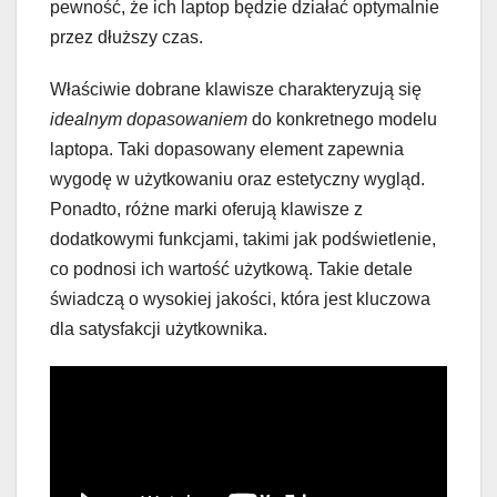
pewność, że ich laptop będzie działać optymalnie
przez dłuższy czas.
Właściwie dobrane klawisze charakteryzują się
idealnym dopasowaniem
do konkretnego modelu
laptopa. Taki dopasowany element zapewnia
wygodę w użytkowaniu oraz estetyczny wygląd.
Ponadto, różne marki oferują klawisze z
dodatkowymi funkcjami, takimi jak podświetlenie,
co podnosi ich wartość użytkową. Takie detale
świadczą o wysokiej jakości, która jest kluczowa
dla satysfakcji użytkownika.