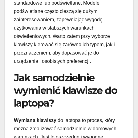
standardowe lub podświetlane. Modele
podświetlane często cieszą się dużym
zainteresowaniem, zapewniając wygodę
użytkowania w słabszych warunkach
oświetleniowych. Warto zatem przy wyborze
klawiszy kierować się zarówno ich typem, jak i
przeznaczeniem, aby dopasować je do
urządzenia i osobistych preferencji.
Jak samodzielnie
wymienić klawisze do
laptopa?
Wymiana klawiszy
do laptopa to proces, który
można zrealizować samodzielnie w domowych
warunkach. Jest to oszczędne i wygodne