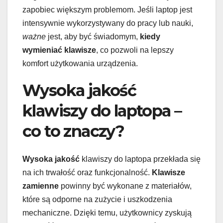
zapobiec większym problemom. Jeśli laptop jest
intensywnie wykorzystywany do pracy lub nauki,
ważne
jest, aby być świadomym,
kiedy
wymieniać klawisze
, co pozwoli na lepszy
komfort użytkowania urządzenia.
Wysoka jakość
klawiszy do laptopa –
co to znaczy?
Wysoka jakość
klawiszy do laptopa przekłada się
na ich trwałość oraz funkcjonalność.
Klawisze
zamienne
powinny być wykonane z materiałów,
które są odporne na zużycie i uszkodzenia
mechaniczne. Dzięki temu, użytkownicy zyskują