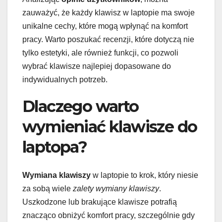
zauważyć, że każdy klawisz w laptopie ma swoje
unikalne cechy, które mogą wpłynąć na komfort
pracy. Warto poszukać recenzji, które dotyczą nie
tylko estetyki, ale również funkcji, co pozwoli
wybrać klawisze najlepiej dopasowane do
indywidualnych potrzeb.
Dlaczego warto
wymieniać klawisze do
laptopa?
Wymiana klawiszy
w laptopie to krok, który niesie
za sobą wiele
zalety wymiany klawiszy
.
Uszkodzone lub brakujące klawisze potrafią
znacząco obniżyć komfort pracy, szczególnie gdy