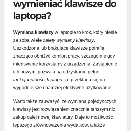
wymieniać klawisze do
laptopa?
Wymiana klawiszy
w laptopie to krok, który niesie
za sobą wiele
zalety wymiany klawiszy
.
Uszkodzone lub brakujące klawisze potrafią
znacząco obniżyć komfort pracy, szczególnie gdy
intensywnie korzystamy z urządzenia. Zastąpienie
ich nowymi pozwala na odzyskanie pełnej
funkcjonalności laptopa
, co przekłada się na
wygodniejsze i bardziej efektywne użytkowanie.
Warto także zauważyć, że wymiana pojedynczych
klawiszy jest rozwiązaniem znacznie tańszym niż
zakup całej nowej klawiatury. Daje to możliwość
lepszego zrównoważenia wydatków, a także