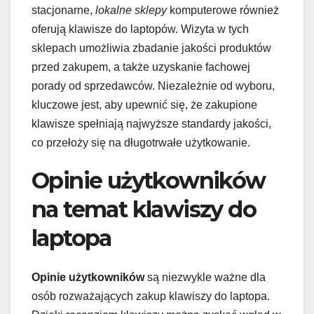
stacjonarne,
lokalne sklepy
komputerowe również
oferują klawisze do laptopów. Wizyta w tych
sklepach umożliwia zbadanie jakości produktów
przed zakupem, a także uzyskanie fachowej
porady od sprzedawców. Niezależnie od wyboru,
kluczowe jest, aby upewnić się, że zakupione
klawisze spełniają najwyższe standardy jakości,
co przełoży się na długotrwałe użytkowanie.
Opinie użytkowników
na temat klawiszy do
laptopa
Opinie użytkowników
są niezwykle ważne dla
osób rozważających zakup klawiszy do laptopa.