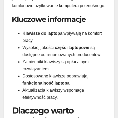
komfortowe użytkowanie komputera przenośnego.
Kluczowe informacje
Klawisze do laptopa
wpływają na komfort
pracy.
Wysokiej jakości
części laptopowe
są
dostępne od renomowanych producentów.
Zamienniki klawiszy są opłacalnym
rozwiązaniem.
Dostosowane klawisze poprawiają
funkcjonalność laptopa
.
Aktualizacja klawiszy wspomaga
efektywność pracy.
Dlaczego warto