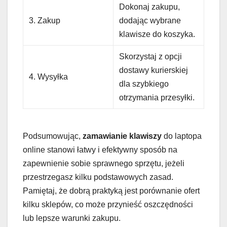
Dokonaj zakupu,
3. Zakup
dodając wybrane
klawisze do koszyka.
Skorzystaj z opcji
dostawy kurierskiej
4. Wysyłka
dla szybkiego
otrzymania przesyłki.
Podsumowując,
zamawianie klawiszy
do laptopa
online stanowi łatwy i efektywny sposób na
zapewnienie sobie sprawnego sprzętu, jeżeli
przestrzegasz kilku podstawowych zasad.
Pamiętaj, że dobrą praktyką jest porównanie ofert
kilku sklepów, co może przynieść oszczędności
lub lepsze warunki zakupu.