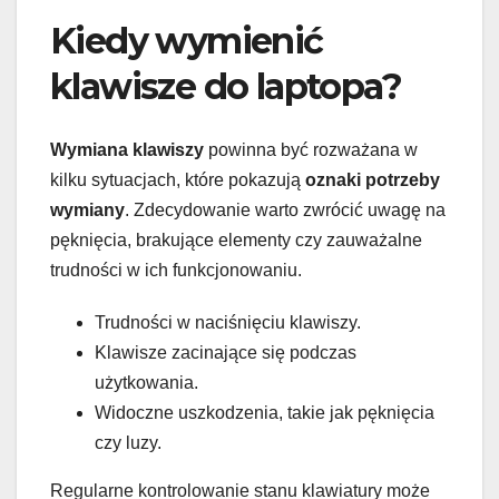
Kiedy wymienić
klawisze do laptopa?
Wymiana klawiszy
powinna być rozważana w
kilku sytuacjach, które pokazują
oznaki potrzeby
wymiany
. Zdecydowanie warto zwrócić uwagę na
pęknięcia, brakujące elementy czy zauważalne
trudności w ich funkcjonowaniu.
Trudności w naciśnięciu klawiszy.
Klawisze zacinające się podczas
użytkowania.
Widoczne uszkodzenia, takie jak pęknięcia
czy luzy.
Regularne kontrolowanie stanu klawiatury może