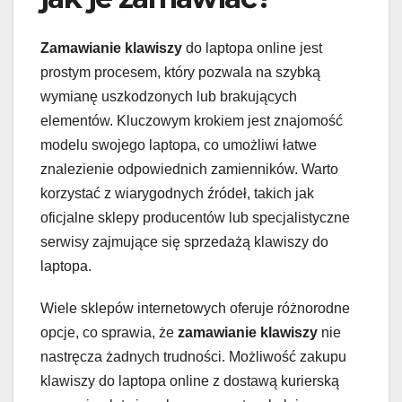
Zamawianie klawiszy
do laptopa online jest
prostym procesem, który pozwala na szybką
wymianę uszkodzonych lub brakujących
elementów. Kluczowym krokiem jest znajomość
modelu swojego laptopa, co umożliwi łatwe
znalezienie odpowiednich zamienników. Warto
korzystać z wiarygodnych źródeł, takich jak
oficjalne sklepy producentów lub specjalistyczne
serwisy zajmujące się sprzedażą klawiszy do
laptopa.
Wiele sklepów internetowych oferuje różnorodne
opcje, co sprawia, że
zamawianie klawiszy
nie
nastręcza żadnych trudności. Możliwość zakupu
klawiszy do laptopa online z dostawą kurierską