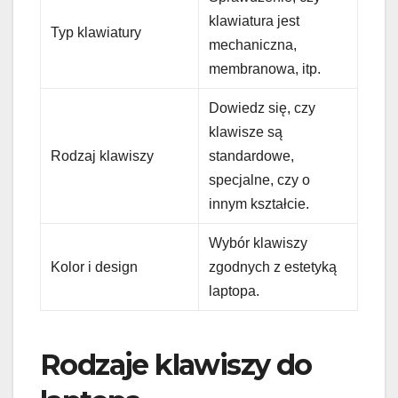
klawiatura jest
Typ klawiatury
mechaniczna,
membranowa, itp.
Dowiedz się, czy
klawisze są
Rodzaj klawiszy
standardowe,
specjalne, czy o
innym kształcie.
Wybór klawiszy
Kolor i design
zgodnych z estetyką
laptopa.
Rodzaje klawiszy do