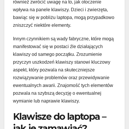
również zwrócić uwagę na to, jak otoczenie
wpływa na panele klawiszy. Dzieci i zwierzęta,
bawiąc się w pobliżu laptopa, mogą przypadkowo
zniszczyć niektóre elementy.
Innym czynnikiem są wady fabryczne, które mogą
manifestować się w postaci źle działających
klawiszy od samego początku. Zrozumienie
przyczyn uszkodzeń klawiszy stanowi kluczowy
aspekt, który pozwala na skuteczniejsze
rozwiązywanie problemów oraz przewidywanie
ewentualnych awarii. Znajomość tych elementów
pozwala na szybszą decyzję o ewentualnej
wymianie lub naprawie klawiszy.
Klawisze do laptopa –
jak je zamawiać?