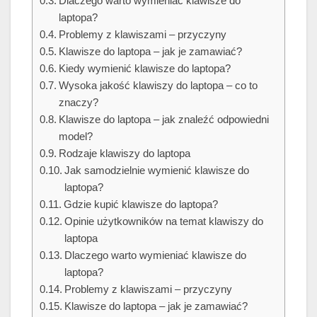
Dlaczego warto wymieniać klawisze do
laptopa?
Problemy z klawiszami – przyczyny
Klawisze do laptopa – jak je zamawiać?
Kiedy wymienić klawisze do laptopa?
Wysoka jakość klawiszy do laptopa – co to
znaczy?
Klawisze do laptopa – jak znaleźć odpowiedni
model?
Rodzaje klawiszy do laptopa
Jak samodzielnie wymienić klawisze do
laptopa?
Gdzie kupić klawisze do laptopa?
Opinie użytkowników na temat klawiszy do
laptopa
Dlaczego warto wymieniać klawisze do
laptopa?
Problemy z klawiszami – przyczyny
Klawisze do laptopa – jak je zamawiać?