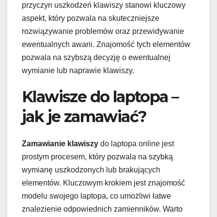
przyczyn uszkodzeń klawiszy stanowi kluczowy
aspekt, który pozwala na skuteczniejsze
rozwiązywanie problemów oraz przewidywanie
ewentualnych awarii. Znajomość tych elementów
pozwala na szybszą decyzję o ewentualnej
wymianie lub naprawie klawiszy.
Klawisze do laptopa –
jak je zamawiać?
Zamawianie klawiszy
do laptopa online jest
prostym procesem, który pozwala na szybką
wymianę uszkodzonych lub brakujących
elementów. Kluczowym krokiem jest znajomość
modelu swojego laptopa, co umożliwi łatwe
znalezienie odpowiednich zamienników. Warto