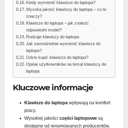
Kiedy wymienić klawisze do laptopa?
Wysoka jakość klawiszy do laptopa – co to
znaczy?
Klawisze do laptopa – jak znaleźć
odpowiedni model?
Rodzaje klawiszy do laptopa
Jak samodzielnie wymienić klawisze do
laptopa?
Gdzie kupić klawisze do laptopa?
Opinie użytkowników na temat klawiszy do
laptopa
Kluczowe informacje
Klawisze do laptopa
wpływają na komfort
pracy.
Wysokiej jakości
części laptopowe
są
dostępne od renomowanych producentów.