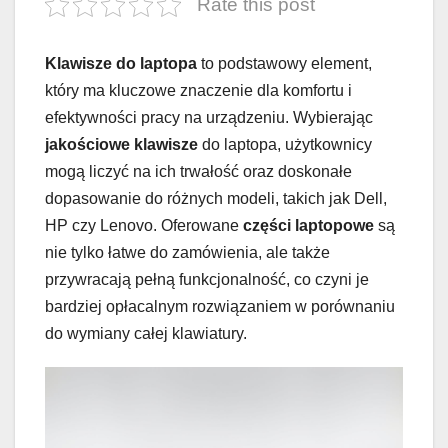
Rate this post
Klawisze do laptopa
to podstawowy element,
który ma kluczowe znaczenie dla komfortu i
efektywności pracy na urządzeniu. Wybierając
jakościowe klawisze
do laptopa, użytkownicy
mogą liczyć na ich trwałość oraz doskonałe
dopasowanie do różnych modeli, takich jak Dell,
HP czy Lenovo. Oferowane
części laptopowe
są
nie tylko łatwe do zamówienia, ale także
przywracają pełną funkcjonalność, co czyni je
bardziej opłacalnym rozwiązaniem w porównaniu
do wymiany całej klawiatury.