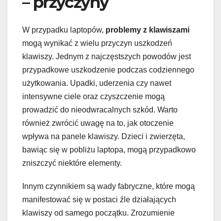
– przyczyny
W przypadku laptopów,
problemy z klawiszami
mogą wynikać z wielu przyczyn uszkodzeń
klawiszy. Jednym z najczęstszych powodów jest
przypadkowe uszkodzenie podczas codziennego
użytkowania. Upadki, uderzenia czy nawet
intensywne ciele oraz czyszczenie mogą
prowadzić do nieodwracalnych szkód. Warto
również zwrócić uwagę na to, jak otoczenie
wpływa na panele klawiszy. Dzieci i zwierzęta,
bawiąc się w pobliżu laptopa, mogą przypadkowo
zniszczyć niektóre elementy.
Innym czynnikiem są wady fabryczne, które mogą
manifestować się w postaci źle działających
klawiszy od samego początku. Zrozumienie