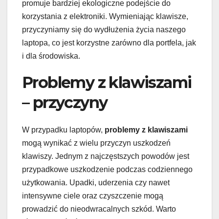
promuje bardziej ekologiczne podejście do
korzystania z elektroniki. Wymieniając klawisze,
przyczyniamy się do wydłużenia życia naszego
laptopa, co jest korzystne zarówno dla portfela, jak
i dla środowiska.
Problemy z klawiszami
– przyczyny
W przypadku laptopów,
problemy z klawiszami
mogą wynikać z wielu przyczyn uszkodzeń
klawiszy. Jednym z najczęstszych powodów jest
przypadkowe uszkodzenie podczas codziennego
użytkowania. Upadki, uderzenia czy nawet
intensywne ciele oraz czyszczenie mogą
prowadzić do nieodwracalnych szkód. Warto