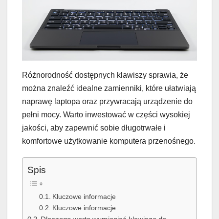
Różnorodność dostępnych klawiszy sprawia, że
można znaleźć idealne zamienniki, które ułatwiają
naprawę laptopa oraz przywracają urządzenie do
pełni mocy. Warto inwestować w części wysokiej
jakości, aby zapewnić sobie długotrwałe i
komfortowe użytkowanie komputera przenośnego.
Spis
Kluczowe informacje
Kluczowe informacje