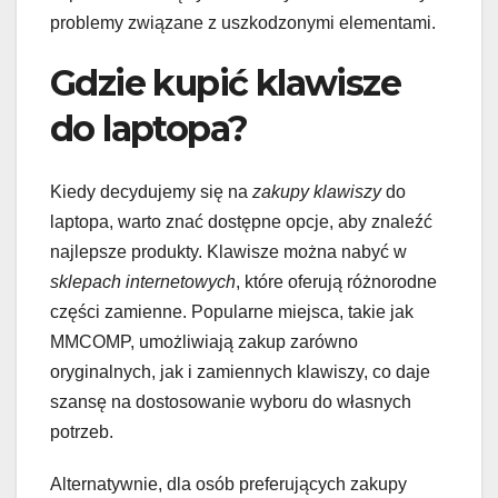
problemy związane z uszkodzonymi elementami.
Gdzie kupić klawisze
do laptopa?
Kiedy decydujemy się na
zakupy klawiszy
do
laptopa, warto znać dostępne opcje, aby znaleźć
najlepsze produkty. Klawisze można nabyć w
sklepach internetowych
, które oferują różnorodne
części zamienne. Popularne miejsca, takie jak
MMCOMP, umożliwiają zakup zarówno
oryginalnych, jak i zamiennych klawiszy, co daje
szansę na dostosowanie wyboru do własnych
potrzeb.
Alternatywnie, dla osób preferujących zakupy