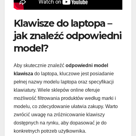
Klawisze do laptopa –
jak znaleźć odpowiedni
model?
Aby skutecznie znaleźć
odpowiedni model
klawisza
do laptopa, kluczowe jest posiadanie
pełnej nazwy modelu laptopa oraz specyfikacji
klawiatury. Wiele sklepów online oferuje
możliwość filtrowania produktów według marki i
modelu, co zdecydowanie ułatwia zakupy. Warto
zwrócić uwagę na zróżnicowanie klawiszy
dostępnych na rynku, aby dopasować je do
konkretnych potrzeb użytkownika.