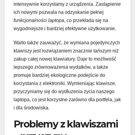
intensywnie korzystamy z urządzenia. Zastąpienie
ich nowymi pozwala na odzyskanie pełnej
funkcjonalności laptopa
, co przekłada się na
wygodniejsze i bardziej efektywne użytkowanie.
Warto także zauważyć, że wymiana pojedynczych
klawiszy jest rozwiązaniem znacznie tańszym niż
zakup całej nowej klawiatury. Daje to możliwość
lepszego zrównoważenia wydatków, a także
promuje bardziej ekologiczne podejście do
korzystania z elektroniki. Wymieniając klawisze,
przyczyniamy się do wydłużenia życia naszego
laptopa, co jest korzystne zarówno dla portfela, jak
i dla środowiska.
Problemy z klawiszami