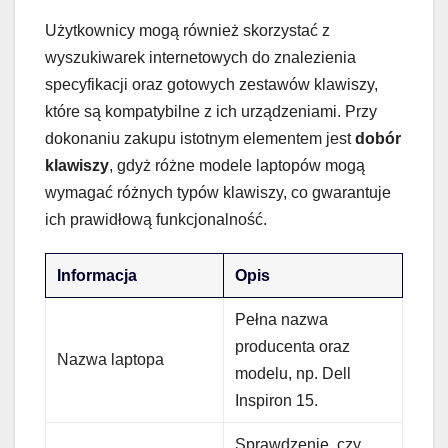
Użytkownicy mogą również skorzystać z
wyszukiwarek internetowych do znalezienia
specyfikacji oraz gotowych zestawów klawiszy,
które są kompatybilne z ich urządzeniami. Przy
dokonaniu zakupu istotnym elementem jest
dobór
klawiszy
, gdyż różne modele laptopów mogą
wymagać różnych typów klawiszy, co gwarantuje
ich prawidłową funkcjonalność.
Informacja
Opis
Pełna nazwa
producenta oraz
Nazwa laptopa
modelu, np. Dell
Inspiron 15.
Sprawdzenie, czy