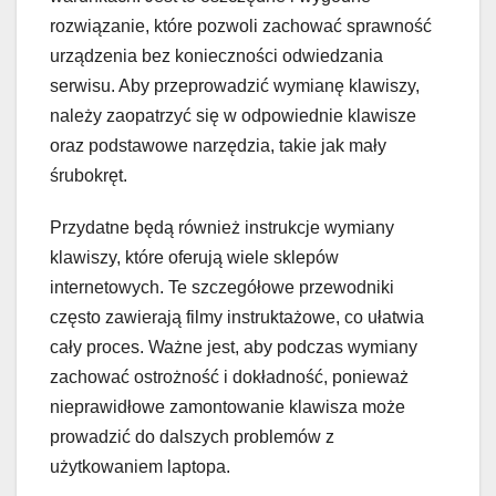
rozwiązanie, które pozwoli zachować sprawność
urządzenia bez konieczności odwiedzania
serwisu. Aby przeprowadzić wymianę klawiszy,
należy zaopatrzyć się w odpowiednie klawisze
oraz podstawowe narzędzia, takie jak mały
śrubokręt.
Przydatne będą również instrukcje wymiany
klawiszy, które oferują wiele sklepów
internetowych. Te szczegółowe przewodniki
często zawierają filmy instruktażowe, co ułatwia
cały proces. Ważne jest, aby podczas wymiany
zachować ostrożność i dokładność, ponieważ
nieprawidłowe zamontowanie klawisza może
prowadzić do dalszych problemów z
użytkowaniem laptopa.