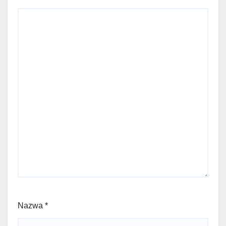
Nazwa
*