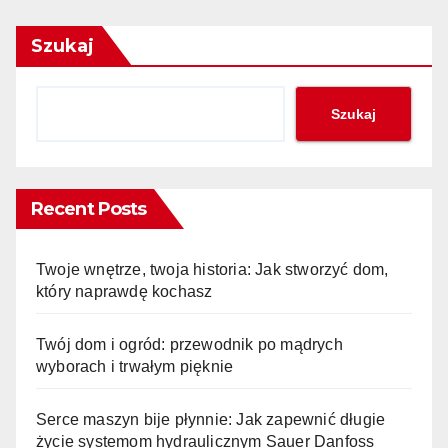
Szukaj
Szukaj
Recent Posts
Twoje wnętrze, twoja historia: Jak stworzyć dom,
który naprawdę kochasz
Twój dom i ogród: przewodnik po mądrych
wyborach i trwałym pięknie
Serce maszyn bije płynnie: Jak zapewnić długie
życie systemom hydraulicznym Sauer Danfoss