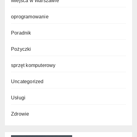
Miejsca w Warszawie
oprogramowanie
Poradnik
Pożyczki
sprzęt komputerowy
Uncategorized
Usługi
Zdrowie