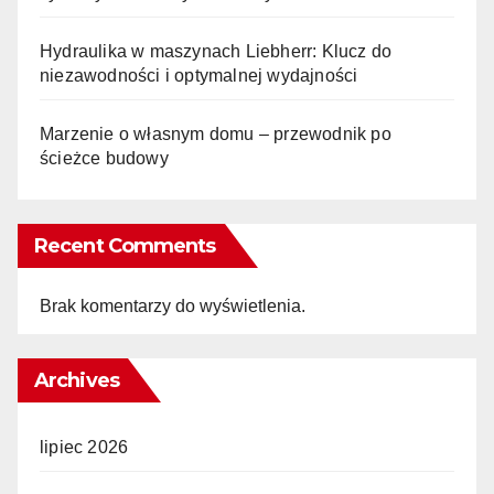
Hydraulika w maszynach Liebherr: Klucz do
niezawodności i optymalnej wydajności
Marzenie o własnym domu – przewodnik po
ścieżce budowy
Recent Comments
Brak komentarzy do wyświetlenia.
Archives
lipiec 2026