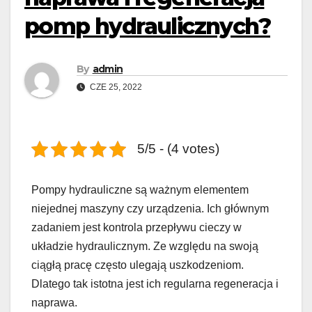
pomp hydraulicznych?
By
admin
CZE 25, 2022
5/5 - (4 votes)
Pompy hydrauliczne są ważnym elementem
niejednej maszyny czy urządzenia. Ich głównym
zadaniem jest kontrola przepływu cieczy w
układzie hydraulicznym. Ze względu na swoją
ciągłą pracę często ulegają uszkodzeniom.
Dlatego tak istotna jest ich regularna regeneracja i
naprawa.