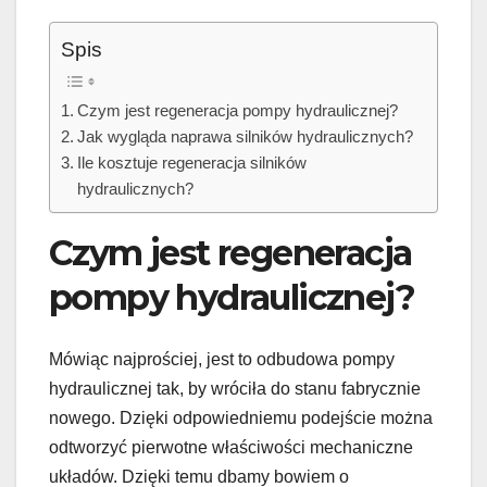
Spis
Czym jest regeneracja pompy hydraulicznej?
Jak wygląda naprawa silników hydraulicznych?
Ile kosztuje regeneracja silników
hydraulicznych?
Czym jest regeneracja
pompy hydraulicznej?
Mówiąc najprościej, jest to odbudowa pompy
hydraulicznej tak, by wróciła do stanu fabrycznie
nowego. Dzięki odpowiedniemu podejście można
odtworzyć pierwotne właściwości mechaniczne
układów. Dzięki temu dbamy bowiem o