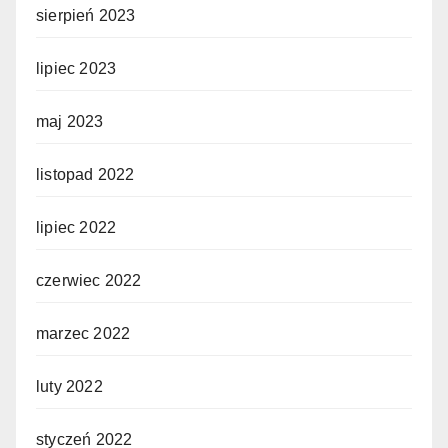
sierpień 2023
lipiec 2023
maj 2023
listopad 2022
lipiec 2022
czerwiec 2022
marzec 2022
luty 2022
styczeń 2022