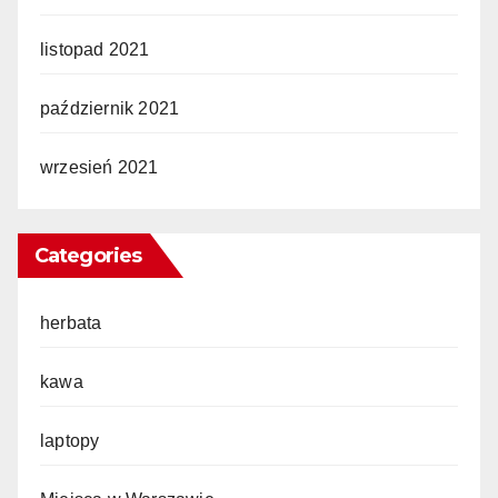
listopad 2021
październik 2021
wrzesień 2021
Categories
herbata
kawa
laptopy