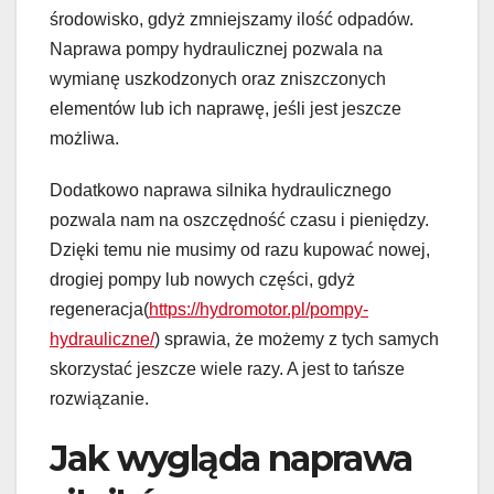
środowisko, gdyż zmniejszamy ilość odpadów.
Naprawa pompy hydraulicznej pozwala na
wymianę uszkodzonych oraz zniszczonych
elementów lub ich naprawę, jeśli jest jeszcze
możliwa.
Dodatkowo naprawa silnika hydraulicznego
pozwala nam na oszczędność czasu i pieniędzy.
Dzięki temu nie musimy od razu kupować nowej,
drogiej pompy lub nowych części, gdyż
regeneracja(
https://hydromotor.pl/pompy-
hydrauliczne/
) sprawia, że możemy z tych samych
skorzystać jeszcze wiele razy. A jest to tańsze
rozwiązanie.
Jak wygląda naprawa