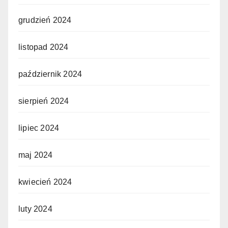
grudzień 2024
listopad 2024
październik 2024
sierpień 2024
lipiec 2024
maj 2024
kwiecień 2024
luty 2024