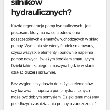
silników
hydraulicznych?
Każda regeneracja pomp hydraulicznych jest
procesem, który ma na celu odnowienie
poszczególnych elementów wchodzących w skład
pompy. Wymienia się wtedy środek smarowany,
czyści wszystkie elementy i ponownie napełnia
pompę nowych, świeżym środkiem smarującym.
Dzięki takim zabiegom maszyna będzie w stanie
działać dłużej i sprawniej.
Bez względu czy doszło do zużycia elementów
czy też awarii, naprawa pomp hydraulicznych
może być dobrym pomysłem. Dzięki temu możemy
przedłużyć czas działania pompy o zaoszczędzić.