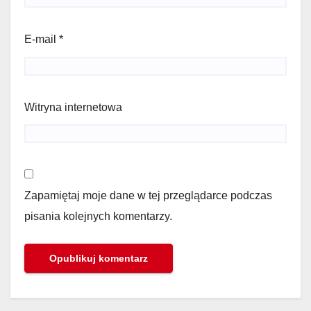
E-mail
*
Witryna internetowa
Zapamiętaj moje dane w tej przeglądarce podczas
pisania kolejnych komentarzy.