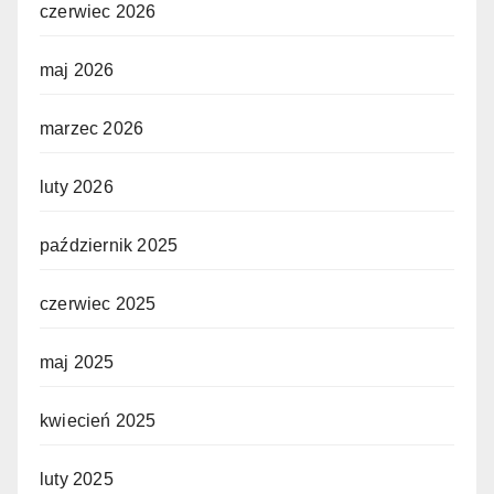
czerwiec 2026
maj 2026
marzec 2026
luty 2026
październik 2025
czerwiec 2025
maj 2025
kwiecień 2025
luty 2025