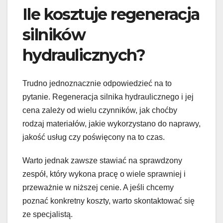
Ile kosztuje regeneracja
silników
hydraulicznych?
Trudno jednoznacznie odpowiedzieć na to
pytanie. Regeneracja silnika hydraulicznego i jej
cena zależy od wielu czynników, jak choćby
rodzaj materiałów, jakie wykorzystano do naprawy,
jakość usług czy poświęcony na to czas.
Warto jednak zawsze stawiać na sprawdzony
zespół, który wykona pracę o wiele sprawniej i
przeważnie w niższej cenie. A jeśli chcemy
poznać konkretny koszty, warto skontaktować się
ze specjalistą.