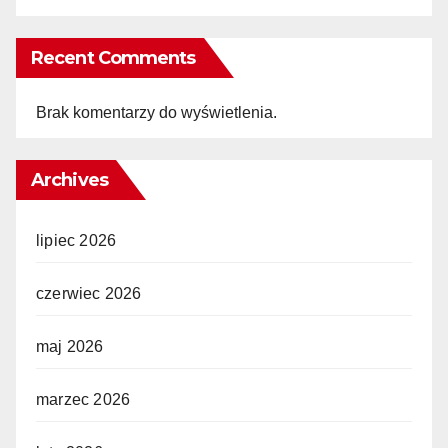
Recent Comments
Brak komentarzy do wyświetlenia.
Archives
lipiec 2026
czerwiec 2026
maj 2026
marzec 2026