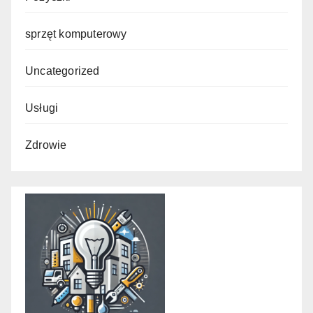
sprzęt komputerowy
Uncategorized
Usługi
Zdrowie