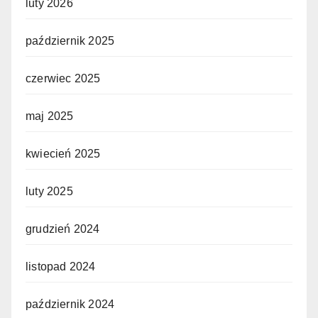
luty 2026
październik 2025
czerwiec 2025
maj 2025
kwiecień 2025
luty 2025
grudzień 2024
listopad 2024
październik 2024