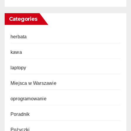
Categories
herbata
kawa
laptopy
Miejsca w Warszawie
oprogramowanie
Poradnik
Pożyczki