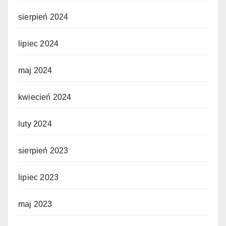
sierpień 2024
lipiec 2024
maj 2024
kwiecień 2024
luty 2024
sierpień 2023
lipiec 2023
maj 2023