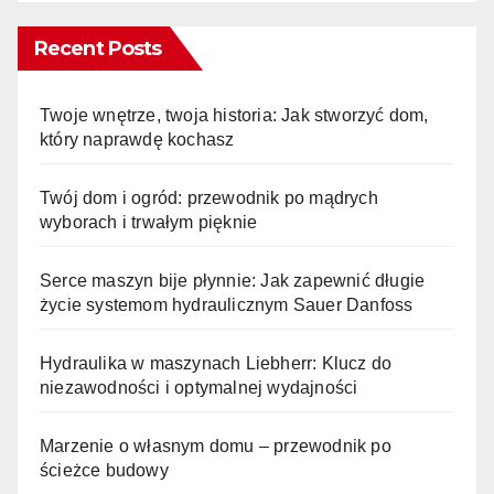
Recent Posts
Twoje wnętrze, twoja historia: Jak stworzyć dom,
który naprawdę kochasz
Twój dom i ogród: przewodnik po mądrych
wyborach i trwałym pięknie
Serce maszyn bije płynnie: Jak zapewnić długie
życie systemom hydraulicznym Sauer Danfoss
Hydraulika w maszynach Liebherr: Klucz do
niezawodności i optymalnej wydajności
Marzenie o własnym domu – przewodnik po
ścieżce budowy