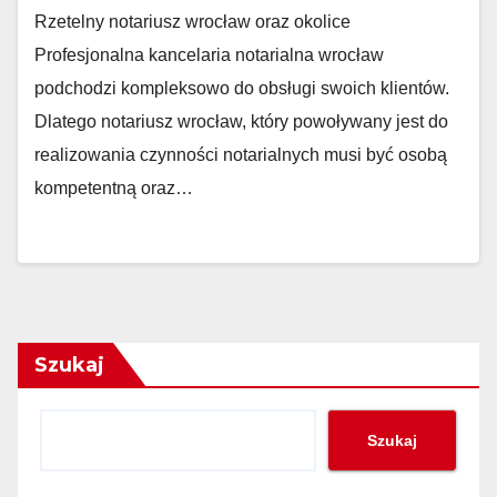
Rzetelny notariusz wrocław oraz okolice
Profesjonalna kancelaria notarialna wrocław
podchodzi kompleksowo do obsługi swoich klientów.
Dlatego notariusz wrocław, który powoływany jest do
realizowania czynności notarialnych musi być osobą
kompetentną oraz…
Szukaj
Szukaj