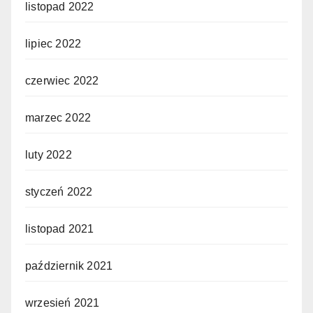
listopad 2022
lipiec 2022
czerwiec 2022
marzec 2022
luty 2022
styczeń 2022
listopad 2021
październik 2021
wrzesień 2021