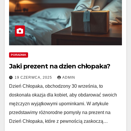
PORADNIK
Jaki prezent na dzien chłopaka?
19 CZERWCA, 2025
ADMIN
Dzień Chłopaka, obchodzony 30 września, to
doskonała okazja dla kobiet, aby obdarować swoich
mężczyzn wyjątkowymi upominkami. W artykule
przedstawimy różnorodne pomysły na prezent na
Dzień Chłopaka, które z pewnością zaskoczą…