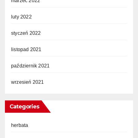
marzec 2022
luty 2022
styczeń 2022
listopad 2021
październik 2021
wrzesień 2021
Categories
herbata