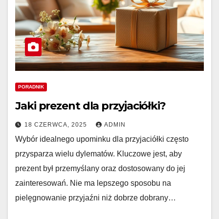
PORADNIK
Jaki prezent dla przyjaciółki?
18 CZERWCA, 2025
ADMIN
Wybór idealnego upominku dla przyjaciółki często
przysparza wielu dylematów. Kluczowe jest, aby
prezent był przemyślany oraz dostosowany do jej
zainteresowań. Nie ma lepszego sposobu na
pielęgnowanie przyjaźni niż dobrze dobrany…