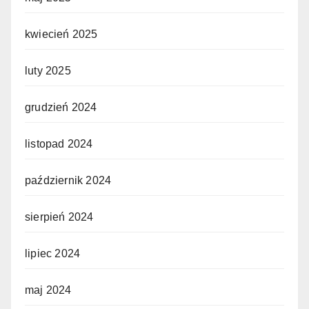
kwiecień 2025
luty 2025
grudzień 2024
listopad 2024
październik 2024
sierpień 2024
lipiec 2024
maj 2024