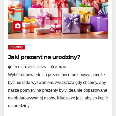
PORADNIK
Jaki prezent na urodziny?
19 CZERWCA, 2025
ADMIN
Wybór odpowiednich prezentów urodzinowych może
być nie lada wyzwaniem, zwłaszcza gdy chcemy, aby
nasze pomysły na prezenty były idealnie dopasowane
do obdarowywanej osoby. Kluczowe jest, aby co kupić
na urodziny…