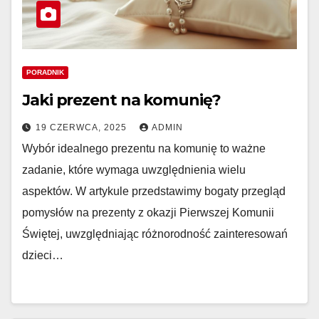
PORADNIK
Jaki prezent na komunię?
19 CZERWCA, 2025
ADMIN
Wybór idealnego prezentu na komunię to ważne
zadanie, które wymaga uwzględnienia wielu
aspektów. W artykule przedstawimy bogaty przegląd
pomysłów na prezenty z okazji Pierwszej Komunii
Świętej, uwzględniając różnorodność zainteresowań
dzieci…