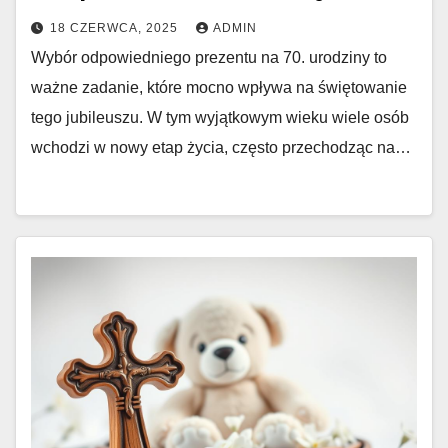
18 CZERWCA, 2025
ADMIN
Wybór odpowiedniego prezentu na 70. urodziny to
ważne zadanie, które mocno wpływa na świętowanie
tego jubileuszu. W tym wyjątkowym wieku wiele osób
wchodzi w nowy etap życia, często przechodząc na…