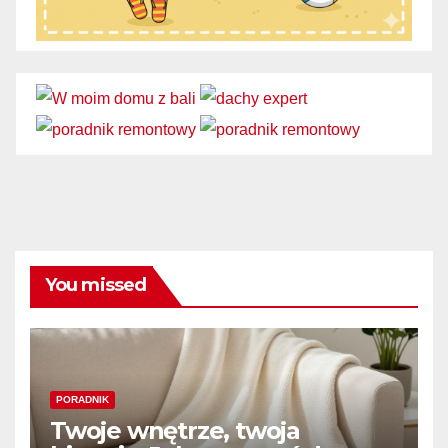
You missed
PORADNIK
Twoje wnętrze, twoja