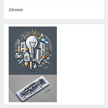
Zdrowie