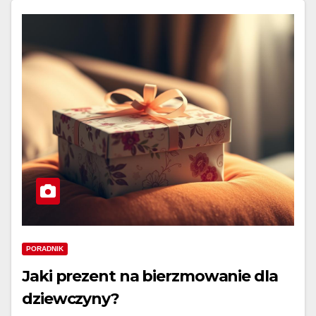
PORADNIK
Jaki prezent na bierzmowanie dla
dziewczyny?