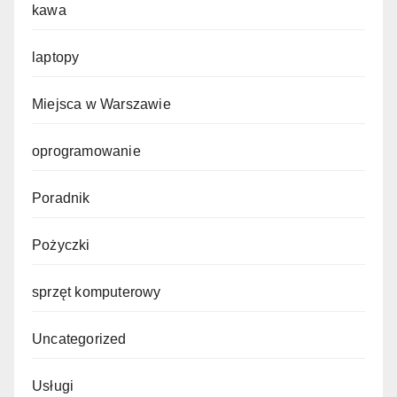
kawa
laptopy
Miejsca w Warszawie
oprogramowanie
Poradnik
Pożyczki
sprzęt komputerowy
Uncategorized
Usługi