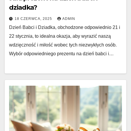
dziadka?
18 CZERWCA, 2025
ADMIN
Dzień Babci i Dziadka, obchodzone odpowiednio 21 i
22 stycznia, to idealna okazja, aby wyrazić naszą
wdzięczność i miłość wobec tych niezwykłych osób.
Wybór odpowiedniego prezentu na dzień babci i…