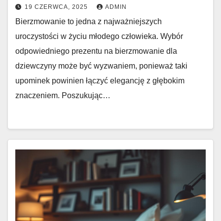
19 CZERWCA, 2025
ADMIN
Bierzmowanie to jedna z najważniejszych
uroczystości w życiu młodego człowieka. Wybór
odpowiedniego prezentu na bierzmowanie dla
dziewczyny może być wyzwaniem, ponieważ taki
upominek powinien łączyć elegancję z głębokim
znaczeniem. Poszukując…