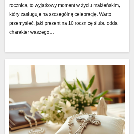
rocznica, to wyjątkowy moment w życiu małżeńskim,
który zasługuje na szczególną celebrację. Warto
przemyśleć, jaki prezent na 10 rocznicę ślubu odda
charakter waszego…