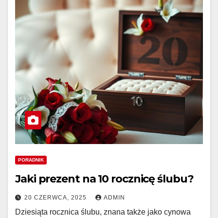
PORADNIK
Jaki prezent na 10 rocznicę ślubu?
20 CZERWCA, 2025
ADMIN
Dziesiąta rocznica ślubu, znana także jako cynowa