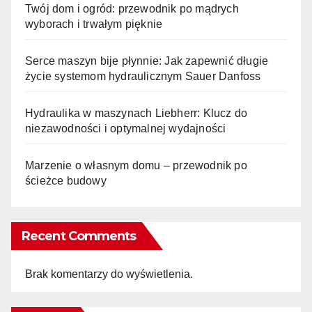
Twój dom i ogród: przewodnik po mądrych
wyborach i trwałym pięknie
Serce maszyn bije płynnie: Jak zapewnić długie
życie systemom hydraulicznym Sauer Danfoss
Hydraulika w maszynach Liebherr: Klucz do
niezawodności i optymalnej wydajności
Marzenie o własnym domu – przewodnik po
ścieżce budowy
Recent Comments
Brak komentarzy do wyświetlenia.