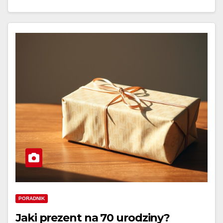
PORADNIK
Jaki prezent na 70 urodziny?