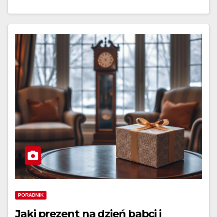
PORADNIK
Jaki prezent na dzień babci i