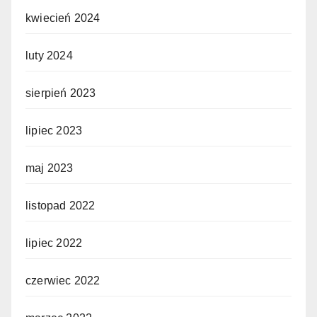
kwiecień 2024
luty 2024
sierpień 2023
lipiec 2023
maj 2023
listopad 2022
lipiec 2022
czerwiec 2022