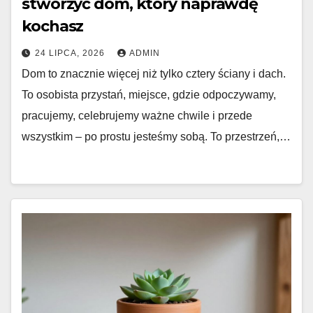
stworzyć dom, który naprawdę
kochasz
24 LIPCA, 2026
ADMIN
Dom to znacznie więcej niż tylko cztery ściany i dach.
To osobista przystań, miejsce, gdzie odpoczywamy,
pracujemy, celebrujemy ważne chwile i przede
wszystkim – po prostu jesteśmy sobą. To przestrzeń,…