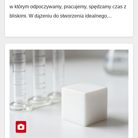
w którym odpoczywamy, pracujemy, spędzamy czas z
bliskimi. W dążeniu do stworzenia idealnego…