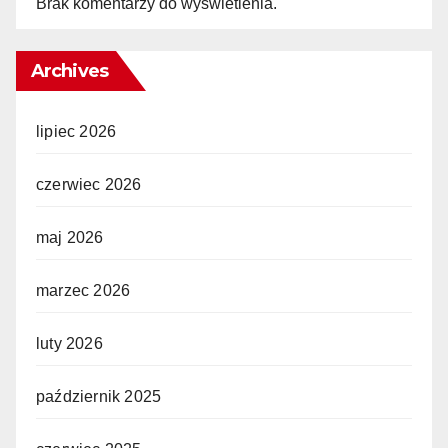
Brak komentarzy do wyświetlenia.
Archives
lipiec 2026
czerwiec 2026
maj 2026
marzec 2026
luty 2026
październik 2025