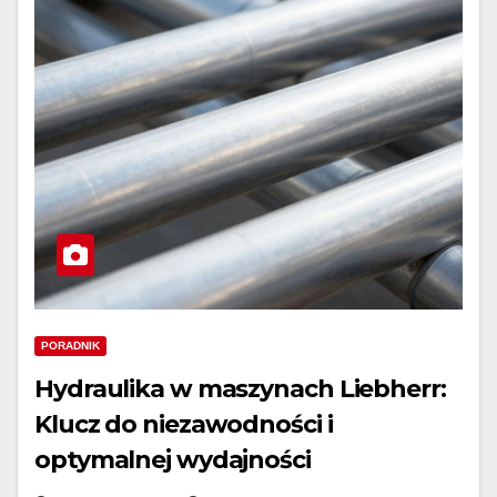
PORADNIK
Hydraulika w maszynach Liebherr:
Klucz do niezawodności i
optymalnej wydajności