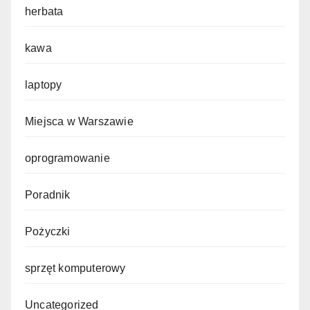
herbata
kawa
laptopy
Miejsca w Warszawie
oprogramowanie
Poradnik
Pożyczki
sprzęt komputerowy
Uncategorized