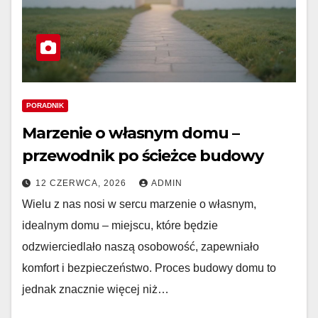
PORADNIK
Marzenie o własnym domu –
przewodnik po ścieżce budowy
12 CZERWCA, 2026
ADMIN
Wielu z nas nosi w sercu marzenie o własnym,
idealnym domu – miejscu, które będzie
odzwierciedlało naszą osobowość, zapewniało
komfort i bezpieczeństwo. Proces budowy domu to
jednak znacznie więcej niż…