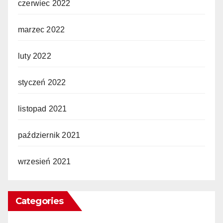
czerwiec 2022
marzec 2022
luty 2022
styczeń 2022
listopad 2021
październik 2021
wrzesień 2021
Categories