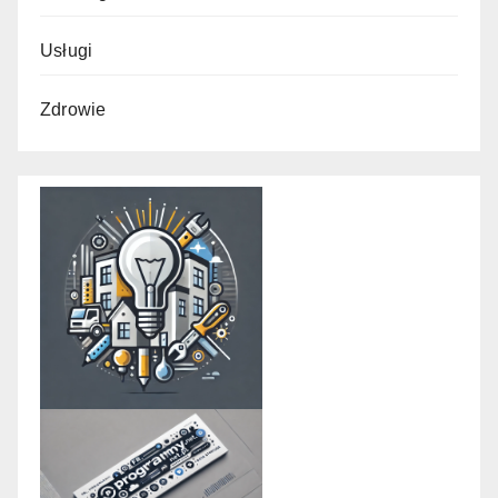
Usługi
Zdrowie