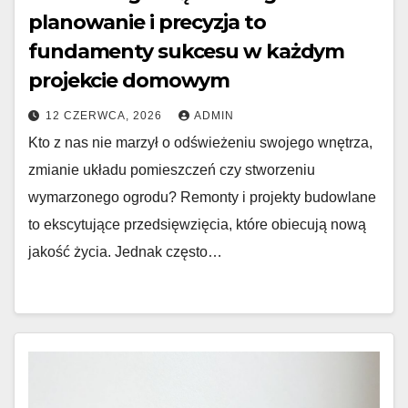
planowanie i precyzja to
fundamenty sukcesu w każdym
projekcie domowym
12 CZERWCA, 2026
ADMIN
Kto z nas nie marzył o odświeżeniu swojego wnętrza,
zmianie układu pomieszczeń czy stworzeniu
wymarzonego ogrodu? Remonty i projekty budowlane
to ekscytujące przedsięwzięcia, które obiecują nową
jakość życia. Jednak często…