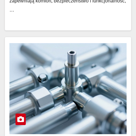
zapewniają komfort, bezpieczeństwo i funkcjonalność,
…