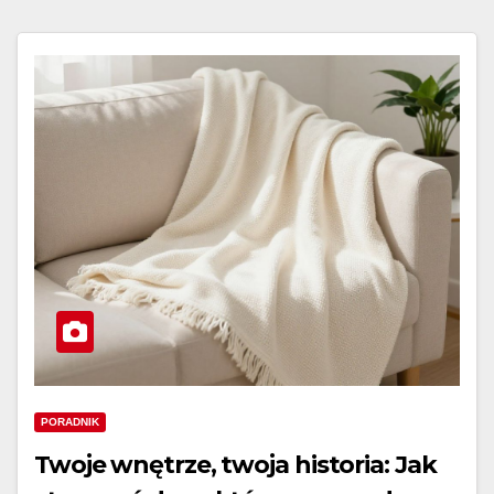
PORADNIK
Twoje wnętrze, twoja historia: Jak