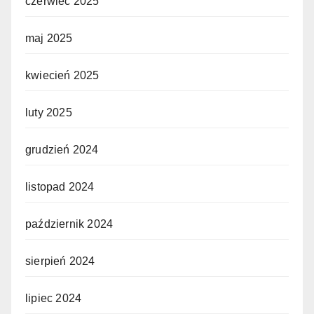
czerwiec 2025
maj 2025
kwiecień 2025
luty 2025
grudzień 2024
listopad 2024
październik 2024
sierpień 2024
lipiec 2024