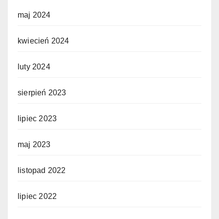
maj 2024
kwiecień 2024
luty 2024
sierpień 2023
lipiec 2023
maj 2023
listopad 2022
lipiec 2022