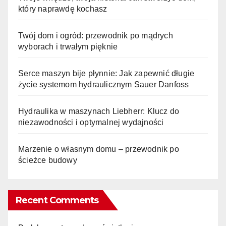
który naprawdę kochasz
Twój dom i ogród: przewodnik po mądrych
wyborach i trwałym pięknie
Serce maszyn bije płynnie: Jak zapewnić długie
życie systemom hydraulicznym Sauer Danfoss
Hydraulika w maszynach Liebherr: Klucz do
niezawodności i optymalnej wydajności
Marzenie o własnym domu – przewodnik po
ścieżce budowy
Recent Comments