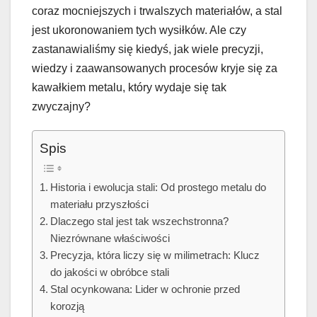
coraz mocniejszych i trwalszych materiałów, a stal
jest ukoronowaniem tych wysiłków. Ale czy
zastanawialiśmy się kiedyś, jak wiele precyzji,
wiedzy i zaawansowanych procesów kryje się za
kawałkiem metalu, który wydaje się tak
zwyczajny?
Spis
Historia i ewolucja stali: Od prostego metalu do
materiału przyszłości
Dlaczego stal jest tak wszechstronna?
Niezrównane właściwości
Precyzja, która liczy się w milimetrach: Klucz
do jakości w obróbce stali
Stal ocynkowana: Lider w ochronie przed
korozją