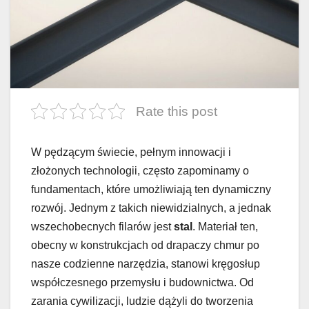
Rate this post
W pędzącym świecie, pełnym innowacji i
złożonych technologii, często zapominamy o
fundamentach, które umożliwiają ten dynamiczny
rozwój. Jednym z takich niewidzialnych, a jednak
wszechobecnych filarów jest
stal
. Materiał ten,
obecny w konstrukcjach od drapaczy chmur po
nasze codzienne narzędzia, stanowi kręgosłup
współczesnego przemysłu i budownictwa. Od
zarania cywilizacji, ludzie dążyli do tworzenia