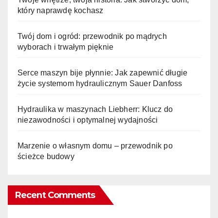
który naprawdę kochasz
Twój dom i ogród: przewodnik po mądrych
wyborach i trwałym pięknie
Serce maszyn bije płynnie: Jak zapewnić długie
życie systemom hydraulicznym Sauer Danfoss
Hydraulika w maszynach Liebherr: Klucz do
niezawodności i optymalnej wydajności
Marzenie o własnym domu – przewodnik po
ścieżce budowy
Recent Comments