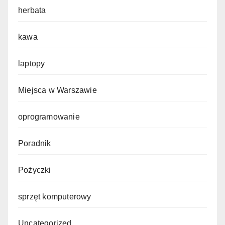
herbata
kawa
laptopy
Miejsca w Warszawie
oprogramowanie
Poradnik
Pożyczki
sprzęt komputerowy
Uncategorized