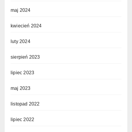
maj 2024
kwiecień 2024
luty 2024
sierpień 2023
lipiec 2023
maj 2023
listopad 2022
lipiec 2022