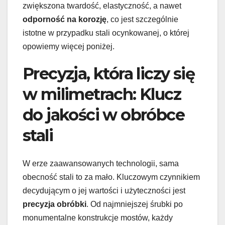
zwiększona twardość, elastyczność, a nawet
odporność na korozję
, co jest szczególnie
istotne w przypadku stali ocynkowanej, o której
opowiemy więcej poniżej.
Precyzja, która liczy się
w milimetrach: Klucz
do jakości w obróbce
stali
W erze zaawansowanych technologii, sama
obecność stali to za mało. Kluczowym czynnikiem
decydującym o jej wartości i użyteczności jest
precyzja obróbki
. Od najmniejszej śrubki po
monumentalne konstrukcje mostów, każdy