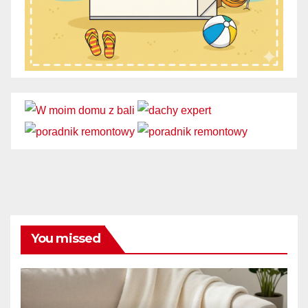
You missed