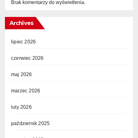
Brak komentarzy do wyświetlenia.
Archives
lipiec 2026
czerwiec 2026
maj 2026
marzec 2026
luty 2026
październik 2025