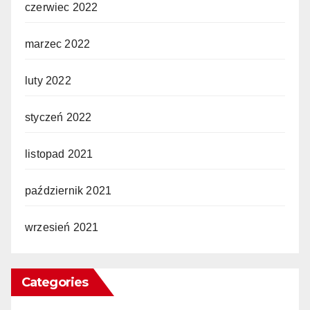
czerwiec 2022
marzec 2022
luty 2022
styczeń 2022
listopad 2021
październik 2021
wrzesień 2021
Categories