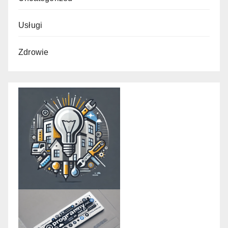
Usługi
Zdrowie