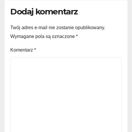
Dodaj komentarz
Twój adres e-mail nie zostanie opublikowany.
Wymagane pola są oznaczone
*
Komentarz
*