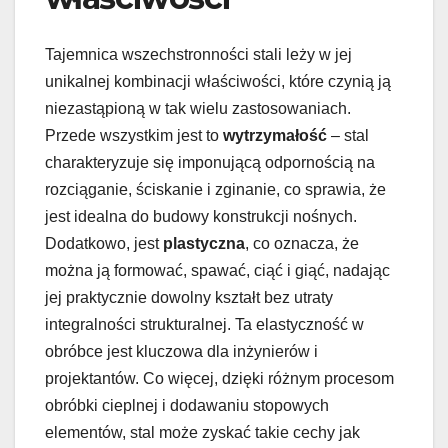
Tajemnica wszechstronności stali leży w jej
unikalnej kombinacji właściwości, które czynią ją
niezastąpioną w tak wielu zastosowaniach.
Przede wszystkim jest to
wytrzymałość
– stal
charakteryzuje się imponującą odpornością na
rozciąganie, ściskanie i zginanie, co sprawia, że
jest idealna do budowy konstrukcji nośnych.
Dodatkowo, jest
plastyczna
, co oznacza, że
można ją formować, spawać, ciąć i giąć, nadając
jej praktycznie dowolny kształt bez utraty
integralności strukturalnej. Ta elastyczność w
obróbce jest kluczowa dla inżynierów i
projektantów. Co więcej, dzięki różnym procesom
obróbki cieplnej i dodawaniu stopowych
elementów, stal może zyskać takie cechy jak