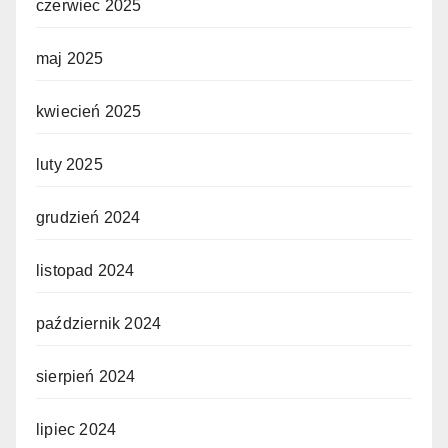
czerwiec 2025
maj 2025
kwiecień 2025
luty 2025
grudzień 2024
listopad 2024
październik 2024
sierpień 2024
lipiec 2024