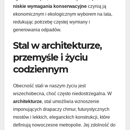
niskie wymagania konserwacyjne
czynią ją
ekonomicznym i ekologicznym wyborem na lata,
redukując potrzebę częstej wymiany i
generowania odpadów.
Stal w architekturze,
przemyśle i życiu
codziennym
Obecność stali w naszym życiu jest
wszechobecna, choć często niedostrzegalna. W
architekturze
, stal umożliwia wznoszenie
imponujących drapaczy chmur, futurystycznych
mostów i lekkich, eleganckich konstrukcji, które
definiują nowoczesne metropolie. Jej zdolność do