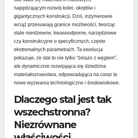
napędzającym rozwój kolei, okrętów i
gigantycznych konstrukcji. Dziś, inżynierowie
wciąż przesuwają granice możliwości, tworząc
stale nierdzewne, kwasoodporne, narzędziowe
czy konstrukcyjne o specyficznych, często
ekstremalnych parametrach. Ta ewolucja
pokazuje, że stal to nie tylko “żelazo z węglem”,
ale dynamicznie rozwijająca się dziedzina
materiałoznawstwa, odpowiadająca na coraz to
nowe wyzwania technologiczne i środowiskowe.
Dlaczego stal jest tak
wszechstronna?
Niezrównane
właściwości