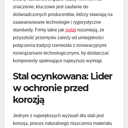
znaczenie, kluczowe jest zaufanie do
doświadczonych producentów, którzy stawiają na
zaawansowane technologie i rygorystyczne
standardy. Firmy takie jak
jsstal
rozumieją, że
przyszłość przemysłu zależy od umiejętności
połączenia tradycji rzemiosła z innowacyjnymi
rozwiązaniami technologicznymi, by dostarczać
komponenty spełniające najwyższe wymogi.
Stal ocynkowana: Lider
w ochronie przed
korozją
Jednym z największych wyzwań dla stali jest
korozja, proces naturalnego niszczenia materiału