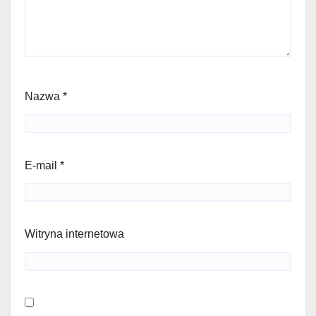
Nazwa
*
E-mail
*
Witryna internetowa