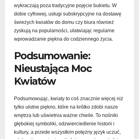
wykraczają poza tradycyjne pojęcie bukietu. W
dobie cyfrowej, usługi subskrypcyjne na dostawę
świeżych kwiatów do domu czy biura również
zyskują na popularności, ułatwiając regularne
wprowadzanie piękna do codziennego życia.
Podsumowanie:
Nieustająca Moc
Kwiatów
Podsumowując, kwiaty to coś znacznie więcej niż
tylko ulotne piękno, które na krótko zdobi nasze
wnętrza lub uświetnia ważne chwile. To nośniki
głębokiej symboliki, odzwierciedlenie historii i
kultury, a przede wszystkim potężny język uczuć,