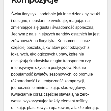
Świat florystyki, podobnie jak inne dziedziny sztuki
i designu, nieustannie ewoluuje, reagując na
zmieniające się gusta i świadomość społeczną.
Jednym z najsilniejszych trendów ostatnich lat jest
zrównoważona florystyka. Konsumenci coraz
częściej poszukują kwiatów pochodzących z
lokalnych, ekologicznych upraw, które nie
obciążają środowiska długim transportem czy
intensywnym użyciem pestycydów. Rośnie
popularność kwiatów sezonowych, co promuje
różnorodność i autentyczność kompozycji,
jednocześnie minimalizując ślad węglowy.
Kwiaciarnie coraz częściej stawiają na zero-
waste, wykorzystując każdy element rośliny i
unikając plastikowych opakowań, a także oferując