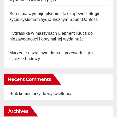
Serce maszyn bije płynnie: Jak zapewnić długie
życie systemom hydraulicznym Sauer Danfoss
Hydraulika w maszynach Liebherr: Klucz do
niezawodności i optymalnej wydajności
Marzenie o własnym domu – przewodnik po
ścieżce budowy
Recent Comments
Brak komentarzy do wyświetlenia.
Archives