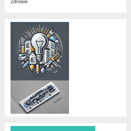
Zdrowie