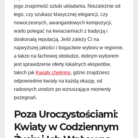
jego znajomość sztuki układania. Niezależnie od
tego, czy szukasz klasycznej elegancji, czy
nowoczesnych, awangardowych kompozycji,
warto polegać na kwiaciarniach z tradycją i
doskonałą reputacją. Jeśli zależy Ci na
najwyższej jakości i bogactwie wyboru w regionie,
a także na fachowej obsłudze, dobrym wyborem
jest sprawdzenie oferty lokalnych ekspertów,
takich jak
Kwiaty chełmno
, gdzie znajdziesz
odpowiednie kwiaty na każdą okazję, od
radosnych urodzin po wzruszające momenty
pożegnań.
Poza Uroczystościami:
Kwiaty w Codziennym