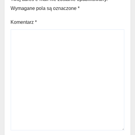
Wymagane pola są oznaczone
*
Komentarz
*