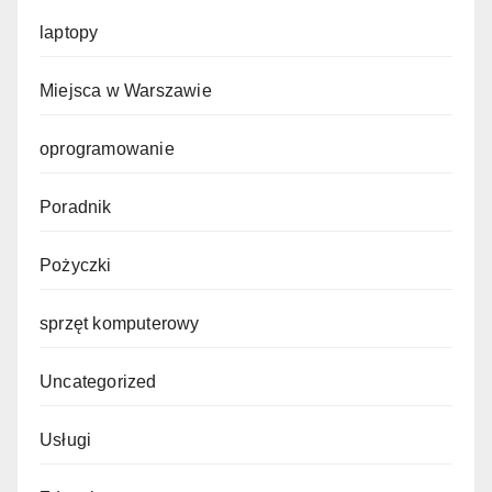
laptopy
Miejsca w Warszawie
oprogramowanie
Poradnik
Pożyczki
sprzęt komputerowy
Uncategorized
Usługi