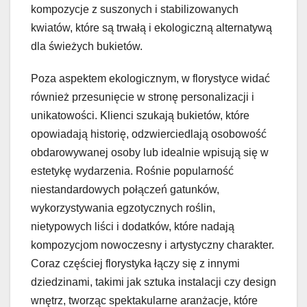
kompozycje z suszonych i stabilizowanych
kwiatów, które są trwałą i ekologiczną alternatywą
dla świeżych bukietów.
Poza aspektem ekologicznym, w florystyce widać
również przesunięcie w stronę personalizacji i
unikatowości. Klienci szukają bukietów, które
opowiadają historię, odzwierciedlają osobowość
obdarowywanej osoby lub idealnie wpisują się w
estetykę wydarzenia. Rośnie popularność
niestandardowych połączeń gatunków,
wykorzystywania egzotycznych roślin,
nietypowych liści i dodatków, które nadają
kompozycjom nowoczesny i artystyczny charakter.
Coraz częściej florystyka łączy się z innymi
dziedzinami, takimi jak sztuka instalacji czy design
wnętrz, tworząc spektakularne aranżacje, które