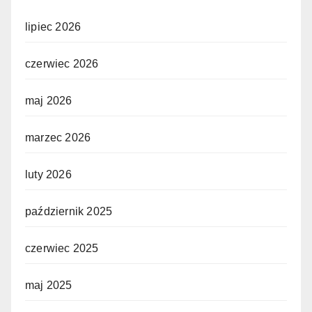
lipiec 2026
czerwiec 2026
maj 2026
marzec 2026
luty 2026
październik 2025
czerwiec 2025
maj 2025