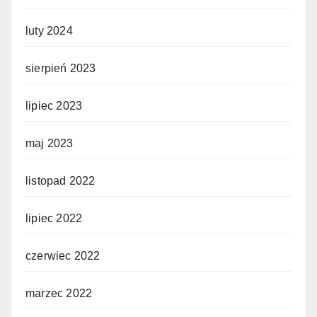
luty 2024
sierpień 2023
lipiec 2023
maj 2023
listopad 2022
lipiec 2022
czerwiec 2022
marzec 2022