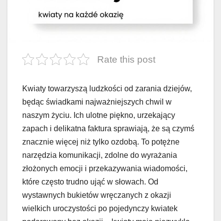
Rate this post
Kwiaty towarzyszą ludzkości od zarania dziejów,
będąc świadkami najważniejszych chwil w
naszym życiu. Ich ulotne piękno, urzekający
zapach i delikatna faktura sprawiają, że są czymś
znacznie więcej niż tylko ozdobą. To potężne
narzędzia komunikacji, zdolne do wyrażania
złożonych emocji i przekazywania wiadomości,
które często trudno ująć w słowach. Od
wystawnych bukietów wręczanych z okazji
wielkich uroczystości po pojedynczy kwiatek