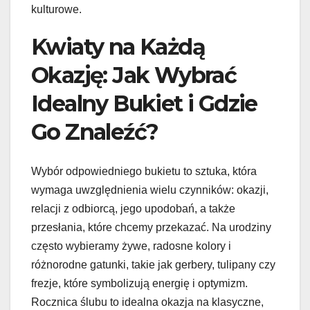
kulturowe.
Kwiaty na Każdą
Okazję: Jak Wybrać
Idealny Bukiet i Gdzie
Go Znaleźć?
Wybór odpowiedniego bukietu to sztuka, która
wymaga uwzględnienia wielu czynników: okazji,
relacji z odbiorcą, jego upodobań, a także
przesłania, które chcemy przekazać. Na urodziny
często wybieramy żywe, radosne kolory i
różnorodne gatunki, takie jak gerbery, tulipany czy
frezje, które symbolizują energię i optymizm.
Rocznica ślubu to idealna okazja na klasyczne,