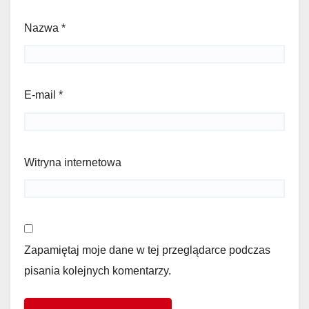
Nazwa
*
E-mail
*
Witryna internetowa
Zapamiętaj moje dane w tej przeglądarce podczas
pisania kolejnych komentarzy.