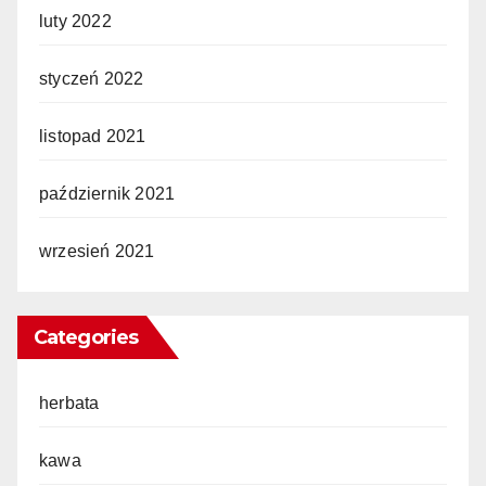
luty 2022
styczeń 2022
listopad 2021
październik 2021
wrzesień 2021
Categories
herbata
kawa