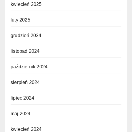
kwiecień 2025
luty 2025
grudzień 2024
listopad 2024
październik 2024
sierpień 2024
lipiec 2024
maj 2024
kwiecień 2024