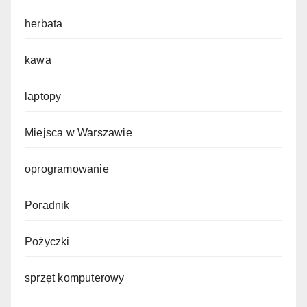
herbata
kawa
laptopy
Miejsca w Warszawie
oprogramowanie
Poradnik
Pożyczki
sprzęt komputerowy