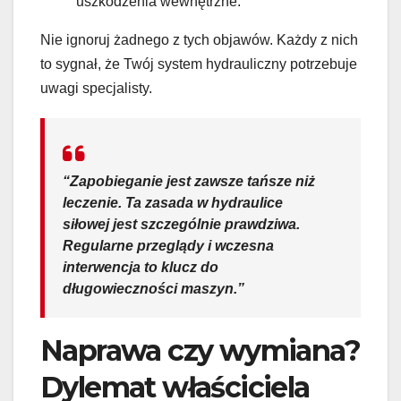
uszkodzenia wewnętrzne.
Nie ignoruj żadnego z tych objawów. Każdy z nich
to sygnał, że Twój system hydrauliczny potrzebuje
uwagi specjalisty.
“Zapobieganie jest zawsze tańsze niż
leczenie. Ta zasada w hydraulice
siłowej jest szczególnie prawdziwa.
Regularne przeglądy i wczesna
interwencja to klucz do
długowieczności maszyn.”
Naprawa czy wymiana?
Dylemat właściciela