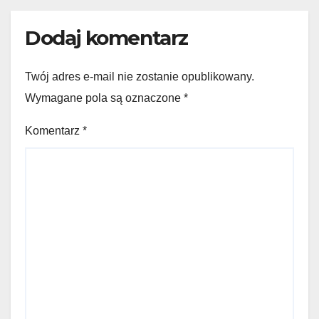
Dodaj komentarz
Twój adres e-mail nie zostanie opublikowany.
Wymagane pola są oznaczone
*
Komentarz
*