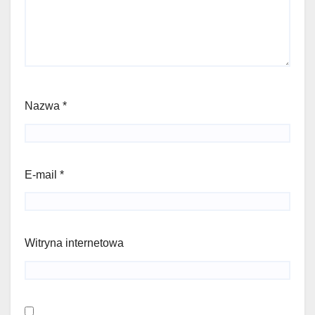
Nazwa
*
E-mail
*
Witryna internetowa