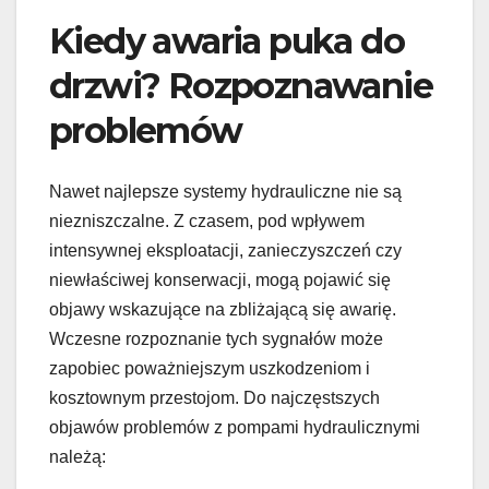
Kiedy awaria puka do
drzwi? Rozpoznawanie
problemów
Nawet najlepsze systemy hydrauliczne nie są
niezniszczalne. Z czasem, pod wpływem
intensywnej eksploatacji, zanieczyszczeń czy
niewłaściwej konserwacji, mogą pojawić się
objawy wskazujące na zbliżającą się awarię.
Wczesne rozpoznanie tych sygnałów może
zapobiec poważniejszym uszkodzeniom i
kosztownym przestojom. Do najczęstszych
objawów problemów z pompami hydraulicznymi
należą: