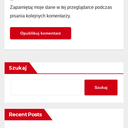
Zapamiętaj moje dane w tej przeglądarce podczas
pisania kolejnych komentarzy.
Szukaj
Szukaj
Recent Posts