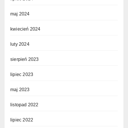
maj 2024
kwiecień 2024
luty 2024
sierpień 2023
lipiec 2023
maj 2023
listopad 2022
lipiec 2022