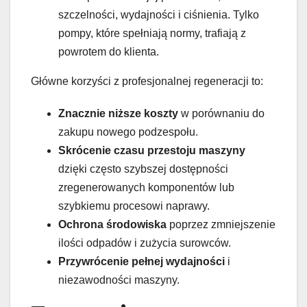
szczelności, wydajności i ciśnienia. Tylko
pompy, które spełniają normy, trafiają z
powrotem do klienta.
Główne korzyści z profesjonalnej regeneracji to:
Znacznie niższe koszty
w porównaniu do
zakupu nowego podzespołu.
Skrócenie czasu przestoju maszyny
dzięki często szybszej dostępności
zregenerowanych komponentów lub
szybkiemu procesowi naprawy.
Ochrona środowiska
poprzez zmniejszenie
ilości odpadów i zużycia surowców.
Przywrócenie pełnej wydajności
i
niezawodności maszyny.