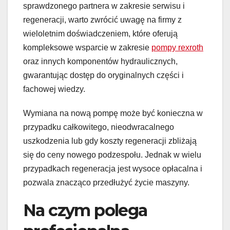
sprawdzonego partnera w zakresie serwisu i
regeneracji, warto zwrócić uwagę na firmy z
wieloletnim doświadczeniem, które oferują
kompleksowe wsparcie w zakresie
pompy rexroth
oraz innych komponentów hydraulicznych,
gwarantując dostęp do oryginalnych części i
fachowej wiedzy.
Wymiana na nową pompę może być konieczna w
przypadku całkowitego, nieodwracalnego
uszkodzenia lub gdy koszty regeneracji zbliżają
się do ceny nowego podzespołu. Jednak w wielu
przypadkach regeneracja jest wysoce opłacalna i
pozwala znacząco przedłużyć życie maszyny.
Na czym polega