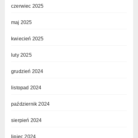
czerwiec 2025
maj 2025
kwiecień 2025
luty 2025
grudzień 2024
listopad 2024
październik 2024
sierpień 2024
lipiec 2024