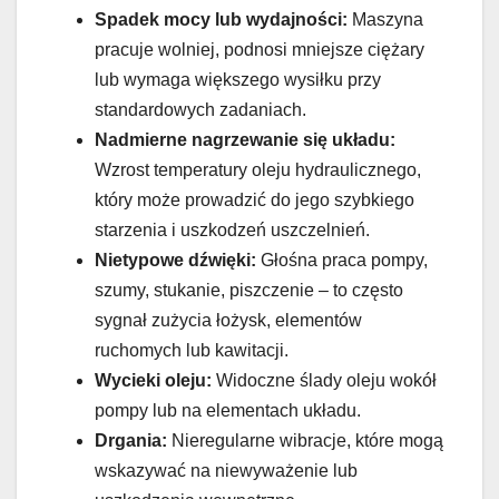
Spadek mocy lub wydajności:
Maszyna
pracuje wolniej, podnosi mniejsze ciężary
lub wymaga większego wysiłku przy
standardowych zadaniach.
Nadmierne nagrzewanie się układu:
Wzrost temperatury oleju hydraulicznego,
który może prowadzić do jego szybkiego
starzenia i uszkodzeń uszczelnień.
Nietypowe dźwięki:
Głośna praca pompy,
szumy, stukanie, piszczenie – to często
sygnał zużycia łożysk, elementów
ruchomych lub kawitacji.
Wycieki oleju:
Widoczne ślady oleju wokół
pompy lub na elementach układu.
Drgania:
Nieregularne wibracje, które mogą
wskazywać na niewyważenie lub