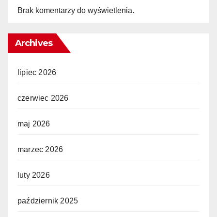
Brak komentarzy do wyświetlenia.
Archives
lipiec 2026
czerwiec 2026
maj 2026
marzec 2026
luty 2026
październik 2025