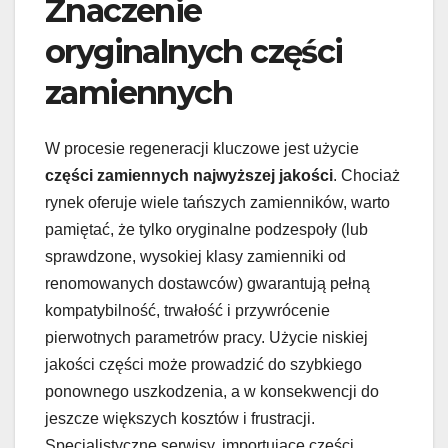
Znaczenie
oryginalnych części
zamiennych
W procesie regeneracji kluczowe jest użycie
części zamiennych najwyższej jakości
. Chociaż
rynek oferuje wiele tańszych zamienników, warto
pamiętać, że tylko oryginalne podzespoły (lub
sprawdzone, wysokiej klasy zamienniki od
renomowanych dostawców) gwarantują pełną
kompatybilność, trwałość i przywrócenie
pierwotnych parametrów pracy. Użycie niskiej
jakości części może prowadzić do szybkiego
ponownego uszkodzenia, a w konsekwencji do
jeszcze większych kosztów i frustracji.
Specjalistyczne serwisy, importujące części