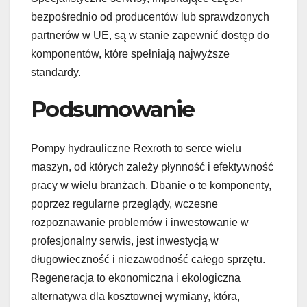
bezpośrednio od producentów lub sprawdzonych
partnerów w UE, są w stanie zapewnić dostęp do
komponentów, które spełniają najwyższe
standardy.
Podsumowanie
Pompy hydrauliczne Rexroth to serce wielu
maszyn, od których zależy płynność i efektywność
pracy w wielu branżach. Dbanie o te komponenty,
poprzez regularne przeglądy, wczesne
rozpoznawanie problemów i inwestowanie w
profesjonalny serwis, jest inwestycją w
długowieczność i niezawodność całego sprzętu.
Regeneracja to ekonomiczna i ekologiczna
alternatywa dla kosztownej wymiany, która,