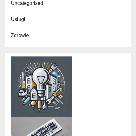
Uncategorized
Usługi
Zdrowie