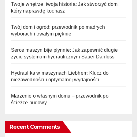
Twoje wnętrze, twoja historia: Jak stworzyć dom,
który naprawdę kochasz
Twój dom i ogród: przewodnik po mądrych
wyborach i trwałym pięknie
Serce maszyn bije płynnie: Jak zapewnić długie
życie systemom hydraulicznym Sauer Danfoss
Hydraulika w maszynach Liebherr: Klucz do
niezawodności i optymalnej wydajności
Marzenie o własnym domu – przewodnik po
ścieżce budowy
Recent Comments