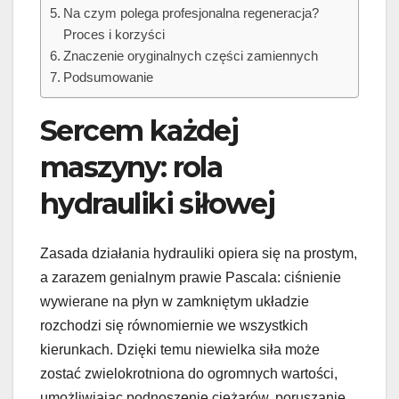
Na czym polega profesjonalna regeneracja?
Proces i korzyści
Znaczenie oryginalnych części zamiennych
Podsumowanie
Sercem każdej
maszyny: rola
hydrauliki siłowej
Zasada działania hydrauliki opiera się na prostym,
a zarazem genialnym prawie Pascala: ciśnienie
wywierane na płyn w zamkniętym układzie
rozchodzi się równomiernie we wszystkich
kierunkach. Dzięki temu niewielka siła może
zostać zwielokrotniona do ogromnych wartości,
umożliwiając podnoszenie ciężarów, poruszanie