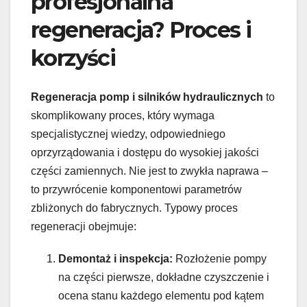
profesjonalna
regeneracja? Proces i
korzyści
Regeneracja pomp i silników hydraulicznych
to
skomplikowany proces, który wymaga
specjalistycznej wiedzy, odpowiedniego
oprzyrządowania i dostępu do wysokiej jakości
części zamiennych. Nie jest to zwykła naprawa –
to przywrócenie komponentowi parametrów
zbliżonych do fabrycznych. Typowy proces
regeneracji obejmuje:
Demontaż i inspekcja:
Rozłożenie pompy
na części pierwsze, dokładne czyszczenie i
ocena stanu każdego elementu pod kątem