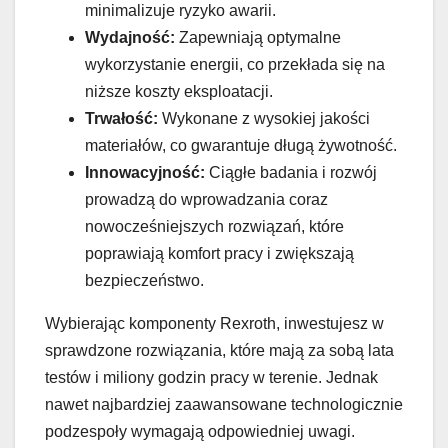
minimalizuje ryzyko awarii.
Wydajność:
Zapewniają optymalne
wykorzystanie energii, co przekłada się na
niższe koszty eksploatacji.
Trwałość:
Wykonane z wysokiej jakości
materiałów, co gwarantuje długą żywotność.
Innowacyjność:
Ciągłe badania i rozwój
prowadzą do wprowadzania coraz
nowocześniejszych rozwiązań, które
poprawiają komfort pracy i zwiększają
bezpieczeństwo.
Wybierając komponenty Rexroth, inwestujesz w
sprawdzone rozwiązania, które mają za sobą lata
testów i miliony godzin pracy w terenie. Jednak
nawet najbardziej zaawansowane technologicznie
podzespoły wymagają odpowiedniej uwagi.