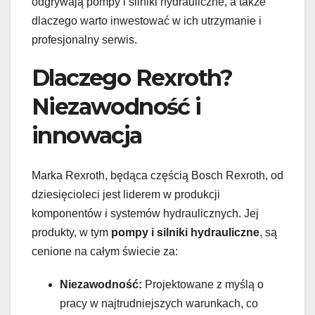
odgrywają pompy i silniki hydrauliczne, a także
dlaczego warto inwestować w ich utrzymanie i
profesjonalny serwis.
Dlaczego Rexroth?
Niezawodność i
innowacja
Marka Rexroth, będąca częścią Bosch Rexroth, od
dziesięcioleci jest liderem w produkcji
komponentów i systemów hydraulicznych. Jej
produkty, w tym
pompy i silniki hydrauliczne
, są
cenione na całym świecie za:
Niezawodność:
Projektowane z myślą o
pracy w najtrudniejszych warunkach, co