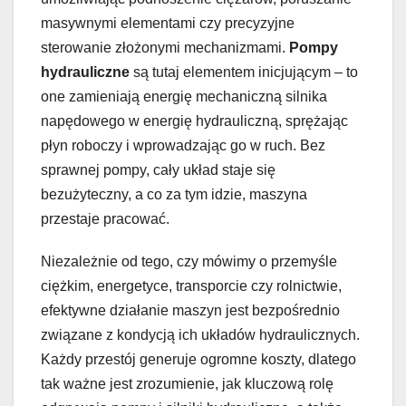
masywnymi elementami czy precyzyjne
sterowanie złożonymi mechanizmami.
Pompy
hydrauliczne
są tutaj elementem inicjującym – to
one zamieniają energię mechaniczną silnika
napędowego w energię hydrauliczną, sprężając
płyn roboczy i wprowadzając go w ruch. Bez
sprawnej pompy, cały układ staje się
bezużyteczny, a co za tym idzie, maszyna
przestaje pracować.
Niezależnie od tego, czy mówimy o przemyśle
ciężkim, energetyce, transporcie czy rolnictwie,
efektywne działanie maszyn jest bezpośrednio
związane z kondycją ich układów hydraulicznych.
Każdy przestój generuje ogromne koszty, dlatego
tak ważne jest zrozumienie, jak kluczową rolę