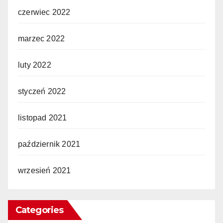
czerwiec 2022
marzec 2022
luty 2022
styczeń 2022
listopad 2021
październik 2021
wrzesień 2021
Categories