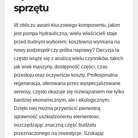
sprzętu
W obliczu awarii kluczowego komponentu, jakim
jest pompa hydrauliczna, wielu właścicieli staje
przed trudnym wyborem: kosztowna wymiana na
nowy podzespół czy próba naprawy? Decyzja ta
często wiąże się z analizą wielu czynników, takich
jak wiek maszyny, dostępność części, czas
przestoju oraz oczywiście koszty. Profesjonalna
regeneracja, oferowana przez wyspecjalizowane
serwisy, często okazuje się rozwiązaniem nie tylko
bardziej ekonomicznym, ale i ekologicznym.
Dzięki niej można przywrócić pierwotną
sprawność uszkodzonemu elementowi,
oszczędzając znaczną część budżetu
przeznaczonego na inwestycje. Szukając