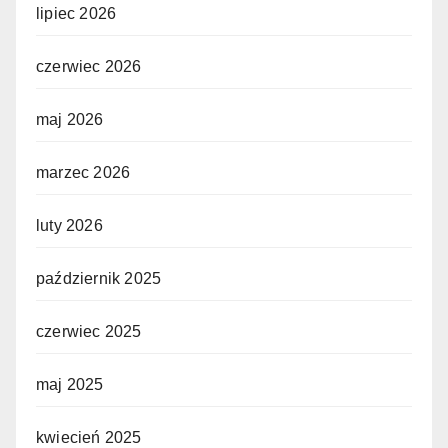
lipiec 2026
czerwiec 2026
maj 2026
marzec 2026
luty 2026
październik 2025
czerwiec 2025
maj 2025
kwiecień 2025