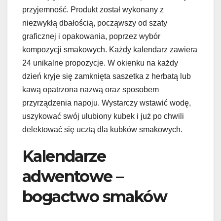
przyjemność. Produkt został wykonany z
niezwykłą dbałością, począwszy od szaty
graficznej i opakowania, poprzez wybór
kompozycji smakowych. Każdy kalendarz zawiera
24 unikalne propozycje. W okienku na każdy
dzień kryje się zamknięta saszetka z herbatą lub
kawą opatrzona nazwą oraz sposobem
przyrządzenia napoju. Wystarczy wstawić wodę,
uszykować swój ulubiony kubek i już po chwili
delektować się ucztą dla kubków smakowych.
Kalendarze
adwentowe –
bogactwo smaków