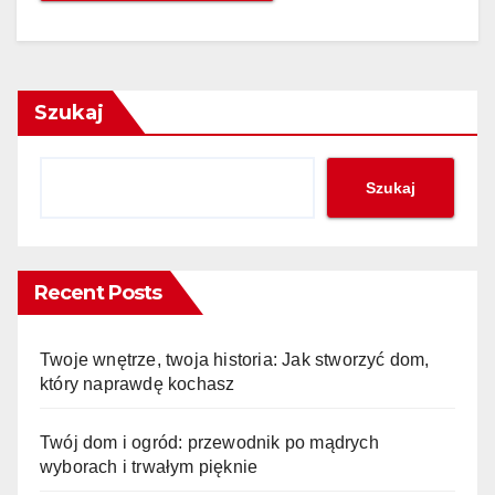
Szukaj
Szukaj
Recent Posts
Twoje wnętrze, twoja historia: Jak stworzyć dom,
który naprawdę kochasz
Twój dom i ogród: przewodnik po mądrych
wyborach i trwałym pięknie