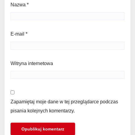
Nazwa
*
E-mail
*
Witryna internetowa
Zapamiętaj moje dane w tej przeglądarce podczas
pisania kolejnych komentarzy.