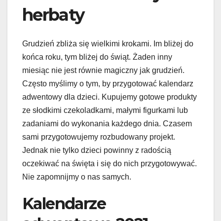
herbaty
Grudzień zbliża się wielkimi krokami. Im bliżej do
końca roku, tym bliżej do świąt. Żaden inny
miesiąc nie jest równie magiczny jak grudzień.
Często myślimy o tym, by przygotować kalendarz
adwentowy dla dzieci. Kupujemy gotowe produkty
ze słodkimi czekoladkami, małymi figurkami lub
zadaniami do wykonania każdego dnia. Czasem
sami przygotowujemy rozbudowany projekt.
Jednak nie tylko dzieci powinny z radością
oczekiwać na święta i się do nich przygotowywać.
Nie zapomnijmy o nas samych.
Kalendarze