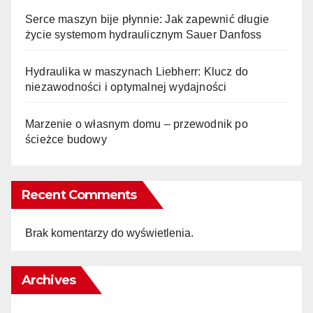
Serce maszyn bije płynnie: Jak zapewnić długie
życie systemom hydraulicznym Sauer Danfoss
Hydraulika w maszynach Liebherr: Klucz do
niezawodności i optymalnej wydajności
Marzenie o własnym domu – przewodnik po
ścieżce budowy
Recent Comments
Brak komentarzy do wyświetlenia.
Archives