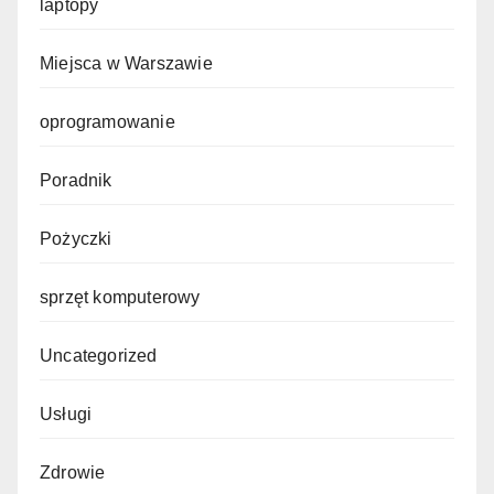
laptopy
Miejsca w Warszawie
oprogramowanie
Poradnik
Pożyczki
sprzęt komputerowy
Uncategorized
Usługi
Zdrowie