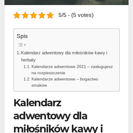
5/5 - (5 votes)
Spis
Kalendarz adwentowy dla miłośników kawy i
herbaty
Kalendarze adwentowe 2021 – zasługujesz
na rozpieszczenie
Kalendarze adwentowe – bogactwo
smaków
Kalendarz
adwentowy dla
miłośników kawy i