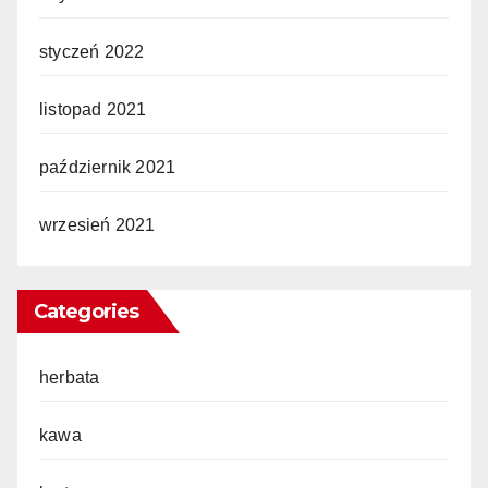
styczeń 2022
listopad 2021
październik 2021
wrzesień 2021
Categories
herbata
kawa