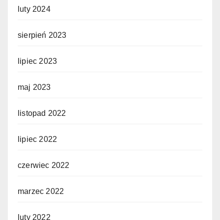
luty 2024
sierpień 2023
lipiec 2023
maj 2023
listopad 2022
lipiec 2022
czerwiec 2022
marzec 2022
luty 2022