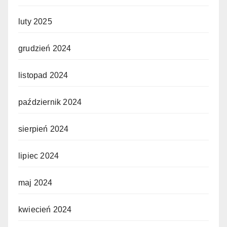
luty 2025
grudzień 2024
listopad 2024
październik 2024
sierpień 2024
lipiec 2024
maj 2024
kwiecień 2024