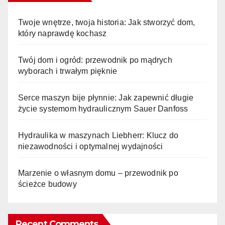
Twoje wnętrze, twoja historia: Jak stworzyć dom,
który naprawdę kochasz
Twój dom i ogród: przewodnik po mądrych
wyborach i trwałym pięknie
Serce maszyn bije płynnie: Jak zapewnić długie
życie systemom hydraulicznym Sauer Danfoss
Hydraulika w maszynach Liebherr: Klucz do
niezawodności i optymalnej wydajności
Marzenie o własnym domu – przewodnik po
ścieżce budowy
Recent Comments