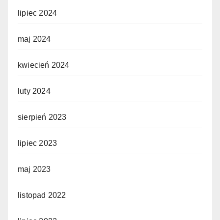
lipiec 2024
maj 2024
kwiecień 2024
luty 2024
sierpień 2023
lipiec 2023
maj 2023
listopad 2022