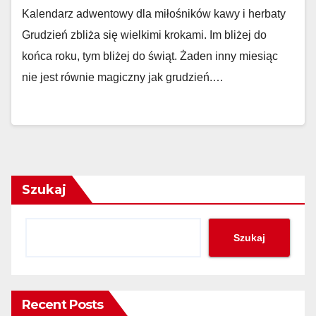
Kalendarz adwentowy dla miłośników kawy i herbaty
Grudzień zbliża się wielkimi krokami. Im bliżej do
końca roku, tym bliżej do świąt. Żaden inny miesiąc
nie jest równie magiczny jak grudzień.…
Szukaj
Szukaj
Recent Posts