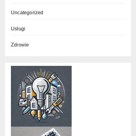
Uncategorized
Usługi
Zdrowie