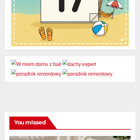
You missed