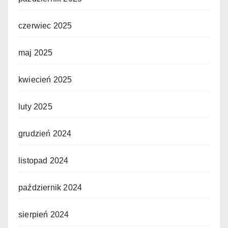
czerwiec 2025
maj 2025
kwiecień 2025
luty 2025
grudzień 2024
listopad 2024
październik 2024
sierpień 2024