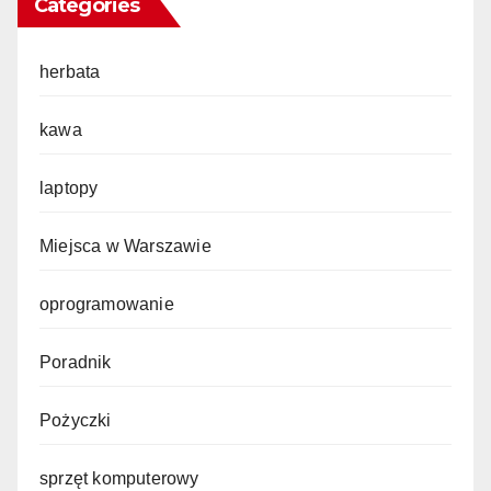
Categories
herbata
kawa
laptopy
Miejsca w Warszawie
oprogramowanie
Poradnik
Pożyczki
sprzęt komputerowy