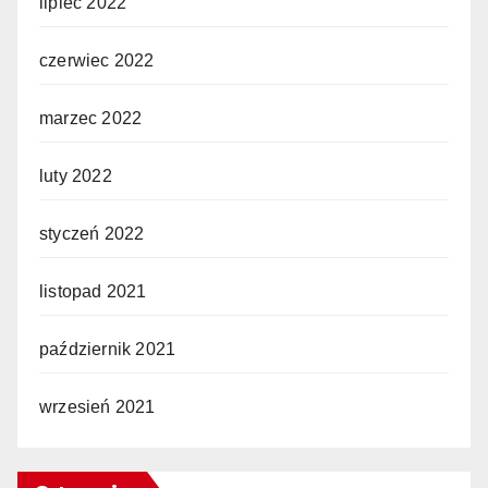
lipiec 2022
czerwiec 2022
marzec 2022
luty 2022
styczeń 2022
listopad 2021
październik 2021
wrzesień 2021