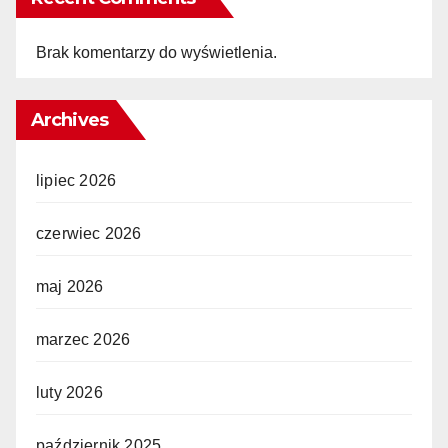
Brak komentarzy do wyświetlenia.
Archives
lipiec 2026
czerwiec 2026
maj 2026
marzec 2026
luty 2026
październik 2025