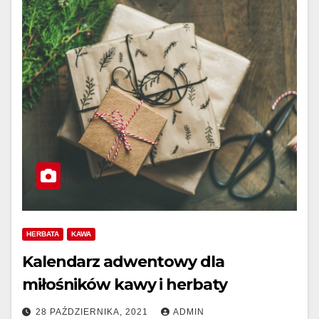
HERBATA
KAWA
Kalendarz adwentowy dla
miłośników kawy i herbaty
28 PAŹDZIERNIKA, 2021
ADMIN