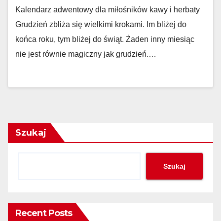
Kalendarz adwentowy dla miłośników kawy i herbaty
Grudzień zbliża się wielkimi krokami. Im bliżej do
końca roku, tym bliżej do świąt. Żaden inny miesiąc
nie jest równie magiczny jak grudzień.…
Szukaj
Szukaj
Recent Posts