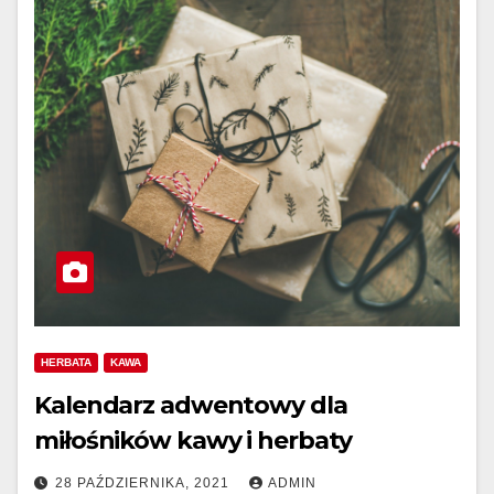
HERBATA
KAWA
Kalendarz adwentowy dla
miłośników kawy i herbaty
28 PAŹDZIERNIKA, 2021
ADMIN