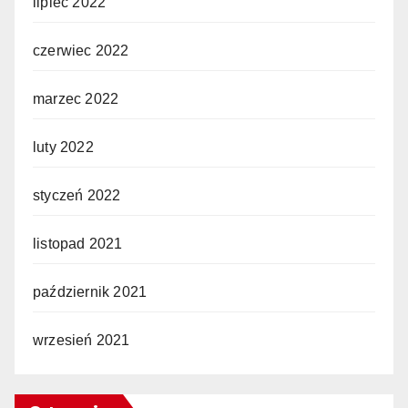
lipiec 2022
czerwiec 2022
marzec 2022
luty 2022
styczeń 2022
listopad 2021
październik 2021
wrzesień 2021