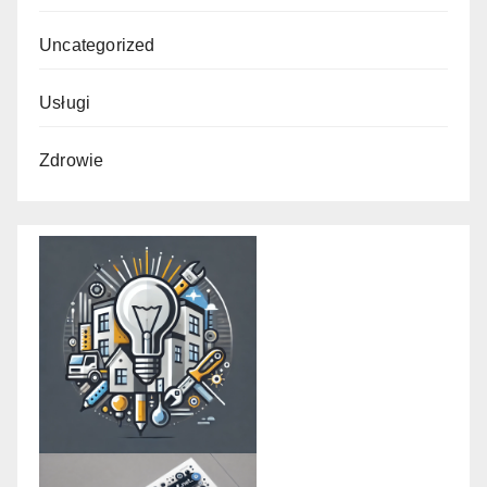
Uncategorized
Usługi
Zdrowie