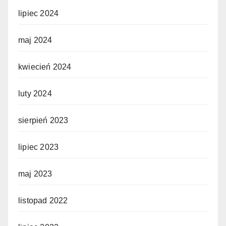
lipiec 2024
maj 2024
kwiecień 2024
luty 2024
sierpień 2023
lipiec 2023
maj 2023
listopad 2022