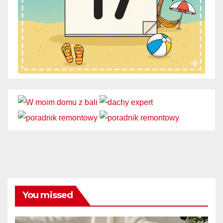
You missed