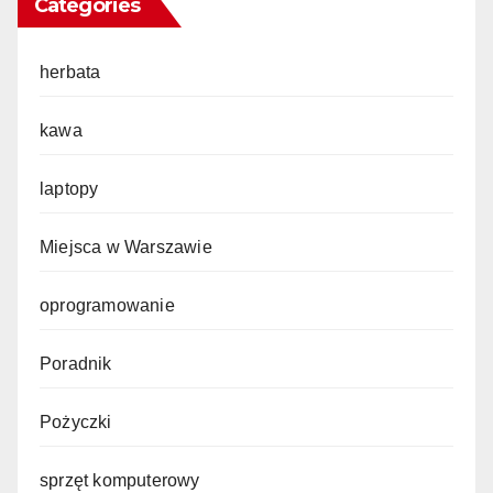
Categories
herbata
kawa
laptopy
Miejsca w Warszawie
oprogramowanie
Poradnik
Pożyczki
sprzęt komputerowy