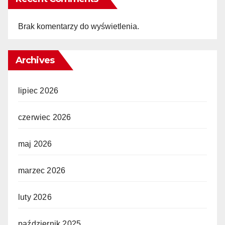
Brak komentarzy do wyświetlenia.
Archives
lipiec 2026
czerwiec 2026
maj 2026
marzec 2026
luty 2026
październik 2025