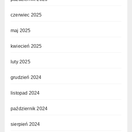
czerwiec 2025
maj 2025
kwiecień 2025
luty 2025
grudzień 2024
listopad 2024
październik 2024
sierpień 2024