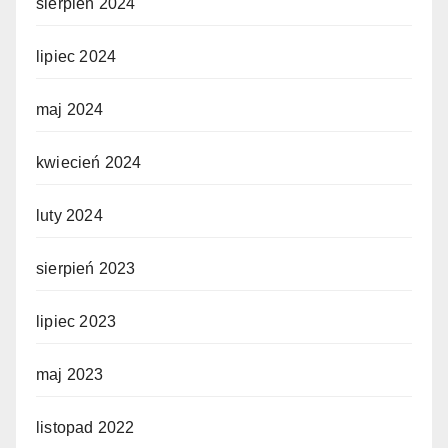
sierpień 2024
lipiec 2024
maj 2024
kwiecień 2024
luty 2024
sierpień 2023
lipiec 2023
maj 2023
listopad 2022