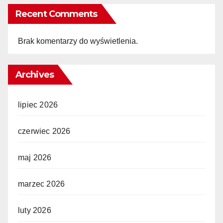
Recent Comments
Brak komentarzy do wyświetlenia.
Archives
lipiec 2026
czerwiec 2026
maj 2026
marzec 2026
luty 2026