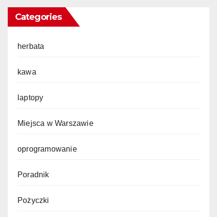
Categories
herbata
kawa
laptopy
Miejsca w Warszawie
oprogramowanie
Poradnik
Pożyczki