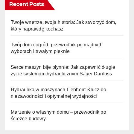
Recent Posts
Twoje wnętrze, twoja historia: Jak stworzyć dom,
który naprawdę kochasz
Twój dom i ogród: przewodnik po mądrych
wyborach i trwałym pięknie
Serce maszyn bije płynnie: Jak zapewnić długie
życie systemom hydraulicznym Sauer Danfoss
Hydraulika w maszynach Liebherr: Klucz do
niezawodności i optymalnej wydajności
Marzenie o własnym domu – przewodnik po
ścieżce budowy