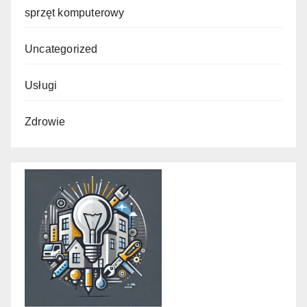
sprzęt komputerowy
Uncategorized
Usługi
Zdrowie