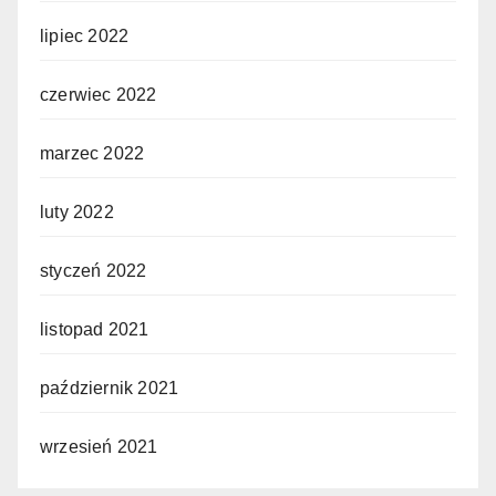
lipiec 2022
czerwiec 2022
marzec 2022
luty 2022
styczeń 2022
listopad 2021
październik 2021
wrzesień 2021