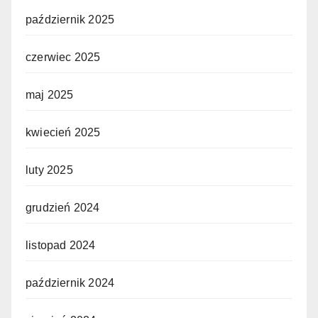
październik 2025
czerwiec 2025
maj 2025
kwiecień 2025
luty 2025
grudzień 2024
listopad 2024
październik 2024