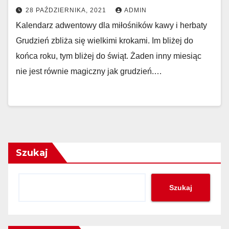
28 PAŹDZIERNIKA, 2021
ADMIN
Kalendarz adwentowy dla miłośników kawy i herbaty
Grudzień zbliża się wielkimi krokami. Im bliżej do
końca roku, tym bliżej do świąt. Żaden inny miesiąc
nie jest równie magiczny jak grudzień.…
Szukaj
Szukaj