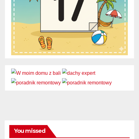
You missed