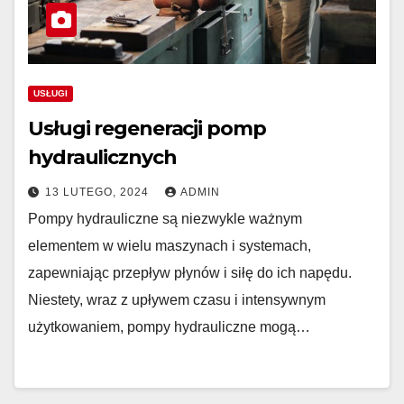
USŁUGI
Usługi regeneracji pomp
hydraulicznych
13 LUTEGO, 2024
ADMIN
Pompy hydrauliczne są niezwykle ważnym
elementem w wielu maszynach i systemach,
zapewniając przepływ płynów i siłę do ich napędu.
Niestety, wraz z upływem czasu i intensywnym
użytkowaniem, pompy hydrauliczne mogą…