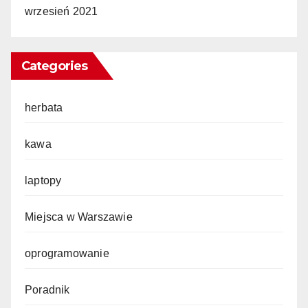
wrzesień 2021
Categories
herbata
kawa
laptopy
Miejsca w Warszawie
oprogramowanie
Poradnik