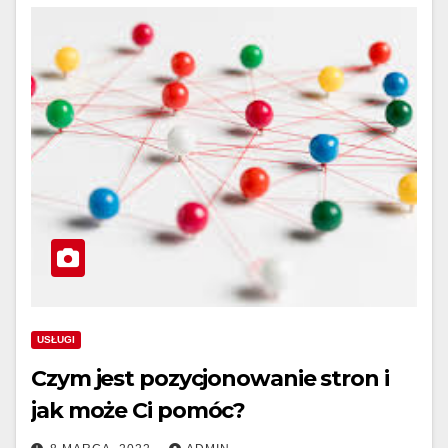
USŁUGI
Czym jest pozycjonowanie stron i
jak może Ci pomóc?