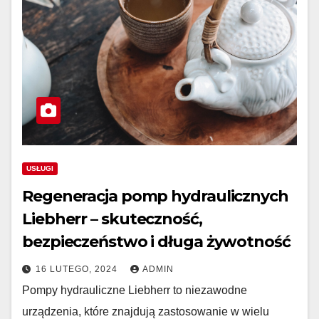
USŁUGI
Regeneracja pomp hydraulicznych
Liebherr – skuteczność,
bezpieczeństwo i długa żywotność
16 LUTEGO, 2024
ADMIN
Pompy hydrauliczne Liebherr to niezawodne
urządzenia, które znajdują zastosowanie w wielu