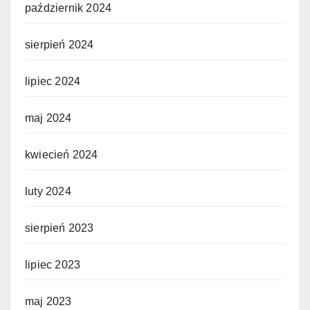
październik 2024
sierpień 2024
lipiec 2024
maj 2024
kwiecień 2024
luty 2024
sierpień 2023
lipiec 2023
maj 2023