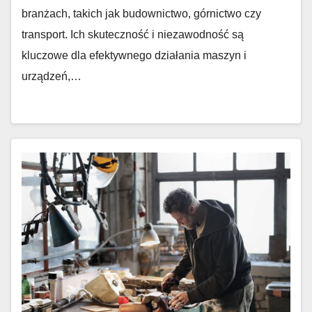
branżach, takich jak budownictwo, górnictwo czy
transport. Ich skuteczność i niezawodność są
kluczowe dla efektywnego działania maszyn i
urządzeń,…