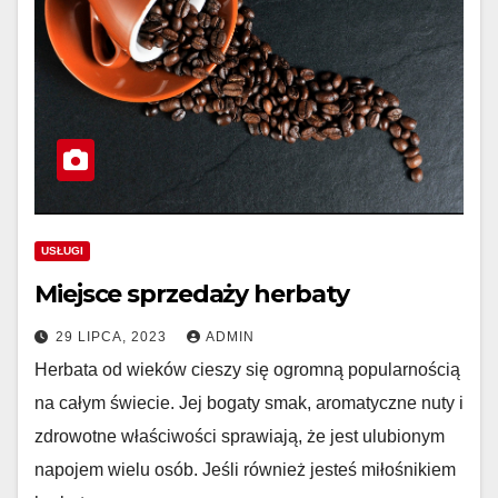
USŁUGI
Miejsce sprzedaży herbaty
29 LIPCA, 2023
ADMIN
Herbata od wieków cieszy się ogromną popularnością
na całym świecie. Jej bogaty smak, aromatyczne nuty i
zdrowotne właściwości sprawiają, że jest ulubionym
napojem wielu osób. Jeśli również jesteś miłośnikiem