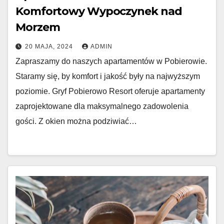
Komfortowy Wypoczynek nad
Morzem
20 MAJA, 2024
ADMIN
Zapraszamy do naszych apartamentów w Pobierowie.
Staramy się, by komfort i jakość były na najwyższym
poziomie. Gryf Pobierowo Resort oferuje apartamenty
zaprojektowane dla maksymalnego zadowolenia
gości. Z okien można podziwiać…