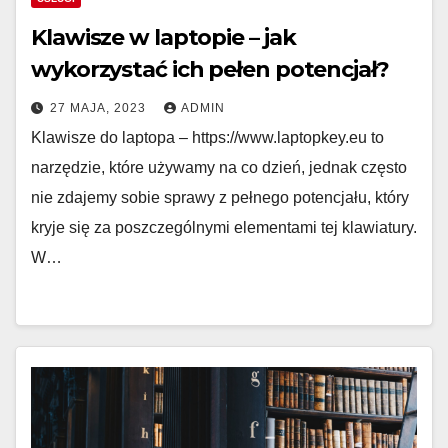
Klawisze w laptopie – jak
wykorzystać ich pełen potencjał?
27 MAJA, 2023
ADMIN
Klawisze do laptopa – https://www.laptopkey.eu to
narzędzie, które używamy na co dzień, jednak często
nie zdajemy sobie sprawy z pełnego potencjału, który
kryje się za poszczególnymi elementami tej klawiatury.
W…