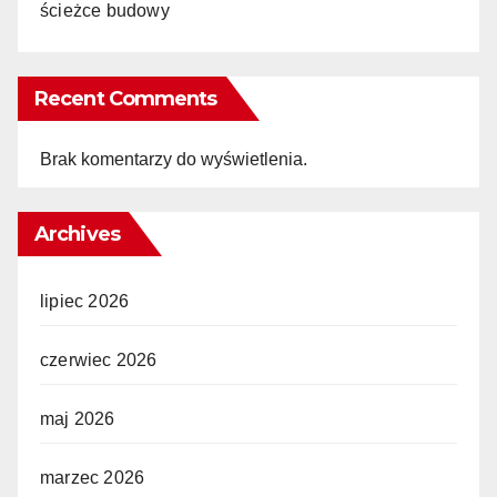
ścieżce budowy
Recent Comments
Brak komentarzy do wyświetlenia.
Archives
lipiec 2026
czerwiec 2026
maj 2026
marzec 2026