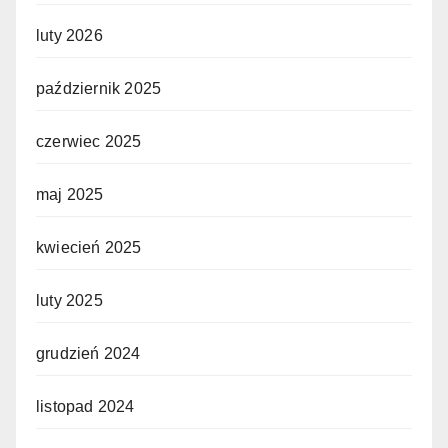
luty 2026
październik 2025
czerwiec 2025
maj 2025
kwiecień 2025
luty 2025
grudzień 2024
listopad 2024