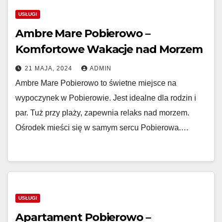
USŁUGI
Ambre Mare Pobierowo –
Komfortowe Wakacje nad Morzem
21 MAJA, 2024
ADMIN
Ambre Mare Pobierowo to świetne miejsce na
wypoczynek w Pobierowie. Jest idealne dla rodzin i
par. Tuż przy plaży, zapewnia relaks nad morzem.
Ośrodek mieści się w samym sercu Pobierowa.…
USŁUGI
Apartament Pobierowo –