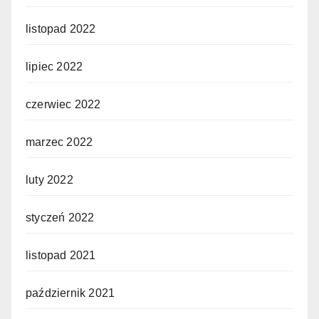
listopad 2022
lipiec 2022
czerwiec 2022
marzec 2022
luty 2022
styczeń 2022
listopad 2021
październik 2021