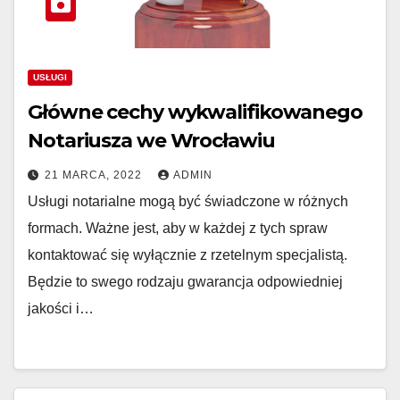
USŁUGI
Główne cechy wykwalifikowanego
Notariusza we Wrocławiu
21 MARCA, 2022
ADMIN
Usługi notarialne mogą być świadczone w różnych
formach. Ważne jest, aby w każdej z tych spraw
kontaktować się wyłącznie z rzetelnym specjalistą.
Będzie to swego rodzaju gwarancja odpowiedniej
jakości i…