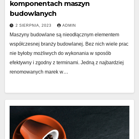
komponentach maszyn
budowlanych
2 SIERPNIA, 2023
ADMIN
Maszyny budowlane są nieodłącznym elementem
współczesnej branży budowlanej. Bez nich wiele prac
nie byłoby możliwych do wykonania w sposób
efektywny i zgodny z terminami. Jedną z najbardziej
renomowanych marek w…