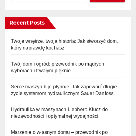
Recent Posts
Twoje wnętrze, twoja historia: Jak stworzyć dom,
który naprawdę kochasz
Twój dom i ogród: przewodnik po mądrych
wyborach i trwałym pięknie
Serce maszyn bije płynnie: Jak zapewnić długie
życie systemom hydraulicznym Sauer Danfoss
Hydraulika w maszynach Liebherr: Klucz do
niezawodności i optymalnej wydajności
Marzenie o własnym domu – przewodnik po