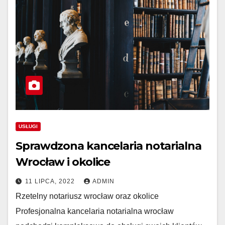
USŁUGI
Sprawdzona kancelaria notarialna
Wrocław i okolice
11 LIPCA, 2022
ADMIN
Rzetelny notariusz wrocław oraz okolice
Profesjonalna kancelaria notarialna wrocław