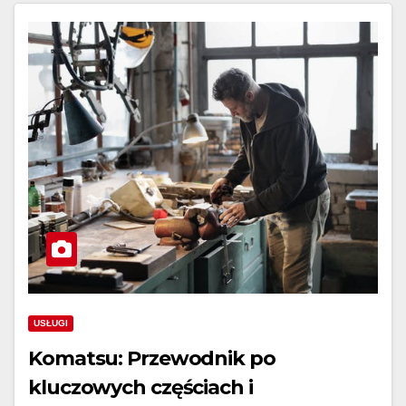
USŁUGI
Komatsu: Przewodnik po
kluczowych częściach i