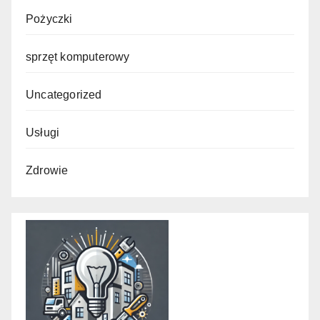
Pożyczki
sprzęt komputerowy
Uncategorized
Usługi
Zdrowie