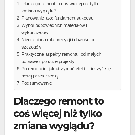
Dlaczego remont to coś więcej niż tylko
zmiana wyglądu?
Planowanie jako fundament sukcesu
Wybór odpowiednich materiałów i
wykonawców
Nieoceniona rola precyzji i dbałości o
szczegóły
Praktyczne aspekty remontu: od małych
poprawek po duże projekty
Po remoncie: jak utrzymać efekt i cieszyć się
nową przestrzenią
Podsumowanie
Dlaczego remont to
coś więcej niż tylko
zmiana wyglądu?