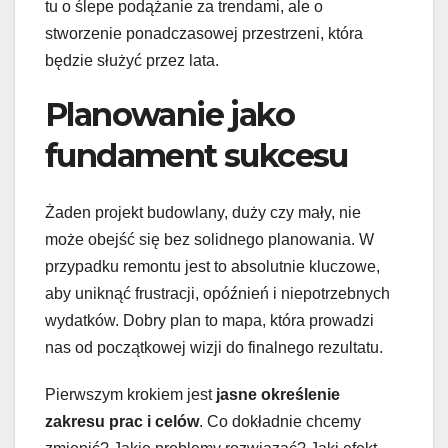
tu o ślepe podążanie za trendami, ale o
stworzenie ponadczasowej przestrzeni, która
będzie służyć przez lata.
Planowanie jako
fundament sukcesu
Żaden projekt budowlany, duży czy mały, nie
może obejść się bez solidnego planowania. W
przypadku remontu jest to absolutnie kluczowe,
aby uniknąć frustracji, opóźnień i niepotrzebnych
wydatków. Dobry plan to mapa, która prowadzi
nas od początkowej wizji do finalnego rezultatu.
Pierwszym krokiem jest
jasne określenie
zakresu prac i celów
. Co dokładnie chcemy