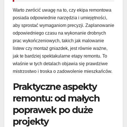
Warto zwrócić uwagę na to, czy ekipa remontowa
posiada odpowiednie narzędzia i umiejętności,
aby sprostać wymaganiom precyzji. Zaplanowanie
odpowiedniego czasu na wykonanie drobnych
prac wykończeniowych, takich jak malowanie
listew czy montaż gniazdek, jest równie ważne,
jak te bardziej spektakularne etapy remontu. To
właśnie w tych detalach objawia się prawdziwe
mistrzostwo i troska o zadowolenie mieszkańców.
Praktyczne aspekty
remontu: od małych
poprawek po duże
projekty