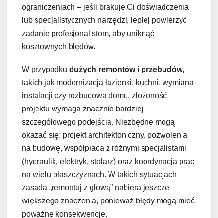
ograniczeniach – jeśli brakuje Ci doświadczenia
lub specjalistycznych narzędzi, lepiej powierzyć
zadanie profesjonalistom, aby uniknąć
kosztownych błędów.
W przypadku
dużych remontów i przebudów
,
takich jak modernizacja łazienki, kuchni, wymiana
instalacji czy rozbudowa domu, złożoność
projektu wymaga znacznie bardziej
szczegółowego podejścia. Niezbędne mogą
okazać się: projekt architektoniczny, pozwolenia
na budowę, współpraca z różnymi specjalistami
(hydraulik, elektryk, stolarz) oraz koordynacja prac
na wielu płaszczyznach. W takich sytuacjach
zasada „remontuj z głową” nabiera jeszcze
większego znaczenia, ponieważ błędy mogą mieć
poważne konsekwencje.