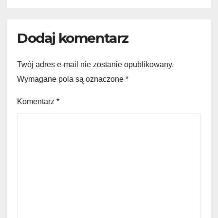
Dodaj komentarz
Twój adres e-mail nie zostanie opublikowany.
Wymagane pola są oznaczone
*
Komentarz
*