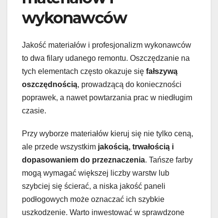
wykonawców
Jakość materiałów i profesjonalizm wykonawców
to dwa filary udanego remontu. Oszczędzanie na
tych elementach często okazuje się
fałszywą
oszczędnością
, prowadzącą do konieczności
poprawek, a nawet powtarzania prac w niedługim
czasie.
Przy wyborze materiałów kieruj się nie tylko ceną,
ale przede wszystkim
jakością, trwałością i
dopasowaniem do przeznaczenia
. Tańsze farby
mogą wymagać większej liczby warstw lub
szybciej się ścierać, a niska jakość paneli
podłogowych może oznaczać ich szybkie
uszkodzenie. Warto inwestować w sprawdzone