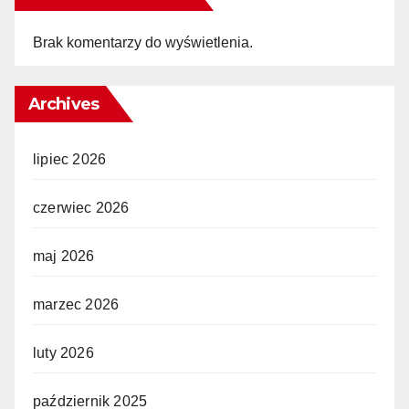
Brak komentarzy do wyświetlenia.
Archives
lipiec 2026
czerwiec 2026
maj 2026
marzec 2026
luty 2026
październik 2025