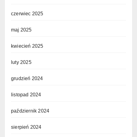
czerwiec 2025
maj 2025
kwiecień 2025
luty 2025
grudzień 2024
listopad 2024
październik 2024
sierpień 2024