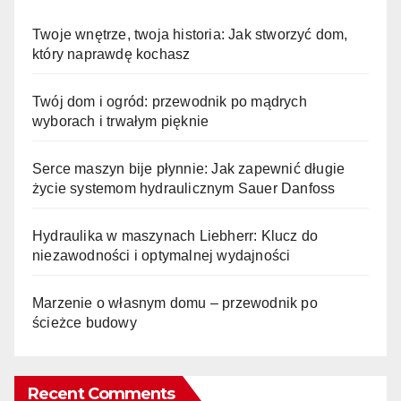
Twoje wnętrze, twoja historia: Jak stworzyć dom,
który naprawdę kochasz
Twój dom i ogród: przewodnik po mądrych
wyborach i trwałym pięknie
Serce maszyn bije płynnie: Jak zapewnić długie
życie systemom hydraulicznym Sauer Danfoss
Hydraulika w maszynach Liebherr: Klucz do
niezawodności i optymalnej wydajności
Marzenie o własnym domu – przewodnik po
ścieżce budowy
Recent Comments