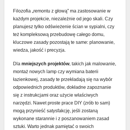
Filozofia „remontu z głową” ma zastosowanie w
każdym projekcie, niezależnie od jego skali. Czy
planujesz tylko odświeżenie ścian w sypialni, czy
też kompleksową przebudowę całego domu,
kluczowe zasady pozostają te same: planowanie,
wiedza, jakość i precyzja.
Dla
mniejszych projektów
, takich jak malowanie,
montaż nowych lamp czy wymiana baterii
łazienkowej, zasady te przekładają się na wybór
odpowiednich produktów, dokładne zapoznanie
się z instrukcjami oraz użycie właściwych
narzędzi. Nawet proste prace DIY (zrób to sam)
mogą przynieść satysfakcję, jeśli zostaną
wykonane starannie i z poszanowaniem zasad
sztuki. Warto jednak pamiętać o swoich