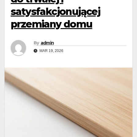
satysfakcjonującej
przemiany domu
By
admin
MAR 19, 2026