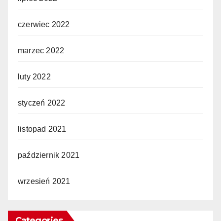
czerwiec 2022
marzec 2022
luty 2022
styczeń 2022
listopad 2021
październik 2021
wrzesień 2021
Categories