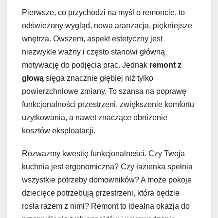
Pierwsze, co przychodzi na myśl o remoncie, to
odświeżony wygląd, nowa aranżacja, piękniejsze
wnętrza. Owszem, aspekt estetyczny jest
niezwykle ważny i często stanowi główną
motywację do podjęcia prac. Jednak
remont z
głową
sięga znacznie głębiej niż tylko
powierzchniowe zmiany. To szansa na poprawę
funkcjonalności przestrzeni, zwiększenie komfortu
użytkowania, a nawet znaczące obniżenie
kosztów eksploatacji.
Rozważmy kwestię funkcjonalności. Czy Twoja
kuchnia jest ergonomiczna? Czy łazienka spełnia
wszystkie potrzeby domowników? A może pokoje
dziecięce potrzebują przestrzeni, która będzie
rosła razem z nimi? Remont to idealna okazja do