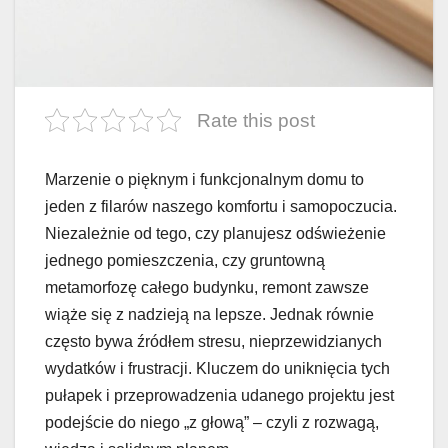
Rate this post
Marzenie o pięknym i funkcjonalnym domu to
jeden z filarów naszego komfortu i samopoczucia.
Niezależnie od tego, czy planujesz odświeżenie
jednego pomieszczenia, czy gruntowną
metamorfozę całego budynku, remont zawsze
wiąże się z nadzieją na lepsze. Jednak równie
często bywa źródłem stresu, nieprzewidzianych
wydatków i frustracji. Kluczem do uniknięcia tych
pułapek i przeprowadzenia udanego projektu jest
podejście do niego „z głową” – czyli z rozwagą,