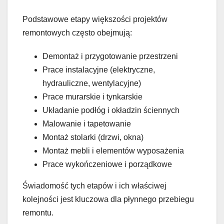
Podstawowe etapy większości projektów
remontowych często obejmują:
Demontaż i przygotowanie przestrzeni
Prace instalacyjne (elektryczne,
hydrauliczne, wentylacyjne)
Prace murarskie i tynkarskie
Układanie podłóg i okładzin ściennych
Malowanie i tapetowanie
Montaż stolarki (drzwi, okna)
Montaż mebli i elementów wyposażenia
Prace wykończeniowe i porządkowe
Świadomość tych etapów i ich właściwej
kolejności jest kluczowa dla płynnego przebiegu
remontu.