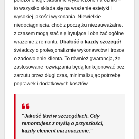
to wszystko składa się na wrażenie estetyki i
wysokiej jakości wykonania. Niewielkie
niedociągnięcia, choć z początku niezauważalne,
z czasem mogą stać się irytujące i obniżać ogólne
wrażenie z remontu.
Dbałość o każdy szczegół
świadczy o profesjonalizmie wykonawców i trosce
o zadowolenie klienta. To również gwarancja, że
zastosowane rozwiązania będą funkcjonować bez
zarzutu przez długi czas, minimalizując potrzebę
poprawek i dodatkowych kosztów.
“Jakość tkwi w szczegółach. Gdy
remontujesz z myślą o przyszłości,
każdy element ma znaczenie.”