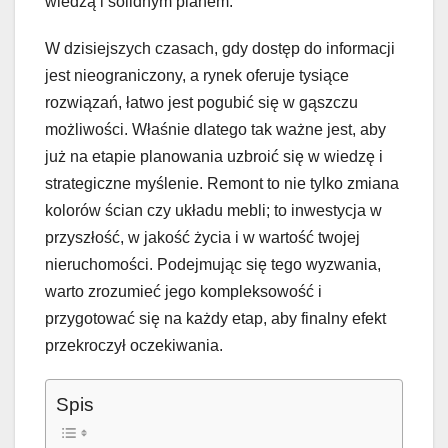
wiedzą i solidnym planem.
W dzisiejszych czasach, gdy dostęp do informacji
jest nieograniczony, a rynek oferuje tysiące
rozwiązań, łatwo jest pogubić się w gąszczu
możliwości. Właśnie dlatego tak ważne jest, aby
już na etapie planowania uzbroić się w wiedzę i
strategiczne myślenie. Remont to nie tylko zmiana
kolorów ścian czy układu mebli; to inwestycja w
przyszłość, w jakość życia i w wartość twojej
nieruchomości. Podejmując się tego wyzwania,
warto zrozumieć jego kompleksowość i
przygotować się na każdy etap, aby finalny efekt
przekroczył oczekiwania.
Spis