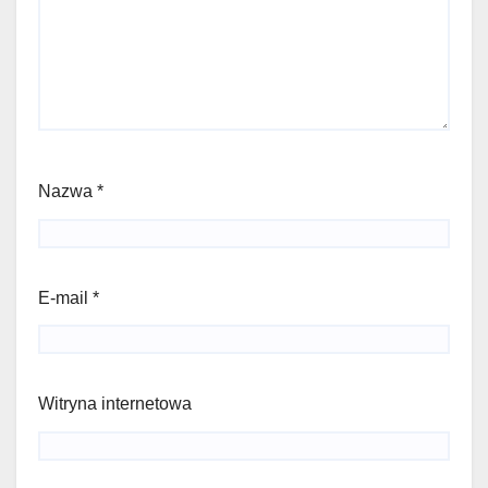
Nazwa
*
E-mail
*
Witryna internetowa