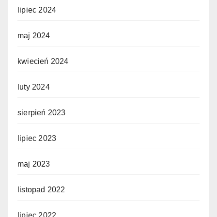
lipiec 2024
maj 2024
kwiecień 2024
luty 2024
sierpień 2023
lipiec 2023
maj 2023
listopad 2022
lipiec 2022