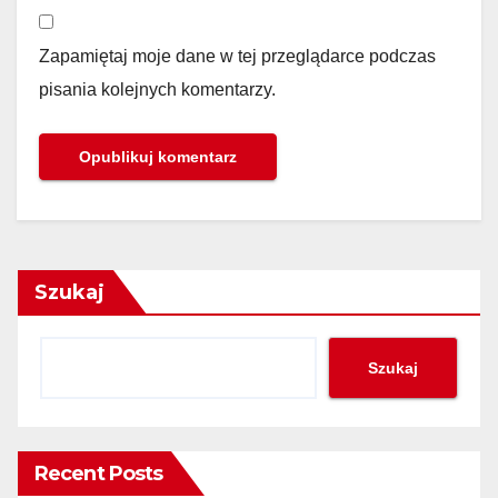
Zapamiętaj moje dane w tej przeglądarce podczas
pisania kolejnych komentarzy.
Szukaj
Szukaj
Recent Posts