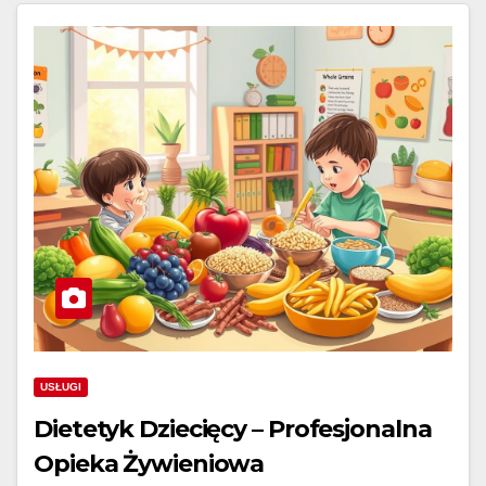
USŁUGI
Dietetyk Dziecięcy – Profesjonalna
Opieka Żywieniowa