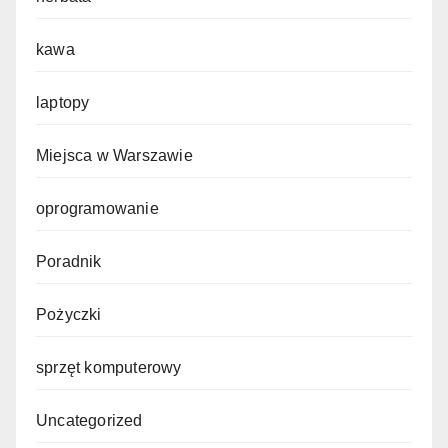
kawa
laptopy
Miejsca w Warszawie
oprogramowanie
Poradnik
Pożyczki
sprzęt komputerowy
Uncategorized