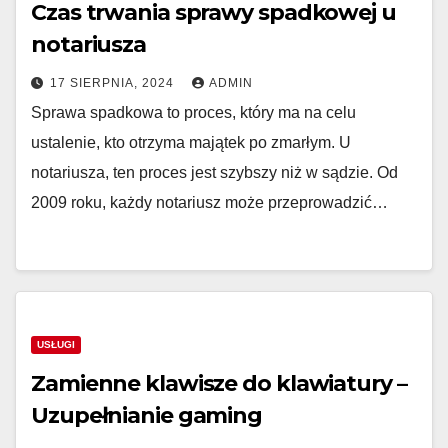
Czas trwania sprawy spadkowej u
notariusza
17 SIERPNIA, 2024
ADMIN
Sprawa spadkowa to proces, który ma na celu
ustalenie, kto otrzyma majątek po zmarłym. U
notariusza, ten proces jest szybszy niż w sądzie. Od
2009 roku, każdy notariusz może przeprowadzić…
USŁUGI
Zamienne klawisze do klawiatury –
Uzupełnianie gaming