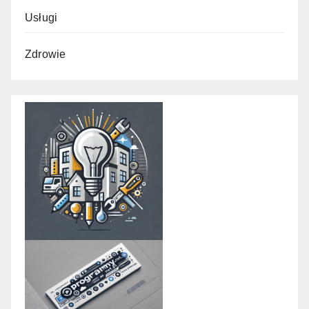
Usługi
Zdrowie