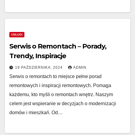
USŁUGI
Serwis o Remontach – Porady,
Trendy, Inspiracje
19 PAŹDZIERNIKA, 2024
ADMIN
Serwis o remontach to miejsce pełne porad
remontowych i inspiracji remontowych. Pomaga
każdemu, kto myśli o remontach wnętrz. Naszym
celem jest wspieranie w decyzjach o modernizacji
domów i mieszkań. Od…