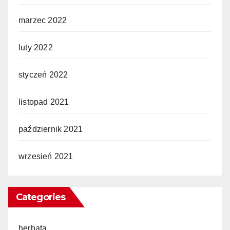
marzec 2022
luty 2022
styczeń 2022
listopad 2021
październik 2021
wrzesień 2021
Categories
herbata