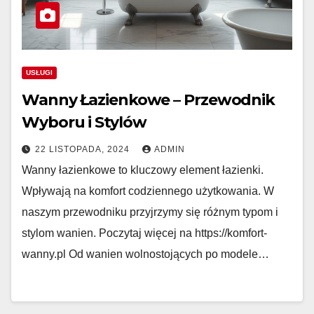
USŁUGI
Wanny Łazienkowe – Przewodnik
Wyboru i Stylów
22 LISTOPADA, 2024
ADMIN
Wanny łazienkowe to kluczowy element łazienki.
Wpływają na komfort codziennego użytkowania. W
naszym przewodniku przyjrzymy się różnym typom i
stylom wanien. Poczytaj więcej na https://komfort-
wanny.pl Od wanien wolnostojących po modele…