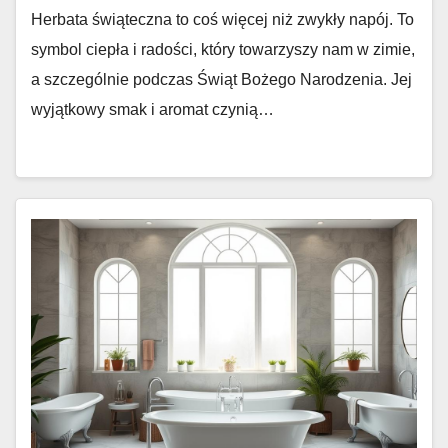
Herbata świąteczna to coś więcej niż zwykły napój. To
symbol ciepła i radości, który towarzyszy nam w zimie,
a szczególnie podczas Świąt Bożego Narodzenia. Jej
wyjątkowy smak i aromat czynią…