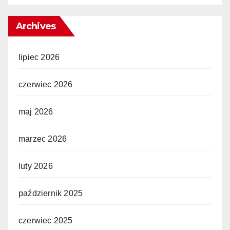
Archives
lipiec 2026
czerwiec 2026
maj 2026
marzec 2026
luty 2026
październik 2025
czerwiec 2025