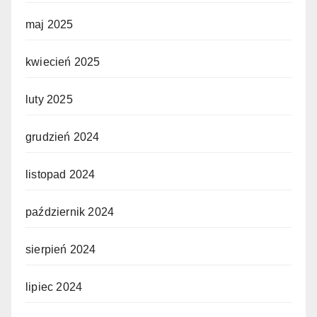
maj 2025
kwiecień 2025
luty 2025
grudzień 2024
listopad 2024
październik 2024
sierpień 2024
lipiec 2024