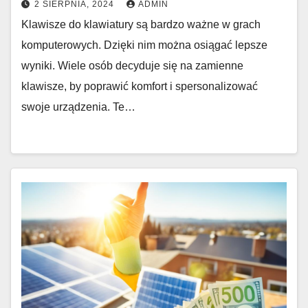
2 SIERPNIA, 2024
ADMIN
Klawisze do klawiatury są bardzo ważne w grach
komputerowych. Dzięki nim można osiągać lepsze
wyniki. Wiele osób decyduje się na zamienne
klawisze, by poprawić komfort i spersonalizować
swoje urządzenia. Te…