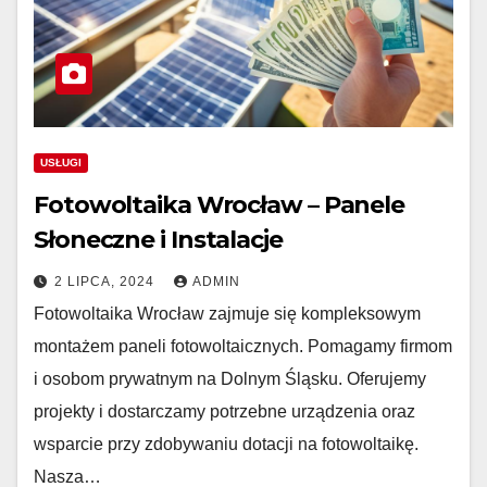
USŁUGI
Fotowoltaika Wrocław – Panele
Słoneczne i Instalacje
2 LIPCA, 2024
ADMIN
Fotowoltaika Wrocław zajmuje się kompleksowym
montażem paneli fotowoltaicznych. Pomagamy firmom
i osobom prywatnym na Dolnym Śląsku. Oferujemy
projekty i dostarczamy potrzebne urządzenia oraz
wsparcie przy zdobywaniu dotacji na fotowoltaikę.
Nasza…