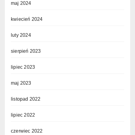
maj 2024
kwiecień 2024
luty 2024
sierpień 2023
lipiec 2023
maj 2023
listopad 2022
lipiec 2022
czerwiec 2022