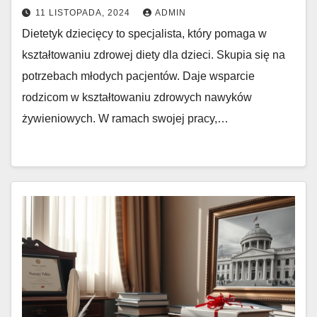
11 LISTOPADA, 2024
ADMIN
Dietetyk dziecięcy to specjalista, który pomaga w
kształtowaniu zdrowej diety dla dzieci. Skupia się na
potrzebach młodych pacjentów. Daje wsparcie
rodzicom w kształtowaniu zdrowych nawyków
żywieniowych. W ramach swojej pracy,…