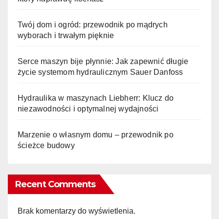
Twój dom i ogród: przewodnik po mądrych
wyborach i trwałym pięknie
Serce maszyn bije płynnie: Jak zapewnić długie
życie systemom hydraulicznym Sauer Danfoss
Hydraulika w maszynach Liebherr: Klucz do
niezawodności i optymalnej wydajności
Marzenie o własnym domu – przewodnik po
ścieżce budowy
Recent Comments
Brak komentarzy do wyświetlenia.