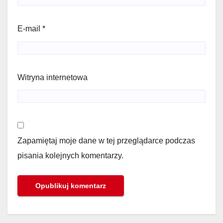
E-mail
*
Witryna internetowa
Zapamiętaj moje dane w tej przeglądarce podczas
pisania kolejnych komentarzy.