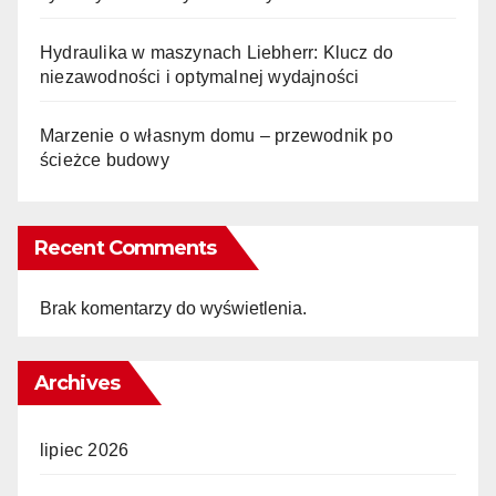
Hydraulika w maszynach Liebherr: Klucz do
niezawodności i optymalnej wydajności
Marzenie o własnym domu – przewodnik po
ścieżce budowy
Recent Comments
Brak komentarzy do wyświetlenia.
Archives
lipiec 2026