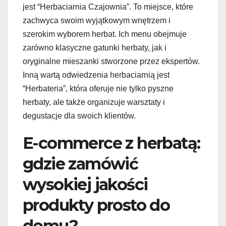
jest “Herbaciarnia Czajownia”. To miejsce, które
zachwyca swoim wyjątkowym wnętrzem i
szerokim wyborem herbat. Ich menu obejmuje
zarówno klasyczne gatunki herbaty, jak i
oryginalne mieszanki stworzone przez ekspertów.
Inną wartą odwiedzenia herbaciarnią jest
“Herbateria”, która oferuje nie tylko pyszne
herbaty, ale także organizuje warsztaty i
degustacje dla swoich klientów.
E-commerce z herbatą:
gdzie zamówić
wysokiej jakości
produkty prosto do
domu?