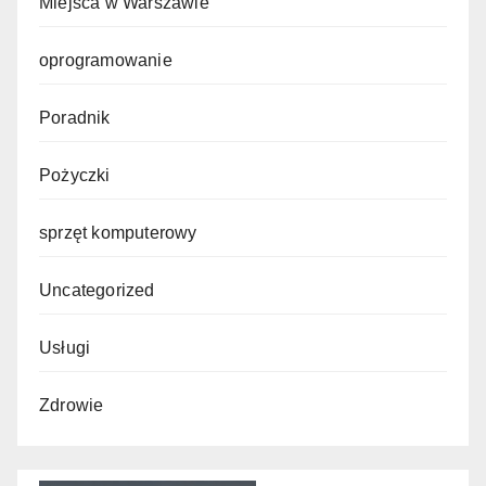
Miejsca w Warszawie
oprogramowanie
Poradnik
Pożyczki
sprzęt komputerowy
Uncategorized
Usługi
Zdrowie