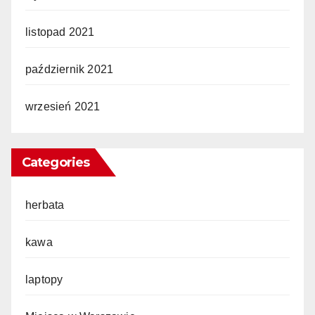
listopad 2021
październik 2021
wrzesień 2021
Categories
herbata
kawa
laptopy