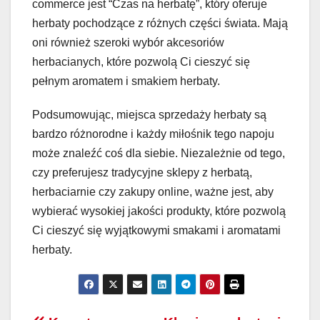
commerce jest “Czas na herbatę”, który oferuje
herbaty pochodzące z różnych części świata. Mają
oni również szeroki wybór akcesoriów
herbacianych, które pozwolą Ci cieszyć się
pełnym aromatem i smakiem herbaty.
Podsumowując, miejsca sprzedaży herbaty są
bardzo różnorodne i każdy miłośnik tego napoju
może znaleźć coś dla siebie. Niezależnie od tego,
czy preferujesz tradycyjne sklepy z herbatą,
herbaciarnie czy zakupy online, ważne jest, aby
wybierać wysokiej jakości produkty, które pozwolą
Ci cieszyć się wyjątkowymi smakami i aromatami
herbaty.