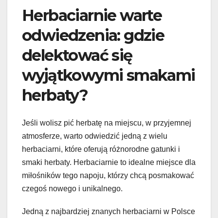
Herbaciarnie warte
odwiedzenia: gdzie
delektować się
wyjątkowymi smakami
herbaty?
Jeśli wolisz pić herbatę na miejscu, w przyjemnej
atmosferze, warto odwiedzić jedną z wielu
herbaciarni, które oferują różnorodne gatunki i
smaki herbaty. Herbaciarnie to idealne miejsce dla
miłośników tego napoju, którzy chcą posmakować
czegoś nowego i unikalnego.
Jedną z najbardziej znanych herbaciarni w Polsce