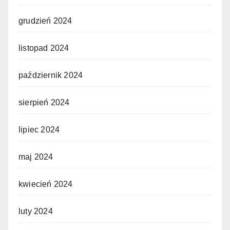
grudzień 2024
listopad 2024
październik 2024
sierpień 2024
lipiec 2024
maj 2024
kwiecień 2024
luty 2024