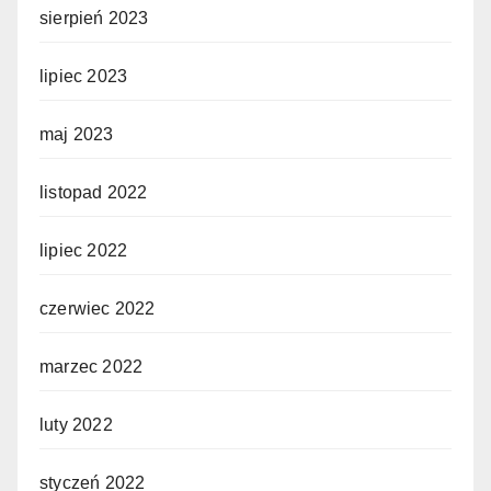
sierpień 2023
lipiec 2023
maj 2023
listopad 2022
lipiec 2022
czerwiec 2022
marzec 2022
luty 2022
styczeń 2022