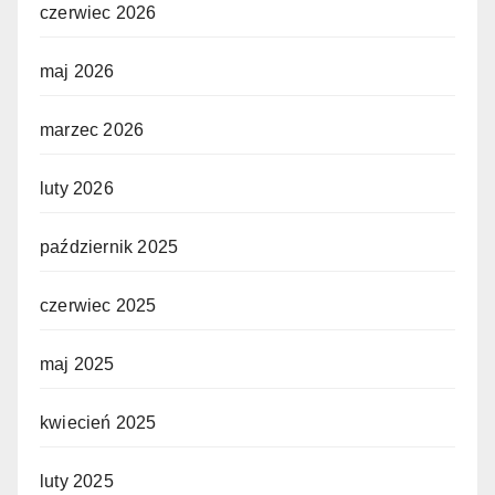
czerwiec 2026
maj 2026
marzec 2026
luty 2026
październik 2025
czerwiec 2025
maj 2025
kwiecień 2025
luty 2025