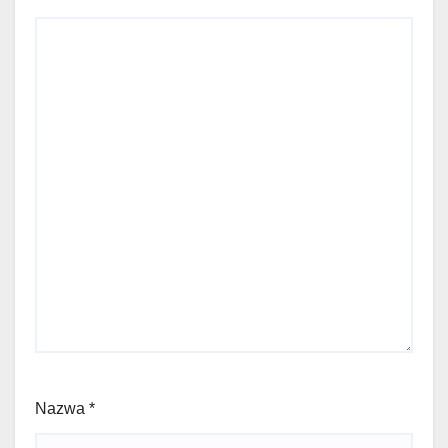
Nazwa
*