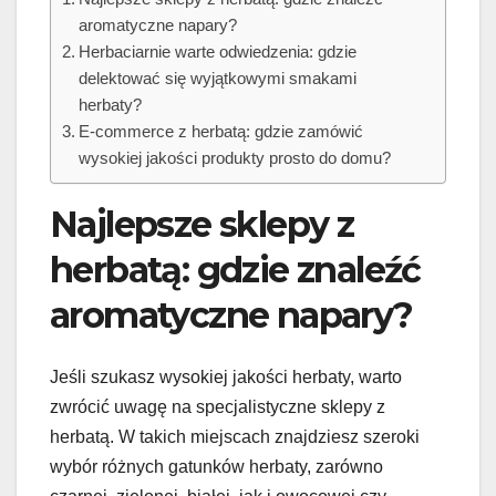
aromatyczne napary?
Herbaciarnie warte odwiedzenia: gdzie
delektować się wyjątkowymi smakami
herbaty?
E-commerce z herbatą: gdzie zamówić
wysokiej jakości produkty prosto do domu?
Najlepsze sklepy z
herbatą: gdzie znaleźć
aromatyczne napary?
Jeśli szukasz wysokiej jakości herbaty, warto
zwrócić uwagę na specjalistyczne sklepy z
herbatą. W takich miejscach znajdziesz szeroki
wybór różnych gatunków herbaty, zarówno