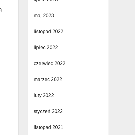
ą
maj 2023
listopad 2022
lipiec 2022
czerwiec 2022
marzec 2022
luty 2022
styczeń 2022
listopad 2021