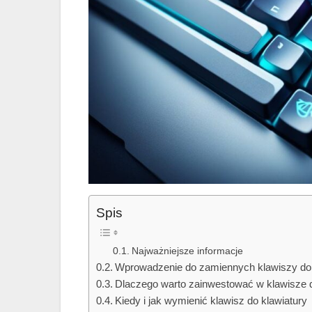
Spis
Najważniejsze informacje
Wprowadzenie do zamiennych klawiszy do 
Dlaczego warto zainwestować w klawisze d
Kiedy i jak wymienić klawisz do klawiatury