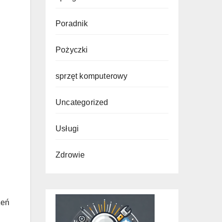
Poradnik
Pożyczki
sprzęt komputerowy
Uncategorized
Usługi
Zdrowie
zeń