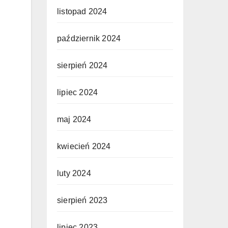
listopad 2024
październik 2024
sierpień 2024
lipiec 2024
maj 2024
kwiecień 2024
luty 2024
sierpień 2023
lipiec 2023