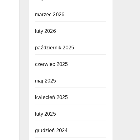
marzec 2026
luty 2026
październik 2025
czerwiec 2025
maj 2025
kwiecień 2025
luty 2025
grudzień 2024