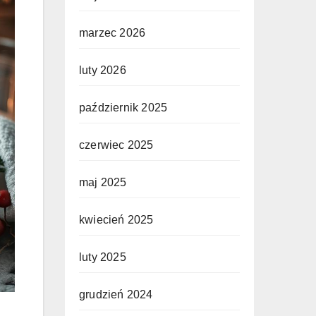
marzec 2026
luty 2026
październik 2025
czerwiec 2025
maj 2025
kwiecień 2025
luty 2025
grudzień 2024