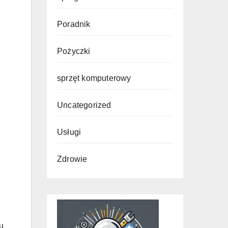
Poradnik
Pożyczki
sprzęt komputerowy
Uncategorized
Usługi
Zdrowie
u