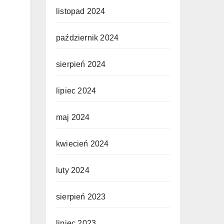
listopad 2024
październik 2024
sierpień 2024
lipiec 2024
maj 2024
kwiecień 2024
luty 2024
sierpień 2023
lipiec 2023