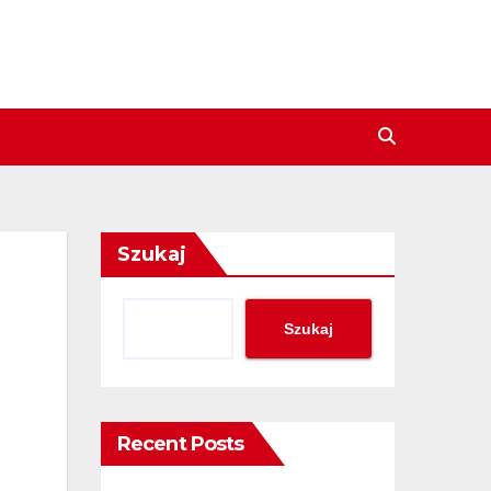
Szukaj
Szukaj
Recent Posts