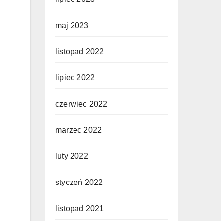
maj 2023
listopad 2022
lipiec 2022
czerwiec 2022
marzec 2022
luty 2022
styczeń 2022
listopad 2021