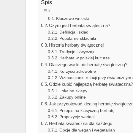
Spis
Kluczowe wnioski
Czym jest herbata świąteczna?
Definicja i skład
Popularne składniki
Historia herbaty świątecznej
Tradycje i zwyczaje
Herbata w polskiej kulturze
Dlaczego warto pić herbatę świąteczną?
Korzyści zdrowotne
Wzmacnianie relacji przy świątecznym 
Gdzie kupić najlepszą herbatę świąteczną
Lokalne sklepy
Zakupy online
Jak przygotować idealną herbatę świątecz
Przepis na klasyczną herbatę
Propozycje wariacji
Herbata świąteczna dla każdego
Opcje dla wegan i wegetarian