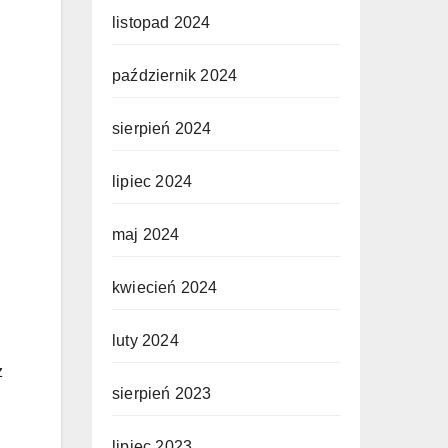
listopad 2024
październik 2024
sierpień 2024
lipiec 2024
maj 2024
kwiecień 2024
luty 2024
z
sierpień 2023
lipiec 2023