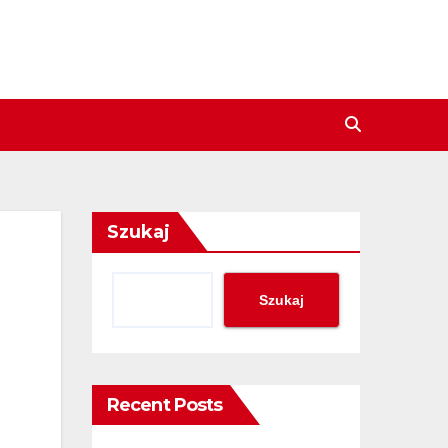
Szukaj
Szukaj
Recent Posts