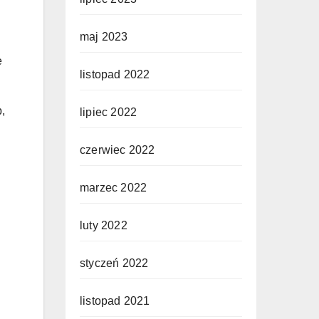
maj 2023
e
listopad 2022
,
lipiec 2022
czerwiec 2022
marzec 2022
luty 2022
styczeń 2022
listopad 2021