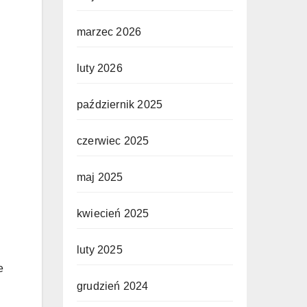
marzec 2026
luty 2026
październik 2025
czerwiec 2025
maj 2025
kwiecień 2025
luty 2025
e
grudzień 2024