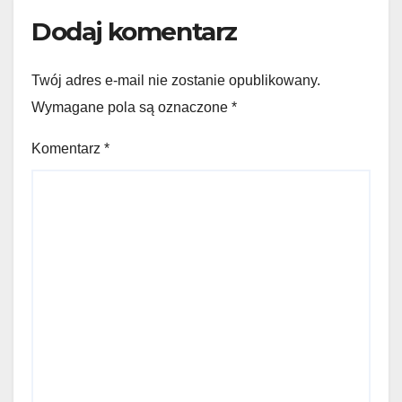
Dodaj komentarz
Twój adres e-mail nie zostanie opublikowany.
Wymagane pola są oznaczone
*
Komentarz
*