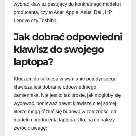
wybrać klawisz pasujący do konkretnego modelu i
producenta, czy to Acer, Apple, Asus, Dell, HP,
Lenovo czy Toshiba.
Jak dobrać odpowiedni
klawisz do swojego
laptopa?
Kluczem do sukcesu w wymianie pojedynczego
klawisza jest dobranie odpowiedniego
zamiennika. Nie jest to tak proste, jak mogłoby się
wydawać, ponieważ nawet klawisze o tej samej
literze mogą różnić się budową w zależności od
modelu i producenta laptopa. Oto, na co należy
zwrócić uwagę: