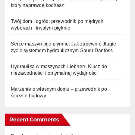
który naprawdę kochasz
Twój dom i ogród: przewodnik po mądrych
wyborach i trwałym pięknie
Serce maszyn bije płynnie: Jak zapewnić długie
życie systemom hydraulicznym Sauer Danfoss
Hydraulika w maszynach Liebherr: Klucz do
niezawodności i optymalnej wydajności
Marzenie o własnym domu – przewodnik po
ścieżce budowy
Recent Comments