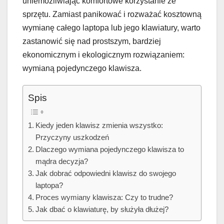
uniemożliwiając komfortowe korzystanie ze
sprzętu. Zamiast panikować i rozważać kosztowną
wymianę całego laptopa lub jego klawiatury, warto
zastanowić się nad prostszym, bardziej
ekonomicznym i ekologicznym rozwiązaniem:
wymianą pojedynczego klawisza.
Spis
Kiedy jeden klawisz zmienia wszystko:
Przyczyny uszkodzeń
Dlaczego wymiana pojedynczego klawisza to
mądra decyzja?
Jak dobrać odpowiedni klawisz do swojego
laptopa?
Proces wymiany klawisza: Czy to trudne?
Jak dbać o klawiaturę, by służyła dłużej?