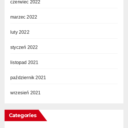
czerwiec 2022
marzec 2022
luty 2022
styczeń 2022
listopad 2021
październik 2021
wrzesień 2021
Categories