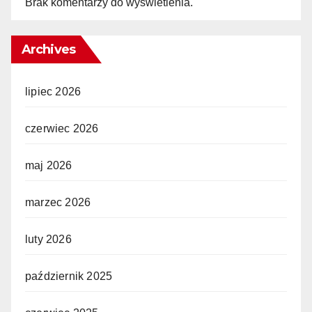
Brak komentarzy do wyświetlenia.
Archives
lipiec 2026
czerwiec 2026
maj 2026
marzec 2026
luty 2026
październik 2025