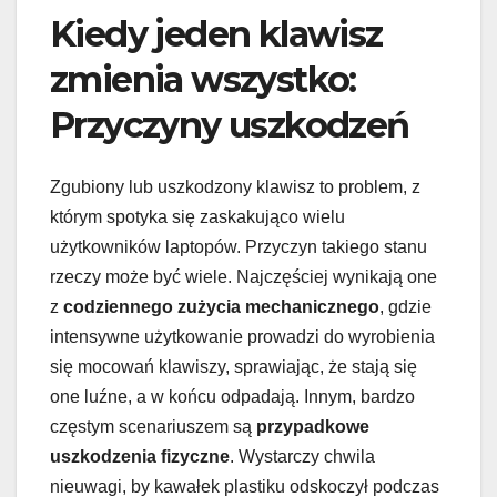
Kiedy jeden klawisz
zmienia wszystko:
Przyczyny uszkodzeń
Zgubiony lub uszkodzony klawisz to problem, z
którym spotyka się zaskakująco wielu
użytkowników laptopów. Przyczyn takiego stanu
rzeczy może być wiele. Najczęściej wynikają one
z
codziennego zużycia mechanicznego
, gdzie
intensywne użytkowanie prowadzi do wyrobienia
się mocowań klawiszy, sprawiając, że stają się
one luźne, a w końcu odpadają. Innym, bardzo
częstym scenariuszem są
przypadkowe
uszkodzenia fizyczne
. Wystarczy chwila
nieuwagi, by kawałek plastiku odskoczył podczas