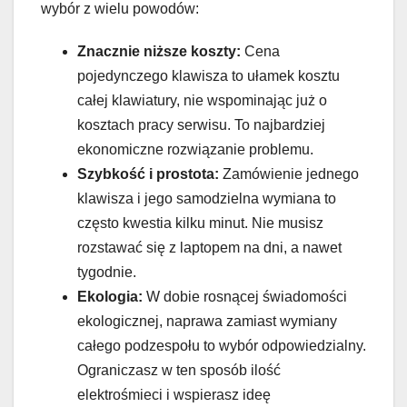
wybór z wielu powodów:
Znacznie niższe koszty:
Cena
pojedynczego klawisza to ułamek kosztu
całej klawiatury, nie wspominając już o
kosztach pracy serwisu. To najbardziej
ekonomiczne rozwiązanie problemu.
Szybkość i prostota:
Zamówienie jednego
klawisza i jego samodzielna wymiana to
często kwestia kilku minut. Nie musisz
rozstawać się z laptopem na dni, a nawet
tygodnie.
Ekologia:
W dobie rosnącej świadomości
ekologicznej, naprawa zamiast wymiany
całego podzespołu to wybór odpowiedzialny.
Ograniczasz w ten sposób ilość
elektrośmieci i wspierasz ideę