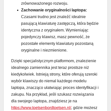
zrównoważonego rozwoju.
Zachowanie oryginalności laptopa:
Czasami trudno jest znaleźć idealnie
pasującą klawiaturę zastępczą, która będzie
identyczna z oryginałem. Wymieniając
pojedynczy klawisz, masz pewność, że
pozostałe elementy klawiatury pozostaną
oryginalne i niezmienione.
Dzięki specjalistycznym platformom, znalezienie
idealnego zamiennika jest teraz prostsze niż
kiedykolwiek. Istnieją strony, które oferują szeroki
wybór klawiszy do niemal każdego modelu
laptopa, znacząco ułatwiając proces identyfikacji i
zakupu. Na przykład, jeśli szukasz rozwiązania
dla swojego laptopa, znajdziesz je na
https://www.toetsenbordtoetsen.nl/
, gdzie możesz