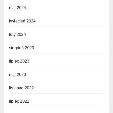
maj 2024
kwiecień 2024
luty 2024
sierpień 2023
lipiec 2023
maj 2023
listopad 2022
lipiec 2022