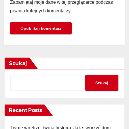
Zapamiętaj moje dane w tej przeglądarce podczas
pisania kolejnych komentarzy.
Szukaj
Szukaj
Recent Posts
Twoje wnętrze, twoja historia: Jak stworzyć dom,