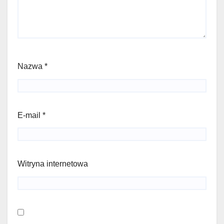
Nazwa
*
E-mail
*
Witryna internetowa