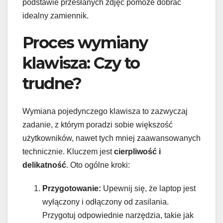
podstawie przesłanych zdjęć pomoże dobrać
idealny zamiennik.
Proces wymiany
klawisza: Czy to
trudne?
Wymiana pojedynczego klawisza to zazwyczaj
zadanie, z którym poradzi sobie większość
użytkowników, nawet tych mniej zaawansowanych
technicznie. Kluczem jest
cierpliwość i
delikatność
. Oto ogólne kroki:
Przygotowanie:
Upewnij się, że laptop jest
wyłączony i odłączony od zasilania.
Przygotuj odpowiednie narzędzia, takie jak