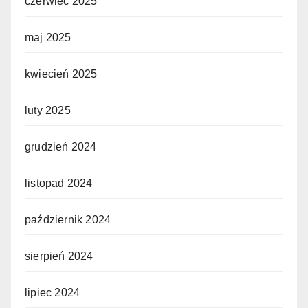
czerwiec 2025
maj 2025
kwiecień 2025
luty 2025
grudzień 2024
listopad 2024
październik 2024
sierpień 2024
lipiec 2024