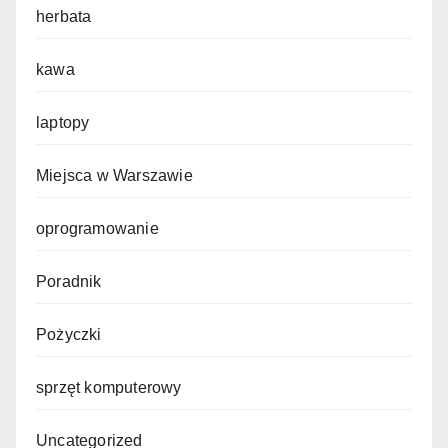
herbata
kawa
laptopy
Miejsca w Warszawie
oprogramowanie
Poradnik
Pożyczki
sprzęt komputerowy
Uncategorized