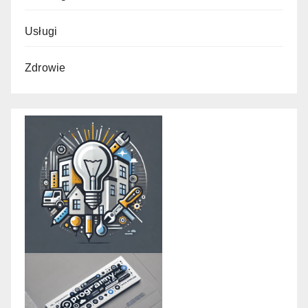
Usługi
Zdrowie