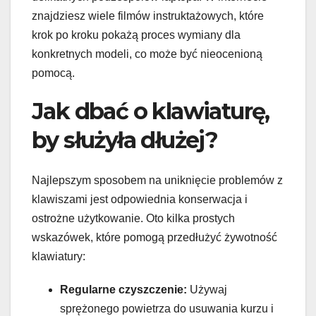
znajdziesz wiele filmów instruktażowych, które
krok po kroku pokażą proces wymiany dla
konkretnych modeli, co może być nieocenioną
pomocą.
Jak dbać o klawiaturę,
by służyła dłużej?
Najlepszym sposobem na uniknięcie problemów z
klawiszami jest odpowiednia konserwacja i
ostrożne użytkowanie. Oto kilka prostych
wskazówek, które pomogą przedłużyć żywotność
klawiatury:
Regularne czyszczenie:
Używaj
sprężonego powietrza do usuwania kurzu i