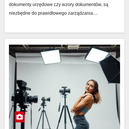
dokumenty urzędowe czy wzory dokumentów, są
niezbędne do prawidłowego zarządzania…