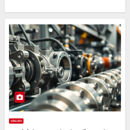
USŁUGI