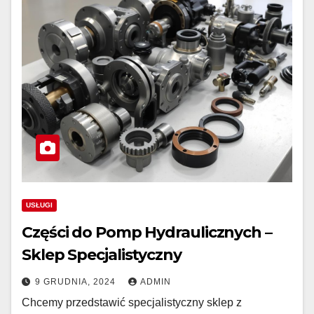
USŁUGI
Części do Pomp Hydraulicznych –
Sklep Specjalistyczny
9 GRUDNIA, 2024
ADMIN
Chcemy przedstawić specjalistyczny sklep z