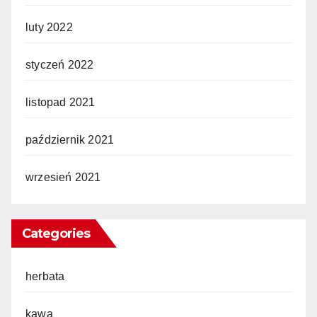
luty 2022
styczeń 2022
listopad 2021
październik 2021
wrzesień 2021
Categories
herbata
kawa