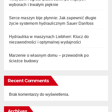
wyborach i trwałym pięknie
Serce maszyn bije płynnie: Jak zapewnić długie
życie systemom hydraulicznym Sauer Danfoss
Hydraulika w maszynach Liebherr: Klucz do
niezawodności i optymalnej wydajności
Marzenie o własnym domu – przewodnik po
ścieżce budowy
Recent Comments
Brak komentarzy do wyświetlenia.
Archives