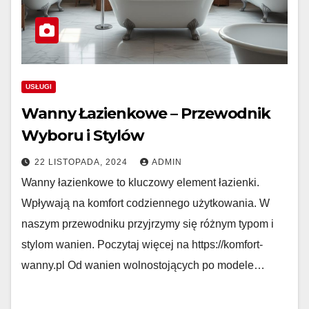
USŁUGI
Wanny Łazienkowe – Przewodnik
Wyboru i Stylów
22 LISTOPADA, 2024
ADMIN
Wanny łazienkowe to kluczowy element łazienki.
Wpływają na komfort codziennego użytkowania. W
naszym przewodniku przyjrzymy się różnym typom i
stylom wanien. Poczytaj więcej na https://komfort-
wanny.pl Od wanien wolnostojących po modele…