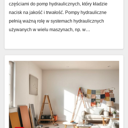
częściami do pomp hydraulicznych, który kładzie
nacisk na jakość i trwałość. Pompy hydrauliczne
pełnią ważną rolę w systemach hydraulicznych
używanych w wielu maszynach, np. w…