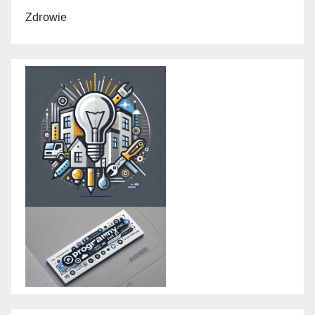
Zdrowie