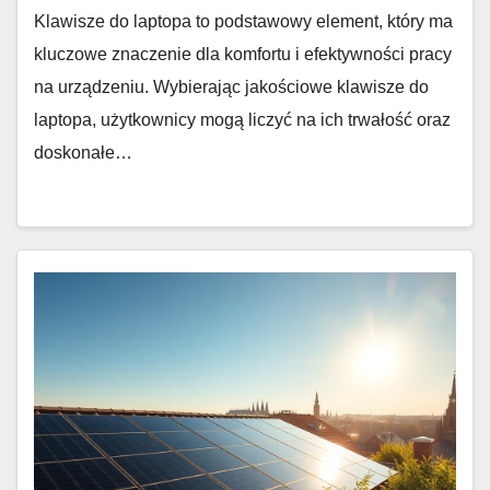
Klawisze do laptopa to podstawowy element, który ma
kluczowe znaczenie dla komfortu i efektywności pracy
na urządzeniu. Wybierając jakościowe klawisze do
laptopa, użytkownicy mogą liczyć na ich trwałość oraz
doskonałe…