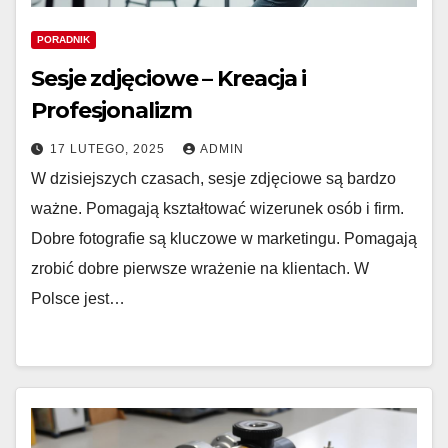
PORADNIK
Sesje zdjęciowe – Kreacja i
Profesjonalizm
17 LUTEGO, 2025
ADMIN
W dzisiejszych czasach, sesje zdjęciowe są bardzo
ważne. Pomagają kształtować wizerunek osób i firm.
Dobre fotografie są kluczowe w marketingu. Pomagają
zrobić dobre pierwsze wrażenie na klientach. W
Polsce jest…