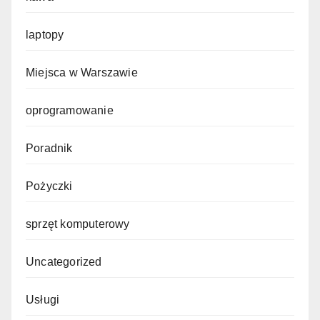
laptopy
Miejsca w Warszawie
oprogramowanie
Poradnik
Pożyczki
sprzęt komputerowy
Uncategorized
Usługi