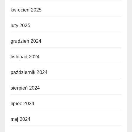
kwiecień 2025
luty 2025
grudzień 2024
listopad 2024
październik 2024
sierpień 2024
lipiec 2024
maj 2024