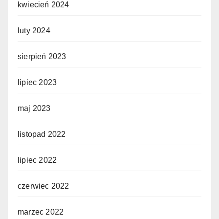
kwiecień 2024
luty 2024
sierpień 2023
lipiec 2023
maj 2023
listopad 2022
lipiec 2022
czerwiec 2022
marzec 2022