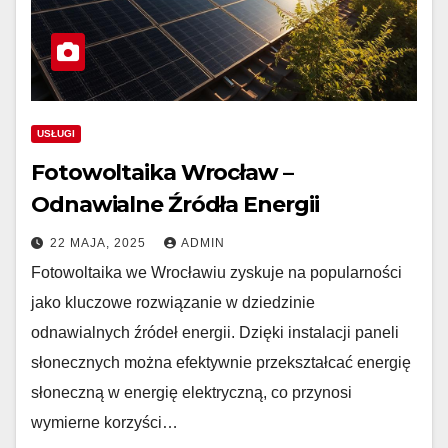
USŁUGI
Fotowoltaika Wrocław –
Odnawialne Źródła Energii
22 MAJA, 2025
ADMIN
Fotowoltaika we Wrocławiu zyskuje na popularności
jako kluczowe rozwiązanie w dziedzinie
odnawialnych źródeł energii. Dzięki instalacji paneli
słonecznych można efektywnie przekształcać energię
słoneczną w energię elektryczną, co przynosi
wymierne korzyści…