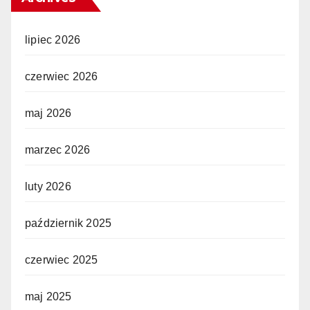
lipiec 2026
czerwiec 2026
maj 2026
marzec 2026
luty 2026
październik 2025
czerwiec 2025
maj 2025