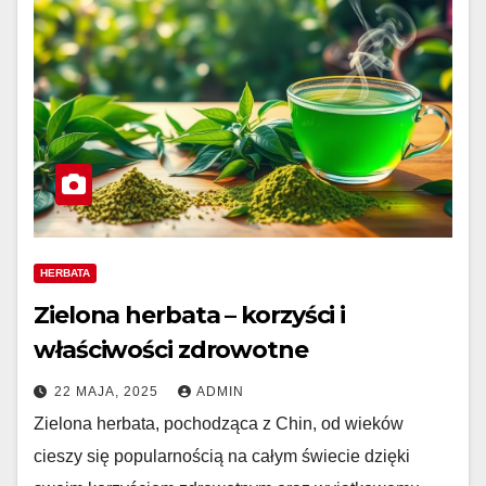
HERBATA
Zielona herbata – korzyści i
właściwości zdrowotne
22 MAJA, 2025
ADMIN
Zielona herbata, pochodząca z Chin, od wieków
cieszy się popularnością na całym świecie dzięki