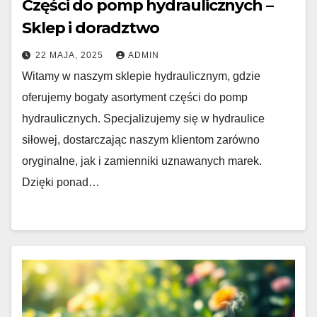
Części do pomp hydraulicznych –
Sklep i doradztwo
22 MAJA, 2025
ADMIN
Witamy w naszym sklepie hydraulicznym, gdzie
oferujemy bogaty asortyment części do pomp
hydraulicznych. Specjalizujemy się w hydraulice
siłowej, dostarczając naszym klientom zarówno
oryginalne, jak i zamienniki uznawanych marek.
Dzięki ponad…