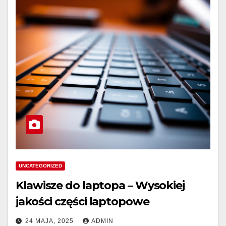
UNCATEGORIZED
Klawisze do laptopa – Wysokiej
jakości części laptopowe
24 MAJA, 2025
ADMIN