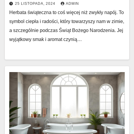
25 LISTOPADA, 2024
ADMIN
Herbata świąteczna to coś więcej niż zwykły napój. To
symbol ciepła i radości, który towarzyszy nam w zimie,
a szczególnie podczas Świąt Bożego Narodzenia. Jej
wyjątkowy smak i aromat czynią…