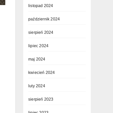
listopad 2024
październik 2024
sierpień 2024
lipiec 2024
maj 2024
kwiecień 2024
luty 2024
sierpień 2023
lipiec 2023