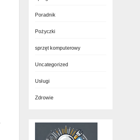
Poradnik
Pożyczki
sprzęt komputerowy
Uncategorized
Usługi
Zdrowie
y