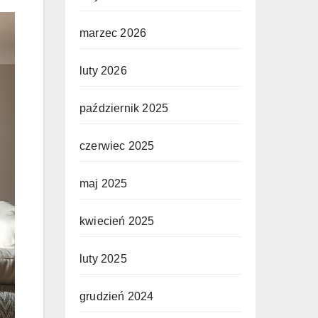
marzec 2026
luty 2026
październik 2025
czerwiec 2025
maj 2025
kwiecień 2025
luty 2025
grudzień 2024