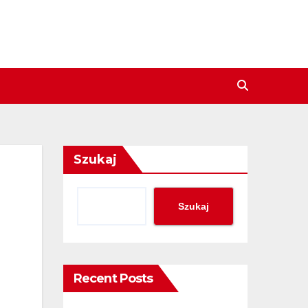
Szukaj
Szukaj
Recent Posts