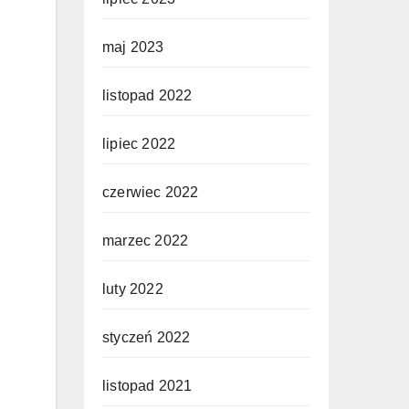
maj 2023
listopad 2022
lipiec 2022
czerwiec 2022
marzec 2022
luty 2022
styczeń 2022
listopad 2021