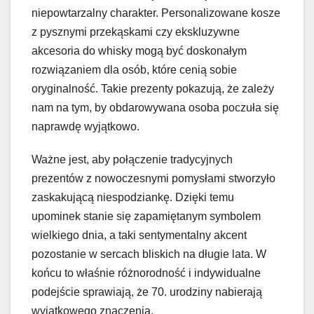
niepowtarzalny charakter. Personalizowane kosze
z pysznymi przekąskami czy ekskluzywne
akcesoria do whisky mogą być doskonałym
rozwiązaniem dla osób, które cenią sobie
oryginalność. Takie prezenty pokazują, że zależy
nam na tym, by obdarowywana osoba poczuła się
naprawdę wyjątkowo.
Ważne jest, aby połączenie tradycyjnych
prezentów z nowoczesnymi pomysłami stworzyło
zaskakującą niespodziankę. Dzięki temu
upominek stanie się zapamiętanym symbolem
wielkiego dnia, a taki sentymentalny akcent
pozostanie w sercach bliskich na długie lata. W
końcu to właśnie różnorodność i indywidualne
podejście sprawiają, że 70. urodziny nabierają
wyjątkowego znaczenia.