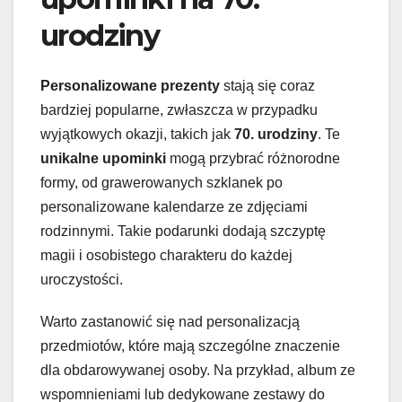
urodziny
Personalizowane prezenty
stają się coraz
bardziej popularne, zwłaszcza w przypadku
wyjątkowych okazji, takich jak
70. urodziny
. Te
unikalne upominki
mogą przybrać różnorodne
formy, od grawerowanych szklanek po
personalizowane kalendarze ze zdjęciami
rodzinnymi. Takie podarunki dodają szczyptę
magii i osobistego charakteru do każdej
uroczystości.
Warto zastanowić się nad personalizacją
przedmiotów, które mają szczególne znaczenie
dla obdarowywanej osoby. Na przykład, album ze
wspomnieniami lub dedykowane zestawy do