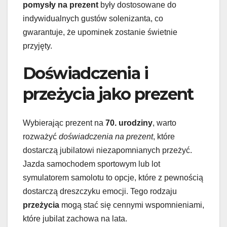
pomysły na prezent
były dostosowane do
indywidualnych gustów solenizanta, co
gwarantuje, że upominek zostanie świetnie
przyjęty.
Doświadczenia i
przeżycia jako prezent
Wybierając prezent na
70. urodziny
, warto
rozważyć
doświadczenia na prezent
, które
dostarczą jubilatowi niezapomnianych przeżyć.
Jazda samochodem sportowym lub lot
symulatorem samolotu to opcje, które z pewnością
dostarczą dreszczyku emocji. Tego rodzaju
przeżycia
mogą stać się cennymi wspomnieniami,
które jubilat zachowa na lata.