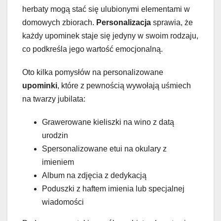
herbaty mogą stać się ulubionymi elementami w
domowych zbiorach.
Personalizacja
sprawia, że
każdy upominek staje się jedyny w swoim rodzaju,
co podkreśla jego wartość emocjonalną.
Oto kilka pomysłów na personalizowane
upominki
, które z pewnością wywołają uśmiech
na twarzy jubilata:
Grawerowane kieliszki na wino z datą
urodzin
Spersonalizowane etui na okulary z
imieniem
Album na zdjęcia z dedykacją
Poduszki z haftem imienia lub specjalnej
wiadomości