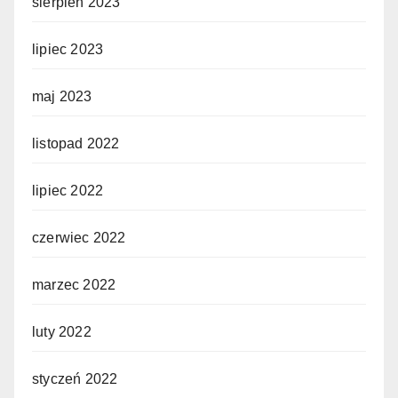
sierpień 2023
lipiec 2023
maj 2023
listopad 2022
lipiec 2022
czerwiec 2022
marzec 2022
luty 2022
styczeń 2022