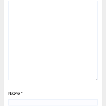
Nazwa
*