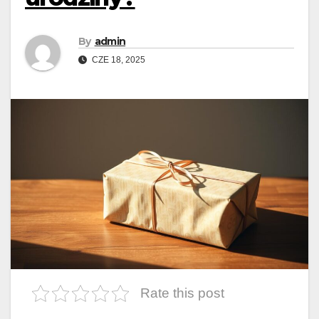
By
admin
CZE 18, 2025
Rate this post