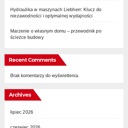
Hydraulika w maszynach Liebherr: Klucz do
niezawodności i optymalnej wydajności
Marzenie o własnym domu – przewodnik po
ścieżce budowy
Recent Comments
Brak komentarzy do wyświetlenia.
Archives
lipiec 2026
czerwiec 2026