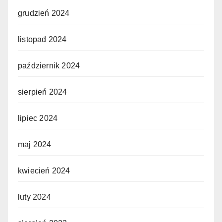
grudzień 2024
listopad 2024
październik 2024
sierpień 2024
lipiec 2024
maj 2024
kwiecień 2024
luty 2024