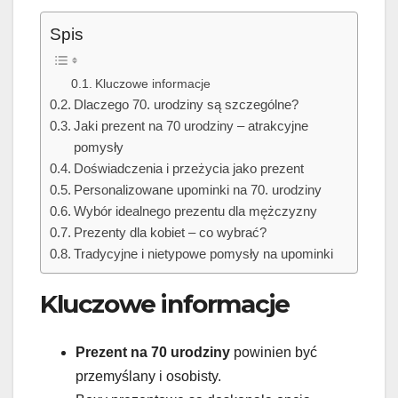
Spis
Kluczowe informacje
Dlaczego 70. urodziny są szczególne?
Jaki prezent na 70 urodziny – atrakcyjne
pomysły
Doświadczenia i przeżycia jako prezent
Personalizowane upominki na 70. urodziny
Wybór idealnego prezentu dla mężczyzny
Prezenty dla kobiet – co wybrać?
Tradycyjne i nietypowe pomysły na upominki
Kluczowe informacje
Prezent na 70 urodziny
powinien być
przemyślany i osobisty.