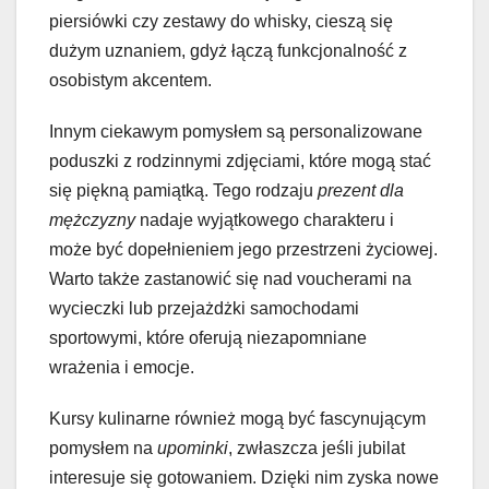
piersiówki czy zestawy do whisky, cieszą się
dużym uznaniem, gdyż łączą funkcjonalność z
osobistym akcentem.
Innym ciekawym pomysłem są personalizowane
poduszki z rodzinnymi zdjęciami, które mogą stać
się piękną pamiątką. Tego rodzaju
prezent dla
mężczyzny
nadaje wyjątkowego charakteru i
może być dopełnieniem jego przestrzeni życiowej.
Warto także zastanowić się nad voucherami na
wycieczki lub przejażdżki samochodami
sportowymi, które oferują niezapomniane
wrażenia i emocje.
Kursy kulinarne również mogą być fascynującym
pomysłem na
upominki
, zwłaszcza jeśli jubilat
interesuje się gotowaniem. Dzięki nim zyska nowe