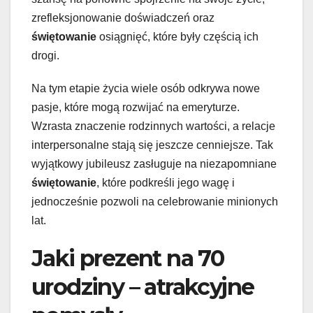
zrefleksjonowanie doświadczeń oraz
świętowanie
osiągnięć, które były częścią ich
drogi.
Na tym etapie życia wiele osób odkrywa nowe
pasje, które mogą rozwijać na emeryturze.
Wzrasta znaczenie rodzinnych wartości, a relacje
interpersonalne stają się jeszcze cenniejsze. Tak
wyjątkowy jubileusz zasługuje na niezapomniane
świętowanie
, które podkreśli jego wagę i
jednocześnie pozwoli na celebrowanie minionych
lat.
Jaki prezent na 70
urodziny – atrakcyjne