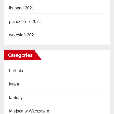
listopad 2021
październik 2021
wrzesień 2021
Categories
herbata
kawa
laptopy
Miejsca w Warszawie