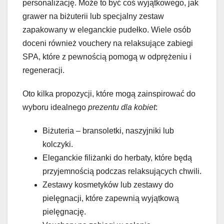
personalizację. Może to być coś wyjątkowego, jak
grawer na biżuterii lub specjalny zestaw
zapakowany w eleganckie pudełko. Wiele osób
doceni również vouchery na relaksujące zabiegi
SPA, które z pewnością pomogą w odprężeniu i
regeneracji.
Oto kilka propozycji, które mogą zainspirować do
wyboru idealnego
prezentu dla kobiet
:
Biżuteria – bransoletki, naszyjniki lub
kolczyki.
Eleganckie filiżanki do herbaty, które będą
przyjemnością podczas relaksujących chwili.
Zestawy kosmetyków lub zestawy do
pielęgnacji, które zapewnią wyjątkową
pielęgnację.