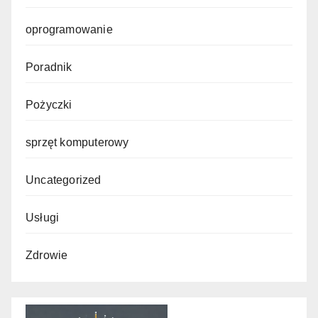
oprogramowanie
Poradnik
Pożyczki
sprzęt komputerowy
Uncategorized
Usługi
Zdrowie