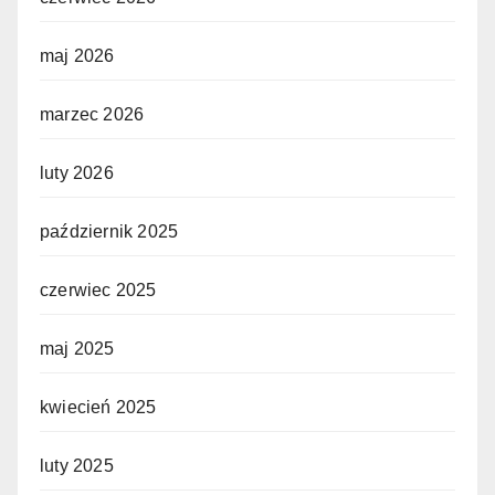
maj 2026
marzec 2026
luty 2026
październik 2025
czerwiec 2025
maj 2025
kwiecień 2025
luty 2025