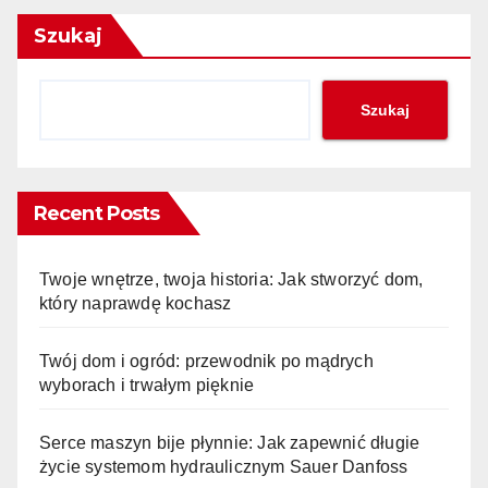
Szukaj
Szukaj
Recent Posts
Twoje wnętrze, twoja historia: Jak stworzyć dom,
który naprawdę kochasz
Twój dom i ogród: przewodnik po mądrych
wyborach i trwałym pięknie
Serce maszyn bije płynnie: Jak zapewnić długie
życie systemom hydraulicznym Sauer Danfoss