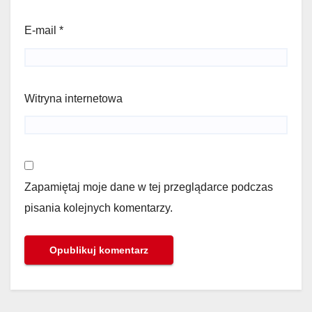
E-mail
*
Witryna internetowa
Zapamiętaj moje dane w tej przeglądarce podczas
pisania kolejnych komentarzy.