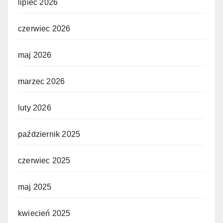
lipiec 2026
czerwiec 2026
maj 2026
marzec 2026
luty 2026
październik 2025
czerwiec 2025
maj 2025
kwiecień 2025