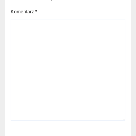
Komentarz
*