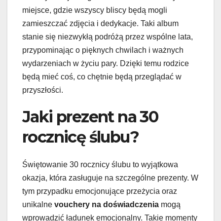
miejsce, gdzie wszyscy bliscy będą mogli
zamieszczać zdjęcia i dedykacje. Taki album
stanie się niezwykłą podróżą przez wspólne lata,
przypominając o pięknych chwilach i ważnych
wydarzeniach w życiu pary. Dzięki temu rodzice
będą mieć coś, co chętnie będą przeglądać w
przyszłości.
Jaki prezent na 30
rocznicę ślubu?
Świętowanie 30 rocznicy ślubu to wyjątkowa
okazja, która zasługuje na szczególne prezenty. W
tym przypadku emocjonujące przeżycia oraz
unikalne
vouchery na doświadczenia
mogą
wprowadzić ładunek emocjonalny. Takie momenty