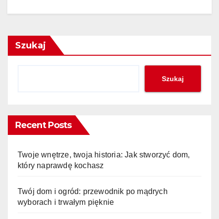
Szukaj
Szukaj
Recent Posts
Twoje wnętrze, twoja historia: Jak stworzyć dom,
który naprawdę kochasz
Twój dom i ogród: przewodnik po mądrych
wyborach i trwałym pięknie