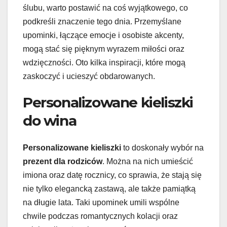
ślubu, warto postawić na coś wyjątkowego, co
podkreśli znaczenie tego dnia. Przemyślane
upominki, łączące emocje i osobiste akcenty,
mogą stać się pięknym wyrazem miłości oraz
wdzięczności. Oto kilka inspiracji, które mogą
zaskoczyć i ucieszyć obdarowanych.
Personalizowane kieliszki
do wina
Personalizowane kieliszki
to doskonały wybór na
prezent dla rodziców
. Można na nich umieścić
imiona oraz datę rocznicy, co sprawia, że stają się
nie tylko elegancką zastawą, ale także pamiątką
na długie lata. Taki upominek umili wspólne
chwile podczas romantycznych kolacji oraz