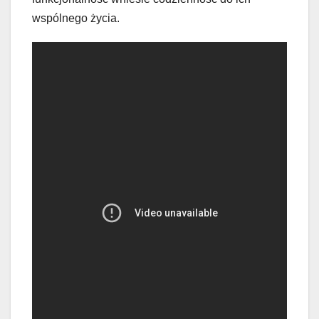
wspólnego życia.