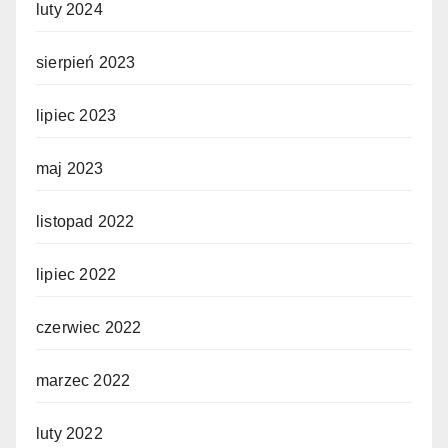
luty 2024
sierpień 2023
lipiec 2023
maj 2023
listopad 2022
lipiec 2022
czerwiec 2022
marzec 2022
luty 2022