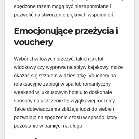
spędzone razem mogą być niezapomniane i
pozwolić na stworzenie pięknych wspomnień.
Emocjonujące przeżycia i
vouchery
Wybór chwilowych przeżyć, takich jak lot
widokowy czy wyprawa na spływ kajakowy, może
okazać się strzałem w dziesiątkę. Vouchery na
relaksacyjne zabiegi w spa lub romantyczny
weekend w luksusowym hotelu to doskonałe
sposoby na uczczenie tej wyjątkowej rocznicy.
Takie doświadczenia zbliżają ludzi do siebie i
pozwalają na spędzenie czasu w sposób, który
pozostanie w pamięci na długo.