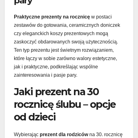
pary
Praktyczne prezenty na rocznicę
w postaci
zestawów do gotowania, ceramicznych doniczek
czy eleganckich koszy prezentowych mogą
zaskoczyć obdarowanych swoją użytecznością.
Ten typ prezentu jest świetnym rozwiązaniem,
które łączy w sobie zarówno walory estetyczne,
jak i praktyczne, podkreślając wspólne
zainteresowania i pasje pary.
Jaki prezent na 30
rocznicę ślubu – opcje
od dzieci
Wybierając
prezent dla rodziców
na 30. rocznicę