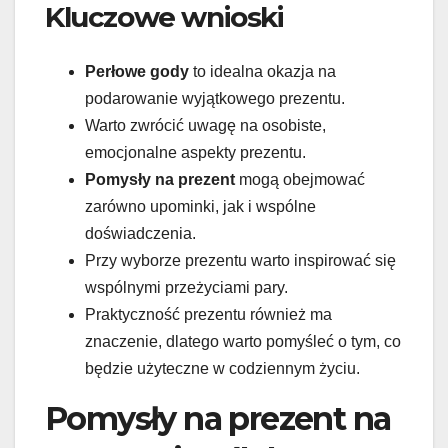
Kluczowe wnioski
Perłowe gody
to idealna okazja na
podarowanie wyjątkowego prezentu.
Warto zwrócić uwagę na osobiste,
emocjonalne aspekty prezentu.
Pomysły na prezent
mogą obejmować
zarówno upominki, jak i wspólne
doświadczenia.
Przy wyborze prezentu warto inspirować się
wspólnymi przeżyciami pary.
Praktyczność prezentu również ma
znaczenie, dlatego warto pomyśleć o tym, co
będzie użyteczne w codziennym życiu.
Pomysły na prezent na