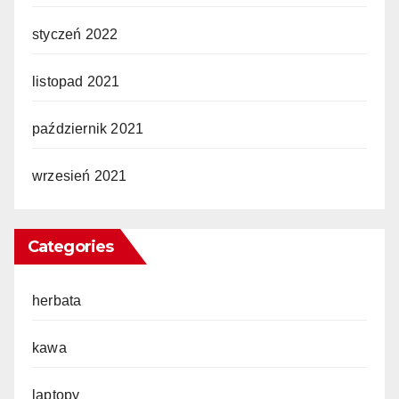
styczeń 2022
listopad 2021
październik 2021
wrzesień 2021
Categories
herbata
kawa
laptopy