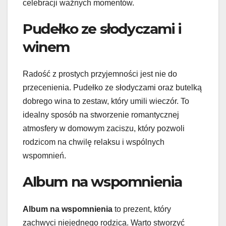
celebracji ważnych momentów.
Pudełko ze słodyczami i
winem
Radość z prostych przyjemności jest nie do
przecenienia. Pudełko ze słodyczami oraz butelką
dobrego wina to zestaw, który umili wieczór. To
idealny sposób na stworzenie romantycznej
atmosfery w domowym zaciszu, który pozwoli
rodzicom na chwilę relaksu i wspólnych
wspomnień.
Album na wspomnienia
Album na wspomnienia
to prezent, który
zachwyci niejednego rodzica. Warto stworzyć