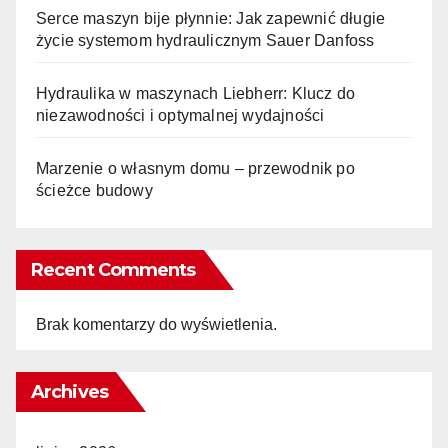
Serce maszyn bije płynnie: Jak zapewnić długie
życie systemom hydraulicznym Sauer Danfoss
Hydraulika w maszynach Liebherr: Klucz do
niezawodności i optymalnej wydajności
Marzenie o własnym domu – przewodnik po
ścieżce budowy
Recent Comments
Brak komentarzy do wyświetlenia.
Archives