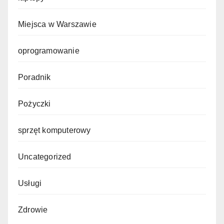
Miejsca w Warszawie
oprogramowanie
Poradnik
Pożyczki
sprzęt komputerowy
Uncategorized
Usługi
Zdrowie