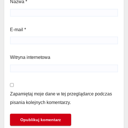
Nazwa
*
E-mail
*
Witryna internetowa
Zapamiętaj moje dane w tej przeglądarce podczas
pisania kolejnych komentarzy.