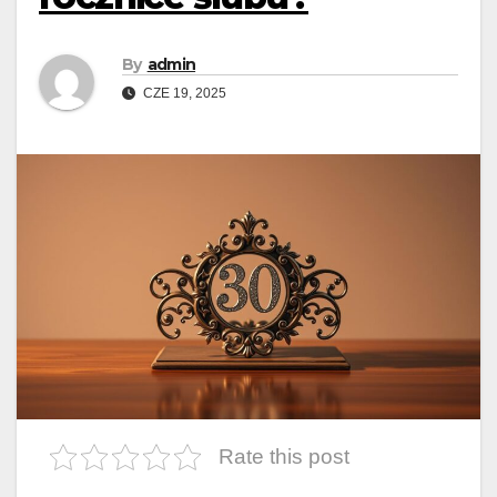
By
admin
CZE 19, 2025
Rate this post