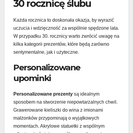
30 rocznicę ślubu
Każda rocznica to doskonała okazja, by wyrazić
uczucia i wdzięczność za wspólnie spędzone lata.
W przypadku 30. rocznicy warto zwrócić uwagę na
kilka kategorii prezentów, które będą zarówno
sentymentalne, jak i użyteczne.
Personalizowane
upominki
Personalizowane prezenty
są idealnym
sposobem na stworzenie niepowtarzalnych chwil.
Grawerowane kieliszki do wina z imionami
małżonków przypominają o wyjątkowych
momentach. Akrylowe statuetki z wspólnym