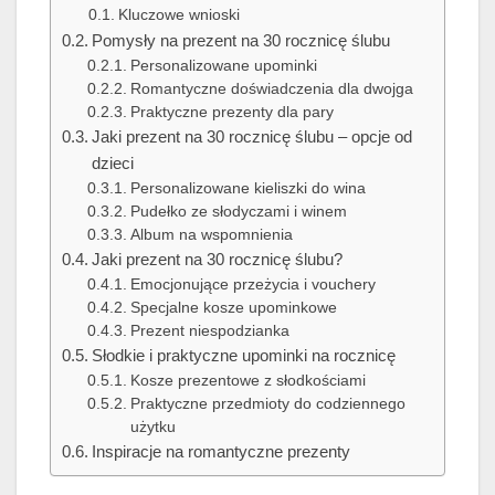
Kluczowe wnioski
Pomysły na prezent na 30 rocznicę ślubu
Personalizowane upominki
Romantyczne doświadczenia dla dwojga
Praktyczne prezenty dla pary
Jaki prezent na 30 rocznicę ślubu – opcje od
dzieci
Personalizowane kieliszki do wina
Pudełko ze słodyczami i winem
Album na wspomnienia
Jaki prezent na 30 rocznicę ślubu?
Emocjonujące przeżycia i vouchery
Specjalne kosze upominkowe
Prezent niespodzianka
Słodkie i praktyczne upominki na rocznicę
Kosze prezentowe z słodkościami
Praktyczne przedmioty do codziennego
użytku
Inspiracje na romantyczne prezenty