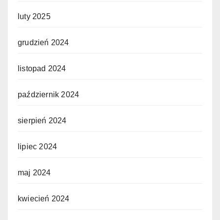
luty 2025
grudzień 2024
listopad 2024
październik 2024
sierpień 2024
lipiec 2024
maj 2024
kwiecień 2024