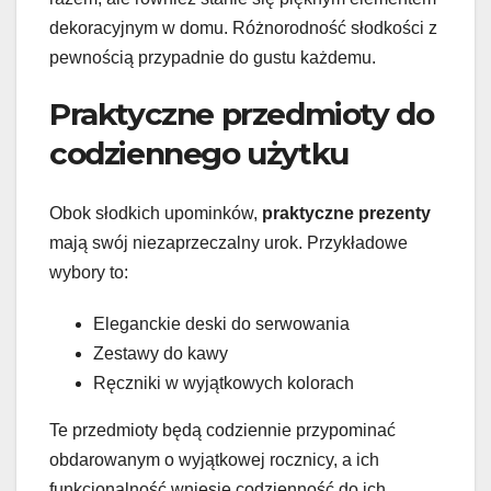
dekoracyjnym w domu. Różnorodność słodkości z
pewnością przypadnie do gustu każdemu.
Praktyczne przedmioty do
codziennego użytku
Obok słodkich upominków,
praktyczne prezenty
mają swój niezaprzeczalny urok. Przykładowe
wybory to:
Eleganckie deski do serwowania
Zestawy do kawy
Ręczniki w wyjątkowych kolorach
Te przedmioty będą codziennie przypominać
obdarowanym o wyjątkowej rocznicy, a ich
funkcjonalność wniesie codzienność do ich