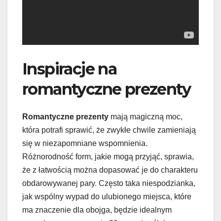
Inspiracje na
romantyczne prezenty
Romantyczne prezenty
mają magiczną moc,
która potrafi sprawić, że zwykłe chwile zamieniają
się w niezapomniane wspomnienia.
Różnorodność form, jakie mogą przyjąć, sprawia,
że z łatwością można dopasować je do charakteru
obdarowywanej pary. Często taka niespodzianka,
jak wspólny wypad do ulubionego miejsca, które
ma znaczenie dla obojga, będzie idealnym