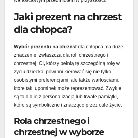
wartościowym przedmiotem w przyszłości.
Jaki prezent na chrzest
dla chłopca?
Wybór prezentu na chrzest
dla chłopca ma duże
znaczenie, zwłaszcza dla roli chrzestnego i
chrzestnej. Ci, którzy pełnią tę szczególną rolę w
życiu dziecka, powinni kierować się nie tylko
osobistymi preferencjami, ale także wartościami,
które taki upominek może reprezentować. Zwykle
są to biblie z personalizacją lub trwałe pamiątki,
które są symboliczne i znaczące przez całe życie.
Rola chrzestnego i
chrzestnej w wyborze