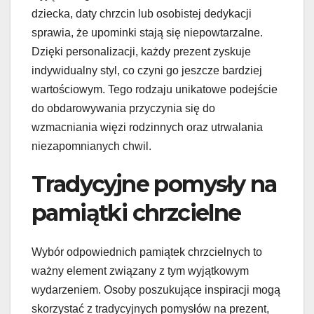
dziecka, daty chrzcin lub osobistej dedykacji
sprawia, że upominki stają się niepowtarzalne.
Dzięki personalizacji, każdy prezent zyskuje
indywidualny styl, co czyni go jeszcze bardziej
wartościowym. Tego rodzaju unikatowe podejście
do obdarowywania przyczynia się do
wzmacniania więzi rodzinnych oraz utrwalania
niezapomnianych chwil.
Tradycyjne pomysły na
pamiątki chrzcielne
Wybór odpowiednich pamiątek chrzcielnych to
ważny element związany z tym wyjątkowym
wydarzeniem. Osoby poszukujące inspiracji mogą
skorzystać z tradycyjnych pomysłów na prezent,