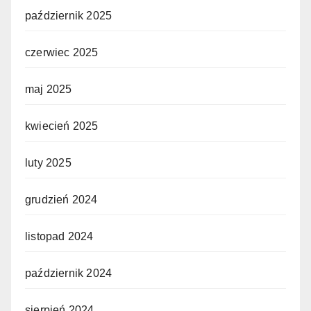
październik 2025
czerwiec 2025
maj 2025
kwiecień 2025
luty 2025
grudzień 2024
listopad 2024
październik 2024
sierpień 2024