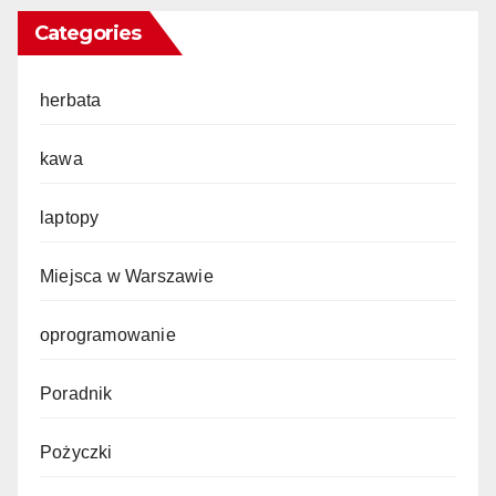
Categories
herbata
kawa
laptopy
Miejsca w Warszawie
oprogramowanie
Poradnik
Pożyczki