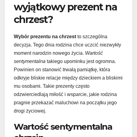
wyjątkowy prezent na
chrzest?
Wybór prezentu na chrzest
to szczególna
decyzja. Tego dnia rodzina chce uczcić niezwykły
moment narodzin nowego życia.
Wartość
sentymentalna
takiego upominku jest ogromna.
Powinien on stanowić trwałą pamiątkę, która
odkryje bliskie relacje między dzieckiem a bliskimi
mu osobami. Takie prezenty często
odzwierciedlają miłość i wsparcie, jakie rodzina
pragnie przekazać maluchowi na początku jego
drogi życiowej.
Wartość sentymentalna