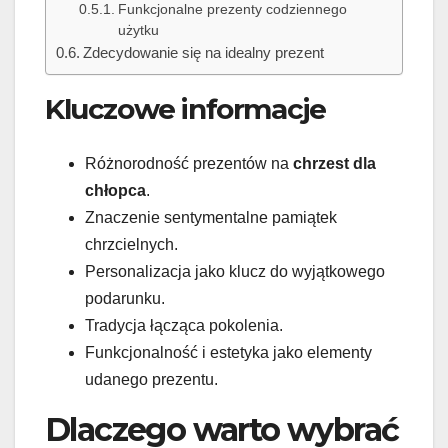
Funkcjonalne prezenty codziennego
użytku
Zdecydowanie się na idealny prezent
Kluczowe informacje
Różnorodność prezentów na
chrzest dla
chłopca
.
Znaczenie sentymentalne pamiątek
chrzcielnych.
Personalizacja jako klucz do wyjątkowego
podarunku.
Tradycja łącząca pokolenia.
Funkcjonalność i estetyka jako elementy
udanego prezentu.
Dlaczego warto wybrać