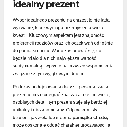
idealny prezent
Wybór idealnego prezentu na chrzest to nie lada
wyzwanie, które wymaga przemyślenia wielu
kwestii. Kluczowym aspektem jest znajomość
preferencji rodziców oraz ich oczekiwań odnośnie
do pamiątki chrztu. Warto zastanowić się, co
będzie miało dla nich największą wartość
sentymentalną i wpłynie na przyszłe wspomnienia
związane z tym wyjątkowym dniem.
Podczas podejmowania decyzji, personalizacja
prezentu może odegrać znaczącą rolę. Im więcej
osobistych detali, tym prezent staje się bardziej
unikalny i niezapomniany. Odpowiedni styl
biżuterii, jak złota lub srebrna
pamiątka chrztu
,
może doskonale oddać charakter uroczystości, a