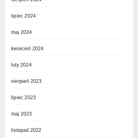
lipiec 2024
maj 2024
kwiecień 2024
luty 2024
sierpień 2023
lipiec 2023
maj 2023
listopad 2022