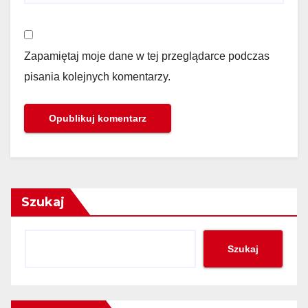
Zapamiętaj moje dane w tej przeglądarce podczas
pisania kolejnych komentarzy.
Szukaj
Szukaj