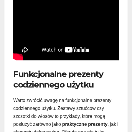
Funkcjonalne prezenty
codziennego użytku
Warto zwrócić uwagę na funkcjonalne prezenty
codziennego użytku. Zestawy sztućców czy
szczotki do włosów to przykłady, które mogą
posłużyć zarówno jako
praktyczne prezenty
, jak i