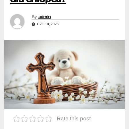
By
admin
CZE 18, 2025
Rate this post