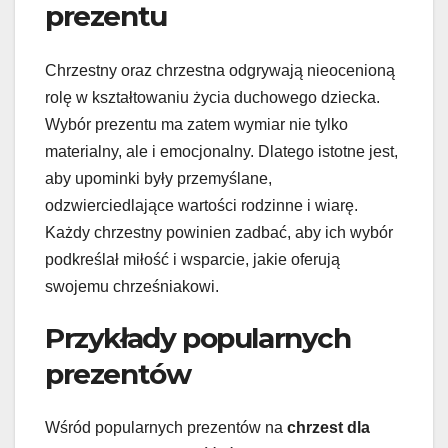
prezentu
Chrzestny oraz chrzestna odgrywają nieocenioną
rolę w kształtowaniu życia duchowego dziecka.
Wybór prezentu ma zatem wymiar nie tylko
materialny, ale i emocjonalny. Dlatego istotne jest,
aby upominki były przemyślane,
odzwierciedlające wartości rodzinne i wiarę.
Każdy chrzestny powinien zadbać, aby ich wybór
podkreślał miłość i wsparcie, jakie oferują
swojemu chrześniakowi.
Przykłady popularnych
prezentów
Wśród popularnych prezentów na
chrzest dla