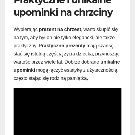
upominki na chrzciny
Wybierając
prezent na chrzest
, warto skupić się
na tym, aby był on nie tylko elegancki, ale także
praktyczny.
Praktyczne prezenty
mają szansę
stać się istotną częścią życia dziecka, przynosząc
wartość przez wiele lat. Dobrze dobrane
unikalne
upominki
mogą łączyć estetykę z użytecznością,
często stając się rodziną pamiątką.