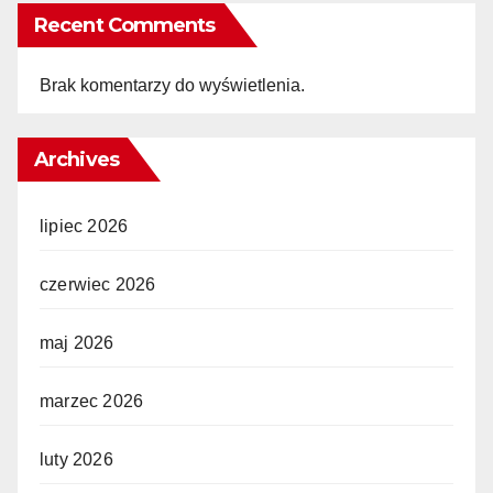
Recent Comments
Brak komentarzy do wyświetlenia.
Archives
lipiec 2026
czerwiec 2026
maj 2026
marzec 2026
luty 2026