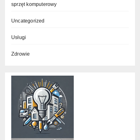
sprzęt komputerowy
Uncategorized
Usługi
Zdrowie