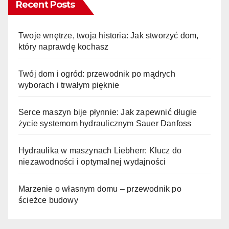
Recent Posts
Twoje wnętrze, twoja historia: Jak stworzyć dom,
który naprawdę kochasz
Twój dom i ogród: przewodnik po mądrych
wyborach i trwałym pięknie
Serce maszyn bije płynnie: Jak zapewnić długie
życie systemom hydraulicznym Sauer Danfoss
Hydraulika w maszynach Liebherr: Klucz do
niezawodności i optymalnej wydajności
Marzenie o własnym domu – przewodnik po
ścieżce budowy