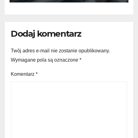
Dodaj komentarz
Twój adres e-mail nie zostanie opublikowany.
Wymagane pola są oznaczone
*
Komentarz
*