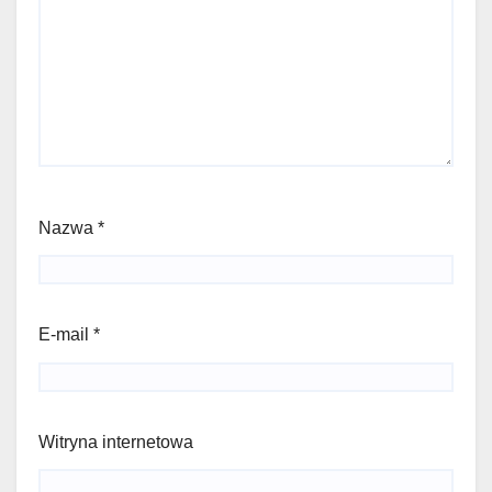
Nazwa
*
E-mail
*
Witryna internetowa