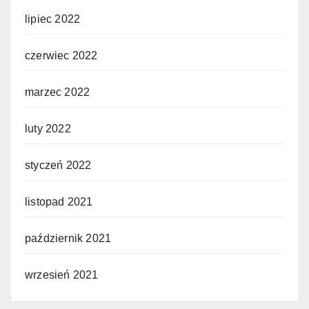
lipiec 2022
czerwiec 2022
marzec 2022
luty 2022
styczeń 2022
listopad 2021
październik 2021
wrzesień 2021