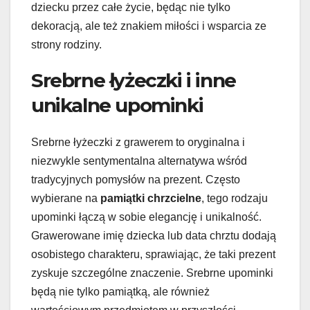
dziecku przez całe życie, będąc nie tylko
dekoracją, ale też znakiem miłości i wsparcia ze
strony rodziny.
Srebrne łyżeczki i inne
unikalne upominki
Srebrne łyżeczki z grawerem to oryginalna i
niezwykle sentymentalna alternatywa wśród
tradycyjnych pomysłów na prezent. Często
wybierane na
pamiątki chrzcielne
, tego rodzaju
upominki łączą w sobie elegancję i unikalność.
Grawerowane imię dziecka lub data chrztu dodają
osobistego charakteru, sprawiając, że taki prezent
zyskuje szczególne znaczenie. Srebrne upominki
będą nie tylko pamiątką, ale również