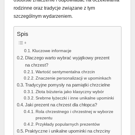
rodzinne oraz tradycje związane z tym
szczególnym wydarzeniem.
Spis
Kluczowe informacje
Dlaczego warto wybrać wyjątkowy prezent
na chrzest?
Wartość sentymentalna chrzcin
Znaczenie personalizacji w upominkach
Tradycyjne pomysły na pamiątki chrzcielne
Złota biżuteria jako klasyczny wybór
Srebrne łyżeczki i inne unikalne upominki
Jaki prezent na chrzest dla chłopca?
Rola chrzestnego i chrzestnej w wyborze
prezentu
Przykłady popularnych prezentów
Praktyczne i unikalne upominki na chrzciny