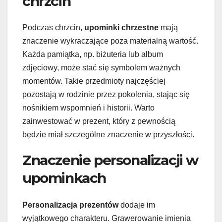
chrzcin
Podczas chrzcin,
upominki chrzestne
mają
znaczenie wykraczające poza materialną wartość.
Każda pamiątka, np. biżuteria lub album
zdjęciowy, może stać się symbolem ważnych
momentów. Takie przedmioty najczęściej
pozostają w rodzinie przez pokolenia, stając się
nośnikiem wspomnień i historii. Warto
zainwestować w prezent, który z pewnością
będzie miał szczególne znaczenie w przyszłości.
Znaczenie personalizacji w
upominkach
Personalizacja prezentów
dodaje im
wyjątkowego charakteru. Grawerowanie imienia