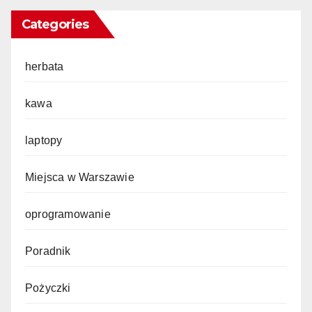
Categories
herbata
kawa
laptopy
Miejsca w Warszawie
oprogramowanie
Poradnik
Pożyczki