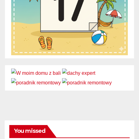
You missed