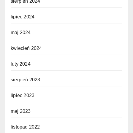
sierpień 2024
lipiec 2024
maj 2024
kwiecień 2024
luty 2024
sierpień 2023
lipiec 2023
maj 2023
listopad 2022