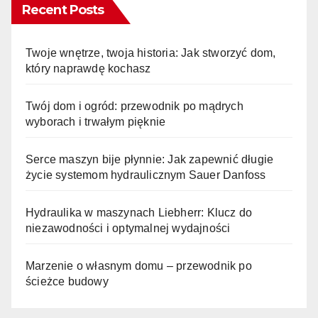
Recent Posts
Twoje wnętrze, twoja historia: Jak stworzyć dom,
który naprawdę kochasz
Twój dom i ogród: przewodnik po mądrych
wyborach i trwałym pięknie
Serce maszyn bije płynnie: Jak zapewnić długie
życie systemom hydraulicznym Sauer Danfoss
Hydraulika w maszynach Liebherr: Klucz do
niezawodności i optymalnej wydajności
Marzenie o własnym domu – przewodnik po
ścieżce budowy