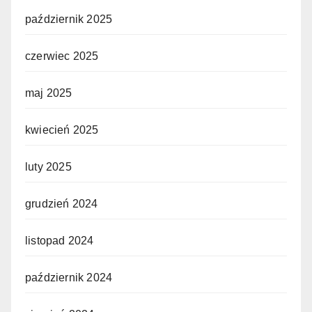
październik 2025
czerwiec 2025
maj 2025
kwiecień 2025
luty 2025
grudzień 2024
listopad 2024
październik 2024