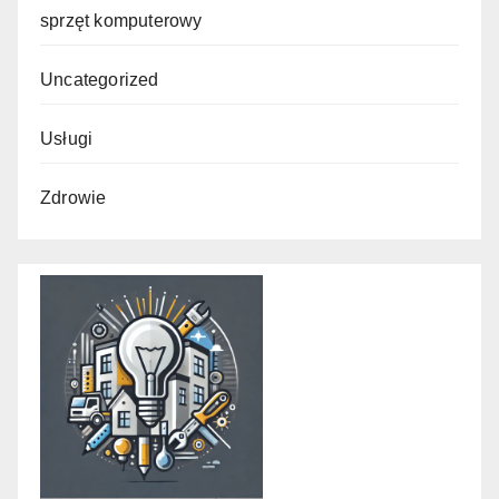
sprzęt komputerowy
Uncategorized
Usługi
Zdrowie