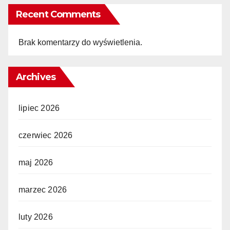
Recent Comments
Brak komentarzy do wyświetlenia.
Archives
lipiec 2026
czerwiec 2026
maj 2026
marzec 2026
luty 2026