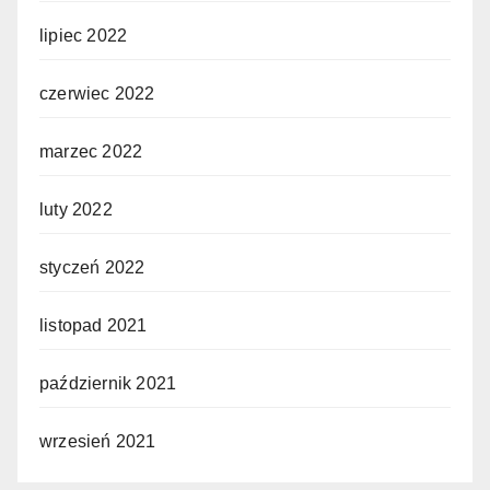
lipiec 2022
czerwiec 2022
marzec 2022
luty 2022
styczeń 2022
listopad 2021
październik 2021
wrzesień 2021