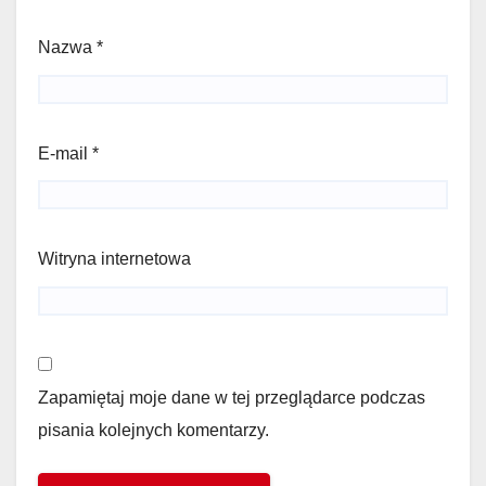
Nazwa
*
E-mail
*
Witryna internetowa
Zapamiętaj moje dane w tej przeglądarce podczas
pisania kolejnych komentarzy.