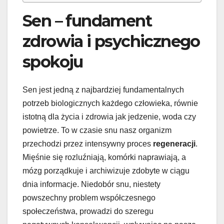
Sen – fundament
zdrowia i psychicznego
spokoju
Sen jest jedną z najbardziej fundamentalnych
potrzeb biologicznych każdego człowieka, równie
istotną dla życia i zdrowia jak jedzenie, woda czy
powietrze. To w czasie snu nasz organizm
przechodzi przez intensywny proces
regeneracji
.
Mięśnie się rozluźniają, komórki naprawiają, a
mózg porządkuje i archiwizuje zdobyte w ciągu
dnia informacje. Niedobór snu, niestety
powszechny problem współczesnego
społeczeństwa, prowadzi do szeregu