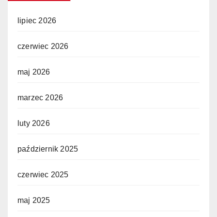
lipiec 2026
czerwiec 2026
maj 2026
marzec 2026
luty 2026
październik 2025
czerwiec 2025
maj 2025