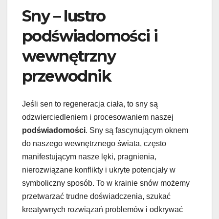
Sny – lustro
podświadomości i
wewnętrzny
przewodnik
Jeśli sen to regeneracja ciała, to sny są
odzwierciedleniem i procesowaniem naszej
podświadomości
. Sny są fascynującym oknem
do naszego wewnętrznego świata, często
manifestującym nasze lęki, pragnienia,
nierozwiązane konflikty i ukryte potencjały w
symboliczny sposób. To w krainie snów możemy
przetwarzać trudne doświadczenia, szukać
kreatywnych rozwiązań problemów i odkrywać