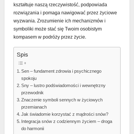
kształtuje naszą rzeczywistość, podpowiada
rozwiązania i pomaga nawigować przez życiowe
wyzwania. Zrozumienie ich mechanizmów i
symboliki może stać się Twoim osobistym
kompasem w podróży przez życie.
Spis
Sen – fundament zdrowia i psychicznego
spokoju
Sny – lustro podświadomości i wewnętrzny
przewodnik
Znaczenie symboli sennych w życiowych
przemianach
Jak świadomie korzystać z mądrości snów?
Integracja snów z codziennym życiem – droga
do harmonii