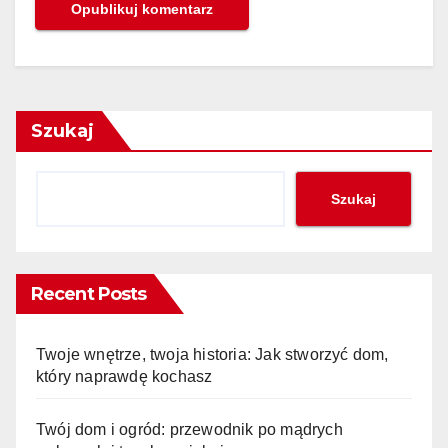
Szukaj
Szukaj
Recent Posts
Twoje wnętrze, twoja historia: Jak stworzyć dom,
który naprawdę kochasz
Twój dom i ogród: przewodnik po mądrych