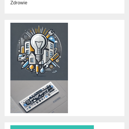
Zdrowie