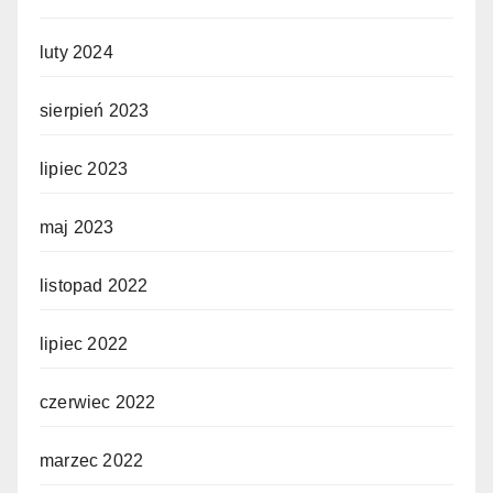
luty 2024
sierpień 2023
lipiec 2023
maj 2023
listopad 2022
lipiec 2022
czerwiec 2022
marzec 2022