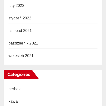
luty 2022
styczeń 2022
listopad 2021
październik 2021
wrzesień 2021
Categories
herbata
kawa