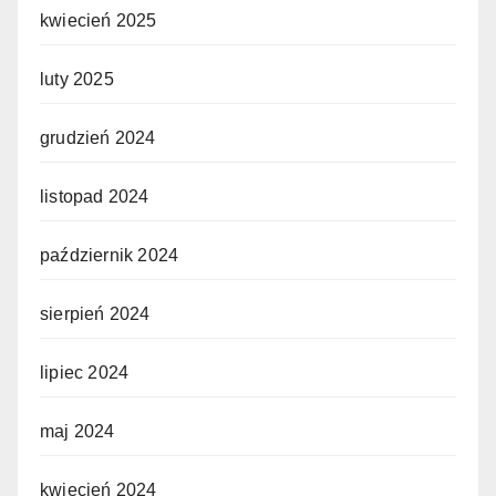
kwiecień 2025
luty 2025
grudzień 2024
listopad 2024
październik 2024
sierpień 2024
lipiec 2024
maj 2024
kwiecień 2024