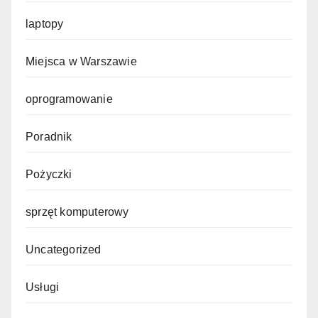
laptopy
Miejsca w Warszawie
oprogramowanie
Poradnik
Pożyczki
sprzęt komputerowy
Uncategorized
Usługi