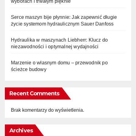
wyborach i trwałym pięknie
Serce maszyn bije płynnie: Jak zapewnić długie
życie systemom hydraulicznym Sauer Danfoss
Hydraulika w maszynach Liebherr: Klucz do
niezawodności i optymalnej wydajności
Marzenie o własnym domu – przewodnik po
ścieżce budowy
Recent Comments
Brak komentarzy do wyświetlenia.
Archives