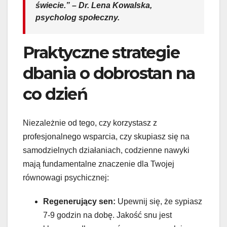
świecie.” – Dr. Lena Kowalska,
psycholog społeczny.
Praktyczne strategie
dbania o dobrostan na
co dzień
Niezależnie od tego, czy korzystasz z
profesjonalnego wsparcia, czy skupiasz się na
samodzielnych działaniach, codzienne nawyki
mają fundamentalne znaczenie dla Twojej
równowagi psychicznej:
Regenerujący sen:
Upewnij się, że sypiasz
7-9 godzin na dobę. Jakość snu jest