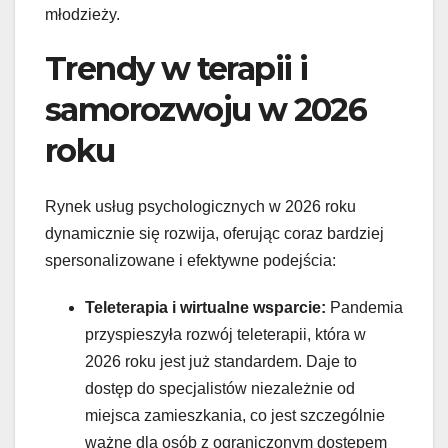
młodzieży.
Trendy w terapii i
samorozwoju w 2026
roku
Rynek usług psychologicznych w 2026 roku
dynamicznie się rozwija, oferując coraz bardziej
spersonalizowane i efektywne podejścia:
Teleterapia i wirtualne wsparcie:
Pandemia
przyspieszyła rozwój teleterapii, która w
2026 roku jest już standardem. Daje to
dostęp do specjalistów niezależnie od
miejsca zamieszkania, co jest szczególnie
ważne dla osób z ograniczonym dostępem