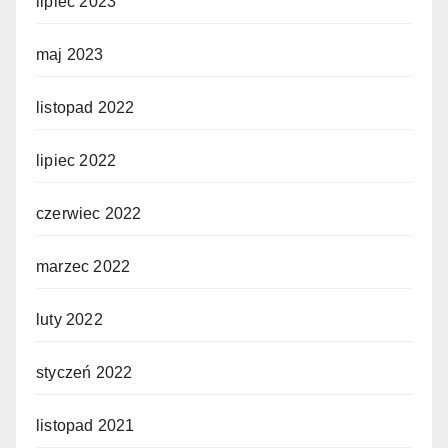
lipiec 2023
maj 2023
listopad 2022
lipiec 2022
czerwiec 2022
marzec 2022
luty 2022
styczeń 2022
listopad 2021