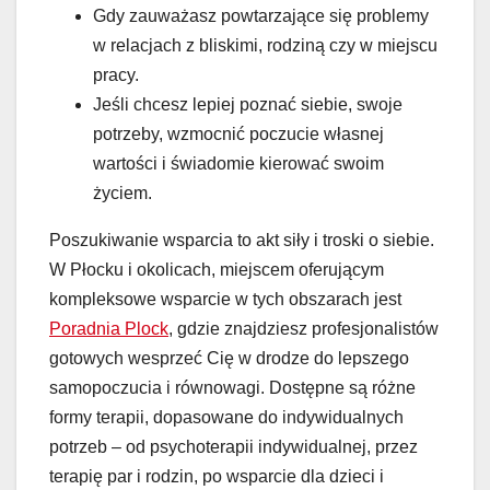
Gdy zauważasz powtarzające się problemy
w relacjach z bliskimi, rodziną czy w miejscu
pracy.
Jeśli chcesz lepiej poznać siebie, swoje
potrzeby, wzmocnić poczucie własnej
wartości i świadomie kierować swoim
życiem.
Poszukiwanie wsparcia to akt siły i troski o siebie.
W Płocku i okolicach, miejscem oferującym
kompleksowe wsparcie w tych obszarach jest
Poradnia Plock
, gdzie znajdziesz profesjonalistów
gotowych wesprzeć Cię w drodze do lepszego
samopoczucia i równowagi. Dostępne są różne
formy terapii, dopasowane do indywidualnych
potrzeb – od psychoterapii indywidualnej, przez
terapię par i rodzin, po wsparcie dla dzieci i