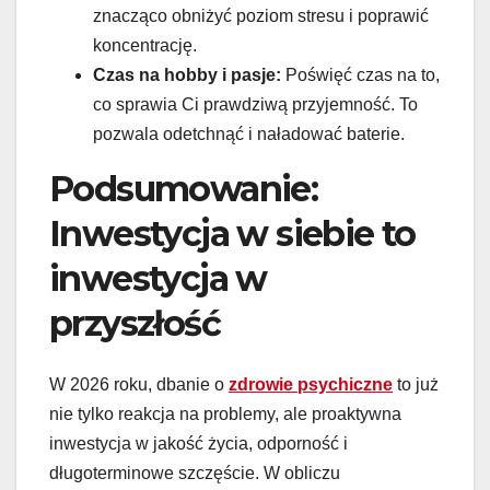
znacząco obniżyć poziom stresu i poprawić
koncentrację.
Czas na hobby i pasje:
Poświęć czas na to,
co sprawia Ci prawdziwą przyjemność. To
pozwala odetchnąć i naładować baterie.
Podsumowanie:
Inwestycja w siebie to
inwestycja w
przyszłość
W 2026 roku, dbanie o
zdrowie psychiczne
to już
nie tylko reakcja na problemy, ale proaktywna
inwestycja w jakość życia, odporność i
długoterminowe szczęście. W obliczu