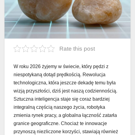
Rate this post
W roku 2026 żyjemy w świecie, który pędzi z
niespotykaną dotąd prędkością. Rewolucja
technologiczna, która jeszcze dekadę temu była
wizją przyszłości, dziś jest naszą codziennością.
Sztuczna inteligencja staje się coraz bardziej
integralną częścią naszego życia, robotyka
zmienia rynek pracy, a globalna łączność zatarła
granice geograficzne. Chociaż te innowacje
przynoszą niezliczone korzyści, stawiają również