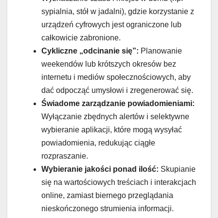
sypialnia, stół w jadalni), gdzie korzystanie z
urządzeń cyfrowych jest ograniczone lub
całkowicie zabronione.
Cykliczne „odcinanie się”:
Planowanie
weekendów lub krótszych okresów bez
internetu i mediów społecznościowych, aby
dać odpocząć umysłowi i zregenerować się.
Świadome zarządzanie powiadomieniami:
Wyłączanie zbędnych alertów i selektywne
wybieranie aplikacji, które mogą wysyłać
powiadomienia, redukując ciągłe
rozpraszanie.
Wybieranie jakości ponad ilość:
Skupianie
się na wartościowych treściach i interakcjach
online, zamiast biernego przeglądania
nieskończonego strumienia informacji.