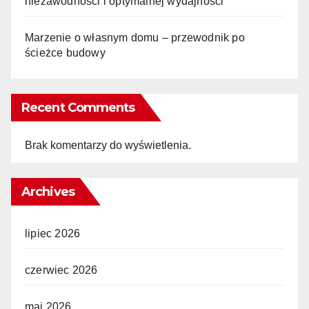
niezawodności i optymalnej wydajności
Marzenie o własnym domu – przewodnik po
ścieżce budowy
Recent Comments
Brak komentarzy do wyświetlenia.
Archives
lipiec 2026
czerwiec 2026
maj 2026