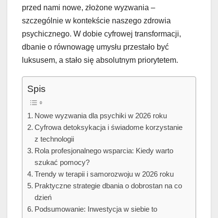
przed nami nowe, złożone wyzwania –
szczególnie w kontekście naszego zdrowia
psychicznego. W dobie cyfrowej transformacji,
dbanie o równowagę umysłu przestało być
luksusem, a stało się absolutnym priorytetem.
Spis
Nowe wyzwania dla psychiki w 2026 roku
Cyfrowa detoksykacja i świadome korzystanie
z technologii
Rola profesjonalnego wsparcia: Kiedy warto
szukać pomocy?
Trendy w terapii i samorozwoju w 2026 roku
Praktyczne strategie dbania o dobrostan na co
dzień
Podsumowanie: Inwestycja w siebie to