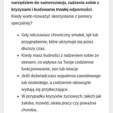
narzędziem do samorozwoju, radzenia sobie z
kryzysami i budowania trwałej odporności
.
Kiedy warto rozważyć skorzystanie z pomocy
specjalisty?
Gdy odczuwasz chroniczny smutek, lęk lub
przygnębienie, które utrzymuje się przez
dłuższy czas.
Kiedy masz trudności z radzeniem sobie ze
stresem, co wpływa na Twoje codzienne
funkcjonowanie, sen lub relacje.
Jeśli doświadczasz wypalenia zawodowego
lub osobistego, a codzienne obowiązki
wydają się przytłaczające.
W przypadku kryzysów życiowych, takich jak
żałoba, rozwód, utrata pracy czy poważna
choroba.