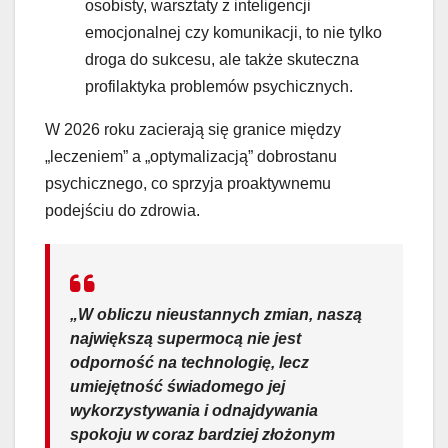
osobisty, warsztaty z inteligencji
emocjonalnej czy komunikacji, to nie tylko
droga do sukcesu, ale także skuteczna
profilaktyka problemów psychicznych.
W 2026 roku zacierają się granice między
„leczeniem” a „optymalizacją” dobrostanu
psychicznego, co sprzyja proaktywnemu
podejściu do zdrowia.
„W obliczu nieustannych zmian, naszą
największą supermocą nie jest
odporność na technologię, lecz
umiejętność świadomego jej
wykorzystywania i odnajdywania
spokoju w coraz bardziej złożonym