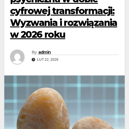
cyfrowej transformacji:
Wyzwania i rozwiązania
w 2026 roku
By
admin
LUT 22, 2026