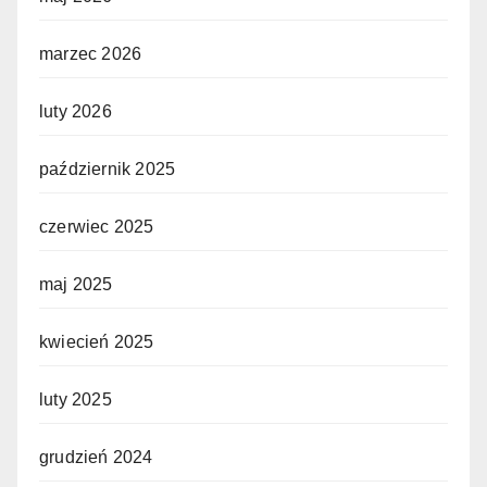
marzec 2026
luty 2026
październik 2025
czerwiec 2025
maj 2025
kwiecień 2025
luty 2025
grudzień 2024