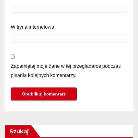
Witryna internetowa
Zapamiętaj moje dane w tej przeglądarce podczas
pisania kolejnych komentarzy.
Szukaj