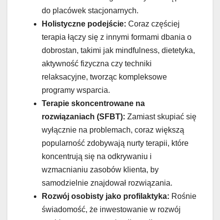
do placówek stacjonarnych.
Holistyczne podejście:
Coraz częściej
terapia łączy się z innymi formami dbania o
dobrostan, takimi jak mindfulness, dietetyka,
aktywność fizyczna czy techniki
relaksacyjne, tworząc kompleksowe
programy wsparcia.
Terapie skoncentrowane na
rozwiązaniach (SFBT):
Zamiast skupiać się
wyłącznie na problemach, coraz większą
popularność zdobywają nurty terapii, które
koncentrują się na odkrywaniu i
wzmacnianiu zasobów klienta, by
samodzielnie znajdował rozwiązania.
Rozwój osobisty jako profilaktyka:
Rośnie
świadomość, że inwestowanie w rozwój