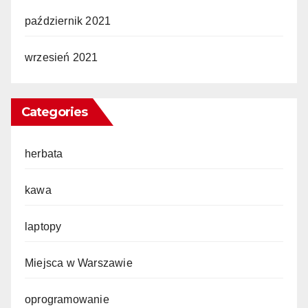
październik 2021
wrzesień 2021
Categories
herbata
kawa
laptopy
Miejsca w Warszawie
oprogramowanie