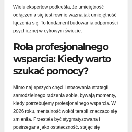
Wielu ekspertów podkreśla, że umiejętność
odłączenia się jest równie ważna jak umiejętność
łączenia się. To fundament budowania odporności
psychicznej w cyfrowym świecie.
Rola profesjonalnego
wsparcia: Kiedy warto
szukać pomocy?
Mimo najlepszych chęci i stosowania strategii
samodzielnego radzenia sobie, bywają momenty,
kiedy potrzebujemy profesjonalnego wsparcia. W
2026 roku, mentalność wokół terapii znacząco się
zmieniła. Przestała być stygmatyzowana i
postrzegana jako ostateczność, stając się