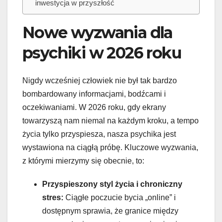
inwestycja w przyszłość
Nowe wyzwania dla
psychiki w 2026 roku
Nigdy wcześniej człowiek nie był tak bardzo
bombardowany informacjami, bodźcami i
oczekiwaniami. W 2026 roku, gdy ekrany
towarzyszą nam niemal na każdym kroku, a tempo
życia tylko przyspiesza, nasza psychika jest
wystawiona na ciągłą próbę. Kluczowe wyzwania,
z którymi mierzymy się obecnie, to:
Przyspieszony styl życia i chroniczny
stres:
Ciągłe poczucie bycia „online” i
dostępnym sprawia, że granice między