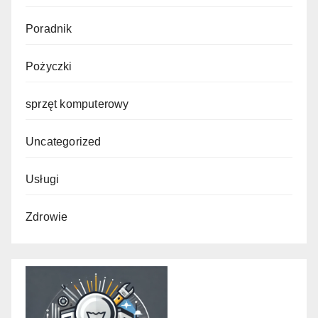
Poradnik
Pożyczki
sprzęt komputerowy
Uncategorized
Usługi
Zdrowie