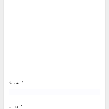
Nazwa
*
E-mail
*