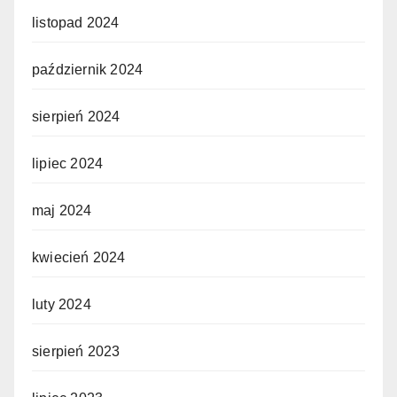
listopad 2024
październik 2024
sierpień 2024
lipiec 2024
maj 2024
kwiecień 2024
luty 2024
sierpień 2023