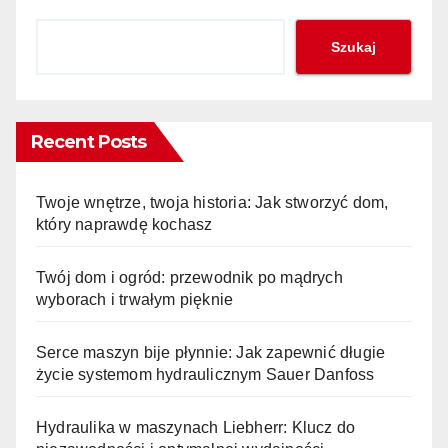
Szukaj
Recent Posts
Twoje wnętrze, twoja historia: Jak stworzyć dom,
który naprawdę kochasz
Twój dom i ogród: przewodnik po mądrych
wyborach i trwałym pięknie
Serce maszyn bije płynnie: Jak zapewnić długie
życie systemom hydraulicznym Sauer Danfoss
Hydraulika w maszynach Liebherr: Klucz do