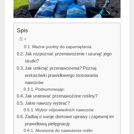
Spis
Ważne punkty do zapamiętania:
Jak rozpoznać przenawożenie i usunąć jego
skutki?
Jak uniknąć przenawożenia? Poznaj
wskazówki prawidłowego stosowania
nawozów
Podsumowując:
Jak uratować przenawożone rośliny?
Jakie nawozy wybrać?
Wybór odpowiednich nawozów
Zadbaj o swoje domowe uprawy i zapewnij im
prawidłową pielęgnację
Akcesoria do nawożenia roślin