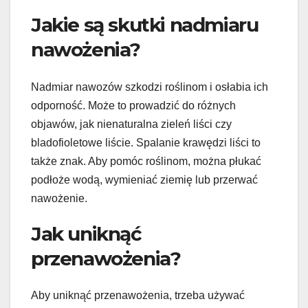
Jakie są skutki nadmiaru
nawożenia?
Nadmiar nawozów szkodzi roślinom i osłabia ich
odporność. Może to prowadzić do różnych
objawów, jak nienaturalna zieleń liści czy
bladofioletowe liście. Spalanie krawędzi liści to
także znak. Aby pomóc roślinom, można płukać
podłoże wodą, wymieniać ziemię lub przerwać
nawożenie.
Jak uniknąć
przenawożenia?
Aby uniknąć przenawożenia, trzeba używać