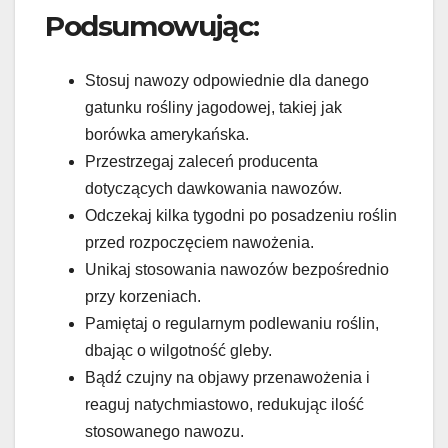
Podsumowując:
Stosuj nawozy odpowiednie dla danego
gatunku rośliny jagodowej, takiej jak
borówka amerykańska.
Przestrzegaj zaleceń producenta
dotyczących dawkowania nawozów.
Odczekaj kilka tygodni po posadzeniu roślin
przed rozpoczęciem nawożenia.
Unikaj stosowania nawozów bezpośrednio
przy korzeniach.
Pamiętaj o regularnym podlewaniu roślin,
dbając o wilgotność gleby.
Bądź czujny na objawy przenawożenia i
reaguj natychmiastowo, redukując ilość
stosowanego nawozu.