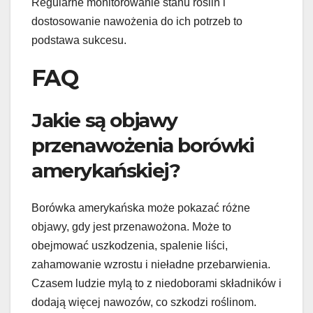
Regularne monitorowanie stanu roślin i
dostosowanie nawożenia do ich potrzeb to
podstawa sukcesu.
FAQ
Jakie są objawy
przenawożenia borówki
amerykańskiej?
Borówka amerykańska może pokazać różne
objawy, gdy jest przenawożona. Może to
obejmować uszkodzenia, spalenie liści,
zahamowanie wzrostu i nieładne przebarwienia.
Czasem ludzie mylą to z niedoborami składników i
dodają więcej nawozów, co szkodzi roślinom.