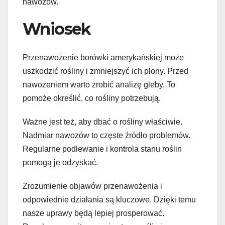
nawozów.
Wniosek
Przenawożenie borówki amerykańskiej może
uszkodzić rośliny i zmniejszyć ich plony. Przed
nawożeniem warto zrobić analizę gleby. To
pomoże określić, co rośliny potrzebują.
Ważne jest też, aby dbać o rośliny właściwie.
Nadmiar nawozów to częste źródło problemów.
Regularne podlewanie i kontrola stanu roślin
pomogą je odzyskać.
Zrozumienie objawów przenawożenia i
odpowiednie działania są kluczowe. Dzięki temu
nasze uprawy będą lepiej prosperować.