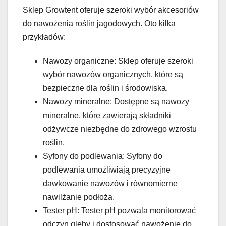
Sklep Growtent oferuje szeroki wybór akcesoriów
do nawożenia roślin jagodowych. Oto kilka
przykładów:
Nawozy organiczne: Sklep oferuje szeroki
wybór nawozów organicznych, które są
bezpieczne dla roślin i środowiska.
Nawozy mineralne: Dostępne są nawozy
mineralne, które zawierają składniki
odżywcze niezbędne do zdrowego wzrostu
roślin.
Syfony do podlewania: Syfony do
podlewania umożliwiają precyzyjne
dawkowanie nawozów i równomierne
nawilżanie podłoża.
Tester pH: Tester pH pozwala monitorować
odczyn gleby i dostosować nawożenie do