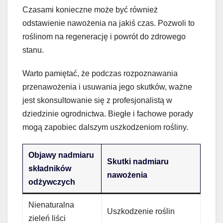
Czasami konieczne może być również
odstawienie nawożenia na jakiś czas. Pozwoli to
roślinom na regenerację i powrót do zdrowego
stanu.
Warto pamiętać, że podczas rozpoznawania
przenawożenia i usuwania jego skutków, ważne
jest skonsultowanie się z profesjonalistą w
dziedzinie ogrodnictwa. Biegłe i fachowe porady
mogą zapobiec dalszym uszkodzeniom rośliny.
Objawy nadmiaru
Skutki nadmiaru
składników
nawożenia
odżywczych
Nienaturalna
Uszkodzenie roślin
zieleń liści