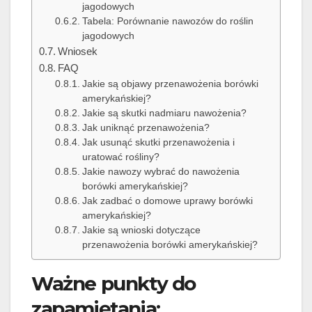
jagodowych
Tabela: Porównanie nawozów do roślin
jagodowych
Wniosek
FAQ
Jakie są objawy przenawożenia borówki
amerykańskiej?
Jakie są skutki nadmiaru nawożenia?
Jak uniknąć przenawożenia?
Jak usunąć skutki przenawożenia i
uratować rośliny?
Jakie nawozy wybrać do nawożenia
borówki amerykańskiej?
Jak zadbać o domowe uprawy borówki
amerykańskiej?
Jakie są wnioski dotyczące
przenawożenia borówki amerykańskiej?
Ważne punkty do
zapamiętania: