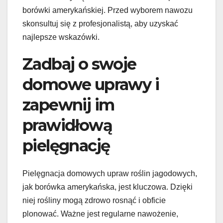
borówki amerykańskiej. Przed wyborem nawozu
skonsultuj się z profesjonalistą, aby uzyskać
najlepsze wskazówki.
Zadbaj o swoje
domowe uprawy i
zapewnij im
prawidłową
pielęgnację
Pielęgnacja domowych upraw roślin jagodowych,
jak borówka amerykańska, jest kluczowa. Dzięki
niej rośliny mogą zdrowo rosnąć i obficie
plonować. Ważne jest regularne nawożenie,