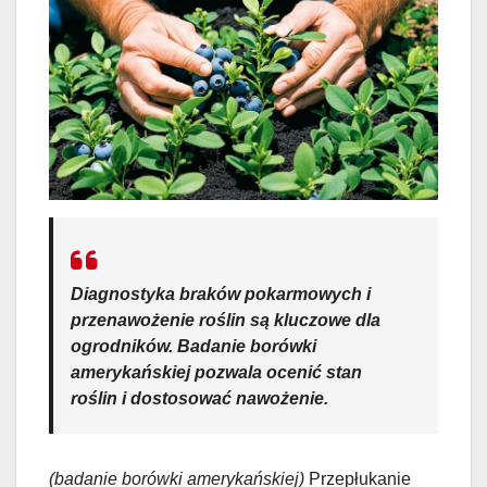
Diagnostyka braków pokarmowych
i
przenawożenie roślin są kluczowe dla
ogrodników.
Badanie borówki
amerykańskiej
pozwala ocenić stan
roślin i dostosować nawożenie.
(badanie borówki amerykańskiej)
Przepłukanie