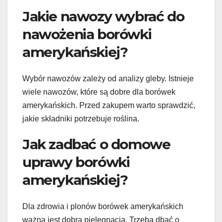
Jakie nawozy wybrać do
nawożenia borówki
amerykańskiej?
Wybór nawozów zależy od analizy gleby. Istnieje
wiele nawozów, które są dobre dla borówek
amerykańskich. Przed zakupem warto sprawdzić,
jakie składniki potrzebuje roślina.
Jak zadbać o domowe
uprawy borówki
amerykańskiej?
Dla zdrowia i plonów borówek amerykańskich
ważna jest dobra pielęgnacja. Trzeba dbać o