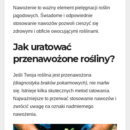
Nawożenie to ważny element pielęgnacji roślin
jagodowych. Świadome i odpowiednie
stosowanie nawozów pozwoli cieszyć się
zdrowymi i obficie owocującymi roślinami.
Jak uratować
przenawożone rośliny?
Jeśli Twoja roślina jest przenawożona
(diagnostyka braków pokarmowych)
, nie martw
się. Istnieje kilka skutecznych metod ratowania.
Najważniejsze to przerwać stosowanie nawozów i
zwrócić uwagę na oznaki nadmiernego
nawożenia.