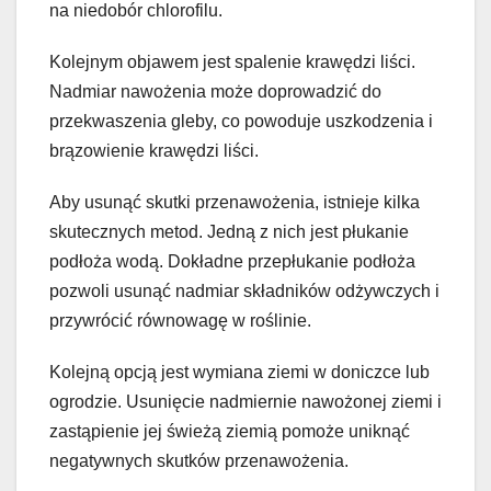
na niedobór chlorofilu.
Kolejnym objawem jest spalenie krawędzi liści.
Nadmiar nawożenia może doprowadzić do
przekwaszenia gleby, co powoduje uszkodzenia i
brązowienie krawędzi liści.
Aby usunąć skutki przenawożenia, istnieje kilka
skutecznych metod. Jedną z nich jest płukanie
podłoża wodą. Dokładne przepłukanie podłoża
pozwoli usunąć nadmiar składników odżywczych i
przywrócić równowagę w roślinie.
Kolejną opcją jest wymiana ziemi w doniczce lub
ogrodzie. Usunięcie nadmiernie nawożonej ziemi i
zastąpienie jej świeżą ziemią pomoże uniknąć
negatywnych skutków przenawożenia.