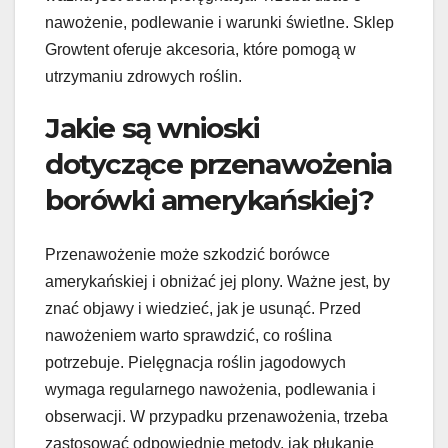
nawożenie, podlewanie i warunki świetlne. Sklep
Growtent oferuje akcesoria, które pomogą w
utrzymaniu zdrowych roślin.
Jakie są wnioski
dotyczące przenawożenia
borówki amerykańskiej?
Przenawożenie może szkodzić borówce
amerykańskiej i obniżać jej plony. Ważne jest, by
znać objawy i wiedzieć, jak je usunąć. Przed
nawożeniem warto sprawdzić, co roślina
potrzebuje. Pielęgnacja roślin jagodowych
wymaga regularnego nawożenia, podlewania i
obserwacji. W przypadku przenawożenia, trzeba
zastosować odpowiednie metody, jak płukanie