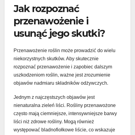
Jak rozpoznać
przenawożenie i
usunąć jego skutki?
Przenawożenie roślin może prowadzić do wielu
niekorzystnych skutków. Aby skutecznie
rozpoznać przenawożenie i zapobiec dalszym
uszkodzeniom roślin, ważne jest zrozumienie
objawów nadmiaru składników odżywczych.
Jednym z najczęstszych objawów jest
nienaturalna zieleń liści. Rośliny przenawożone
często mają ciemniejsze, intensywniejsze barwy
liści niż zdrowe rośliny. Mogą również
występować bladnofiołkowe liście, co wskazuje