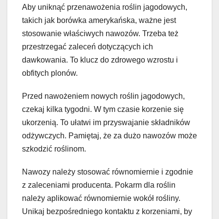
Aby uniknąć przenawożenia roślin jagodowych,
takich jak borówka amerykańska, ważne jest
stosowanie właściwych nawozów. Trzeba też
przestrzegać zaleceń dotyczących ich
dawkowania. To klucz do zdrowego wzrostu i
obfitych plonów.
Przed nawożeniem nowych roślin jagodowych,
czekaj kilka tygodni. W tym czasie korzenie się
ukorzenią. To ułatwi im przyswajanie składników
odżywczych. Pamiętaj, że za dużo nawozów może
szkodzić roślinom.
Nawozy należy stosować równomiernie i zgodnie
z zaleceniami producenta. Pokarm dla roślin
należy aplikować równomiernie wokół rośliny.
Unikaj bezpośredniego kontaktu z korzeniami, by