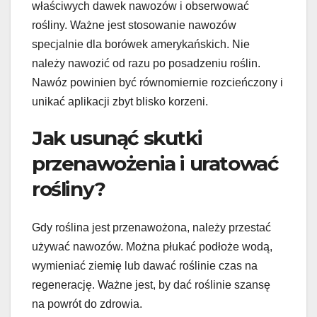
właściwych dawek nawozów i obserwować
rośliny. Ważne jest stosowanie nawozów
specjalnie dla borówek amerykańskich. Nie
należy nawozić od razu po posadzeniu roślin.
Nawóz powinien być równomiernie rozcieńczony i
unikać aplikacji zbyt blisko korzeni.
Jak usunąć skutki
przenawożenia i uratować
rośliny?
Gdy roślina jest przenawożona, należy przestać
używać nawozów. Można płukać podłoże wodą,
wymieniać ziemię lub dawać roślinie czas na
regenerację. Ważne jest, by dać roślinie szansę
na powrót do zdrowia.