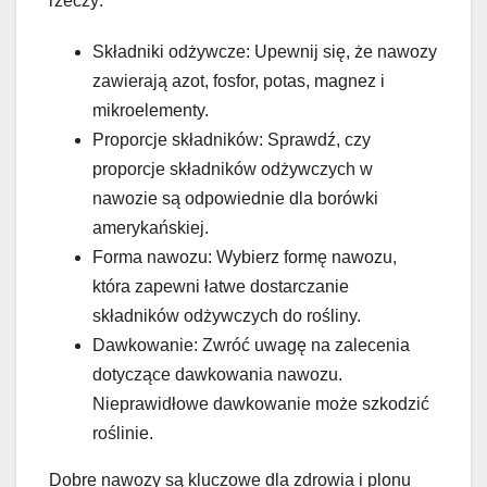
rzeczy:
Składniki odżywcze: Upewnij się, że nawozy
zawierają azot, fosfor, potas, magnez i
mikroelementy.
Proporcje składników: Sprawdź, czy
proporcje składników odżywczych w
nawozie są odpowiednie dla borówki
amerykańskiej.
Forma nawozu: Wybierz formę nawozu,
która zapewni łatwe dostarczanie
składników odżywczych do rośliny.
Dawkowanie: Zwróć uwagę na zalecenia
dotyczące dawkowania nawozu.
Nieprawidłowe dawkowanie może szkodzić
roślinie.
Dobre nawozy są kluczowe dla zdrowia i plonu