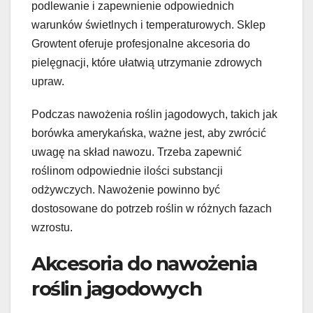
podlewanie i zapewnienie odpowiednich
warunków świetlnych i temperaturowych. Sklep
Growtent oferuje profesjonalne akcesoria do
pielęgnacji, które ułatwią utrzymanie zdrowych
upraw.
Podczas nawożenia roślin jagodowych, takich jak
borówka amerykańska, ważne jest, aby zwrócić
uwagę na skład nawozu. Trzeba zapewnić
roślinom odpowiednie ilości substancji
odżywczych. Nawożenie powinno być
dostosowane do potrzeb roślin w różnych fazach
wzrostu.
Akcesoria do nawożenia
roślin jagodowych