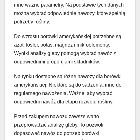
inne ważne parametry. Na podstawie tych danych
można wybrać odpowiednie nawozy, które spełnią
potrzeby rośliny.
Do wzrostu borówki amerykańskiej potrzebne są
azot, fosfor, potas, magnez i mikroelementy.
Wyniki analizy gleby pomogą wybrać nawóz z
odpowiednimi proporcjami składników.
Na rynku dostępne są różne nawozy dla borówki
amerykańskiej. Niektóre są do sadzenia, inne do
regularnego nawożenia. Ważne, aby wybrać
odpowiedni nawóz dla etapu rozwoju rośliny.
Przed zakupem nawozu zawsze warto
przeprowadzić analizę gleby. To pozwoli
dopasować nawóz do potrzeb borówki