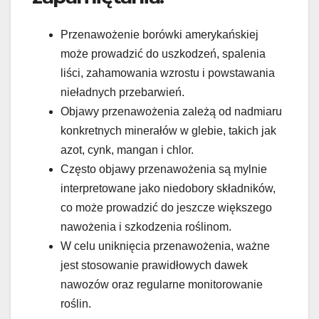
Przenawożenie borówki amerykańskiej
może prowadzić do uszkodzeń, spalenia
liści, zahamowania wzrostu i powstawania
nieładnych przebarwień.
Objawy przenawożenia zależą od nadmiaru
konkretnych minerałów w glebie, takich jak
azot, cynk, mangan i chlor.
Często objawy przenawożenia są mylnie
interpretowane jako niedobory składników,
co może prowadzić do jeszcze większego
nawożenia i szkodzenia roślinom.
W celu uniknięcia przenawożenia, ważne
jest stosowanie prawidłowych dawek
nawozów oraz regularne monitorowanie
roślin.