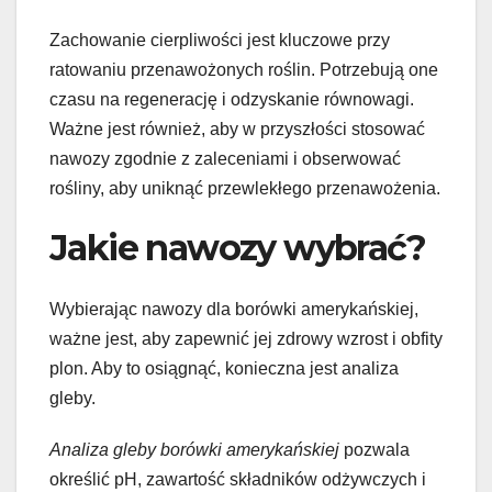
Zachowanie cierpliwości jest kluczowe przy
ratowaniu przenawożonych roślin. Potrzebują one
czasu na regenerację i odzyskanie równowagi.
Ważne jest również, aby w przyszłości stosować
nawozy zgodnie z zaleceniami i obserwować
rośliny, aby uniknąć przewlekłego przenawożenia.
Jakie nawozy wybrać?
Wybierając nawozy dla borówki amerykańskiej,
ważne jest, aby zapewnić jej zdrowy wzrost i obfity
plon. Aby to osiągnąć, konieczna jest analiza
gleby.
Analiza gleby borówki amerykańskiej
pozwala
określić pH, zawartość składników odżywczych i