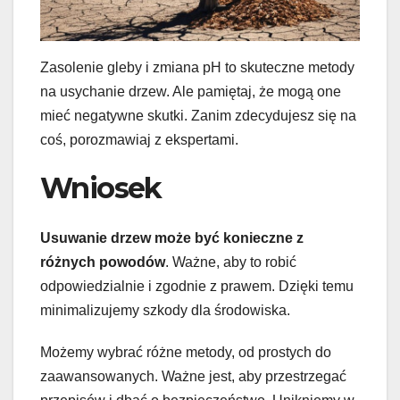
Zasolenie gleby i zmiana pH to skuteczne metody
na usychanie drzew. Ale pamiętaj, że mogą one
mieć negatywne skutki. Zanim zdecydujesz się na
coś, porozmawiaj z ekspertami.
Wniosek
Usuwanie drzew może być konieczne z
różnych powodów
. Ważne, aby to robić
odpowiedzialnie i zgodnie z prawem. Dzięki temu
minimalizujemy szkody dla środowiska.
Możemy wybrać różne metody, od prostych do
zaawansowanych. Ważne jest, aby przestrzegać