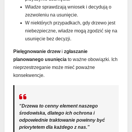
Władze sprawdzają wniosek i decydują o
zezwoleniu na usunięcie.
W niektórych przypadkach, gdy drzewo jest
niebezpieczne, władze mogą zgodzić się na
usunięcie bez decyzji.
Pielęgnowanie drzew
i
zgłaszanie
planowanego usunięcia
to ważne obowiązki. Ich
nieprzestrzeganie może mieć poważne
konsekwencje.
“Drzewa to cenny element naszego
środowiska, dlatego ich ochrona i
odpowiednie traktowanie powinny być
priorytetem dla każdego z nas.”