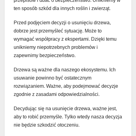
przepisów i dbać o bezpieczeństwo. Unikniemy w
ten sposób szkód dla innych roślin i zwierząt.
Przed podjęciem decyzji o usunięciu drzewa,
dobrze jest przemyśleć sytuację. Może to
wymagać współpracy z ekspertami. Dzięki temu
unikniemy niepotrzebnych problemów i
zapewnimy bezpieczeństwo.
Drzewa są ważne dla naszego ekosystemu. Ich
usuwanie powinno być ostatecznym
rozwiązaniem. Ważne, aby podejmować decyzje
zgodnie z zasadami odpowiedzialności.
Decydując się na usunięcie drzewa, ważne jest,
aby to robić przemyśle. Tylko wtedy nasza decyzja
nie będzie szkodzić otoczeniu.