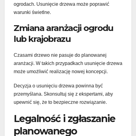
ogrodach. Usunięcie drzewa może poprawić
warunki świetlne.
Zmiana aranżacji ogrodu
lub krajobrazu
Czasami drzewo nie pasuje do planowanej
aranżacji. W takich przypadkach usunięcie drzewa
może umożliwić realizację nowej koncepcji.
Decyzja o usunięciu drzewa powinna być
przemyślana. Skonsultuj się z ekspertami, aby
upewnić się, że to bezpieczne rozwiązanie.
Legalność i zgłaszanie
planowanego