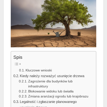
Spis
Kluczowe wnioski
Kiedy należy rozważyć usunięcie drzewa
Zagrożenie dla budynków lub
infrastruktury
Blokowanie widoku lub światła
Zmiana aranżacji ogrodu lub krajobrazu
Legalność i zgłaszanie planowanego