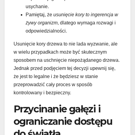
usychanie.
Pamiętaj, że
usunięcie kory to ingerencja w
żywy organizm
, dlatego wymaga rozwagi i
odpowiedzialności.
Usunięcie kory drzewa to nie lada wyzwanie, ale
w wielu przypadkach może być skutecznym
sposobem na uschnięcie niepożądanego drzewa.
Jednak przed podjęciem tej decyzji upewnij się,
że jest to legalne i że będziesz w stanie
przeprowadzić cały proces w sposób
kontrolowany i bezpieczny.
Przycinanie gałęzi i
ograniczanie dostępu
do światła