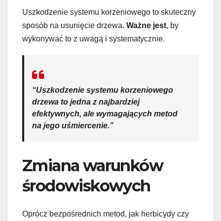
Uszkodzenie systemu korzeniowego to skuteczny
sposób na usunięcie drzewa.
Ważne jest
, by
wykonywać to z uwagą i systematycznie.
“Uszkodzenie systemu korzeniowego
drzewa to jedna z najbardziej
efektywnych, ale wymagających metod
na jego uśmiercenie.”
Zmiana warunków
środowiskowych
Oprócz bezpośrednich metod, jak herbicydy czy