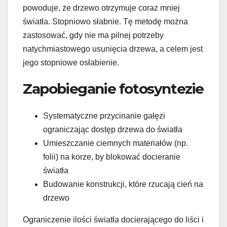
powoduje, że drzewo otrzymuje coraz mniej
światła. Stopniowo słabnie. Tę metodę można
zastosować, gdy nie ma pilnej potrzeby
natychmiastowego usunięcia drzewa, a celem jest
jego stopniowe osłabienie.
Zapobieganie fotosyntezie
Systematyczne przycinanie gałęzi
ograniczając dostęp drzewa do światła
Umieszczanie ciemnych materiałów (np.
folii) na korze, by blokować docieranie
światła
Budowanie konstrukcji, które rzucają cień na
drzewo
Ograniczenie ilości światła docierającego do liści i