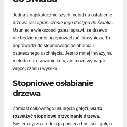
Jedną z najskuteczniejszych metod na osłabienie
drzewa jest
ograniczenie jego dostępu do światła
.
Usunięcie większości gałęzi sprawi, że drzewo
nie będzie mogło przeprowadzać fotosyntezy. To
doprowadzi do stopniowego osłabienia i
ostatecznego uschnięcia. Jest to mniej inwazyjna
metoda niż usuwanie kory, ale może wymagać
więcej czasu i wysiłku.
Stopniowe osłabianie
drzewa
Zamiast całkowitego usunięcia gałęzi,
warto
rozważyć stopniowe przycinanie drzewa
.
Systematyczna redukcja powierzchni liści i gałęzi