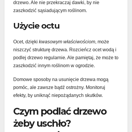
drzewo. Ale nie przekraczaj dawki, by nie
zaszkodzić sąsiadującym roślinom.
Użycie octu
Ocet, dzięki
kwasowym właściwościom
, może
niszczyć strukturę drzewa. Rozcieńcz ocet wodą i
podlej drzewo regularnie. Ale pamiętaj, że może to
zaszkodzić innym roślinom w ogrodzie.
Domowe sposoby na usunięcie drzewa mogą
pomóc, ale zawsze bądź ostrożny. Monitoruj
efekty, by uniknąć niepożądanych skutków.
Czym podlać drzewo
żeby uschło?