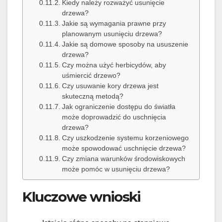
Kiedy należy rozważyć usunięcie
drzewa?
Jakie są wymagania prawne przy
planowanym usunięciu drzewa?
Jakie są domowe sposoby na ususzenie
drzewa?
Czy można użyć herbicydów, aby
uśmiercić drzewo?
Czy usuwanie kory drzewa jest
skuteczną metodą?
Jak ograniczenie dostępu do światła
może doprowadzić do uschnięcia
drzewa?
Czy uszkodzenie systemu korzeniowego
może spowodować uschnięcie drzewa?
Czy zmiana warunków środowiskowych
może pomóc w usunięciu drzewa?
Kluczowe wnioski