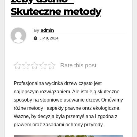
Skuteczne metody
By
admin
LIP 9, 2024
Rate this post
Profesjonalna wycinka drzew często jest
najlepszym rozwiązaniem. Ale istnieją skuteczne
sposoby na stopniowe usuwanie drzew. Omówimy
różne metody i aspekty prawne oraz ekologiczne.
Ważne, by decyzja była przemyślana i zgodna z
prawem oraz zasadami ochrony przyrody.