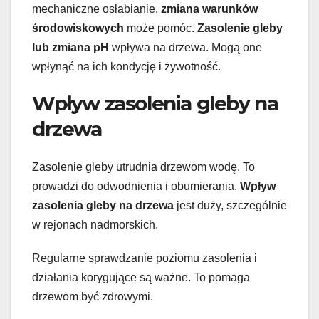
mechaniczne osłabianie,
zmiana warunków
środowiskowych
może pomóc.
Zasolenie gleby
lub zmiana pH
wpływa na drzewa. Mogą one
wpłynąć na ich kondycję i żywotność.
Wpływ zasolenia gleby na
drzewa
Zasolenie gleby utrudnia drzewom wodę. To
prowadzi do odwodnienia i obumierania.
Wpływ
zasolenia gleby na drzewa
jest duży, szczególnie
w rejonach nadmorskich.
Regularne sprawdzanie poziomu zasolenia i
działania korygujące są ważne. To pomaga
drzewom być zdrowymi.