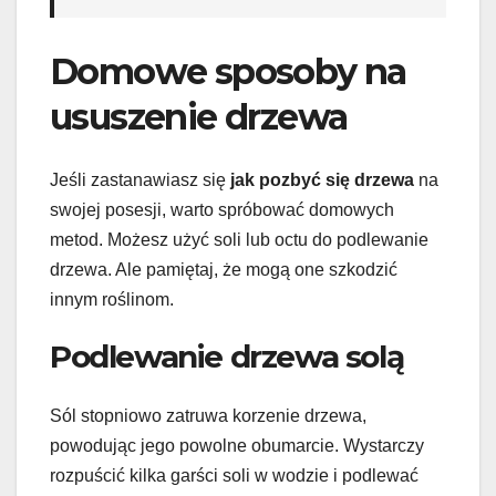
Domowe sposoby na
ususzenie drzewa
Jeśli zastanawiasz się
jak pozbyć się drzewa
na
swojej posesji, warto spróbować domowych
metod. Możesz użyć soli lub octu do podlewanie
drzewa. Ale pamiętaj, że mogą one szkodzić
innym roślinom.
Podlewanie drzewa solą
Sól stopniowo zatruwa korzenie drzewa,
powodując jego powolne obumarcie. Wystarczy
rozpuścić kilka garści soli w wodzie i podlewać