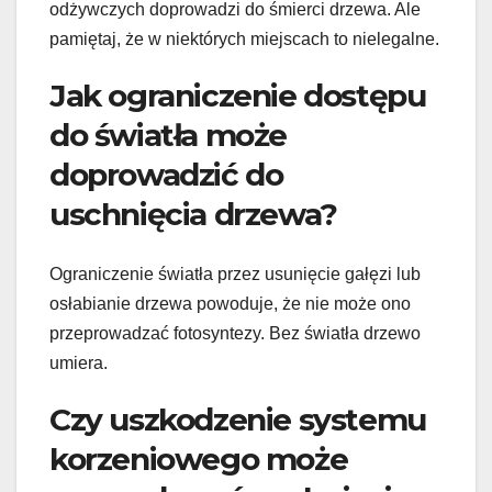
odżywczych doprowadzi do śmierci drzewa. Ale
pamiętaj, że w niektórych miejscach to nielegalne.
Jak ograniczenie dostępu
do światła może
doprowadzić do
uschnięcia drzewa?
Ograniczenie światła przez usunięcie gałęzi lub
osłabianie drzewa powoduje, że nie może ono
przeprowadzać fotosyntezy. Bez światła drzewo
umiera.
Czy uszkodzenie systemu
korzeniowego może