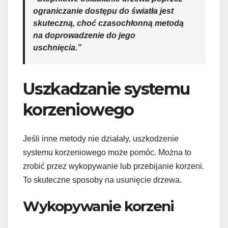
ograniczanie dostępu do światła jest
skuteczną, choć czasochłonną metodą
na doprowadzenie do jego
uschnięcia.”
Uszkadzanie systemu
korzeniowego
Jeśli inne metody nie działały, uszkodzenie
systemu korzeniowego może pomóc. Można to
zrobić przez wykopywanie lub przebijanie korzeni.
To skuteczne sposoby na usunięcie drzewa.
Wykopywanie korzeni