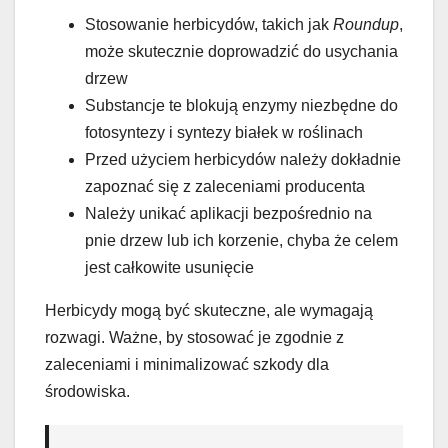
Stosowanie herbicydów, takich jak
Roundup
,
może skutecznie doprowadzić do usychania
drzew
Substancje te blokują enzymy niezbędne do
fotosyntezy i syntezy białek w roślinach
Przed użyciem herbicydów należy dokładnie
zapoznać się z zaleceniami producenta
Należy unikać aplikacji bezpośrednio na
pnie drzew lub ich korzenie, chyba że celem
jest całkowite usunięcie
Herbicydy mogą być skuteczne, ale wymagają
rozwagi. Ważne, by stosować je zgodnie z
zaleceniami i minimalizować szkody dla
środowiska.