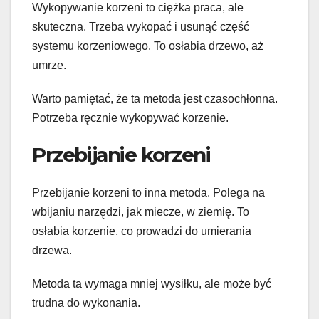
Wykopywanie korzeni to ciężka praca, ale
skuteczna. Trzeba wykopać i usunąć część
systemu korzeniowego. To osłabia drzewo, aż
umrze.
Warto pamiętać, że ta metoda jest czasochłonna.
Potrzeba ręcznie wykopywać korzenie.
Przebijanie korzeni
Przebijanie korzeni to inna metoda. Polega na
wbijaniu narzędzi, jak miecze, w ziemię. To
osłabia korzenie, co prowadzi do umierania
drzewa.
Metoda ta wymaga mniej wysiłku, ale może być
trudna do wykonania.