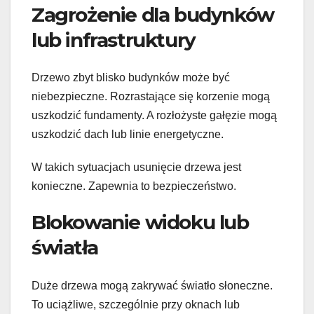
Zagrożenie dla budynków
lub infrastruktury
Drzewo zbyt blisko budynków może być
niebezpieczne. Rozrastające się korzenie mogą
uszkodzić fundamenty. A rozłożyste gałęzie mogą
uszkodzić dach lub linie energetyczne.
W takich sytuacjach usunięcie drzewa jest
konieczne. Zapewnia to bezpieczeństwo.
Blokowanie widoku lub
światła
Duże drzewa mogą zakrywać światło słoneczne.
To uciążliwe, szczególnie przy oknach lub