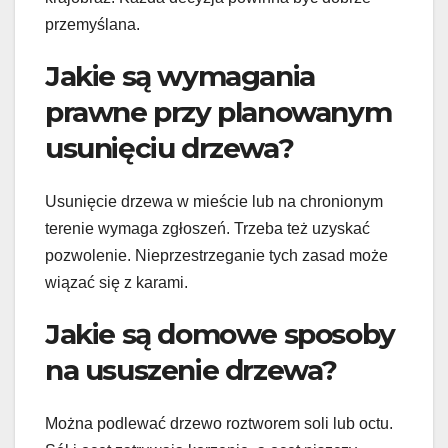
przemyślana.
Jakie są wymagania
prawne przy planowanym
usunięciu drzewa?
Usunięcie drzewa w mieście lub na chronionym
terenie wymaga zgłoszeń. Trzeba też uzyskać
pozwolenie. Nieprzestrzeganie tych zasad może
wiązać się z karami.
Jakie są domowe sposoby
na ususzenie drzewa?
Można podlewać drzewo roztworem soli lub octu.