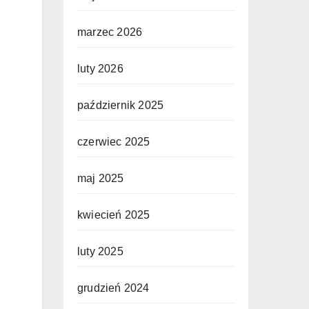
marzec 2026
luty 2026
październik 2025
czerwiec 2025
maj 2025
kwiecień 2025
luty 2025
grudzień 2024