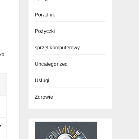
Poradnik
Pożyczki
sprzęt komputerowy
ko
Uncategorized
Usługi
Zdrowie
,