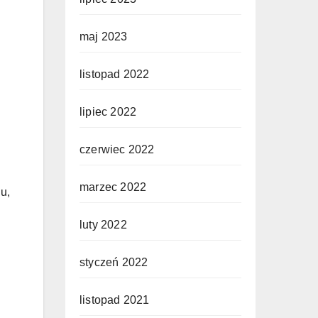
maj 2023
listopad 2022
lipiec 2022
czerwiec 2022
marzec 2022
u,
luty 2022
styczeń 2022
listopad 2021