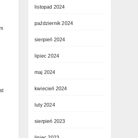
listopad 2024
październik 2024
im
sierpień 2024
lipiec 2024
maj 2024
kwiecień 2024
st
luty 2024
sierpień 2023
lipiec 2023