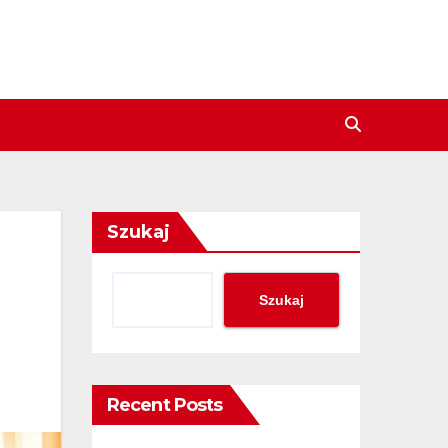
Szukaj
Szukaj
Recent Posts