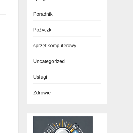
Poradnik
Pożyczki
sprzęt komputerowy
Uncategorized
Usługi
Zdrowie