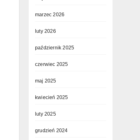
marzec 2026
luty 2026
październik 2025
czerwiec 2025
maj 2025
kwiecień 2025
luty 2025
grudzień 2024