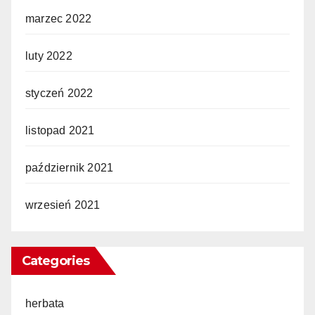
marzec 2022
luty 2022
styczeń 2022
listopad 2021
październik 2021
wrzesień 2021
Categories
herbata