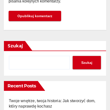
pisania kolejnych komentarzy.
Szukaj
Szukaj
Recent Posts
Twoje wnętrze, twoja historia: Jak stworzyć dom,
który naprawdę kochasz