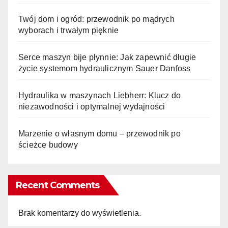
Twój dom i ogród: przewodnik po mądrych
wyborach i trwałym pięknie
Serce maszyn bije płynnie: Jak zapewnić długie
życie systemom hydraulicznym Sauer Danfoss
Hydraulika w maszynach Liebherr: Klucz do
niezawodności i optymalnej wydajności
Marzenie o własnym domu – przewodnik po
ścieżce budowy
Recent Comments
Brak komentarzy do wyświetlenia.