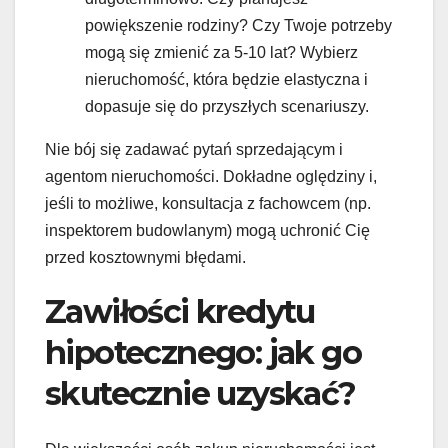
powiększenie rodziny? Czy Twoje potrzeby
mogą się zmienić za 5-10 lat? Wybierz
nieruchomość, która będzie elastyczna i
dopasuje się do przyszłych scenariuszy.
Nie bój się zadawać pytań sprzedającym i
agentom nieruchomości. Dokładne oględziny i,
jeśli to możliwe, konsultacja z fachowcem (np.
inspektorem budowlanym) mogą uchronić Cię
przed kosztownymi błędami.
Zawiłości kredytu
hipotecznego: jak go
skutecznie uzyskać?