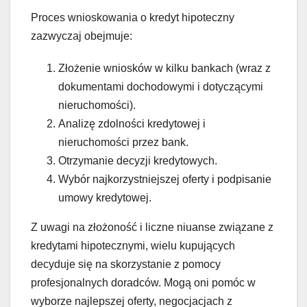
Proces wnioskowania o kredyt hipoteczny
zazwyczaj obejmuje:
Złożenie wniosków w kilku bankach (wraz z
dokumentami dochodowymi i dotyczącymi
nieruchomości).
Analizę zdolności kredytowej i
nieruchomości przez bank.
Otrzymanie decyzji kredytowych.
Wybór najkorzystniejszej oferty i podpisanie
umowy kredytowej.
Z uwagi na złożoność i liczne niuanse związane z
kredytami hipotecznymi, wielu kupujących
decyduje się na skorzystanie z pomocy
profesjonalnych doradców. Mogą oni pomóc w
wyborze najlepszej oferty, negocjacjach z