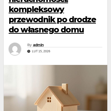
kompleksowy
przewodnik po drodze
do własnego domu
By
admin
LUT 15, 2026