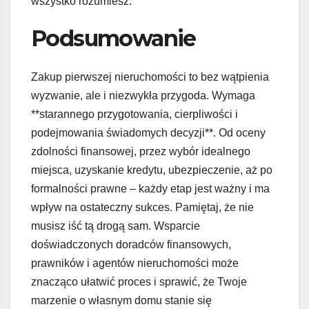
wszystko rozumiesz.
Podsumowanie
Zakup pierwszej nieruchomości to bez wątpienia
wyzwanie, ale i niezwykła przygoda. Wymaga
**starannego przygotowania, cierpliwości i
podejmowania świadomych decyzji**. Od oceny
zdolności finansowej, przez wybór idealnego
miejsca, uzyskanie kredytu, ubezpieczenie, aż po
formalności prawne – każdy etap jest ważny i ma
wpływ na ostateczny sukces. Pamiętaj, że nie
musisz iść tą drogą sam. Wsparcie
doświadczonych doradców finansowych,
prawników i agentów nieruchomości może
znacząco ułatwić proces i sprawić, że Twoje
marzenie o własnym domu stanie się