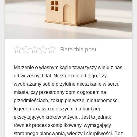
Rate this post
Marzenie o własnym kącie towarzyszy wielu z nas
od wczesnych lat. Niezależnie od tego, czy
wyobrażamy sobie przytulne mieszkanie w sercu
miasta, czy przestronny dom z ogrodem na
przedmieściach, zakup pierwszej nieruchomości
to jeden z najważniejszych i najbardziej
ekscytujących kroków w życiu. Jest to jednak
również proces skomplikowany, wymagający
starannego planowania, wiedzy i cierpliwości. Bez