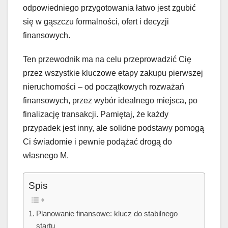
odpowiedniego przygotowania łatwo jest zgubić
się w gąszczu formalności, ofert i decyzji
finansowych.
Ten przewodnik ma na celu przeprowadzić Cię
przez wszystkie kluczowe etapy zakupu pierwszej
nieruchomości – od początkowych rozważań
finansowych, przez wybór idealnego miejsca, po
finalizację transakcji. Pamiętaj, że każdy
przypadek jest inny, ale solidne podstawy pomogą
Ci świadomie i pewnie podążać drogą do
własnego M.
Spis
Planowanie finansowe: klucz do stabilnego
startu