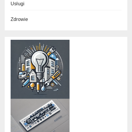
Usługi
Zdrowie