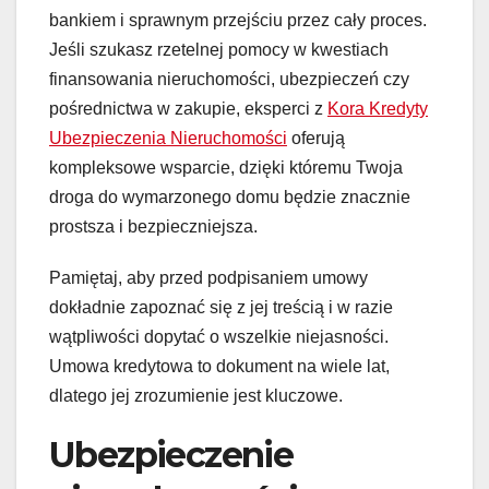
bankiem i sprawnym przejściu przez cały proces.
Jeśli szukasz rzetelnej pomocy w kwestiach
finansowania nieruchomości, ubezpieczeń czy
pośrednictwa w zakupie, eksperci z
Kora Kredyty
Ubezpieczenia Nieruchomości
oferują
kompleksowe wsparcie, dzięki któremu Twoja
droga do wymarzonego domu będzie znacznie
prostsza i bezpieczniejsza.
Pamiętaj, aby przed podpisaniem umowy
dokładnie zapoznać się z jej treścią i w razie
wątpliwości dopytać o wszelkie niejasności.
Umowa kredytowa to dokument na wiele lat,
dlatego jej zrozumienie jest kluczowe.
Ubezpieczenie