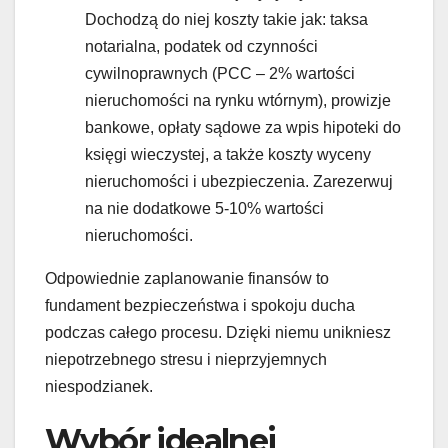
Dochodzą do niej koszty takie jak: taksa
notarialna, podatek od czynności
cywilnoprawnych (PCC – 2% wartości
nieruchomości na rynku wtórnym), prowizje
bankowe, opłaty sądowe za wpis hipoteki do
księgi wieczystej, a także koszty wyceny
nieruchomości i ubezpieczenia. Zarezerwuj
na nie dodatkowe 5-10% wartości
nieruchomości.
Odpowiednie zaplanowanie finansów to
fundament bezpieczeństwa i spokoju ducha
podczas całego procesu. Dzięki niemu unikniesz
niepotrzebnego stresu i nieprzyjemnych
niespodzianek.
Wybór idealnej