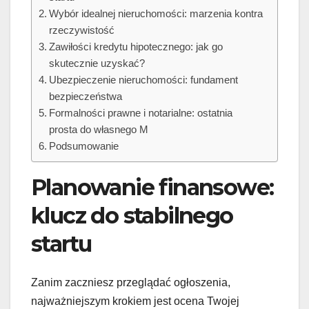
Wybór idealnej nieruchomości: marzenia kontra
rzeczywistość
Zawiłości kredytu hipotecznego: jak go
skutecznie uzyskać?
Ubezpieczenie nieruchomości: fundament
bezpieczeństwa
Formalności prawne i notarialne: ostatnia
prosta do własnego M
Podsumowanie
Planowanie finansowe:
klucz do stabilnego
startu
Zanim zaczniesz przeglądać ogłoszenia,
najważniejszym krokiem jest ocena Twojej