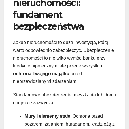
nieruchomości:
fundament
bezpieczeństwa
Zakup nieruchomości to duża inwestycja, którą
warto odpowiednio zabezpieczyć. Ubezpieczenie
nieruchomości to nie tylko wymóg banku przy
kredycie hipotecznym, ale przede wszystkim
ochrona Twojego majątku
przed
nieprzewidzianymi zdarzeniami.
Standardowe ubezpieczenie mieszkania lub domu
obejmuje zazwyczaj:
Mury i elementy stałe
: Ochrona przed
pożarem, zalaniem, huraganem, kradzieżą z