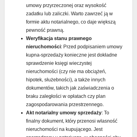
umowy przyrzeczonej oraz wysokość
zadatku lub zaliczki. Warto zawrzeć ją w
formie aktu notarialnego, co daje większą
pewność prawną.
Weryfikacja stanu prawnego
nieruchomości
: Przed podpisaniem umowy
kupna-sprzedaży konieczne jest dokładne
sprawdzenie księgi wieczystej
nieruchomości (czy nie ma obciążeń,
hipotek, służebności), a także innych
dokumentów, takich jak zaświadczenia o
braku zaległości w opłatach czy plan
zagospodarowania przestrzennego.
Akt notarialny umowy sprzedaży
: To
finalny dokument, który przenosi własność
nieruchomości na kupującego. Jest