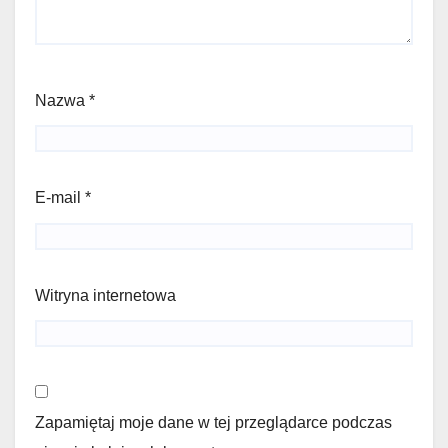
Nazwa
*
E-mail
*
Witryna internetowa
Zapamiętaj moje dane w tej przeglądarce podczas