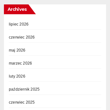
Archives
lipiec 2026
czerwiec 2026
maj 2026
marzec 2026
luty 2026
październik 2025
czerwiec 2025