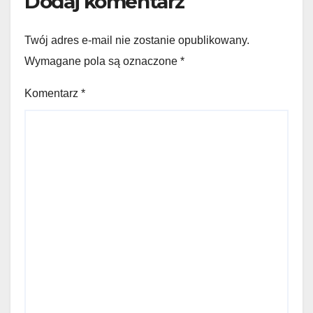
Dodaj komentarz
Twój adres e-mail nie zostanie opublikowany.
Wymagane pola są oznaczone
*
Komentarz
*