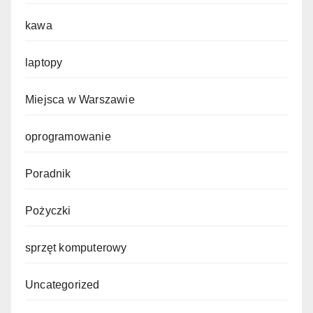
kawa
laptopy
Miejsca w Warszawie
oprogramowanie
Poradnik
Pożyczki
sprzęt komputerowy
Uncategorized