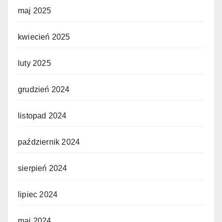
maj 2025
kwiecień 2025
luty 2025
grudzień 2024
listopad 2024
październik 2024
sierpień 2024
lipiec 2024
maj 2024