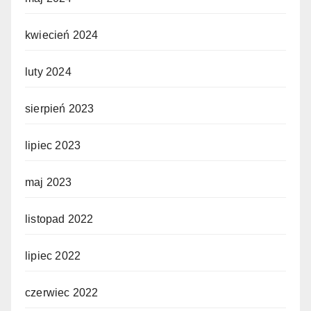
kwiecień 2024
luty 2024
sierpień 2023
lipiec 2023
maj 2023
listopad 2022
lipiec 2022
czerwiec 2022