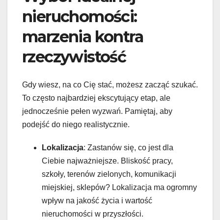
nieruchomości:
marzenia kontra
rzeczywistość
Gdy wiesz, na co Cię stać, możesz zacząć szukać.
To często najbardziej ekscytujący etap, ale
jednocześnie pełen wyzwań. Pamiętaj, aby
podejść do niego realistycznie.
Lokalizacja
: Zastanów się, co jest dla
Ciebie najważniejsze. Bliskość pracy,
szkoły, terenów zielonych, komunikacji
miejskiej, sklepów? Lokalizacja ma ogromny
wpływ na jakość życia i wartość
nieruchomości w przyszłości.