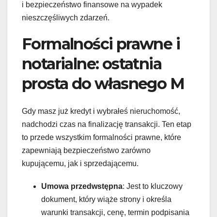
i bezpieczeństwo finansowe na wypadek
nieszczęśliwych zdarzeń.
Formalności prawne i
notarialne: ostatnia
prosta do własnego M
Gdy masz już kredyt i wybrałeś nieruchomość,
nadchodzi czas na finalizację transakcji. Ten etap
to przede wszystkim formalności prawne, które
zapewniają bezpieczeństwo zarówno
kupującemu, jak i sprzedającemu.
Umowa przedwstępna
: Jest to kluczowy
dokument, który wiąże strony i określa
warunki transakcji, cenę, termin podpisania