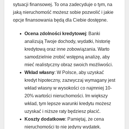
sytuacji finansowej. To ona zadecyduje o tym, na
jaką nieruchomość możesz sobie pozwolić i jakie
opcje finansowania będą dla Ciebie dostępne.
Ocena zdolności kredytowej
: Banki
analizują Twoje dochody, wydatki, historię
kredytową oraz inne zobowiązania. Warto
samodzielnie zrobić wstępną analizę, aby
mieć realistyczny obraz swoich możliwości.
Wkład własny
: W Polsce, aby uzyskać
kredyt hipoteczny, zazwyczaj wymagany jest
wkład własny w wysokości co najmniej 10-
20% wartości nieruchomości. Im większy
wkład, tym lepsze warunki kredytu możesz
uzyskać i niższe raty będziesz płacić.
Koszty dodatkowe
: Pamiętaj, że cena
nieruchomości to nie jedyny wydatek.