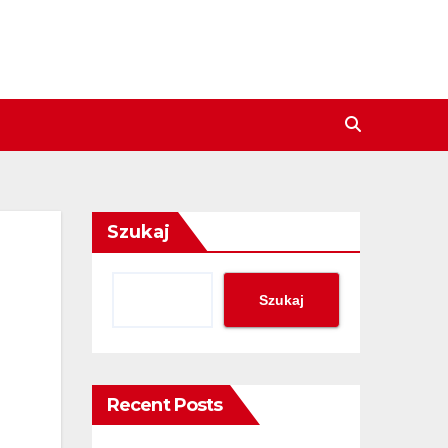
Szukaj
Szukaj
Recent Posts