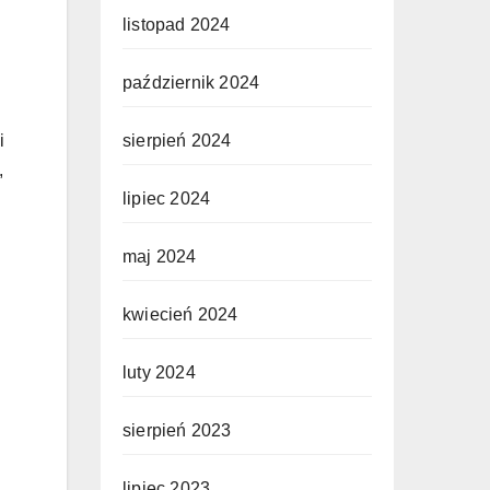
listopad 2024
październik 2024
sierpień 2024
i
,
lipiec 2024
maj 2024
kwiecień 2024
luty 2024
sierpień 2023
lipiec 2023