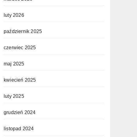
luty 2026
październik 2025
czerwiec 2025
maj 2025
kwiecień 2025
luty 2025
grudzień 2024
listopad 2024