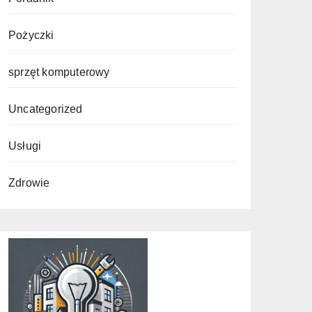
Pożyczki
sprzęt komputerowy
Uncategorized
Usługi
Zdrowie