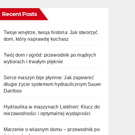
Recent Posts
Twoje wnętrze, twoja historia: Jak stworzyć
dom, który naprawdę kochasz
Twój dom i ogród: przewodnik po mądrych
wyborach i trwałym pięknie
Serce maszyn bije płynnie: Jak zapewnić
długie życie systemom hydraulicznym Sauer
Danfoss
Hydraulika w maszynach Liebherr: Klucz do
niezawodności i optymalnej wydajności
Marzenie o własnym domu – przewodnik po