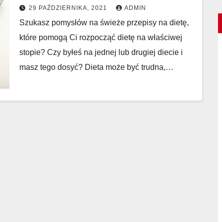
dzień?
29 PAŹDZIERNIKA, 2021
ADMIN
Szukasz pomysłów na świeże przepisy na dietę,
które pomogą Ci rozpocząć dietę na właściwej
stopie? Czy byłeś na jednej lub drugiej diecie i
masz tego dosyć? Dieta może być trudna,…