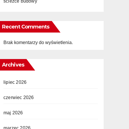
ścieżce budowy
Recent Comments
Brak komentarzy do wyświetlenia.
Archives
lipiec 2026
czerwiec 2026
maj 2026
marzec 2026