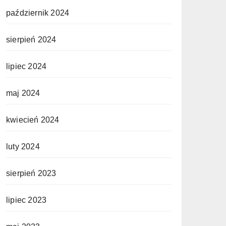
październik 2024
sierpień 2024
lipiec 2024
maj 2024
kwiecień 2024
luty 2024
sierpień 2023
lipiec 2023