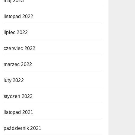
maj 2023
listopad 2022
lipiec 2022
czerwiec 2022
marzec 2022
luty 2022
styczeń 2022
listopad 2021
październik 2021