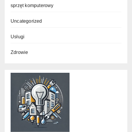
sprzęt komputerowy
Uncategorized
Usługi
Zdrowie