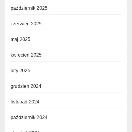
październik 2025
czerwiec 2025
maj 2025
kwiecień 2025
luty 2025
grudzień 2024
listopad 2024
październik 2024