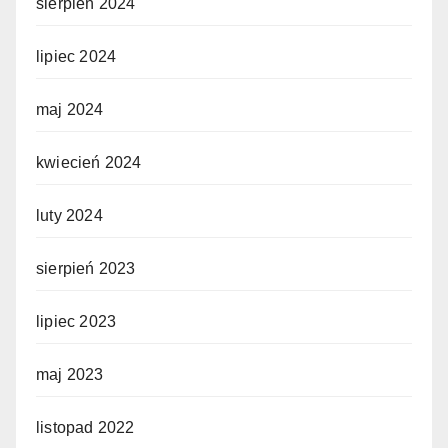
sierpień 2024
lipiec 2024
maj 2024
kwiecień 2024
luty 2024
sierpień 2023
lipiec 2023
maj 2023
listopad 2022