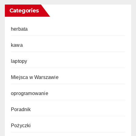
Categories
herbata
kawa
laptopy
Miejsca w Warszawie
oprogramowanie
Poradnik
Pożyczki