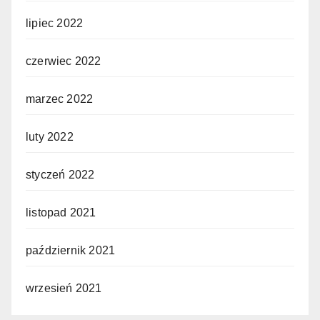
lipiec 2022
czerwiec 2022
marzec 2022
luty 2022
styczeń 2022
listopad 2021
październik 2021
wrzesień 2021