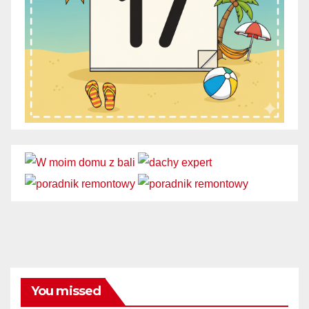
You missed