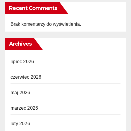
Recent Comments
Brak komentarzy do wyświetlenia.
Archives
lipiec 2026
czerwiec 2026
maj 2026
marzec 2026
luty 2026