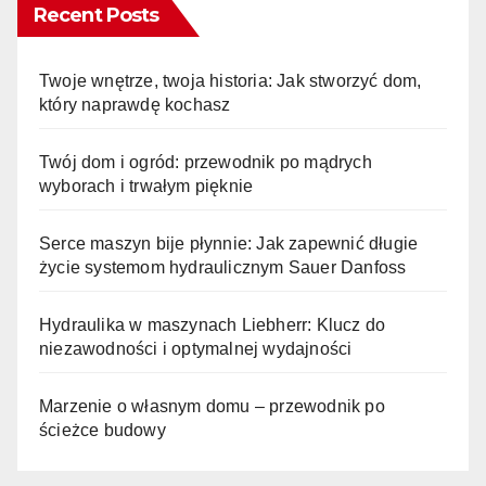
Recent Posts
Twoje wnętrze, twoja historia: Jak stworzyć dom,
który naprawdę kochasz
Twój dom i ogród: przewodnik po mądrych
wyborach i trwałym pięknie
Serce maszyn bije płynnie: Jak zapewnić długie
życie systemom hydraulicznym Sauer Danfoss
Hydraulika w maszynach Liebherr: Klucz do
niezawodności i optymalnej wydajności
Marzenie o własnym domu – przewodnik po
ścieżce budowy