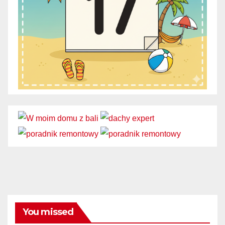
You missed