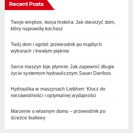
Recent Posts
Twoje wnętrze, twoja historia: Jak stworzyć dom,
który naprawdę kochasz
Twój dom i ogród: przewodnik po mądrych
wyborach i trwałym pięknie
Serce maszyn bije płynnie: Jak zapewnić długie
życie systemom hydraulicznym Sauer Danfoss
Hydraulika w maszynach Liebherr: Klucz do
niezawodności i optymalnej wydajności
Marzenie o własnym domu – przewodnik po
ścieżce budowy