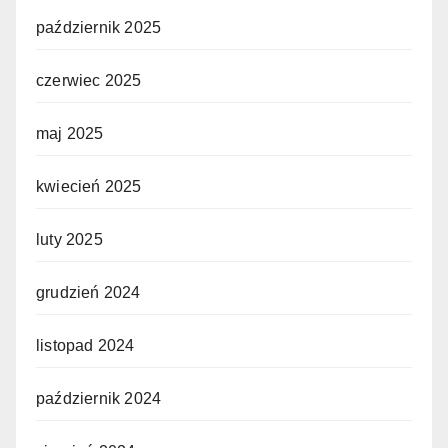
październik 2025
czerwiec 2025
maj 2025
kwiecień 2025
luty 2025
grudzień 2024
listopad 2024
październik 2024