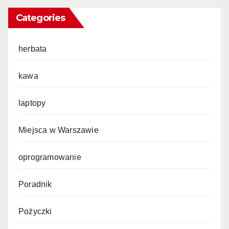
Categories
herbata
kawa
laptopy
Miejsca w Warszawie
oprogramowanie
Poradnik
Pożyczki