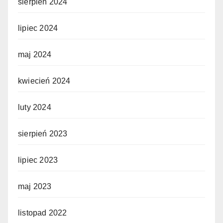
sierpień 2024
lipiec 2024
maj 2024
kwiecień 2024
luty 2024
sierpień 2023
lipiec 2023
maj 2023
listopad 2022