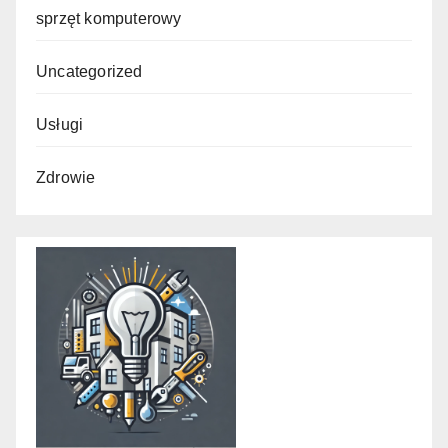
sprzęt komputerowy
Uncategorized
Usługi
Zdrowie