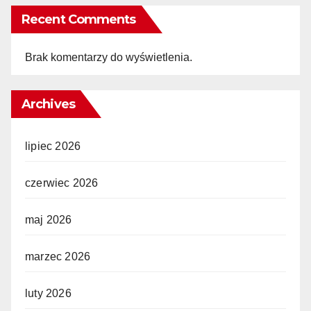
Recent Comments
Brak komentarzy do wyświetlenia.
Archives
lipiec 2026
czerwiec 2026
maj 2026
marzec 2026
luty 2026