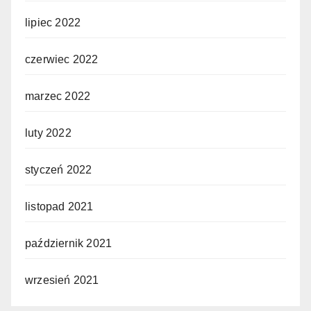
lipiec 2022
czerwiec 2022
marzec 2022
luty 2022
styczeń 2022
listopad 2021
październik 2021
wrzesień 2021