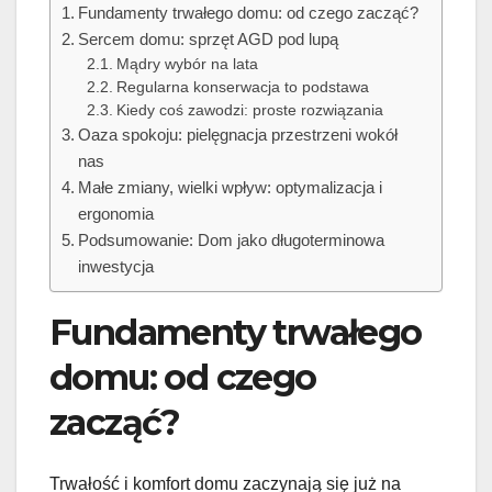
Fundamenty trwałego domu: od czego zacząć?
Sercem domu: sprzęt AGD pod lupą
Mądry wybór na lata
Regularna konserwacja to podstawa
Kiedy coś zawodzi: proste rozwiązania
Oaza spokoju: pielęgnacja przestrzeni wokół
nas
Małe zmiany, wielki wpływ: optymalizacja i
ergonomia
Podsumowanie: Dom jako długoterminowa
inwestycja
Fundamenty trwałego
domu: od czego
zacząć?
Trwałość i komfort domu zaczynają się już na