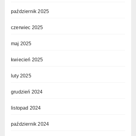
październik 2025
czerwiec 2025
maj 2025
kwiecień 2025
luty 2025
grudzień 2024
listopad 2024
październik 2024