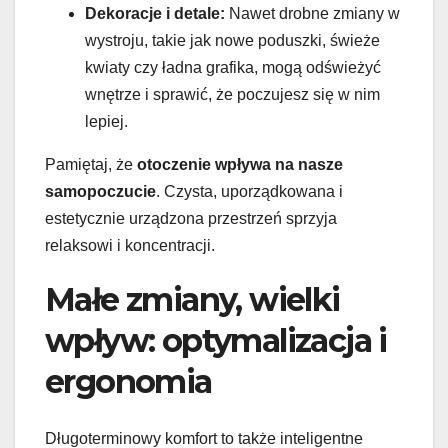
Dekoracje i detale:
Nawet drobne zmiany w
wystroju, takie jak nowe poduszki, świeże
kwiaty czy ładna grafika, mogą odświeżyć
wnętrze i sprawić, że poczujesz się w nim
lepiej.
Pamiętaj, że
otoczenie wpływa na nasze
samopoczucie
. Czysta, uporządkowana i
estetycznie urządzona przestrzeń sprzyja
relaksowi i koncentracji.
Małe zmiany, wielki
wpływ: optymalizacja i
ergonomia
Długoterminowy komfort to także inteligentne