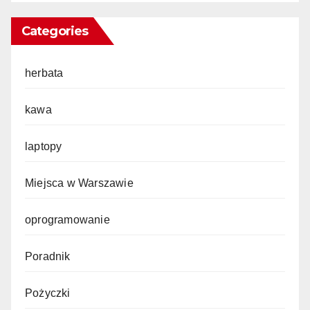
Categories
herbata
kawa
laptopy
Miejsca w Warszawie
oprogramowanie
Poradnik
Pożyczki