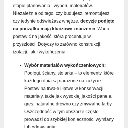
etapie planowania i wyboru materiałów.
Niezależnie od tego, czy budujesz, remontujesz,
czy jedynie odświeżasz wnętrze,
decyzje podjęte
na początku mają kluczowe znaczenie
. Warto
postawić na jakość, która procentuje w
przyszłości. Dotyczy to zarówno konstrukcji,
izolacji, jak i wykończenia.
Wybór materiałów wykończeniowych:
Podłogi, ściany, stolarka – to elementy, które
każdego dnia są narażone na zużycie.
Postaw na trwałe i łatwe w konserwacji
materiały, takie jak wysokiej jakości panele,
gres, naturalne drewno czy zmywalne farby.
Oszczędność w tym obszarze często
prowadzi do szybkiej konieczności wymiany
lub odnawiania.