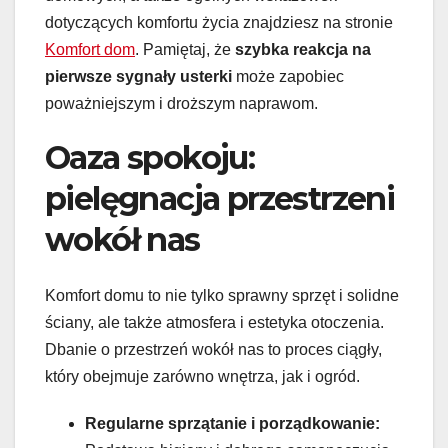
dotyczących komfortu życia znajdziesz na stronie
Komfort dom
. Pamiętaj, że
szybka reakcja na
pierwsze sygnały usterki
może zapobiec
poważniejszym i droższym naprawom.
Oaza spokoju:
pielęgnacja przestrzeni
wokół nas
Komfort domu to nie tylko sprawny sprzęt i solidne
ściany, ale także atmosfera i estetyka otoczenia.
Dbanie o przestrzeń wokół nas to proces ciągły,
który obejmuje zarówno wnętrza, jak i ogród.
Regularne sprzątanie i porządkowanie: