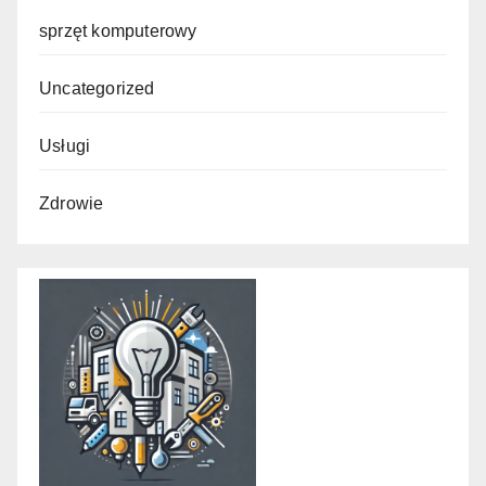
sprzęt komputerowy
Uncategorized
Usługi
Zdrowie