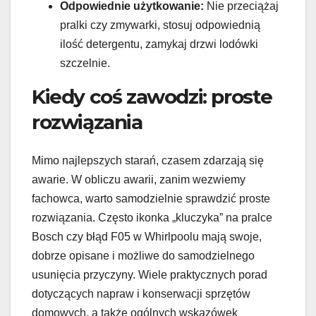
Odpowiednie użytkowanie:
Nie przeciążaj
pralki czy zmywarki, stosuj odpowiednią
ilość detergentu, zamykaj drzwi lodówki
szczelnie.
Kiedy coś zawodzi: proste
rozwiązania
Mimo najlepszych starań, czasem zdarzają się
awarie. W obliczu awarii, zanim wezwiemy
fachowca, warto samodzielnie sprawdzić proste
rozwiązania. Często ikonka „kluczyka” na pralce
Bosch czy błąd F05 w Whirlpoolu mają swoje,
dobrze opisane i możliwe do samodzielnego
usunięcia przyczyny. Wiele praktycznych porad
dotyczących napraw i konserwacji sprzętów
domowych, a także ogólnych wskazówek