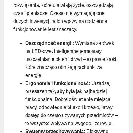
rozwiązania, które ułatwiają życie, oszczędzają
czas i pieniądze. Często nie wymagają one
dużych inwestycji, a ich wpływ na codzienne
funkcjonowanie jest znaczący.
Oszczędność energii:
Wymiana żarówek
na LED-owe, inteligentne termostaty,
uszczelnianie okien i drzwi – to proste kroki,
które znacząco obniżają rachunki za
energię.
Ergonomia i funkcjonalność:
Urządzaj
przestrzeń tak, aby była jak najbardziej
funkcjonalna. Dobre oświetlenie miejsca
pracy, odpowiednie biurko i krzesło, łatwy
dostęp do często używanych przedmiotów –
to wszystko wpływa na wygodę i zdrowie.
Systemy przechowywania:
Efektywne