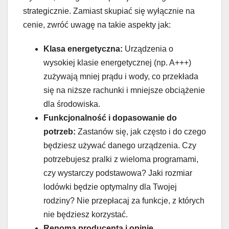
strategicznie. Zamiast skupiać się wyłącznie na
cenie, zwróć uwagę na takie aspekty jak:
Klasa energetyczna:
Urządzenia o
wysokiej klasie energetycznej (np. A+++)
zużywają mniej prądu i wody, co przekłada
się na niższe rachunki i mniejsze obciążenie
dla środowiska.
Funkcjonalność i dopasowanie do
potrzeb:
Zastanów się, jak często i do czego
będziesz używać danego urządzenia. Czy
potrzebujesz pralki z wieloma programami,
czy wystarczy podstawowa? Jaki rozmiar
lodówki będzie optymalny dla Twojej
rodziny? Nie przepłacaj za funkcje, z których
nie będziesz korzystać.
Renoma producenta i opinie