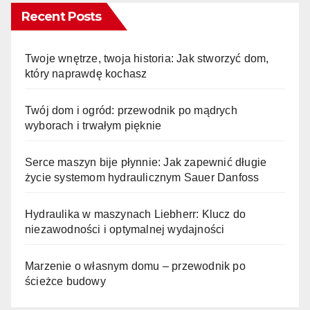
Recent Posts
Twoje wnętrze, twoja historia: Jak stworzyć dom,
który naprawdę kochasz
Twój dom i ogród: przewodnik po mądrych
wyborach i trwałym pięknie
Serce maszyn bije płynnie: Jak zapewnić długie
życie systemom hydraulicznym Sauer Danfoss
Hydraulika w maszynach Liebherr: Klucz do
niezawodności i optymalnej wydajności
Marzenie o własnym domu – przewodnik po
ścieżce budowy