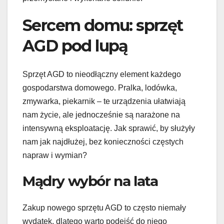
Sercem domu: sprzęt
AGD pod lupą
Sprzęt AGD to nieodłączny element każdego
gospodarstwa domowego. Pralka, lodówka,
zmywarka, piekarnik – te urządzenia ułatwiają
nam życie, ale jednocześnie są narażone na
intensywną eksploatację. Jak sprawić, by służyły
nam jak najdłużej, bez konieczności częstych
napraw i wymian?
Mądry wybór na lata
Zakup nowego sprzętu AGD to często niemały
wydatek, dlatego warto podejść do niego