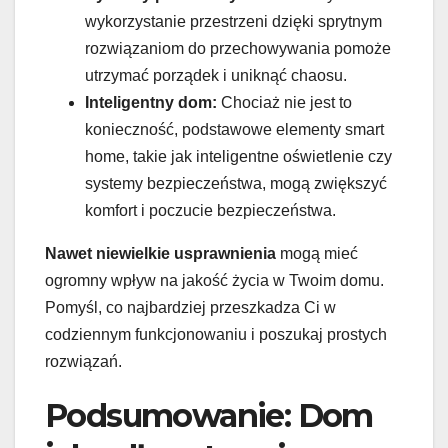
wykorzystanie przestrzeni dzięki sprytnym
rozwiązaniom do przechowywania pomoże
utrzymać porządek i uniknąć chaosu.
Inteligentny dom:
Chociaż nie jest to
konieczność, podstawowe elementy smart
home, takie jak inteligentne oświetlenie czy
systemy bezpieczeństwa, mogą zwiększyć
komfort i poczucie bezpieczeństwa.
Nawet niewielkie usprawnienia
mogą mieć
ogromny wpływ na jakość życia w Twoim domu.
Pomyśl, co najbardziej przeszkadza Ci w
codziennym funkcjonowaniu i poszukaj prostych
rozwiązań.
Podsumowanie: Dom