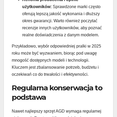
użytkowników:
Sprawdzone marki często
oferują lepszą jakość wykonania i dłuższy
okres gwarancji. Warto również poczytać
recenzje innych użytkowników, aby poznać
realne doświadczenia z danym modelem.
Przykładowo, wybór odpowiedniej pralki w 2025
roku może być wyzwaniem, biorąc pod uwagę
mnogość dostępnych modeli i technologii.
Kluczem jest zbalansowanie potrzeb, budżetu i
oczekiwań co do trwałości i efektywności.
Regularna konserwacja to
podstawa
Nawet najlepszy sprzęt AGD wymaga regularnej