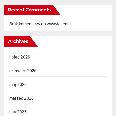
Recent Comments
Brak komentarzy do wyświetlenia.
Archives
lipiec 2026
czerwiec 2026
maj 2026
marzec 2026
luty 2026