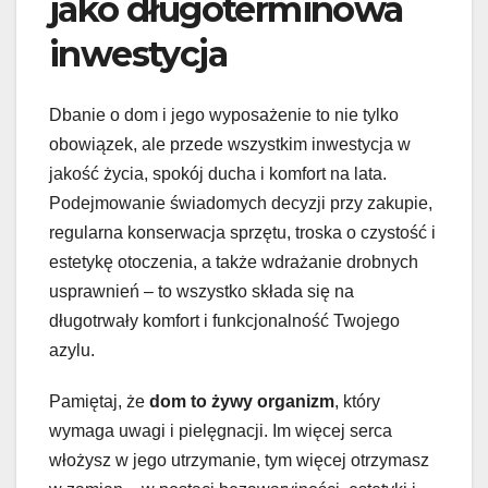
jako długoterminowa
inwestycja
Dbanie o dom i jego wyposażenie to nie tylko
obowiązek, ale przede wszystkim inwestycja w
jakość życia, spokój ducha i komfort na lata.
Podejmowanie świadomych decyzji przy zakupie,
regularna konserwacja sprzętu, troska o czystość i
estetykę otoczenia, a także wdrażanie drobnych
usprawnień – to wszystko składa się na
długotrwały komfort i funkcjonalność Twojego
azylu.
Pamiętaj, że
dom to żywy organizm
, który
wymaga uwagi i pielęgnacji. Im więcej serca
włożysz w jego utrzymanie, tym więcej otrzymasz