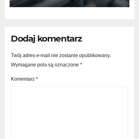
Sauer Danfoss
Dodaj komentarz
Twój adres e-mail nie zostanie opublikowany.
Wymagane pola są oznaczone
*
Komentarz
*