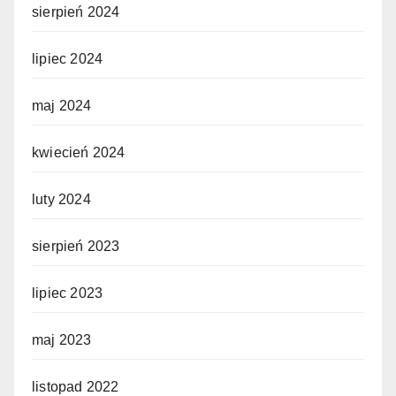
sierpień 2024
lipiec 2024
maj 2024
kwiecień 2024
luty 2024
sierpień 2023
lipiec 2023
maj 2023
listopad 2022