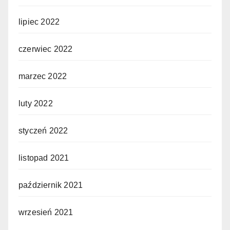
lipiec 2022
czerwiec 2022
marzec 2022
luty 2022
styczeń 2022
listopad 2021
październik 2021
wrzesień 2021