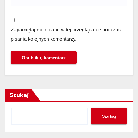
Zapamiętaj moje dane w tej przeglądarce podczas
pisania kolejnych komentarzy.
Szukaj
Szukaj