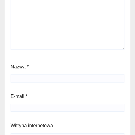
Nazwa
*
E-mail
*
Witryna internetowa