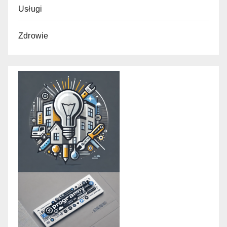
Usługi
Zdrowie