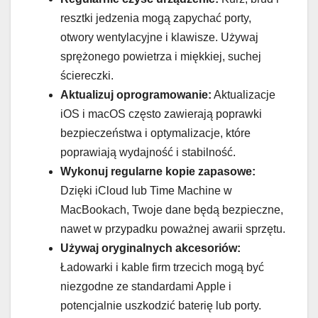
resztki jedzenia mogą zapychać porty,
otwory wentylacyjne i klawisze. Używaj
sprężonego powietrza i miękkiej, suchej
ściereczki.
Aktualizuj oprogramowanie:
Aktualizacje
iOS i macOS często zawierają poprawki
bezpieczeństwa i optymalizacje, które
poprawiają wydajność i stabilność.
Wykonuj regularne kopie zapasowe:
Dzięki iCloud lub Time Machine w
MacBookach, Twoje dane będą bezpieczne,
nawet w przypadku poważnej awarii sprzętu.
Używaj oryginalnych akcesoriów:
Ładowarki i kable firm trzecich mogą być
niezgodne ze standardami Apple i
potencjalnie uszkodzić baterię lub porty.