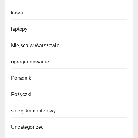
kawa
laptopy
Miejsca w Warszawie
oprogramowanie
Poradnik
Pożyczki
sprzęt komputerowy
Uncategorized