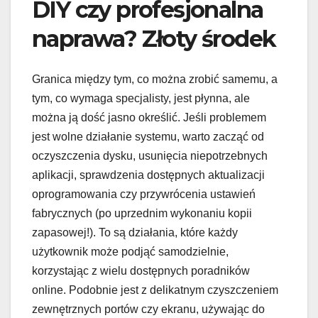
DIY czy profesjonalna
naprawa? Złoty środek
Granica między tym, co można zrobić samemu, a
tym, co wymaga specjalisty, jest płynna, ale
można ją dość jasno określić. Jeśli problemem
jest wolne działanie systemu, warto zacząć od
oczyszczenia dysku, usunięcia niepotrzebnych
aplikacji, sprawdzenia dostępnych aktualizacji
oprogramowania czy przywrócenia ustawień
fabrycznych (po uprzednim wykonaniu kopii
zapasowej!). To są działania, które każdy
użytkownik może podjąć samodzielnie,
korzystając z wielu dostępnych poradników
online. Podobnie jest z delikatnym czyszczeniem
zewnętrznych portów czy ekranu, używając do