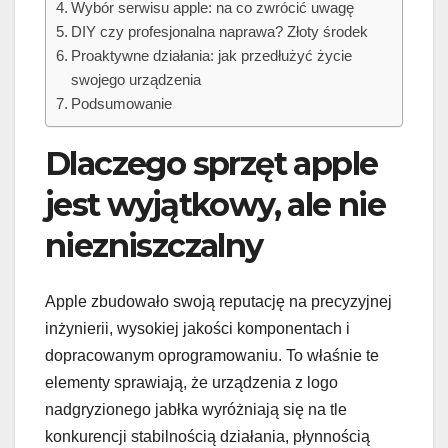
Wybór serwisu apple: na co zwrócić uwagę
DIY czy profesjonalna naprawa? Złoty środek
Proaktywne działania: jak przedłużyć życie
swojego urządzenia
Podsumowanie
Dlaczego sprzęt apple
jest wyjątkowy, ale nie
niezniszczalny
Apple zbudowało swoją reputację na precyzyjnej
inżynierii, wysokiej jakości komponentach i
dopracowanym oprogramowaniu. To właśnie te
elementy sprawiają, że urządzenia z logo
nadgryzionego jabłka wyróżniają się na tle
konkurencji stabilnością działania, płynnością