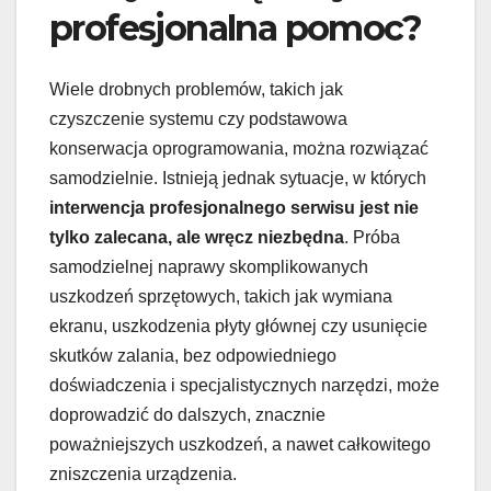
profesjonalna pomoc?
Wiele drobnych problemów, takich jak
czyszczenie systemu czy podstawowa
konserwacja oprogramowania, można rozwiązać
samodzielnie. Istnieją jednak sytuacje, w których
interwencja profesjonalnego serwisu jest nie
tylko zalecana, ale wręcz niezbędna
. Próba
samodzielnej naprawy skomplikowanych
uszkodzeń sprzętowych, takich jak wymiana
ekranu, uszkodzenia płyty głównej czy usunięcie
skutków zalania, bez odpowiedniego
doświadczenia i specjalistycznych narzędzi, może
doprowadzić do dalszych, znacznie
poważniejszych uszkodzeń, a nawet całkowitego
zniszczenia urządzenia.