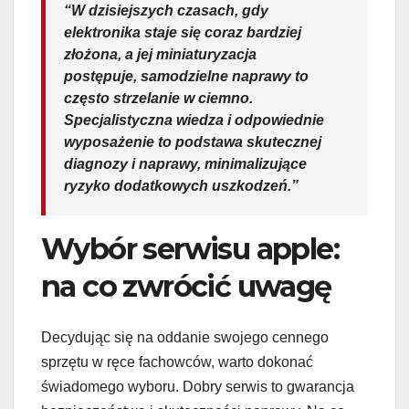
“W dzisiejszych czasach, gdy
elektronika staje się coraz bardziej
złożona, a jej miniaturyzacja
postępuje, samodzielne naprawy to
często strzelanie w ciemno.
Specjalistyczna wiedza i odpowiednie
wyposażenie to podstawa skutecznej
diagnozy i naprawy, minimalizujące
ryzyko dodatkowych uszkodzeń.”
Wybór serwisu apple:
na co zwrócić uwagę
Decydując się na oddanie swojego cennego
sprzętu w ręce fachowców, warto dokonać
świadomego wyboru. Dobry serwis to gwarancja