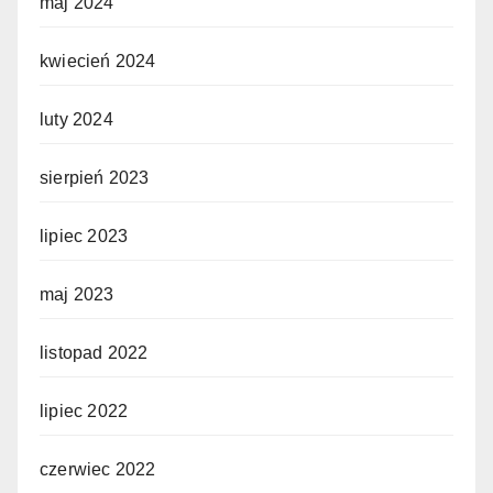
maj 2024
kwiecień 2024
luty 2024
sierpień 2023
lipiec 2023
maj 2023
listopad 2022
lipiec 2022
czerwiec 2022