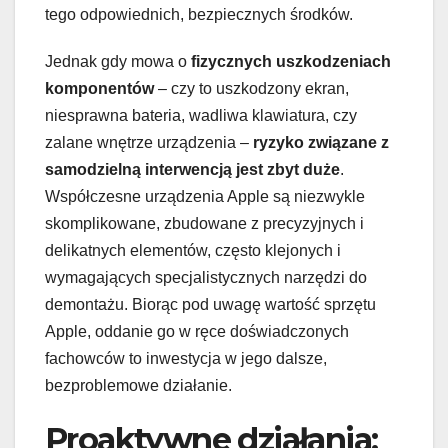
tego odpowiednich, bezpiecznych środków.
Jednak gdy mowa o
fizycznych uszkodzeniach
komponentów
– czy to uszkodzony ekran,
niesprawna bateria, wadliwa klawiatura, czy
zalane wnętrze urządzenia –
ryzyko związane z
samodzielną interwencją jest zbyt duże
.
Współczesne urządzenia Apple są niezwykle
skomplikowane, zbudowane z precyzyjnych i
delikatnych elementów, często klejonych i
wymagających specjalistycznych narzędzi do
demontażu. Biorąc pod uwagę wartość sprzętu
Apple, oddanie go w ręce doświadczonych
fachowców to inwestycja w jego dalsze,
bezproblemowe działanie.
Proaktywne działania: