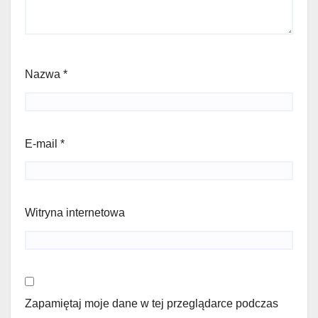
Nazwa
*
E-mail
*
Witryna internetowa
Zapamiętaj moje dane w tej przeglądarce podczas