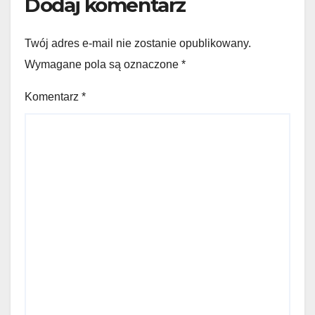
Dodaj komentarz
Twój adres e-mail nie zostanie opublikowany.
Wymagane pola są oznaczone
*
Komentarz
*