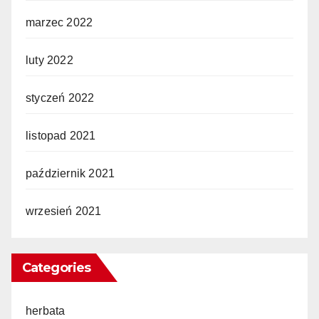
marzec 2022
luty 2022
styczeń 2022
listopad 2021
październik 2021
wrzesień 2021
Categories
herbata