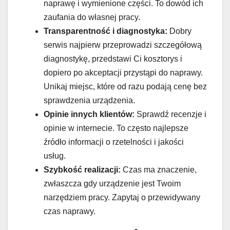
naprawę i wymienione części. To dowód ich
zaufania do własnej pracy.
Transparentność i diagnostyka:
Dobry
serwis najpierw przeprowadzi szczegółową
diagnostykę, przedstawi Ci kosztorys i
dopiero po akceptacji przystąpi do naprawy.
Unikaj miejsc, które od razu podają cenę bez
sprawdzenia urządzenia.
Opinie innych klientów:
Sprawdź recenzje i
opinie w internecie. To często najlepsze
źródło informacji o rzetelności i jakości
usług.
Szybkość realizacji:
Czas ma znaczenie,
zwłaszcza gdy urządzenie jest Twoim
narzędziem pracy. Zapytaj o przewidywany
czas naprawy.