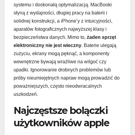
systemu i doskonałą optymalizacją. MacBooki
słyną z wydajności, długiej pracy na baterii i
solidnej konstrukcji, a iPhone’y z intuicyjności,
aparatów fotograficznych najwyższej klasy i
bezpieczeństwa danych. Mimo to,
żaden sprzęt
elektroniczny nie jest wieczny
. Baterie ulegają
zużyciu, ekrany mogą pęknąć, a komponenty
wewnętrzne bywają wrażliwe na wilgoć czy
upadki. Ignorowanie drobnych problemów lub
próby nieumiejętnych napraw mogą prowadzić do
poważniejszych, często nieodwracalnych
uszkodzeń.
Najczęstsze bolączki
użytkowników apple