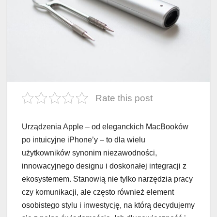
Rate this post
Urządzenia Apple – od eleganckich MacBooków
po intuicyjne iPhone’y – to dla wielu
użytkowników synonim niezawodności,
innowacyjnego designu i doskonałej integracji z
ekosystemem. Stanowią nie tylko narzędzia pracy
czy komunikacji, ale często również element
osobistego stylu i inwestycję, na którą decydujemy