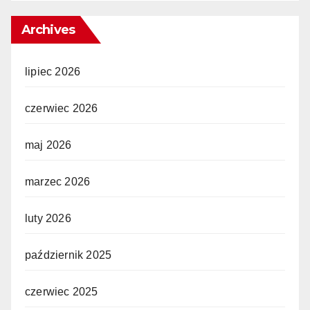
Archives
lipiec 2026
czerwiec 2026
maj 2026
marzec 2026
luty 2026
październik 2025
czerwiec 2025