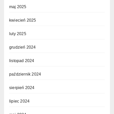
maj 2025
kwiecień 2025
luty 2025
grudzień 2024
listopad 2024
październik 2024
sierpień 2024
lipiec 2024