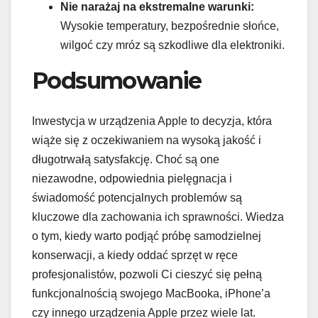
Nie narażaj na ekstremalne warunki:
Wysokie temperatury, bezpośrednie słońce,
wilgoć czy mróz są szkodliwe dla elektroniki.
Podsumowanie
Inwestycja w urządzenia Apple to decyzja, która
wiąże się z oczekiwaniem na wysoką jakość i
długotrwałą satysfakcję. Choć są one
niezawodne, odpowiednia pielęgnacja i
świadomość potencjalnych problemów są
kluczowe dla zachowania ich sprawności. Wiedza
o tym, kiedy warto podjąć próbę samodzielnej
konserwacji, a kiedy oddać sprzęt w ręce
profesjonalistów, pozwoli Ci cieszyć się pełną
funkcjonalnością swojego MacBooka, iPhone’a
czy innego urządzenia Apple przez wiele lat.