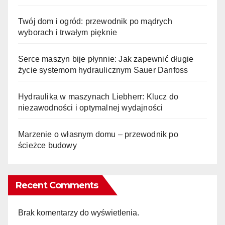
Twój dom i ogród: przewodnik po mądrych
wyborach i trwałym pięknie
Serce maszyn bije płynnie: Jak zapewnić długie
życie systemom hydraulicznym Sauer Danfoss
Hydraulika w maszynach Liebherr: Klucz do
niezawodności i optymalnej wydajności
Marzenie o własnym domu – przewodnik po
ścieżce budowy
Recent Comments
Brak komentarzy do wyświetlenia.