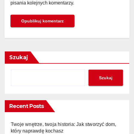
pisania kolejnych komentarzy.
Szukaj
Szukaj
Recent Posts
Twoje wnętrze, twoja historia: Jak stworzyć dom,
który naprawdę kochasz