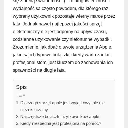
się z pełną świadomością. Ich długowieczność i
wydajność są często powodem, dla którego raz
wybrany użytkownik pozostaje wierny marce przez
lata. Jednak nawet najlepszej jakości sprzęt
elektroniczny nie jest odporny na upływ czasu,
codzienne użytkowanie czy niefortunne wypadki.
Zrozumienie, jak dbać o swoje urządzenia Apple,
jakie są ich typowe bolączki i kiedy warto zaufać
profesjonalistom, jest kluczem do zachowania ich
sprawności na długie lata.
Spis
Dlaczego sprzęt apple jest wyjątkowy, ale nie
niezniszczalny
Najczęstsze bolączki użytkowników apple
Kiedy niezbędna jest profesjonalna pomoc?