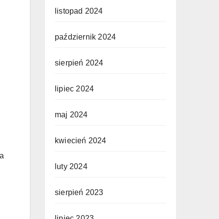
listopad 2024
październik 2024
sierpień 2024
lipiec 2024
maj 2024
kwiecień 2024
 a
luty 2024
sierpień 2023
lipiec 2023