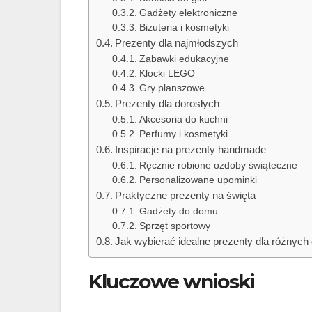
Gadżety elektroniczne
Biżuteria i kosmetyki
Prezenty dla najmłodszych
Zabawki edukacyjne
Klocki LEGO
Gry planszowe
Prezenty dla dorosłych
Akcesoria do kuchni
Perfumy i kosmetyki
Inspiracje na prezenty handmade
Ręcznie robione ozdoby świąteczne
Personalizowane upominki
Praktyczne prezenty na święta
Gadżety do domu
Sprzęt sportowy
Jak wybierać idealne prezenty dla różnych
Kluczowe wnioski