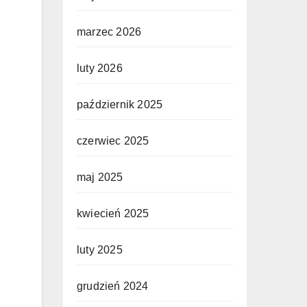
marzec 2026
luty 2026
październik 2025
czerwiec 2025
maj 2025
kwiecień 2025
luty 2025
grudzień 2024