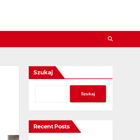
Szukaj
Szukaj
Recent Posts