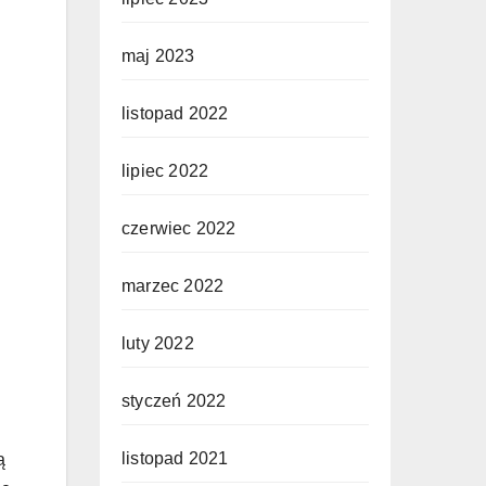
maj 2023
listopad 2022
!
lipiec 2022
czerwiec 2022
marzec 2022
luty 2022
styczeń 2022
listopad 2021
ą