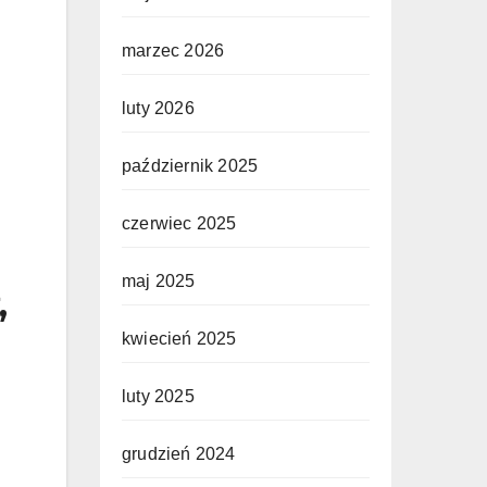
marzec 2026
luty 2026
październik 2025
czerwiec 2025
maj 2025
,
kwiecień 2025
luty 2025
grudzień 2024