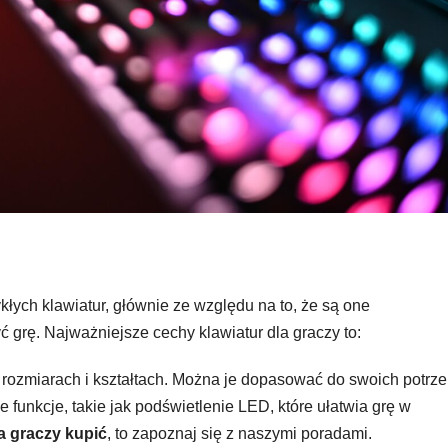
kłych klawiatur, głównie ze względu na to, że są one
ć grę. Najważniejsze cechy klawiatur dla graczy to:
 rozmiarach i kształtach. Można je dopasować do swoich potrze
 funkcje, takie jak podświetlenie LED, które ułatwia grę w
la graczy kupić
, to zapoznaj się z naszymi poradami.