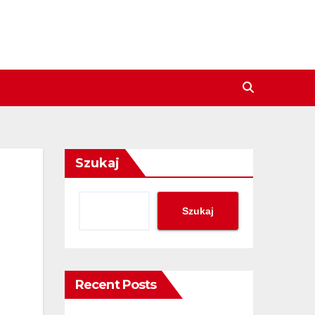
Szukaj
Szukaj
Recent Posts