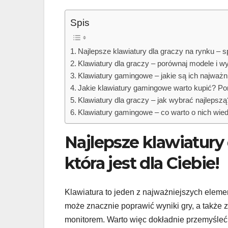
Spis
Najlepsze klawiatury dla graczy na rynku – sp
Klawiatury dla graczy – porównaj modele i wyb
Klawiatury gamingowe – jakie są ich najważn
Jakie klawiatury gamingowe warto kupić? Po
Klawiatury dla graczy – jak wybrać najlepszą
Klawiatury gamingowe – co warto o nich wie
Najlepsze klawiatury 
która jest dla Ciebie!
Klawiatura to jeden z najważniejszych elem
może znacznie poprawić wyniki gry, a także
monitorem. Warto więc dokładnie przemyśleć 