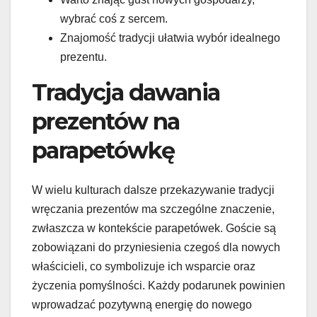
wybrać coś z sercem.
Znajomość tradycji ułatwia wybór idealnego
prezentu.
Tradycja dawania
prezentów na
parapetówkę
W wielu kulturach dalsze przekazywanie tradycji
wręczania prezentów ma szczególne znaczenie,
zwłaszcza w kontekście parapetówek. Goście są
zobowiązani do przyniesienia czegoś dla nowych
właścicieli, co symbolizuje ich wsparcie oraz
życzenia pomyślności. Każdy podarunek powinien
wprowadzać pozytywną energię do nowego