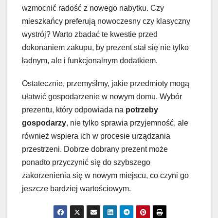
wzmocnić radość z nowego nabytku. Czy
mieszkańcy preferują nowoczesny czy klasyczny
wystrój? Warto zbadać te kwestie przed
dokonaniem zakupu, by prezent stał się nie tylko
ładnym, ale i funkcjonalnym dodatkiem.
Ostatecznie, przemyślmy, jakie przedmioty mogą
ułatwić gospodarzenie w nowym domu. Wybór
prezentu, który odpowiada na
potrzeby
gospodarzy
, nie tylko sprawia przyjemność, ale
również wspiera ich w procesie urządzania
przestrzeni. Dobrze dobrany prezent może
ponadto przyczynić się do szybszego
zakorzenienia się w nowym miejscu, co czyni go
jeszcze bardziej wartościowym.