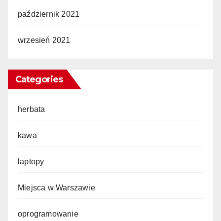
październik 2021
wrzesień 2021
Categories
herbata
kawa
laptopy
Miejsca w Warszawie
oprogramowanie