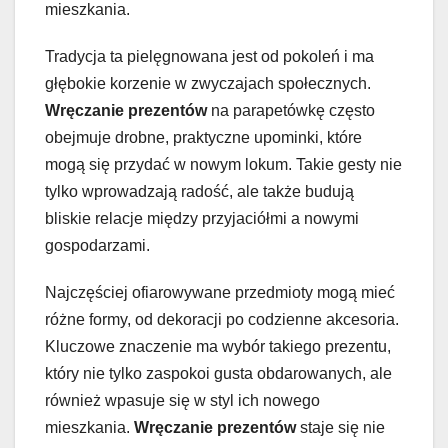
mieszkania.
Tradycja ta pielęgnowana jest od pokoleń i ma
głębokie korzenie w zwyczajach społecznych.
Wręczanie prezentów
na parapetówkę często
obejmuje drobne, praktyczne upominki, które
mogą się przydać w nowym lokum. Takie gesty nie
tylko wprowadzają radość, ale także budują
bliskie relacje między przyjaciółmi a nowymi
gospodarzami.
Najczęściej ofiarowywane przedmioty mogą mieć
różne formy, od dekoracji po codzienne akcesoria.
Kluczowe znaczenie ma wybór takiego prezentu,
który nie tylko zaspokoi gusta obdarowanych, ale
również wpasuje się w styl ich nowego
mieszkania.
Wręczanie prezentów
staje się nie