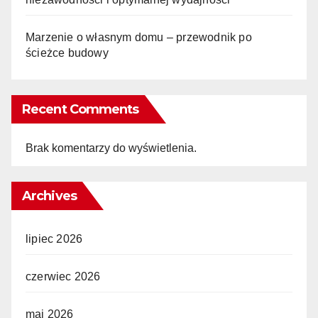
Marzenie o własnym domu – przewodnik po
ścieżce budowy
Recent Comments
Brak komentarzy do wyświetlenia.
Archives
lipiec 2026
czerwiec 2026
maj 2026