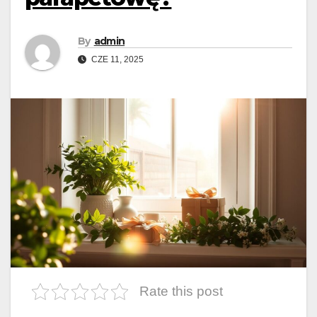
By
admin
CZE 11, 2025
Rate this post