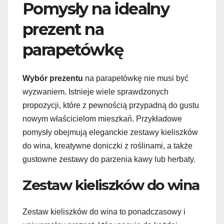
Pomysły na idealny
prezent na
parapetówkę
Wybór prezentu
na parapetówkę nie musi być
wyzwaniem. Istnieje wiele sprawdzonych
propozycji, które z pewnością przypadną do gustu
nowym właścicielom mieszkań. Przykładowe
pomysły obejmują eleganckie zestawy kieliszków
do wina, kreatywne doniczki z roślinami, a także
gustowne zestawy do parzenia kawy lub herbaty.
Zestaw kieliszków do wina
Zestaw kieliszków do wina to ponadczasowy i