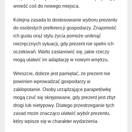
wnieść coś do nowego miejsca.
Kolejna zasada to dostosowanie
wyboru prezentu
do osobistych preferencji gospodarzy. Znajomość
ich gustu oraz stylu życia pomoże uniknąć
niezręcznych sytuacji, gdy prezent nie spełni ich
oczekiwań. Warto zastanowić się, jakie rzeczy
mogą ułatwić im adaptację w nowym wnętrzu.
Wreszcie, dobrze jest pamiętać, że prezent nie
powinien wprowadzać gospodarzy w
zakłopotanie. Osoby urządzające parapetówkę
mogą czuć się skrępowane, gdy prezent jest zbyt
drogi lub nietypowy. Dlatego przestrzeganie tych
zasad może znacząco ułatwić
wybór prezentu
,
który wpisze się w charakter wydarzenia.