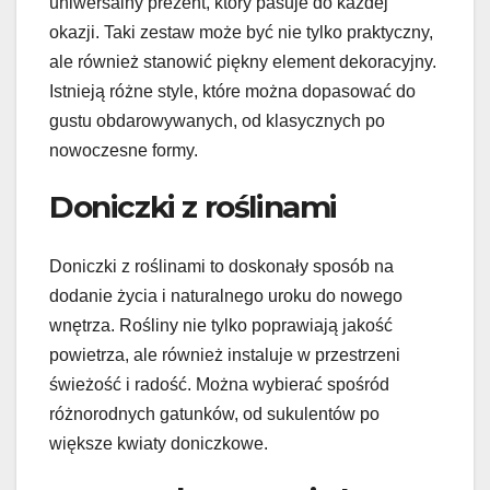
uniwersalny prezent, który pasuje do każdej
okazji. Taki zestaw może być nie tylko praktyczny,
ale również stanowić piękny element dekoracyjny.
Istnieją różne style, które można dopasować do
gustu obdarowywanych, od klasycznych po
nowoczesne formy.
Doniczki z roślinami
Doniczki z roślinami to doskonały sposób na
dodanie życia i naturalnego uroku do nowego
wnętrza. Rośliny nie tylko poprawiają jakość
powietrza, ale również instaluje w przestrzeni
świeżość i radość. Można wybierać spośród
różnorodnych gatunków, od sukulentów po
większe kwiaty doniczkowe.