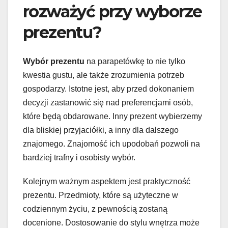
rozważyć przy wyborze
prezentu?
Wybór prezentu
na parapetówkę to nie tylko
kwestia gustu, ale także zrozumienia potrzeb
gospodarzy. Istotne jest, aby przed dokonaniem
decyzji zastanowić się nad preferencjami osób,
które będą obdarowane. Inny prezent wybierzemy
dla bliskiej przyjaciółki, a inny dla dalszego
znajomego. Znajomość ich upodobań pozwoli na
bardziej trafny i osobisty wybór.
Kolejnym ważnym aspektem jest praktyczność
prezentu. Przedmioty, które są użyteczne w
codziennym życiu, z pewnością zostaną
docenione. Dostosowanie do stylu wnętrza może