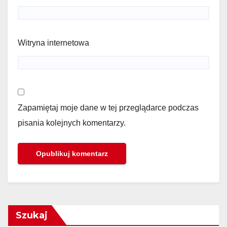
Witryna internetowa
Zapamiętaj moje dane w tej przeglądarce podczas
pisania kolejnych komentarzy.
Szukaj