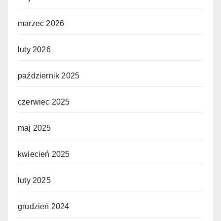
marzec 2026
luty 2026
październik 2025
czerwiec 2025
maj 2025
kwiecień 2025
luty 2025
grudzień 2024