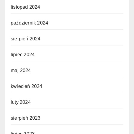
listopad 2024
październik 2024
sierpień 2024
lipiec 2024
maj 2024
kwiecień 2024
luty 2024
sierpień 2023
lipiec 2023