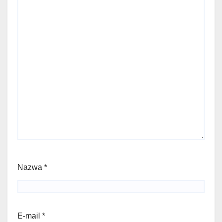
Nazwa
*
E-mail
*