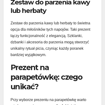
Zestaw do parzenia kawy
lub herbaty
Zestaw do parzenia kawy lub herbaty to świetna
opcja dla miłośników tych napojów. Taki prezent
łączy funkcjonalność z elegancją. Szklanki,
dzbanki i akcesoria do parzenia mogą stworzyć
unikalny rytuał picia, czyniąc każdy poranek
bardziej wyjątkowym.
Prezent na
parapetówkę: czego
unikać?
Przy wyborze prezentu na parapetówkę warto