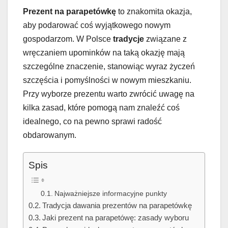
Prezent na parapetówkę
to znakomita okazja,
aby podarować coś wyjątkowego nowym
gospodarzom. W Polsce
tradycje
związane z
wręczaniem upominków na taką okazję mają
szczególne znaczenie, stanowiąc wyraz życzeń
szczęścia i pomyślności w nowym mieszkaniu.
Przy wyborze prezentu warto zwrócić uwagę na
kilka zasad, które pomogą nam znaleźć coś
idealnego, co na pewno sprawi radość
obdarowanym.
Spis
Najważniejsze informacyjne punkty
Tradycja dawania prezentów na parapetówkę
Jaki prezent na parapetówę: zasady wyboru