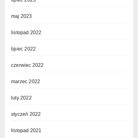
maj 2023
listopad 2022
lipiec 2022
czerwiec 2022
marzec 2022
luty 2022
styczeń 2022
listopad 2021