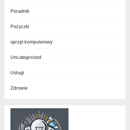
Poradnik
Pożyczki
sprzęt komputerowy
Uncategorized
Usługi
Zdrowie