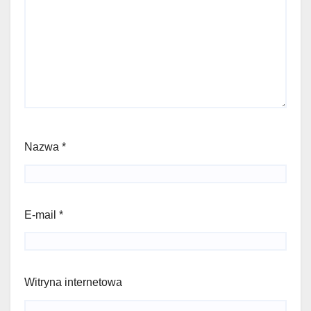
Nazwa
*
E-mail
*
Witryna internetowa