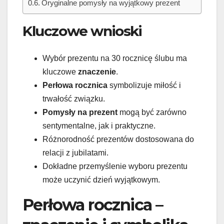
Oryginalne pomysły na wyjątkowy prezent
Kluczowe wnioski
Wybór prezentu na 30 rocznicę ślubu ma
kluczowe
znaczenie
.
Perłowa rocznica
symbolizuje miłość i
trwałość związku.
Pomysły na prezent
mogą być zarówno
sentymentalne, jak i praktyczne.
Różnorodność prezentów dostosowana do
relacji z jubilatami.
Dokładne przemyślenie wyboru prezentu
może uczynić dzień wyjątkowym.
Perłowa rocznica –