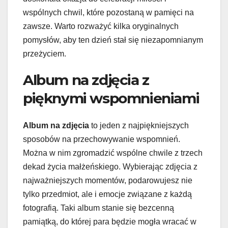
wspólnych chwil, które pozostaną w pamięci na
zawsze. Warto rozważyć kilka oryginalnych
pomysłów, aby ten dzień stał się niezapomnianym
przeżyciem.
Album na zdjęcia z
pięknymi wspomnieniami
Album na zdjęcia
to jeden z najpiękniejszych
sposobów na przechowywanie wspomnień.
Można w nim zgromadzić wspólne chwile z trzech
dekad życia małżeńskiego. Wybierając zdjęcia z
najważniejszych momentów, podarowujesz nie
tylko przedmiot, ale i emocje związane z każdą
fotografią. Taki album stanie się bezcenną
pamiątką, do której para będzie mogła wracać w