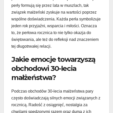
perły formują się przez lata w muszlach, tak
związek małżeński zyskuje na wartości poprzez
wspólne doświadczenia. Każda perła symbolizuje
jeden rok przyjaźni, wsparcia i miłości. Oznacza
to, że perłowa rocznica to nie tylko okazja do
świętowania, ale też do refleksji nad znaczeniem
tej długotrwałej relacji.
Jakie emocje towarzyszą
obchodowi 30-lecia
małżeństwa?
Podczas obchodów 30-lecia małżeństwa pary
często doświadczają silnych emocji związanych z
rocznicą. Radość z osiągnięć, nostalgia za
chwilami spędzonymi razem oraz duma z ich