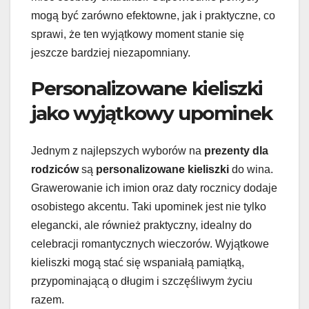
mogą być zarówno efektowne, jak i praktyczne, co
sprawi, że ten wyjątkowy moment stanie się
jeszcze bardziej niezapomniany.
Personalizowane kieliszki
jako wyjątkowy upominek
Jednym z najlepszych wyborów na
prezenty dla
rodziców
są
personalizowane kieliszki
do wina.
Grawerowanie ich imion oraz daty rocznicy dodaje
osobistego akcentu. Taki upominek jest nie tylko
elegancki, ale również praktyczny, idealny do
celebracji romantycznych wieczorów. Wyjątkowe
kieliszki mogą stać się wspaniałą pamiątką,
przypominającą o długim i szczęśliwym życiu
razem.