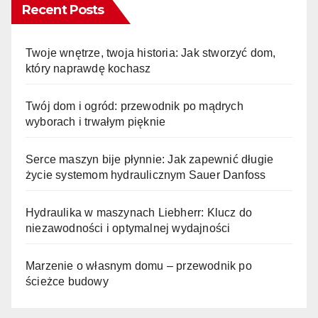
Recent Posts
Twoje wnętrze, twoja historia: Jak stworzyć dom,
który naprawdę kochasz
Twój dom i ogród: przewodnik po mądrych
wyborach i trwałym pięknie
Serce maszyn bije płynnie: Jak zapewnić długie
życie systemom hydraulicznym Sauer Danfoss
Hydraulika w maszynach Liebherr: Klucz do
niezawodności i optymalnej wydajności
Marzenie o własnym domu – przewodnik po
ścieżce budowy