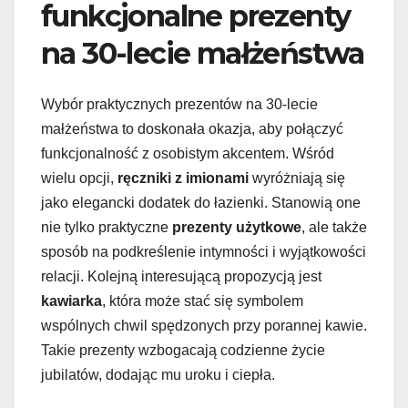
funkcjonalne prezenty
na 30-lecie małżeństwa
Wybór praktycznych prezentów na 30-lecie
małżeństwa to doskonała okazja, aby połączyć
funkcjonalność z osobistym akcentem. Wśród
wielu opcji,
ręczniki z imionami
wyróżniają się
jako elegancki dodatek do łazienki. Stanowią one
nie tylko praktyczne
prezenty użytkowe
, ale także
sposób na podkreślenie intymności i wyjątkowości
relacji. Kolejną interesującą propozycją jest
kawiarka
, która może stać się symbolem
wspólnych chwil spędzonych przy porannej kawie.
Takie prezenty wzbogacają codzienne życie
jubilatów, dodając mu uroku i ciepła.