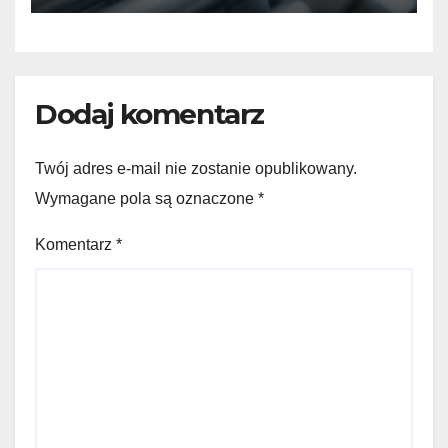
Dodaj komentarz
Twój adres e-mail nie zostanie opublikowany.
Wymagane pola są oznaczone
*
Komentarz
*