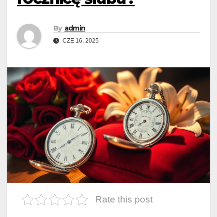
By
admin
CZE 16, 2025
Rate this post