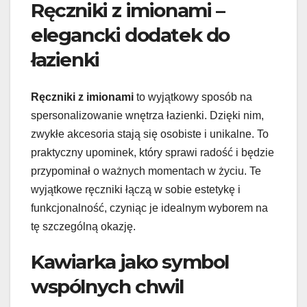
Ręczniki z imionami –
elegancki dodatek do
łazienki
Ręczniki z imionami
to wyjątkowy sposób na
spersonalizowanie wnętrza łazienki. Dzięki nim,
zwykłe akcesoria stają się osobiste i unikalne. To
praktyczny upominek, który sprawi radość i będzie
przypominał o ważnych momentach w życiu. Te
wyjątkowe ręczniki łączą w sobie estetykę i
funkcjonalność, czyniąc je idealnym wyborem na
tę szczególną okazję.
Kawiarka jako symbol
wspólnych chwil