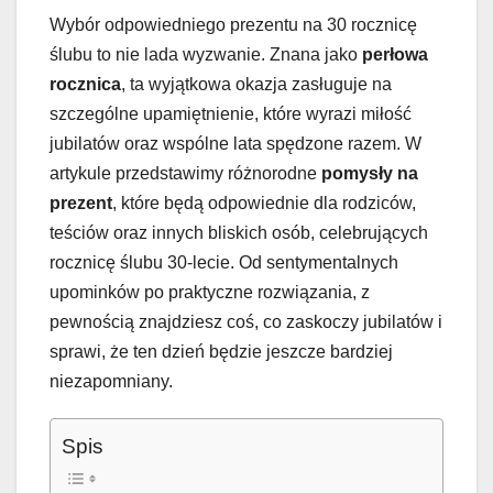
Wybór odpowiedniego prezentu na 30 rocznicę
ślubu to nie lada wyzwanie. Znana jako
perłowa
rocznica
, ta wyjątkowa okazja zasługuje na
szczególne upamiętnienie, które wyrazi miłość
jubilatów oraz wspólne lata spędzone razem. W
artykule przedstawimy różnorodne
pomysły na
prezent
, które będą odpowiednie dla rodziców,
teściów oraz innych bliskich osób, celebrujących
rocznicę ślubu 30-lecie. Od sentymentalnych
upominków po praktyczne rozwiązania, z
pewnością znajdziesz coś, co zaskoczy jubilatów i
sprawi, że ten dzień będzie jeszcze bardziej
niezapomniany.
Spis