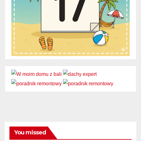
You missed