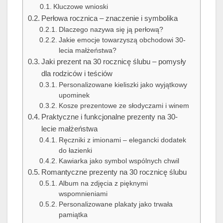
Kluczowe wnioski
Perłowa rocznica – znaczenie i symbolika
Dlaczego nazywa się ją perłową?
Jakie emocje towarzyszą obchodowi 30-
lecia małżeństwa?
Jaki prezent na 30 rocznicę ślubu – pomysły
dla rodziców i teściów
Personalizowane kieliszki jako wyjątkowy
upominek
Kosze prezentowe ze słodyczami i winem
Praktyczne i funkcjonalne prezenty na 30-
lecie małżeństwa
Ręczniki z imionami – elegancki dodatek
do łazienki
Kawiarka jako symbol wspólnych chwil
Romantyczne prezenty na 30 rocznicę ślubu
Album na zdjęcia z pięknymi
wspomnieniami
Personalizowane plakaty jako trwała
pamiątka