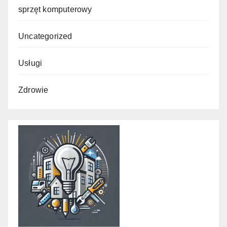
sprzęt komputerowy
Uncategorized
Usługi
Zdrowie