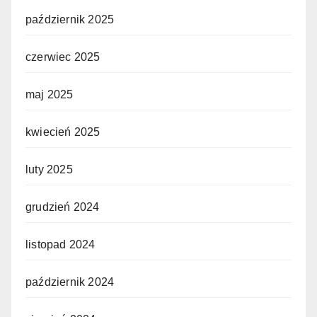
październik 2025
czerwiec 2025
maj 2025
kwiecień 2025
luty 2025
grudzień 2024
listopad 2024
październik 2024