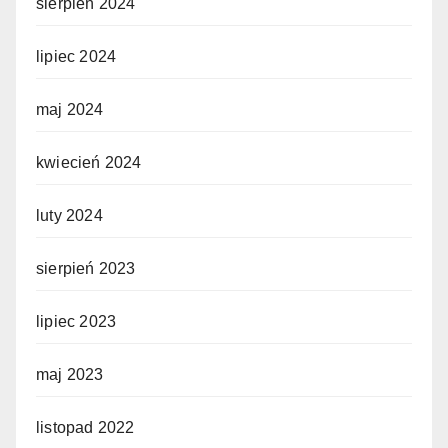
sierpień 2024
lipiec 2024
maj 2024
kwiecień 2024
luty 2024
sierpień 2023
lipiec 2023
maj 2023
listopad 2022