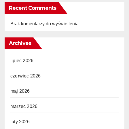
Recent Comments
Brak komentarzy do wyświetlenia.
Archives
lipiec 2026
czerwiec 2026
maj 2026
marzec 2026
luty 2026