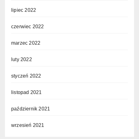
lipiec 2022
czerwiec 2022
marzec 2022
luty 2022
styczeń 2022
listopad 2021
październik 2021
wrzesień 2021