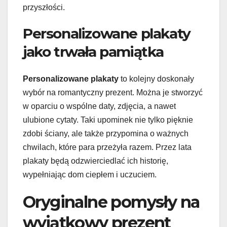
przyszłości.
Personalizowane plakaty
jako trwała pamiątka
Personalizowane plakaty
to kolejny doskonały
wybór na romantyczny prezent. Można je stworzyć
w oparciu o wspólne daty, zdjęcia, a nawet
ulubione cytaty. Taki upominek nie tylko pięknie
zdobi ściany, ale także przypomina o ważnych
chwilach, które para przeżyła razem. Przez lata
plakaty będą odzwierciedlać ich historię,
wypełniając dom ciepłem i uczuciem.
Oryginalne pomysły na
wyjątkowy prezent