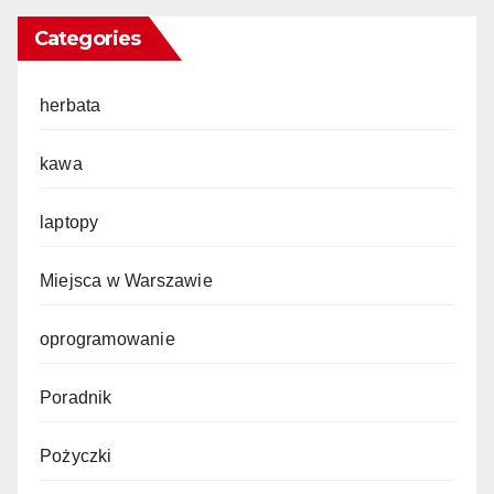
Categories
herbata
kawa
laptopy
Miejsca w Warszawie
oprogramowanie
Poradnik
Pożyczki