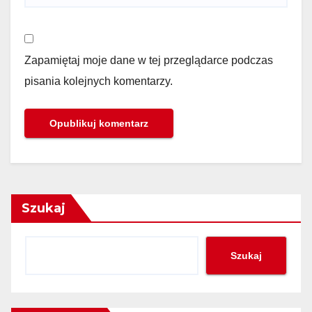
Zapamiętaj moje dane w tej przeglądarce podczas
pisania kolejnych komentarzy.
Szukaj
Szukaj