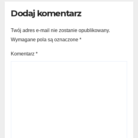
Dodaj komentarz
Twój adres e-mail nie zostanie opublikowany.
Wymagane pola są oznaczone
*
Komentarz
*