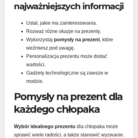
najważniejszych informacji
Ustal, jakie ma zainteresowania.
Rozważ różne okazje na prezenty.
Wykorzystaj
pomysły na prezent
, które
weźmiesz pod uwagę.
Personalizacja prezentu może dodać
wartości.
Gadżety technologiczne są zawsze w
modzie.
Pomysły na prezent dla
każdego chłopaka
Wybór idealnego prezentu
dla chłopaka może
sprawić wiele radości, a także stanowić wyzwanie.