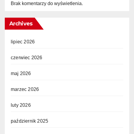
Brak komentarzy do wyświetlenia.
Archives
lipiec 2026
czerwiec 2026
maj 2026
marzec 2026
luty 2026
październik 2025