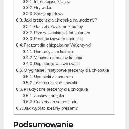
Interesujące książki
Gry wideo
Sprzęt sportowy
Jaki prezent dla chłopaka na urodziny?
Gadżety związane z hobby
Przeżycia takie jak lot balonem
Personalizowane upominki
Prezent dla chłopaka na Walentynki
Romantyczne kolacje
Voucher na masaż lub spa
Degustacja win we dwoje
Oryginalne i nietypowe prezenty dla chłopaka
Upominki z humorem
Technologiczne nowinki
Praktyczne prezenty dla chłopaka
Zestaw narzędzi
Gadżety do samochodu
Jak wybrać idealny prezent?
Podsumowanie