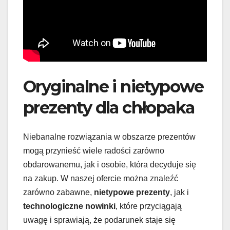
Oryginalne i nietypowe
prezenty dla chłopaka
Niebanalne rozwiązania w obszarze prezentów
mogą przynieść wiele radości zarówno
obdarowanemu, jak i osobie, która decyduje się
na zakup. W naszej ofercie można znaleźć
zarówno zabawne,
nietypowe prezenty
, jak i
technologiczne nowinki
, które przyciągają
uwagę i sprawiają, że podarunek staje się