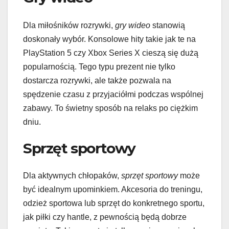
Dla miłośników rozrywki,
gry wideo
stanowią
doskonały wybór. Konsolowe hity takie jak te na
PlayStation 5 czy Xbox Series X cieszą się dużą
popularnością. Tego typu prezent nie tylko
dostarcza rozrywki, ale także pozwala na
spędzenie czasu z przyjaciółmi podczas wspólnej
zabawy. To świetny sposób na relaks po ciężkim
dniu.
Sprzęt sportowy
Dla aktywnych chłopaków,
sprzęt sportowy
może
być idealnym upominkiem. Akcesoria do treningu,
odzież sportowa lub sprzęt do konkretnego sportu,
jak piłki czy hantle, z pewnością będą dobrze