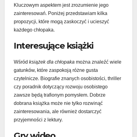
Kluczowym aspektem jest zrozumienie jego
zainteresowań. Poniżej przedstawiam kilka
propozycji, które mogą zaskoczyć i ucieszyć
każdego chłopaka.
Interesujące książki
Wśród
książek dla chłopaka
można znaleźć wiele
gatunków, które zaspokoją różne gusta
czytelnicze. Biografie znanych osobistości, thriller
czy poradnik dotyczący rozwoju osobistego
zawsze będą trafionym pomysłem. Dobrze
dobrana książka może nie tylko rozwinąć
zainteresowania, ale również dostarczyć
przyjemności z lektury.
Gry wideo