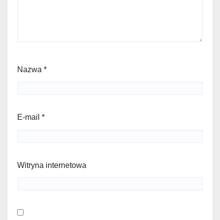
Nazwa
*
E-mail
*
Witryna internetowa