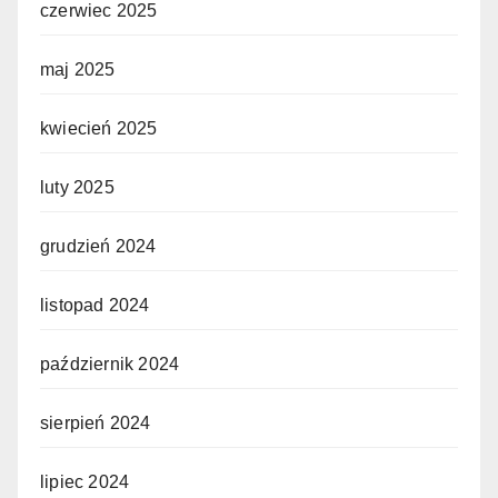
czerwiec 2025
maj 2025
kwiecień 2025
luty 2025
grudzień 2024
listopad 2024
październik 2024
sierpień 2024
lipiec 2024