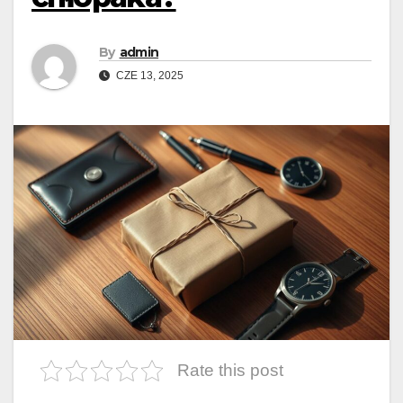
By
admin
CZE 13, 2025
Rate this post