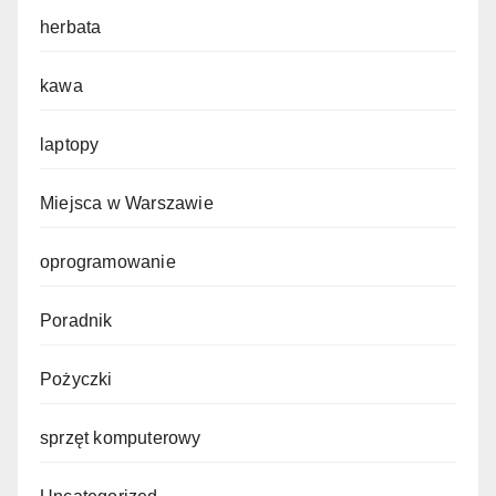
herbata
kawa
laptopy
Miejsca w Warszawie
oprogramowanie
Poradnik
Pożyczki
sprzęt komputerowy