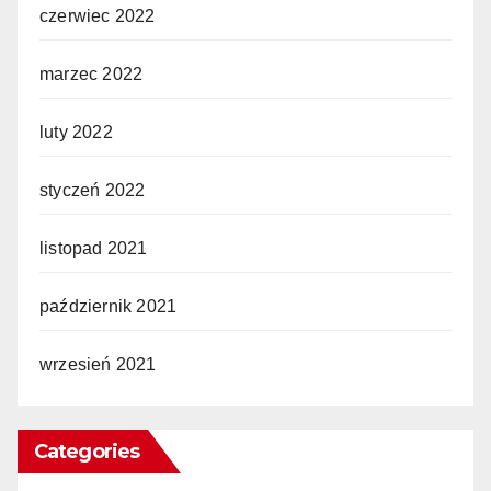
czerwiec 2022
marzec 2022
luty 2022
styczeń 2022
listopad 2021
październik 2021
wrzesień 2021
Categories