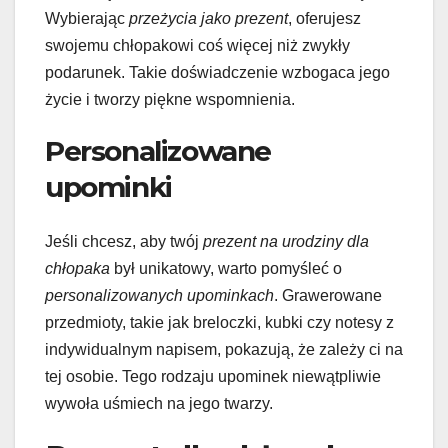
Wybierając
przeżycia jako prezent
, oferujesz
swojemu chłopakowi coś więcej niż zwykły
podarunek. Takie doświadczenie wzbogaca jego
życie i tworzy piękne wspomnienia.
Personalizowane
upominki
Jeśli chcesz, aby twój
prezent na urodziny dla
chłopaka
był unikatowy, warto pomyśleć o
personalizowanych upominkach
. Grawerowane
przedmioty, takie jak breloczki, kubki czy notesy z
indywidualnym napisem, pokazują, że zależy ci na
tej osobie. Tego rodzaju upominek niewątpliwie
wywoła uśmiech na jego twarzy.