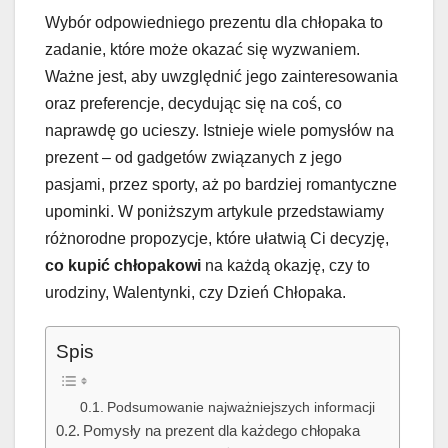
Wybór odpowiedniego prezentu dla chłopaka to
zadanie, które może okazać się wyzwaniem.
Ważne jest, aby uwzględnić jego zainteresowania
oraz preferencje, decydując się na coś, co
naprawdę go ucieszy. Istnieje wiele pomysłów na
prezent – od gadgetów związanych z jego
pasjami, przez sporty, aż po bardziej romantyczne
upominki. W poniższym artykule przedstawiamy
różnorodne propozycje, które ułatwią Ci decyzję,
co kupić chłopakowi
na każdą okazję, czy to
urodziny, Walentynki, czy Dzień Chłopaka.
Spis
Podsumowanie najważniejszych informacji
Pomysły na prezent dla każdego chłopaka