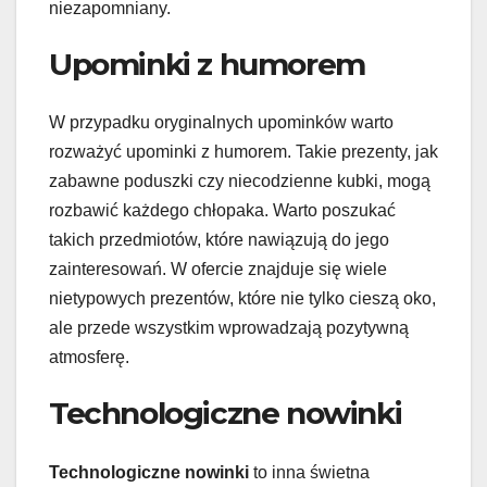
niezapomniany.
Upominki z humorem
W przypadku oryginalnych upominków warto
rozważyć upominki z humorem. Takie prezenty, jak
zabawne poduszki czy niecodzienne kubki, mogą
rozbawić każdego chłopaka. Warto poszukać
takich przedmiotów, które nawiązują do jego
zainteresowań. W ofercie znajduje się wiele
nietypowych prezentów, które nie tylko cieszą oko,
ale przede wszystkim wprowadzają pozytywną
atmosferę.
Technologiczne nowinki
Technologiczne nowinki
to inna świetna