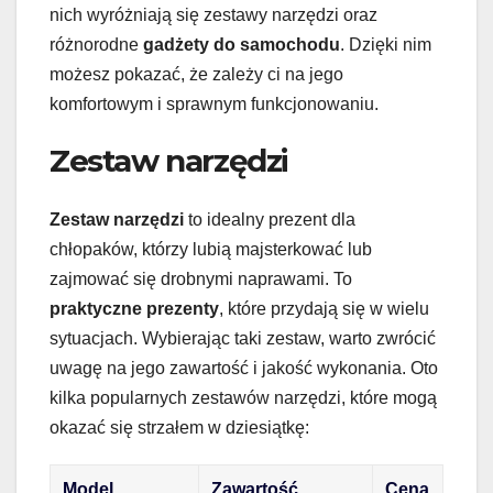
nich wyróżniają się zestawy narzędzi oraz
różnorodne
gadżety do samochodu
. Dzięki nim
możesz pokazać, że zależy ci na jego
komfortowym i sprawnym funkcjonowaniu.
Zestaw narzędzi
Zestaw narzędzi
to idealny prezent dla
chłopaków, którzy lubią majsterkować lub
zajmować się drobnymi naprawami. To
praktyczne prezenty
, które przydają się w wielu
sytuacjach. Wybierając taki zestaw, warto zwrócić
uwagę na jego zawartość i jakość wykonania. Oto
kilka popularnych zestawów narzędzi, które mogą
okazać się strzałem w dziesiątkę:
Model
Zawartość
Cena