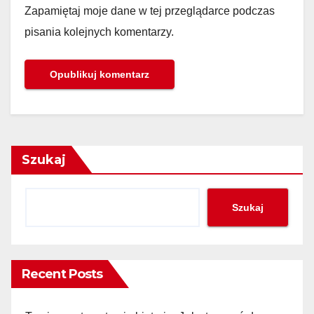
Zapamiętaj moje dane w tej przeglądarce podczas
pisania kolejnych komentarzy.
Szukaj
Szukaj
Recent Posts