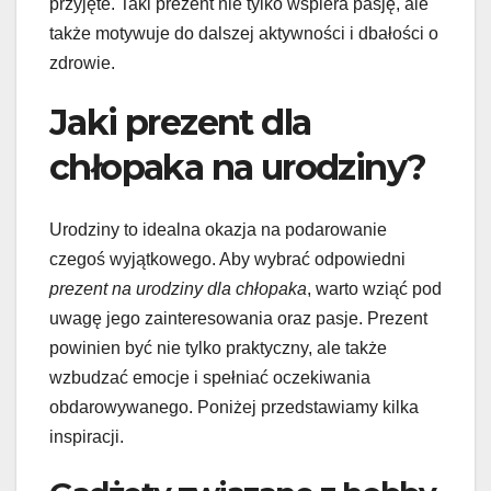
przyjęte. Taki prezent nie tylko wspiera pasję, ale
także motywuje do dalszej aktywności i dbałości o
zdrowie.
Jaki prezent dla
chłopaka na urodziny?
Urodziny to idealna okazja na podarowanie
czegoś wyjątkowego. Aby wybrać odpowiedni
prezent na urodziny dla chłopaka
, warto wziąć pod
uwagę jego zainteresowania oraz pasje. Prezent
powinien być nie tylko praktyczny, ale także
wzbudzać emocje i spełniać oczekiwania
obdarowywanego. Poniżej przedstawiamy kilka
inspiracji.