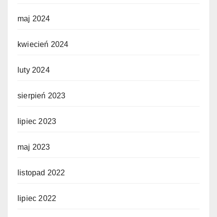
maj 2024
kwiecień 2024
luty 2024
sierpień 2023
lipiec 2023
maj 2023
listopad 2022
lipiec 2022