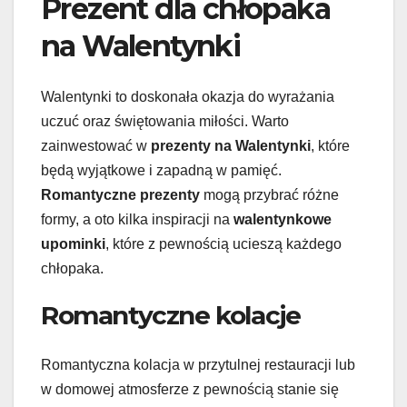
Prezent dla chłopaka
na Walentynki
Walentynki to doskonała okazja do wyrażania
uczuć oraz świętowania miłości. Warto
zainwestować w
prezenty na Walentynki
, które
będą wyjątkowe i zapadną w pamięć.
Romantyczne prezenty
mogą przybrać różne
formy, a oto kilka inspiracji na
walentynkowe
upominki
, które z pewnością ucieszą każdego
chłopaka.
Romantyczne kolacje
Romantyczna kolacja w przytulnej restauracji lub
w domowej atmosferze z pewnością stanie się