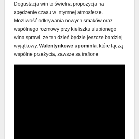
Degustacja win to świetna propozycja na
spędzenie czasu w intymnej atmosferze.
Możliwość odkrywania nowych smaków oraz
wspólnego rozmowy przy kieliszku ulubionego
wina sprawi, że ten dzień będzie jeszcze bardziej
wyjątkowy.
Walentynkowe upominki
, które łączą
wspólne przeżycia, zawsze są trafione.