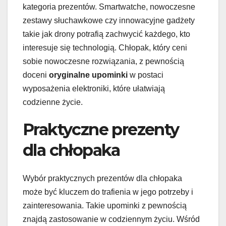
kategoria prezentów. Smartwatche, nowoczesne
zestawy słuchawkowe czy innowacyjne gadżety
takie jak drony potrafią zachwycić każdego, kto
interesuje się technologią. Chłopak, który ceni
sobie nowoczesne rozwiązania, z pewnością
doceni
oryginalne upominki
w postaci
wyposażenia elektroniki, które ułatwiają
codzienne życie.
Praktyczne prezenty
dla chłopaka
Wybór praktycznych prezentów dla chłopaka
może być kluczem do trafienia w jego potrzeby i
zainteresowania. Takie upominki z pewnością
znajdą zastosowanie w codziennym życiu. Wśród