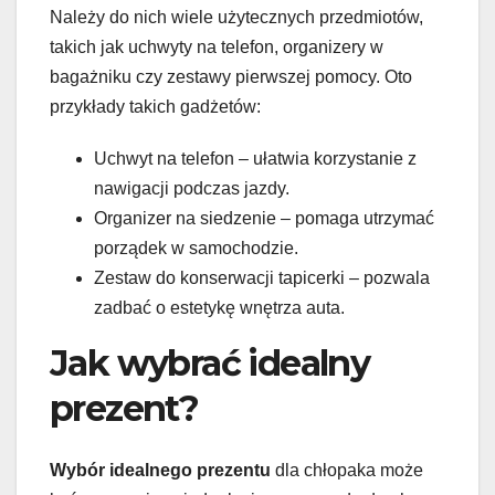
Należy do nich wiele użytecznych przedmiotów,
takich jak uchwyty na telefon, organizery w
bagażniku czy zestawy pierwszej pomocy. Oto
przykłady takich gadżetów:
Uchwyt na telefon – ułatwia korzystanie z
nawigacji podczas jazdy.
Organizer na siedzenie – pomaga utrzymać
porządek w samochodzie.
Zestaw do konserwacji tapicerki – pozwala
zadbać o estetykę wnętrza auta.
Jak wybrać idealny
prezent?
Wybór idealnego prezentu
dla chłopaka może