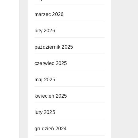
marzec 2026
luty 2026
październik 2025
czerwiec 2025
maj 2025
kwiecień 2025
luty 2025
grudzień 2024