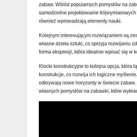
zabaw. Wśród popularnych pomysłów na zaba
samodzielne projektowanie trójwymiarowych ks
również wprowadzają elementy nauki.
Kolejnym interesującym rozwiązaniem są zes
własne dzieła sztuki, co sprzyja rozwijaniu 
forma ekspresji, która idealnie wpisać się w
Klocki konstrukcyjne to kolejna opcja, któr
konstrukcje, co rozwija ich logiczne myślenie.
odkrywają nowe horyzonty w świecie zabaw. 
własnych pomysłów na zabawki, które wykracz