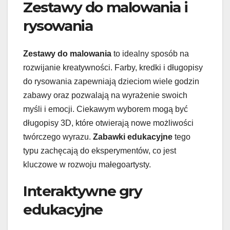
Zestawy do malowania i
rysowania
Zestawy do malowania
to idealny sposób na
rozwijanie kreatywności. Farby, kredki i długopisy
do rysowania zapewniają dzieciom wiele godzin
zabawy oraz pozwalają na wyrażenie swoich
myśli i emocji. Ciekawym wyborem mogą być
długopisy 3D, które otwierają nowe możliwości
twórczego wyrazu.
Zabawki edukacyjne
tego
typu zachęcają do eksperymentów, co jest
kluczowe w rozwoju małegoartysty.
Interaktywne gry
edukacyjne