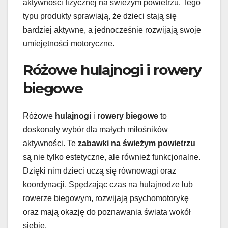
aktywności fizycznej na świeżym powietrzu. Tego
typu produkty sprawiają, że dzieci stają się
bardziej aktywne, a jednocześnie rozwijają swoje
umiejętności motoryczne.
Różowe hulajnogi i rowery
biegowe
Różowe
hulajnogi
i
rowery biegowe
to
doskonały wybór dla małych miłośników
aktywności. Te
zabawki na świeżym powietrzu
są nie tylko estetyczne, ale również funkcjonalne.
Dzięki nim dzieci uczą się równowagi oraz
koordynacji. Spędzając czas na hulajnodze lub
rowerze biegowym, rozwijają psychomotorykę
oraz mają okazję do poznawania świata wokół
siebie.