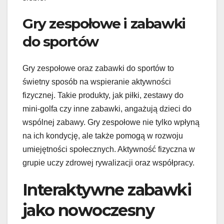
Gry zespołowe i zabawki
do sportów
Gry zespołowe oraz zabawki do sportów to
świetny sposób na wspieranie aktywności
fizycznej. Takie produkty, jak piłki, zestawy do
mini-golfa czy inne zabawki, angażują dzieci do
wspólnej zabawy. Gry zespołowe nie tylko wpłyną
na ich kondycję, ale także pomogą w rozwoju
umiejętności społecznych. Aktywność fizyczna w
grupie uczy zdrowej rywalizacji oraz współpracy.
Interaktywne zabawki
jako nowoczesny