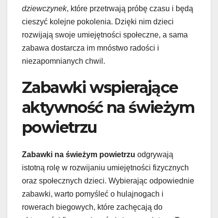
dziewczynek
, które przetrwają próbę czasu i będą
cieszyć kolejne pokolenia. Dzięki nim dzieci
rozwijają swoje umiejętności społeczne, a sama
zabawa dostarcza im mnóstwo radości i
niezapomnianych chwil.
Zabawki wspierające
aktywność na świeżym
powietrzu
Zabawki na świeżym powietrzu
odgrywają
istotną rolę w rozwijaniu umiejętności fizycznych
oraz społecznych dzieci. Wybierając odpowiednie
zabawki, warto pomyśleć o hulajnogach i
rowerach biegowych, które zachęcają do