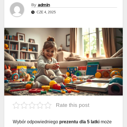
By
admin
CZE 4, 2025
Rate this post
Wybór odpowiedniego
prezentu dla 5 latki
może