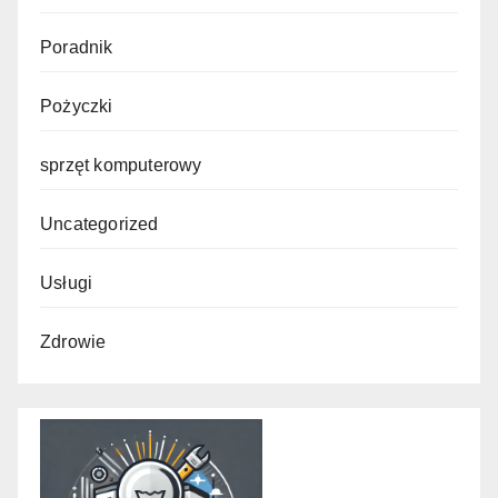
Poradnik
Pożyczki
sprzęt komputerowy
Uncategorized
Usługi
Zdrowie