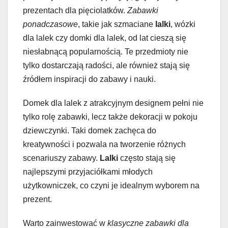
prezentach dla pięciolatków.
Zabawki
ponadczasowe
, takie jak szmaciane
lalki
, wózki
dla lalek czy domki dla lalek, od lat cieszą się
niesłabnącą popularnością. Te przedmioty nie
tylko dostarczają radości, ale również stają się
źródłem inspiracji do zabawy i nauki.
Domek dla lalek z atrakcyjnym designem pełni nie
tylko rolę zabawki, lecz także dekoracji w pokoju
dziewczynki. Taki domek zachęca do
kreatywności i pozwala na tworzenie różnych
scenariuszy zabawy.
Lalki
często stają się
najlepszymi przyjaciółkami młodych
użytkowniczek, co czyni je idealnym wyborem na
prezent.
Warto zainwestować w
klasyczne zabawki dla