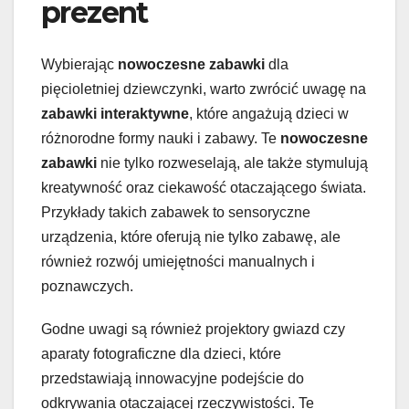
prezent
Wybierając
nowoczesne zabawki
dla
pięcioletniej dziewczynki, warto zwrócić uwagę na
zabawki interaktywne
, które angażują dzieci w
różnorodne formy nauki i zabawy. Te
nowoczesne
zabawki
nie tylko rozweselają, ale także stymulują
kreatywność oraz ciekawość otaczającego świata.
Przykłady takich zabawek to sensoryczne
urządzenia, które oferują nie tylko zabawę, ale
również rozwój umiejętności manualnych i
poznawczych.
Godne uwagi są również projektory gwiazd czy
aparaty fotograficzne dla dzieci, które
przedstawiają innowacyjne podejście do
odkrywania otaczającej rzeczywistości. Te