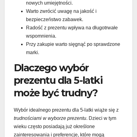
nowych umiejętności.
Warto zwrócić uwagę na jakość i
bezpieczeństwo zabawek.
Radość z prezentu wpływa na długotrwałe
wspomnienia.
Przy zakupie warto sięgnąć po sprawdzone
marki.
Dlaczego wybór
prezentu dla 5-latki
może być trudny?
Wybór idealnego prezentu dla 5-latki wiąże się z
trudnościami w wyborze prezentu
. Dzieci w tym
wieku często posiadają już określone
zainteresowania i preferencje, które mogą