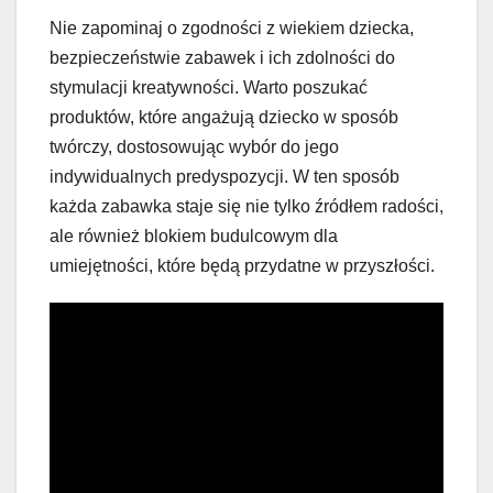
Nie zapominaj o zgodności z wiekiem dziecka,
bezpieczeństwie zabawek i ich zdolności do
stymulacji kreatywności. Warto poszukać
produktów, które angażują dziecko w sposób
twórczy, dostosowując wybór do jego
indywidualnych predyspozycji. W ten sposób
każda zabawka staje się nie tylko źródłem radości,
ale również blokiem budulcowym dla
umiejętności, które będą przydatne w przyszłości.