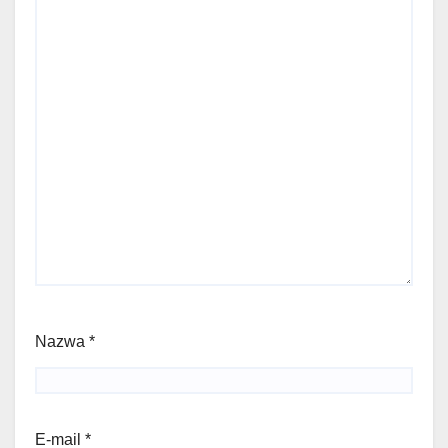
Nazwa
*
E-mail
*