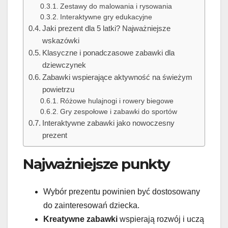
Zestawy do malowania i rysowania
Interaktywne gry edukacyjne
Jaki prezent dla 5 latki? Najważniejsze
wskazówki
Klasyczne i ponadczasowe zabawki dla
dziewczynek
Zabawki wspierające aktywność na świeżym
powietrzu
Różowe hulajnogi i rowery biegowe
Gry zespołowe i zabawki do sportów
Interaktywne zabawki jako nowoczesny
prezent
Najważniejsze punkty
Wybór prezentu powinien być dostosowany
do zainteresowań dziecka.
Kreatywne zabawki
wspierają rozwój i uczą