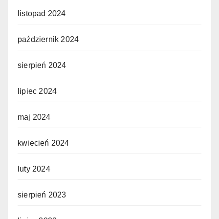
listopad 2024
październik 2024
sierpień 2024
lipiec 2024
maj 2024
kwiecień 2024
luty 2024
sierpień 2023