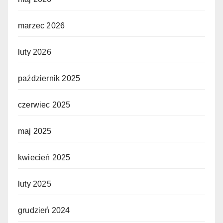
marzec 2026
luty 2026
październik 2025
czerwiec 2025
maj 2025
kwiecień 2025
luty 2025
grudzień 2024