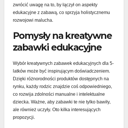
zwrócić uwagę na to, by łączył on aspekty
edukacyjne z zabawą, co sprzyja holistycznemu
rozwojowi malucha.
Pomysły na kreatywne
zabawki edukacyjne
Wybór kreatywnych zabawek edukacyjnych dla 5-
latków może być inspirującym doświadczeniem.
Dzięki różnorodności produktów dostępnych na
rynku, każdy rodzic znajdzie coś odpowiedniego,
co rozwija zdolności manualne i intelektualne
dziecka. Ważne, aby zabawki te nie tylko bawiły,
ale również uczyły. Oto kilka interesujących
propozycji.