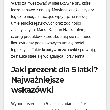
Warto zainwestować w interaktywne gry, które
łączą zabawę z nauką. Mówiące książki czy gry
logiczne mogą znacząco wpłynąć na rozwój
umiejętności językowych oraz zdolności
analitycznych. Marka Kapitan Nauka oferuje
szereg produktów, które skupiają się na nauce
liter, cyfr oraz podstawowych umiejętności
logicznych. Takie
kreatywne zabawki
sprawiają,
że nauka staje się wciągająca i przyjemna.
Jaki prezent dla 5 latki?
Najważniejsze
wskazówki
Wybór prezentu dla 5-latki to zadanie, które