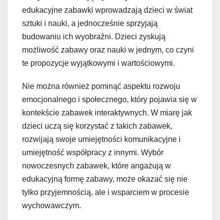
edukacyjne zabawki wprowadzają dzieci w świat
sztuki i nauki, a jednocześnie sprzyjają
budowaniu ich wyobraźni. Dzieci zyskują
możliwość zabawy oraz nauki w jednym, co czyni
te propozycje wyjątkowymi i wartościowymi.
Nie można również pominąć aspektu rozwoju
emocjonalnego i społecznego, który pojawia się w
kontekście zabawek interaktywnych. W miarę jak
dzieci uczą się korzystać z takich zabawek,
rozwijają swoje umiejętności komunikacyjne i
umiejętność współpracy z innymi. Wybór
nowoczesnych zabawek, które angażują w
edukacyjną formę zabawy, może okazać się nie
tylko przyjemnością, ale i wsparciem w procesie
wychowawczym.