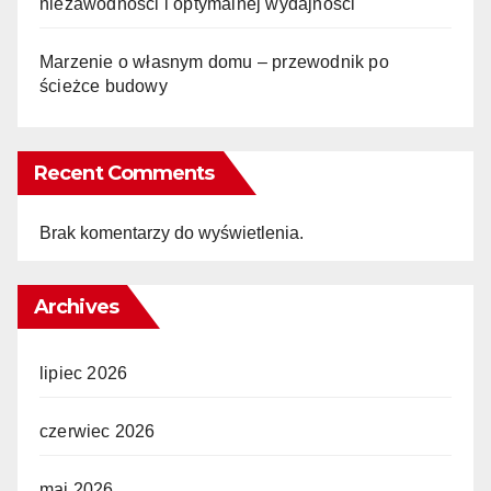
niezawodności i optymalnej wydajności
Marzenie o własnym domu – przewodnik po
ścieżce budowy
Recent Comments
Brak komentarzy do wyświetlenia.
Archives
lipiec 2026
czerwiec 2026
maj 2026