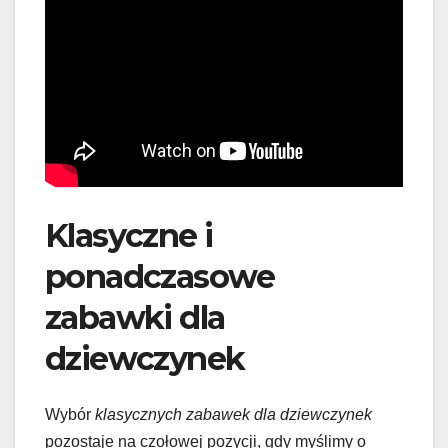
Klasyczne i
ponadczasowe
zabawki dla
dziewczynek
Wybór
klasycznych zabawek dla dziewczynek
pozostaje na czołowej pozycji, gdy myślimy o