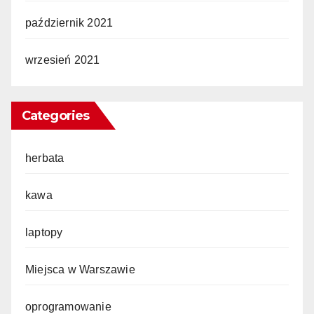
październik 2021
wrzesień 2021
Categories
herbata
kawa
laptopy
Miejsca w Warszawie
oprogramowanie