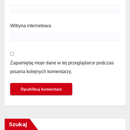
Witryna internetowa
Zapamiętaj moje dane w tej przeglądarce podczas
pisania kolejnych komentarzy.
Szukaj