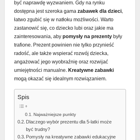
być naprawdę wyzwaniem. Gdy na rynku
dostępna jest szeroka gama
zabawek dla dzieci
,
łatwo zgubić się w natłoku możliwości. Warto
zastanowić się, co dziecko lubi oraz jakie ma
zainteresowania, aby
pomysły na prezenty
były
trafione. Prezent powinien nie tylko przynieść
radość, ale także wspierać rozwój dziecka,
angażować jego wyobraźnię oraz rozwijać
umiejętności manualne.
Kreatywne zabawki
mogą okazać się idealnym rozwiązaniem.
Spis
Najważniejsze punkty
Dlaczego wybór prezentu dla 5-latki może
być trudny?
Pomysły na kreatywne zabawki edukacyjne