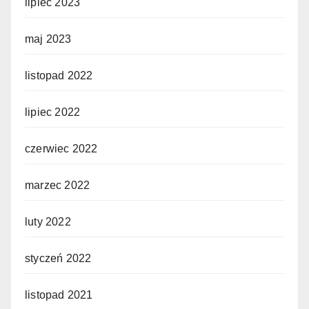
lipiec 2023
maj 2023
listopad 2022
lipiec 2022
czerwiec 2022
marzec 2022
luty 2022
styczeń 2022
listopad 2021