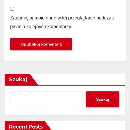
Zapamiętaj moje dane w tej przeglądarce podczas
pisania kolejnych komentarzy.
Szukaj
Szukaj
Recent Posts