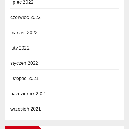
lipiec 2022
czerwiec 2022
marzec 2022
luty 2022
styczeń 2022
listopad 2021
październik 2021
wrzesień 2021