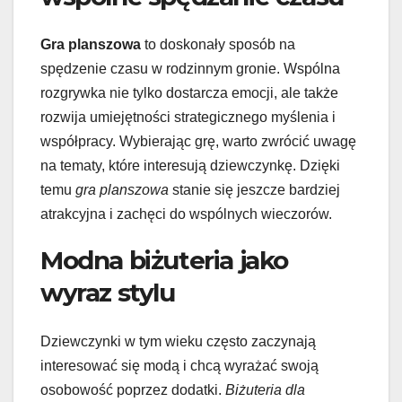
Gra planszowa
to doskonały sposób na
spędzenie czasu w rodzinnym gronie. Wspólna
rozgrywka nie tylko dostarcza emocji, ale także
rozwija umiejętności strategicznego myślenia i
współpracy. Wybierając grę, warto zwrócić uwagę
na tematy, które interesują dziewczynkę. Dzięki
temu
gra planszowa
stanie się jeszcze bardziej
atrakcyjna i zachęci do wspólnych wieczorów.
Modna biżuteria jako
wyraz stylu
Dziewczynki w tym wieku często zaczynają
interesować się modą i chcą wyrażać swoją
osobowość poprzez dodatki.
Biżuteria dla