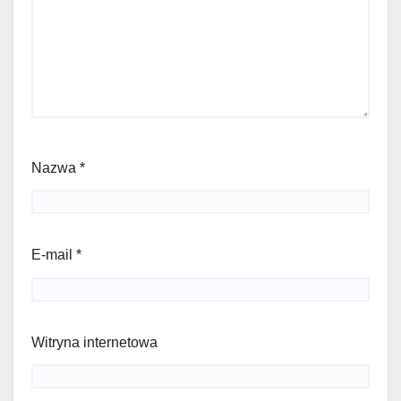
Nazwa
*
E-mail
*
Witryna internetowa