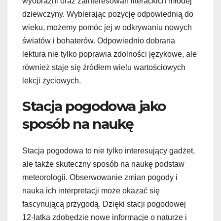
wyobraźni oraz zainteresowań literackich młodej
dziewczyny. Wybierając pozycję odpowiednią do
wieku, możemy pomóc jej w odkrywaniu nowych
światów i bohaterów. Odpowiednio dobrana
lektura nie tylko poprawia zdolności językowe, ale
również staje się źródłem wielu wartościowych
lekcji życiowych.
Stacja pogodowa jako
sposób na naukę
Stacja pogodowa to nie tylko interesujący gadżet,
ale także skuteczny sposób na naukę podstaw
meteorologii. Obserwowanie zmian pogody i
nauka ich interpretacji może okazać się
fascynującą przygodą. Dzięki stacji pogodowej
12-latka zdobędzie nowe informacje o naturze i