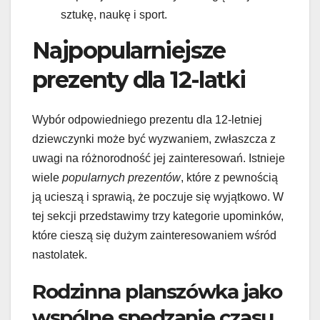
sztukę, naukę i sport.
Najpopularniejsze
prezenty dla 12-latki
Wybór odpowiedniego prezentu dla 12-letniej
dziewczynki może być wyzwaniem, zwłaszcza z
uwagi na różnorodność jej zainteresowań. Istnieje
wiele
popularnych prezentów
, które z pewnością
ją ucieszą i sprawią, że poczuje się wyjątkowo. W
tej sekcji przedstawimy trzy kategorie upominków,
które cieszą się dużym zainteresowaniem wśród
nastolatek.
Rodzinna planszówka jako
wspólne spędzanie czasu