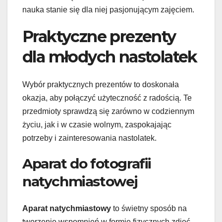
nauka stanie się dla niej pasjonującym zajęciem.
Praktyczne prezenty
dla młodych nastolatek
Wybór praktycznych prezentów to doskonała
okazja, aby połączyć użyteczność z radością. Te
przedmioty sprawdzą się zarówno w codziennym
życiu, jak i w czasie wolnym, zaspokajając
potrzeby i zainteresowania nastolatek.
Aparat do fotografii
natychmiastowej
Aparat natychmiastowy
to świetny sposób na
tworzenie wspomnień w formie fizycznych zdjęć.