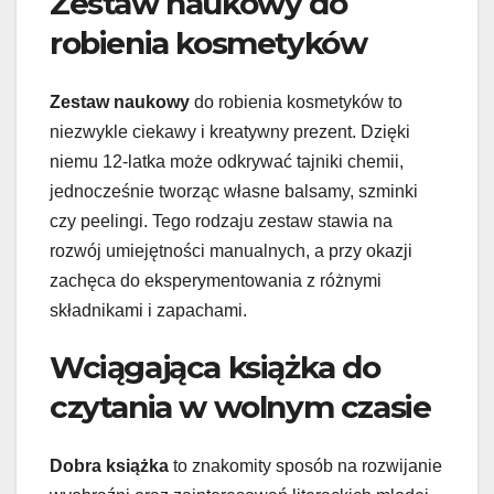
Zestaw naukowy do
robienia kosmetyków
Zestaw naukowy
do robienia kosmetyków to
niezwykle ciekawy i kreatywny prezent. Dzięki
niemu 12-latka może odkrywać tajniki chemii,
jednocześnie tworząc własne balsamy, szminki
czy peelingi. Tego rodzaju zestaw stawia na
rozwój umiejętności manualnych, a przy okazji
zachęca do eksperymentowania z różnymi
składnikami i zapachami.
Wciągająca książka do
czytania w wolnym czasie
Dobra książka
to znakomity sposób na rozwijanie