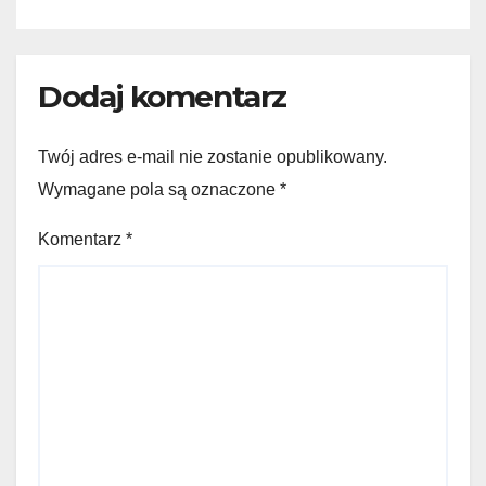
Dodaj komentarz
Twój adres e-mail nie zostanie opublikowany.
Wymagane pola są oznaczone
*
Komentarz
*