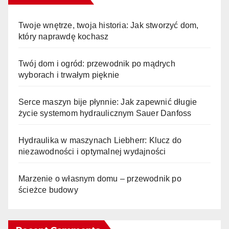
Twoje wnętrze, twoja historia: Jak stworzyć dom,
który naprawdę kochasz
Twój dom i ogród: przewodnik po mądrych
wyborach i trwałym pięknie
Serce maszyn bije płynnie: Jak zapewnić długie
życie systemom hydraulicznym Sauer Danfoss
Hydraulika w maszynach Liebherr: Klucz do
niezawodności i optymalnej wydajności
Marzenie o własnym domu – przewodnik po
ścieżce budowy