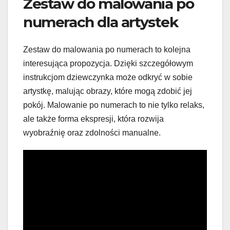
Zestaw do malowania po
numerach dla artystek
Zestaw do malowania po numerach to kolejna
interesująca propozycja. Dzięki szczegółowym
instrukcjom dziewczynka może odkryć w sobie
artystkę, malując obrazy, które mogą zdobić jej
pokój. Malowanie po numerach to nie tylko relaks,
ale także forma ekspresji, która rozwija
wyobraźnię oraz zdolności manualne.