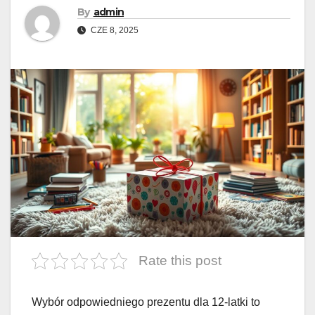
By
admin
CZE 8, 2025
Rate this post
Wybór odpowiedniego prezentu dla 12-latki to