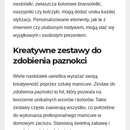
nastolatki
, zwłaszcza kolorowe bransoletki,
naszyjniki czy kolczyki, mogą dodać uroku każdej
stylizacji. Personalizowane elementy, jak te z
imieniem czy ulubionym motywem, mogą stać się
wyjątkowym i osobistym prezentem.
Kreatywne zestawy do
zdobienia paznokci
Wiele nastolatek uwielbia wyrażać swoją
kreatywność poprzez sztukę manicure.
Zestaw do
zdobienia paznokci
to hit, który pozwala na
tworzenie unikalnych wzorów i kolorów. Takie
zestawy często zawierają wszystko, co potrzebne
do wykonania profesjonalnego manicure w
domowym zaciszu. Stanowią świetną zabawę i