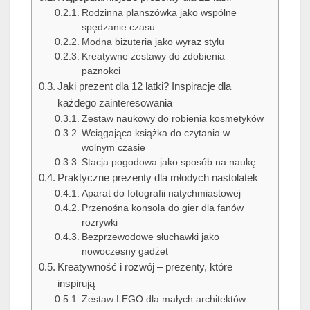
Rodzinna planszówka jako wspólne
spędzanie czasu
Modna biżuteria jako wyraz stylu
Kreatywne zestawy do zdobienia
paznokci
Jaki prezent dla 12 latki? Inspiracje dla
każdego zainteresowania
Zestaw naukowy do robienia kosmetyków
Wciągająca książka do czytania w
wolnym czasie
Stacja pogodowa jako sposób na naukę
Praktyczne prezenty dla młodych nastolatek
Aparat do fotografii natychmiastowej
Przenośna konsola do gier dla fanów
rozrywki
Bezprzewodowe słuchawki jako
nowoczesny gadżet
Kreatywność i rozwój – prezenty, które
inspirują
Zestaw LEGO dla małych architektów