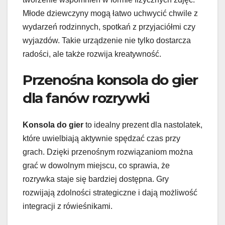
Młode dziewczyny mogą łatwo uchwycić chwile z
wydarzeń rodzinnych, spotkań z przyjaciółmi czy
wyjazdów. Takie urządzenie nie tylko dostarcza
radości, ale także rozwija kreatywność.
Przenośna konsola do gier
dla fanów rozrywki
Konsola do gier
to idealny prezent dla nastolatek,
które uwielbiają aktywnie spędzać czas przy
grach. Dzięki przenośnym rozwiązaniom można
grać w dowolnym miejscu, co sprawia, że
rozrywka staje się bardziej dostępna. Gry
rozwijają zdolności strategiczne i dają możliwość
integracji z rówieśnikami.