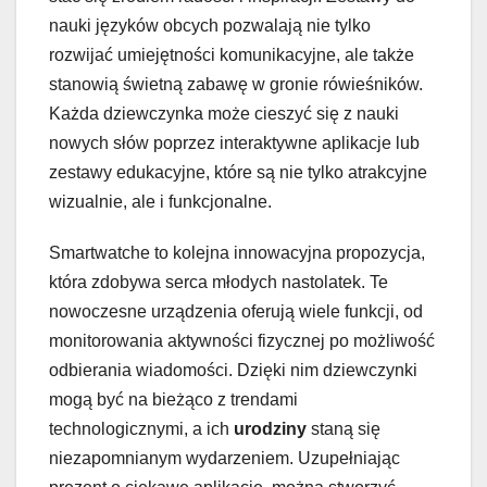
nauki języków obcych pozwalają nie tylko
rozwijać umiejętności komunikacyjne, ale także
stanowią świetną zabawę w gronie rówieśników.
Każda dziewczynka może cieszyć się z nauki
nowych słów poprzez interaktywne aplikacje lub
zestawy edukacyjne, które są nie tylko atrakcyjne
wizualnie, ale i funkcjonalne.
Smartwatche to kolejna innowacyjna propozycja,
która zdobywa serca młodych nastolatek. Te
nowoczesne urządzenia oferują wiele funkcji, od
monitorowania aktywności fizycznej po możliwość
odbierania wiadomości. Dzięki nim dziewczynki
mogą być na bieżąco z trendami
technologicznymi, a ich
urodziny
staną się
niezapomnianym wydarzeniem. Uzupełniając