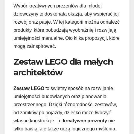
Wybór kreatywnych prezentów dla młodej
dziewczyny to doskonała okazja, aby wspierać jej
rozwój oraz pasje. W tej kategorii można odnaleźć
produkty, które pobudzają wyobraźnię i rozwijają
umiejętności manualne. Oto kilka propozycji, które
mogą zainspirować.
Zestaw LEGO dla małych
architektów
Zestaw LEGO
to świetny sposób na rozwijanie
umiejętności budowlanych oraz planowania
przestrzennego. Dzięki różnorodności zestawów,
od zamków po pojazdy, dziecko może tworzyć
własne konstrukcje. Te
kreatywne prezenty
nie
tylko bawią, ale także uczą logicznego myślenia