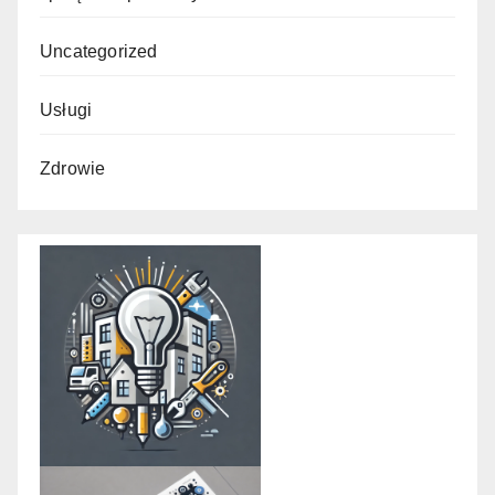
Uncategorized
Usługi
Zdrowie