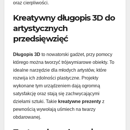
oraz cierpliwości.
Kreatywny długopis 3D do
artystycznych
przedsięwzięć
Długopis 3D
to nowatorski gadżet, przy pomocy
którego można tworzyć trójwymiarowe obiekty. To
idealne narzędzie dla młodych artystów, które
rozwija ich zdolności plastyczne. Projekty
wykonane tym urządzeniem dają ogromną
satysfakcję oraz stają się zachwycającymi
dziełami sztuki. Takie
kreatywne prezenty
z
pewnością wywołają uśmiech na twarzy
obdarowanej.