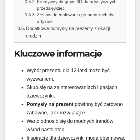
Kreatywny długopis 3D do artystycznych
przedsięwzięć
Zestaw do malowania po numerach dla
artystek
Dodatkowe pomysły na prezenty z okazji
urodzin
Kluczowe informacje
Wybór prezentu dla 12-latki może być
wyzwaniem.
Skup się na zainteresowaniach i pasjach
dziewczynki.
Pomysły na prezent
powinny być zarówno
zabawne, jak i rozwijające.
Warto odnosić się do modnych trendów
wśród nastolatek.
Inspiracje dla dziewczynki mogą obejmować