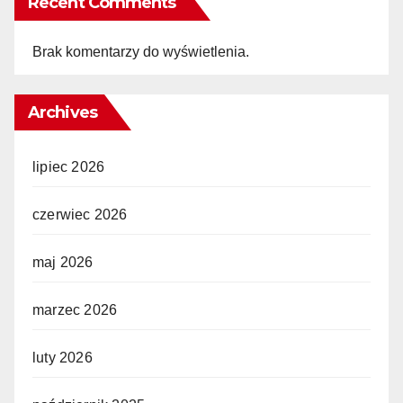
Recent Comments
Brak komentarzy do wyświetlenia.
Archives
lipiec 2026
czerwiec 2026
maj 2026
marzec 2026
luty 2026