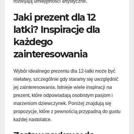
rozwijają umiejętności artystyczne.
Jaki prezent dla 12
latki? Inspiracje dla
każdego
zainteresowania
Wybór idealnego prezentu dla 12-latki może być
niełatwy, szczególnie gdy staramy się uwzględnić
jej zainteresowania. Istnieje wiele inspiracji na
prezent, które odpowiadają osobistym pasjom i
marzeniom dziewczynek. Poniżej znajdują się
propozycje, które z pewnością przypadną do gustu
każdej nastolatce.