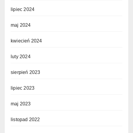
lipiec 2024
maj 2024
kwiecień 2024
luty 2024
sierpień 2023
lipiec 2023
maj 2023
listopad 2022