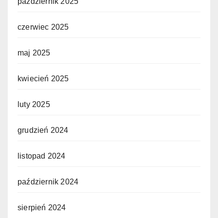
październik 2025
czerwiec 2025
maj 2025
kwiecień 2025
luty 2025
grudzień 2024
listopad 2024
październik 2024
sierpień 2024