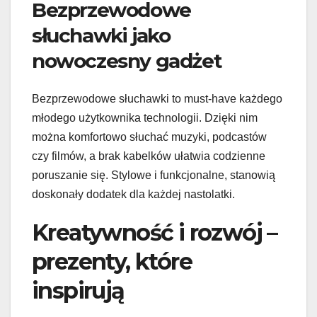
Bezprzewodowe
słuchawki jako
nowoczesny gadżet
Bezprzewodowe słuchawki to must-have każdego
młodego użytkownika technologii. Dzięki nim
można komfortowo słuchać muzyki, podcastów
czy filmów, a brak kabelków ułatwia codzienne
poruszanie się. Stylowe i funkcjonalne, stanowią
doskonały dodatek dla każdej nastolatki.
Kreatywność i rozwój –
prezenty, które
inspirują