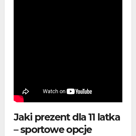
Jaki prezent dla 11 latka
– sportowe opcje