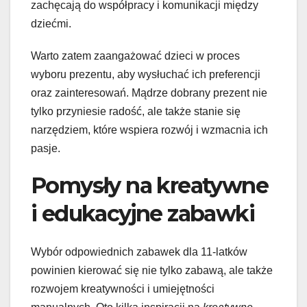
zachęcają do współpracy i komunikacji między
dziećmi.
Warto zatem zaangażować dzieci w proces
wyboru prezentu, aby wysłuchać ich preferencji
oraz zainteresowań. Mądrze dobrany prezent nie
tylko przyniesie radość, ale także stanie się
narzędziem, które wspiera rozwój i wzmacnia ich
pasje.
Pomysły na kreatywne
i edukacyjne zabawki
Wybór odpowiednich zabawek dla 11-latków
powinien kierować się nie tylko zabawą, ale także
rozwojem kreatywności i umiejętności