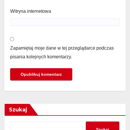
Witryna internetowa
Zapamiętaj moje dane w tej przeglądarce podczas
pisania kolejnych komentarzy.
Szukaj
Szukaj