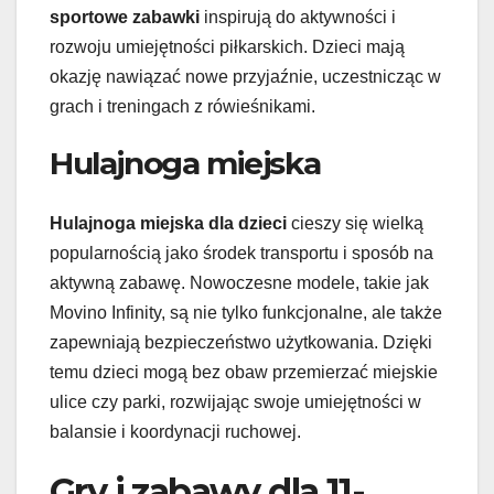
sportowe zabawki
inspirują do aktywności i
rozwoju umiejętności piłkarskich. Dzieci mają
okazję nawiązać nowe przyjaźnie, uczestnicząc w
grach i treningach z rówieśnikami.
Hulajnoga miejska
Hulajnoga miejska dla dzieci
cieszy się wielką
popularnością jako środek transportu i sposób na
aktywną zabawę. Nowoczesne modele, takie jak
Movino Infinity, są nie tylko funkcjonalne, ale także
zapewniają bezpieczeństwo użytkowania. Dzięki
temu dzieci mogą bez obaw przemierzać miejskie
ulice czy parki, rozwijając swoje umiejętności w
balansie i koordynacji ruchowej.
Gry i zabawy dla 11-