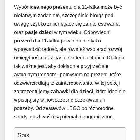
Wybór idealnego prezentu dla 11-latka może być
niełatwym zadaniem, szczególnie biorąc pod
uwagę szybko zmieniające się zainteresowania
oraz
pasje dzieci
w tym wieku. Odpowiedni
prezent dla 11-latka
powinien nie tylko
wprowadzić radość, ale również wspierać rozwój
umiejętności oraz pasji młodego chłopca. Dlatego
tak ważne jest, aby dokładnie przyjrzeć się
aktualnym trendom i pomysłom na prezent, które
odzwierciedlają te zainteresowania. W tej sekcji
zaprezentujemy
zabawki dla dzieci
, które idealnie
wpisują się w nowoczesne oczekiwania i
potrzeby. Od zestawów LEGO po różnorodne
sporty, możliwości są niemal nieograniczone.
Spis