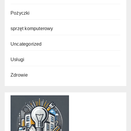
Pożyczki
sprzęt komputerowy
Uncategorized
Usługi
Zdrowie