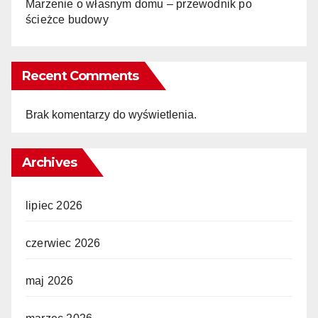
Marzenie o własnym domu – przewodnik po
ścieżce budowy
Recent Comments
Brak komentarzy do wyświetlenia.
Archives
lipiec 2026
czerwiec 2026
maj 2026