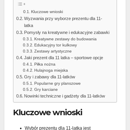
Kluczowe wnioski
Wyzwania przy wyborze prezentu dla 11-
latka
Pomysły na kreatywne i edukacyjne zabawki
Kreatywne zestawy do budowania
Edukacyjny tor kulkowy
Zestawy artystyczne
Jaki prezent dla 11 latka – sportowe opcje
Piłka nożna
Hulajnoga miejska
Gry i zabawy dla 11-latków
Popularne gry planszowe
Gry karciane
Nowinki techniczne i gadżety dla 11-latków
Kluczowe wnioski
Wybór prezentu dla 11-latka jest