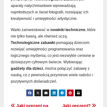
aparaty natychmiastowe wprowadzają
najmłodszych w świat fotografii, rozwijając ich
kreatywność i umiejętności artystyczne.
Warto zainwestować w
nowinki techniczne
, które
nie tylko bawią, ale również uczą.
Technologiczne zabawki
pomagają dzieciom
rozwijać umiejętności programowania oraz
logicznego myślenia, co jest niezwykle cenione w
dzisiejszym cyfrowym świecie. Wybierając
gadżety dla dzieci
, można połączyć zabawę z
nauką, co z pewnością przyniesie wiele radości i
pozytywnych doświadczeń.
Jaki prezent na
Jaki prezent?