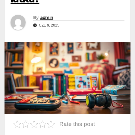
By
admin
CZE 9, 2025
Rate this post