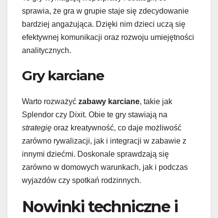
sprawia, że gra w grupie staje się zdecydowanie
bardziej angażująca. Dzięki nim dzieci uczą się
efektywnej komunikacji oraz rozwoju umiejętności
analitycznych.
Gry karciane
Warto rozważyć
zabawy karciane
, takie jak
Splendor czy Dixit. Obie te gry stawiają na
strategię
oraz kreatywność, co daje możliwość
zarówno rywalizacji, jak i integracji w zabawie z
innymi dziećmi. Doskonale sprawdzają się
zarówno w domowych warunkach, jak i podczas
wyjazdów czy spotkań rodzinnych.
Nowinki techniczne i