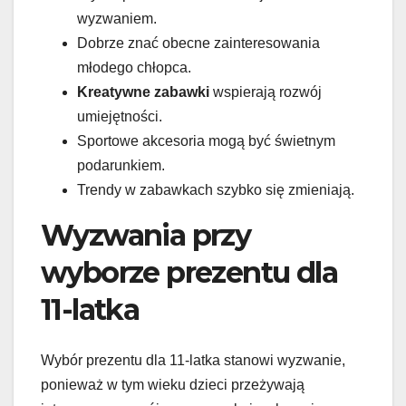
wyzwaniem.
Dobrze znać obecne zainteresowania
młodego chłopca.
Kreatywne zabawki
wspierają rozwój
umiejętności.
Sportowe akcesoria mogą być świetnym
podarunkiem.
Trendy w zabawkach szybko się zmieniają.
Wyzwania przy
wyborze prezentu dla
11-latka
Wybór prezentu dla 11-latka stanowi wyzwanie,
ponieważ w tym wieku dzieci przeżywają