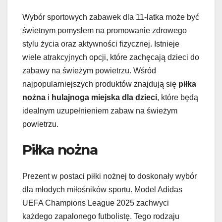
Wybór sportowych zabawek dla 11-latka może być
świetnym pomysłem na promowanie zdrowego
stylu życia oraz aktywności fizycznej. Istnieje
wiele atrakcyjnych opcji, które zachęcają dzieci do
zabawy na świeżym powietrzu. Wśród
najpopularniejszych produktów znajdują się
piłka
nożna
i
hulajnoga miejska dla dzieci
, które będą
idealnym uzupełnieniem zabaw na świeżym
powietrzu.
Piłka nożna
Prezent w postaci piłki nożnej to doskonały wybór
dla młodych miłośników sportu. Model Adidas
UEFA Champions League 2025 zachwyci
każdego zapalonego futbolistę. Tego rodzaju