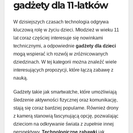
gadżety dla 11-latków
W dzisiejszych czasach technologia odgrywa
kluczową rolę w życiu dzieci. Młodzież w wieku 11
lat coraz częściej interesuje się nowinkami
technicznymi, a odpowiednie
gadżety dla dzieci
mogą wspierać ich rozwój w zróżnicowanych
dziedzinach. W tej kategorii można znaleźć wiele
interesujących propozycji, które łączą zabawę z
nauką.
Gadżety takie jak smartwatche, które umożliwiają
śledzenie aktywności fizycznej oraz komunikację,
stają się coraz bardziej popularne. Również drony
z kamerą stanowią fascynującą opcję, pozwalając
dzieciom na odkrywanie świata z zupełnie innej
perspektywy.
Technologiczne zabawki
jak