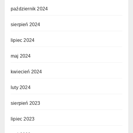
październik 2024
sierpień 2024
lipiec 2024
maj 2024
kwiecień 2024
luty 2024
sierpień 2023
lipiec 2023