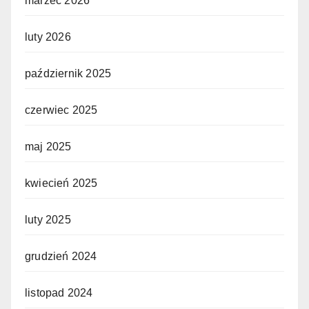
marzec 2026
luty 2026
październik 2025
czerwiec 2025
maj 2025
kwiecień 2025
luty 2025
grudzień 2024
listopad 2024