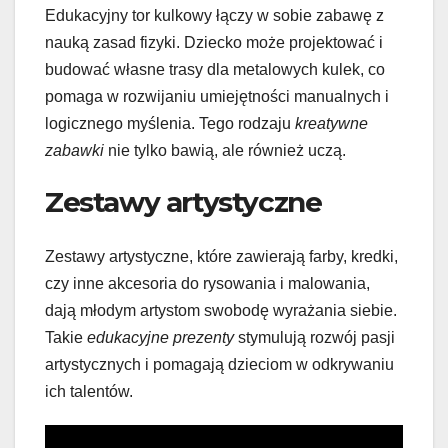
Edukacyjny tor kulkowy łączy w sobie zabawę z
nauką zasad fizyki. Dziecko może projektować i
budować własne trasy dla metalowych kulek, co
pomaga w rozwijaniu umiejętności manualnych i
logicznego myślenia. Tego rodzaju
kreatywne
zabawki
nie tylko bawią, ale również uczą.
Zestawy artystyczne
Zestawy artystyczne, które zawierają farby, kredki,
czy inne akcesoria do rysowania i malowania,
dają młodym artystom swobodę wyrażania siebie.
Takie
edukacyjne prezenty
stymulują rozwój pasji
artystycznych i pomagają dzieciom w odkrywaniu
ich talentów.