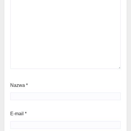
Nazwa
*
E-mail
*