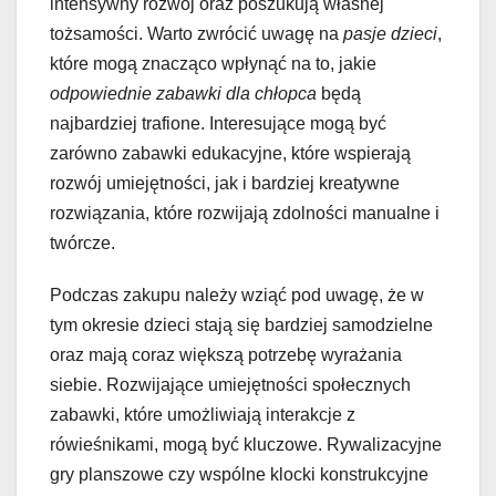
intensywny rozwój oraz poszukują własnej
tożsamości. Warto zwrócić uwagę na
pasje dzieci
,
które mogą znacząco wpłynąć na to, jakie
odpowiednie zabawki dla chłopca
będą
najbardziej trafione. Interesujące mogą być
zarówno zabawki edukacyjne, które wspierają
rozwój umiejętności, jak i bardziej kreatywne
rozwiązania, które rozwijają zdolności manualne i
twórcze.
Podczas zakupu należy wziąć pod uwagę, że w
tym okresie dzieci stają się bardziej samodzielne
oraz mają coraz większą potrzebę wyrażania
siebie. Rozwijające umiejętności społecznych
zabawki, które umożliwiają interakcje z
rówieśnikami, mogą być kluczowe. Rywalizacyjne
gry planszowe czy wspólne klocki konstrukcyjne