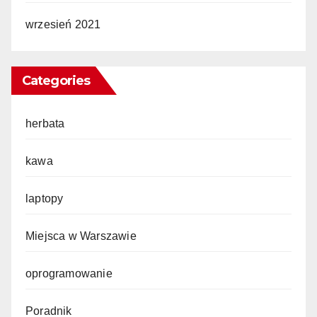
wrzesień 2021
Categories
herbata
kawa
laptopy
Miejsca w Warszawie
oprogramowanie
Poradnik