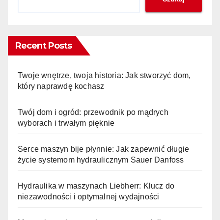
Recent Posts
Twoje wnętrze, twoja historia: Jak stworzyć dom,
który naprawdę kochasz
Twój dom i ogród: przewodnik po mądrych
wyborach i trwałym pięknie
Serce maszyn bije płynnie: Jak zapewnić długie
życie systemom hydraulicznym Sauer Danfoss
Hydraulika w maszynach Liebherr: Klucz do
niezawodności i optymalnej wydajności