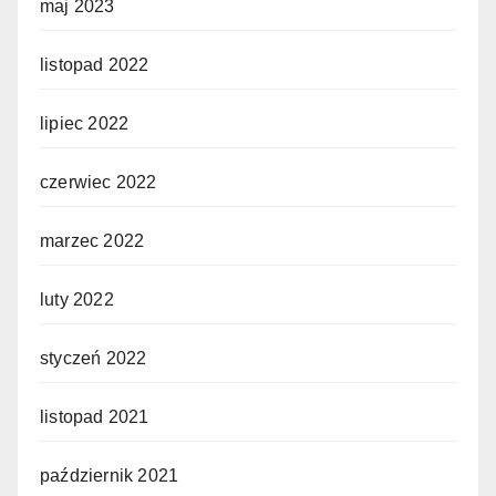
maj 2023
listopad 2022
lipiec 2022
czerwiec 2022
marzec 2022
luty 2022
styczeń 2022
listopad 2021
październik 2021