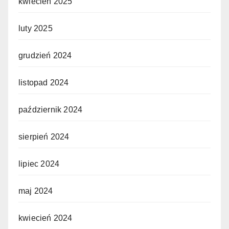
kwiecień 2025
luty 2025
grudzień 2024
listopad 2024
październik 2024
sierpień 2024
lipiec 2024
maj 2024
kwiecień 2024