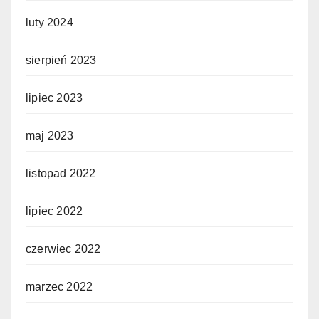
luty 2024
sierpień 2023
lipiec 2023
maj 2023
listopad 2022
lipiec 2022
czerwiec 2022
marzec 2022