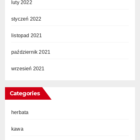
luty 2022
styczeń 2022
listopad 2021
październik 2021
wrzesień 2021
Categories
herbata
kawa