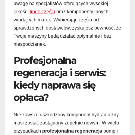
uwagę na specjalistów oferujących wysokiej
jakości
linde części
oraz komponenty innych
wiodących marek. Wybierając części od
sprawdzonych dostawców, zyskujesz pewność, że
Twoje maszyny będą działać optymalnie i bez
niespodzianek.
Profesjonalna
regeneracja i serwis:
kiedy naprawa się
opłaca?
Nie zawsze uszkodzony komponent hydrauliczny
musi zostać zastąpiony zupełnie nowym. W wielu
przypadkach
profesjonalna regeneracja
pomp i