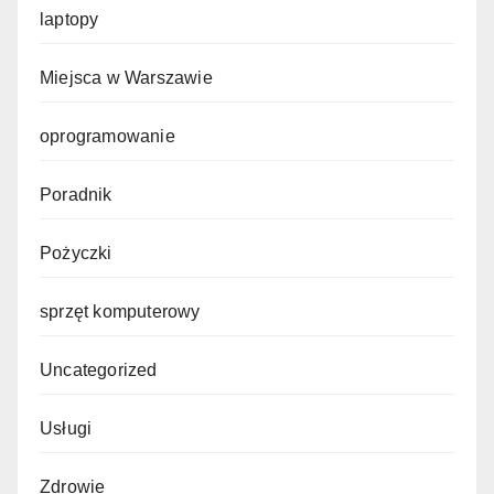
laptopy
Miejsca w Warszawie
oprogramowanie
Poradnik
Pożyczki
sprzęt komputerowy
Uncategorized
Usługi
Zdrowie