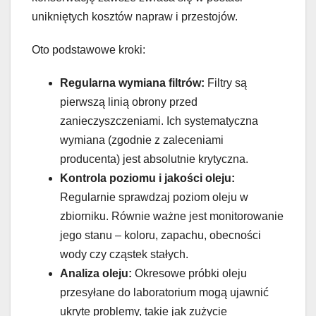
unikniętych kosztów napraw i przestojów.
Oto podstawowe kroki:
Regularna wymiana filtrów:
Filtry są
pierwszą linią obrony przed
zanieczyszczeniami. Ich systematyczna
wymiana (zgodnie z zaleceniami
producenta) jest absolutnie krytyczna.
Kontrola poziomu i jakości oleju:
Regularnie sprawdzaj poziom oleju w
zbiorniku. Równie ważne jest monitorowanie
jego stanu – koloru, zapachu, obecności
wody czy cząstek stałych.
Analiza oleju:
Okresowe próbki oleju
przesyłane do laboratorium mogą ujawnić
ukryte problemy, takie jak zużycie