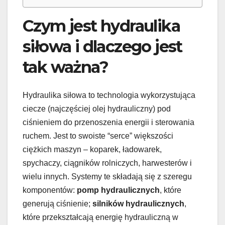
Czym jest hydraulika
siłowa i dlaczego jest
tak ważna?
Hydraulika siłowa to technologia wykorzystująca
ciecze (najczęściej olej hydrauliczny) pod
ciśnieniem do przenoszenia energii i sterowania
ruchem. Jest to swoiste “serce” większości
ciężkich maszyn – koparek, ładowarek,
spychaczy, ciągników rolniczych, harwesterów i
wielu innych. Systemy te składają się z szeregu
komponentów:
pomp hydraulicznych
, które
generują ciśnienie;
silników hydraulicznych
,
które przekształcają energię hydrauliczną w