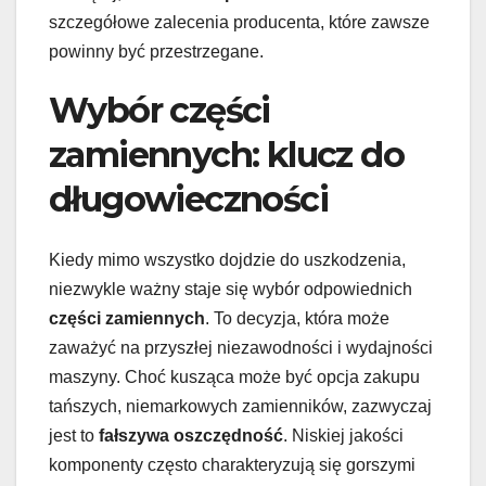
szczegółowe zalecenia producenta, które zawsze
powinny być przestrzegane.
Wybór części
zamiennych: klucz do
długowieczności
Kiedy mimo wszystko dojdzie do uszkodzenia,
niezwykle ważny staje się wybór odpowiednich
części zamiennych
. To decyzja, która może
zaważyć na przyszłej niezawodności i wydajności
maszyny. Choć kusząca może być opcja zakupu
tańszych, niemarkowych zamienników, zazwyczaj
jest to
fałszywa oszczędność
. Niskiej jakości
komponenty często charakteryzują się gorszymi