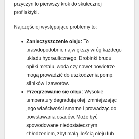
przyczyn to pierwszy krok do skutecznej
profilaktyki.
Najczęściej występujące problemy to:
Zanieczyszczenie oleju:
To
prawdopodobnie największy wróg każdego
układu hydraulicznego. Drobinki brudu,
opiłki metalu, woda czy nawet powietrze
mogą prowadzić do uszkodzenia pomp,
silników i zaworów.
Przegrzewanie się oleju:
Wysokie
temperatury degradują olej, zmniejszając
jego właściwości smarne i prowadząc do
powstawania osadów. Może być
spowodowane niedostatecznym
chłodzeniem, zbyt małą ilością oleju lub