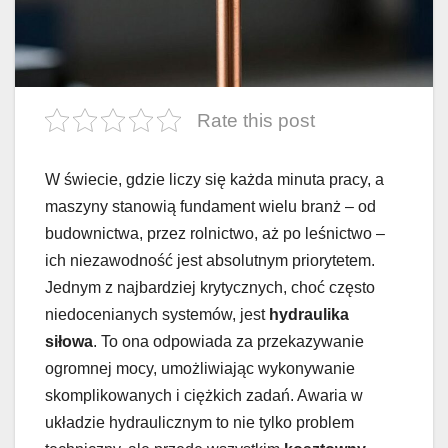
Rate this post
W świecie, gdzie liczy się każda minuta pracy, a
maszyny stanowią fundament wielu branż – od
budownictwa, przez rolnictwo, aż po leśnictwo –
ich niezawodność jest absolutnym priorytetem.
Jednym z najbardziej krytycznych, choć często
niedocenianych systemów, jest
hydraulika
siłowa
. To ona odpowiada za przekazywanie
ogromnej mocy, umożliwiając wykonywanie
skomplikowanych i ciężkich zadań. Awaria w
układzie hydraulicznym to nie tylko problem