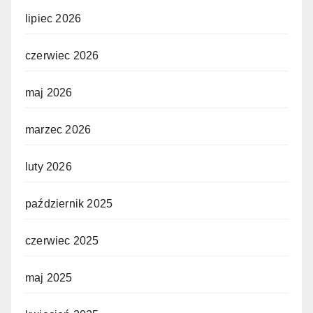
lipiec 2026
czerwiec 2026
maj 2026
marzec 2026
luty 2026
październik 2025
czerwiec 2025
maj 2025