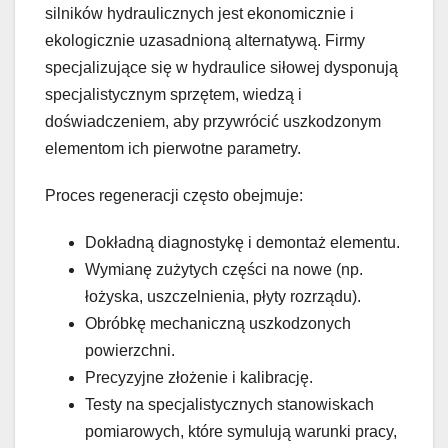
silników hydraulicznych jest ekonomicznie i
ekologicznie uzasadnioną alternatywą. Firmy
specjalizujące się w hydraulice siłowej dysponują
specjalistycznym sprzętem, wiedzą i
doświadczeniem, aby przywrócić uszkodzonym
elementom ich pierwotne parametry.
Proces regeneracji często obejmuje:
Dokładną diagnostykę i demontaż elementu.
Wymianę zużytych części na nowe (np.
łożyska, uszczelnienia, płyty rozrządu).
Obróbkę mechaniczną uszkodzonych
powierzchni.
Precyzyjne złożenie i kalibrację.
Testy na specjalistycznych stanowiskach
pomiarowych, które symulują warunki pracy,