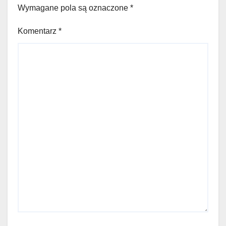
Wymagane pola są oznaczone
*
Komentarz
*