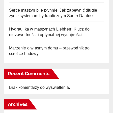
Serce maszyn bije płynnie: Jak zapewnić długie
życie systemom hydraulicznym Sauer Danfoss
Hydraulika w maszynach Liebherr: Klucz do
niezawodności i optymalnej wydajności
Marzenie o własnym domu – przewodnik po
ścieżce budowy
Recent Comments
Brak komentarzy do wyświetlenia.
Archives