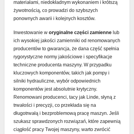
materiałami, niedokładnym wykonaniem i krótszą
żywotnością, co prowadzi do szybszych
ponownych awarii i kolejnych kosztów.
Inwestowanie w
oryginalne części zamienne
lub
ich wysokiej jakości zamienniki od renomowanych
producentów to gwarancja, że dana część spełnia
rygorystyczne normy jakościowe i specyfikacje
techniczne producenta maszyny. W przypadku
kluczowych komponentów, takich jak pompy i
silniki hydrauliczne, wybór odpowiednich
komponentów jest absolutnie krytyczny.
Renomowani producenci, tacy jak Linde, słyną z
trwałości i precyzji, co przekłada się na
długotrwałą i bezproblemową pracę maszyn. Jeśli
szukasz sprawdzonych rozwiązań, które zapewnią
ciągłość pracy Twojej maszyny, warto zwrócić