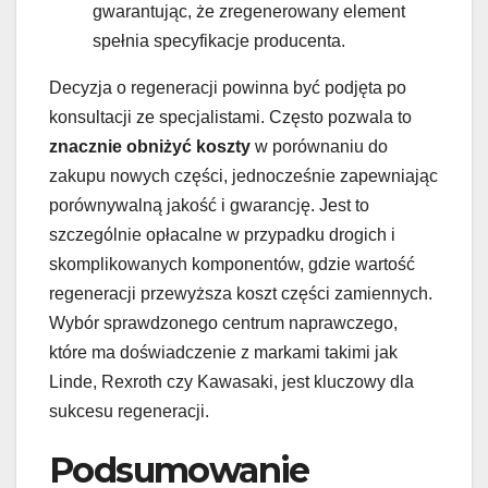
gwarantując, że zregenerowany element
spełnia specyfikacje producenta.
Decyzja o regeneracji powinna być podjęta po
konsultacji ze specjalistami. Często pozwala to
znacznie obniżyć koszty
w porównaniu do
zakupu nowych części, jednocześnie zapewniając
porównywalną jakość i gwarancję. Jest to
szczególnie opłacalne w przypadku drogich i
skomplikowanych komponentów, gdzie wartość
regeneracji przewyższa koszt części zamiennych.
Wybór sprawdzonego centrum naprawczego,
które ma doświadczenie z markami takimi jak
Linde, Rexroth czy Kawasaki, jest kluczowy dla
sukcesu regeneracji.
Podsumowanie