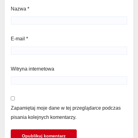
Nazwa
*
E-mail
*
Witryna internetowa
Zapamiętaj moje dane w tej przeglądarce podczas
pisania kolejnych komentarzy.