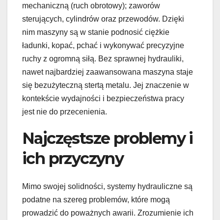
mechaniczną (ruch obrotowy); zaworów
sterujących, cylindrów oraz przewodów. Dzięki
nim maszyny są w stanie podnosić ciężkie
ładunki, kopać, pchać i wykonywać precyzyjne
ruchy z ogromną siłą. Bez sprawnej hydrauliki,
nawet najbardziej zaawansowana maszyna staje
się bezużyteczną stertą metalu. Jej znaczenie w
kontekście wydajności i bezpieczeństwa pracy
jest nie do przecenienia.
Najczęstsze problemy i
ich przyczyny
Mimo swojej solidności, systemy hydrauliczne są
podatne na szereg problemów, które mogą
prowadzić do poważnych awarii. Zrozumienie ich