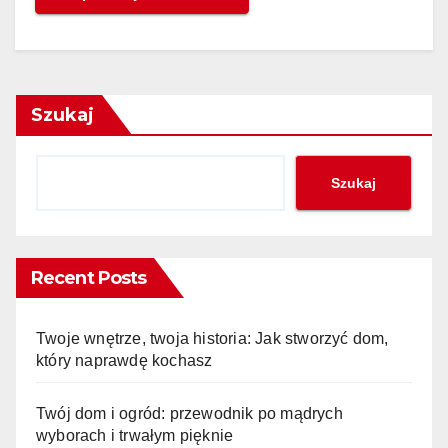
Szukaj
Szukaj
Recent Posts
Twoje wnętrze, twoja historia: Jak stworzyć dom,
który naprawdę kochasz
Twój dom i ogród: przewodnik po mądrych
wyborach i trwałym pięknie