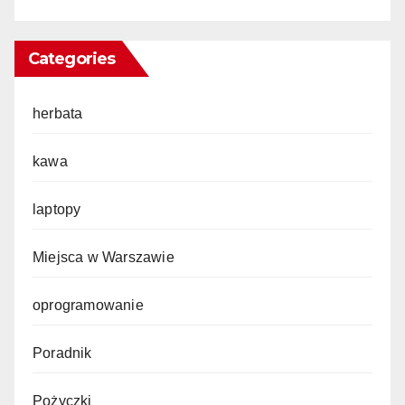
Categories
herbata
kawa
laptopy
Miejsca w Warszawie
oprogramowanie
Poradnik
Pożyczki