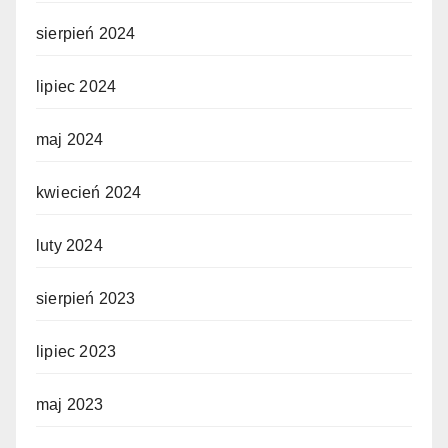
sierpień 2024
lipiec 2024
maj 2024
kwiecień 2024
luty 2024
sierpień 2023
lipiec 2023
maj 2023