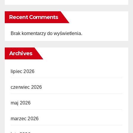
Recent Comments
Brak komentarzy do wyświetlenia.
Archives
lipiec 2026
czerwiec 2026
maj 2026
marzec 2026