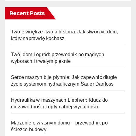
Recent Posts
Twoje wnętrze, twoja historia: Jak stworzyć dom,
który naprawdę kochasz
Twój dom i ogród: przewodnik po mądrych
wyborach i trwałym pięknie
Serce maszyn bije płynnie: Jak zapewnić długie
życie systemom hydraulicznym Sauer Danfoss
Hydraulika w maszynach Liebherr: Klucz do
niezawodności i optymalnej wydajności
Marzenie o własnym domu – przewodnik po
ścieżce budowy