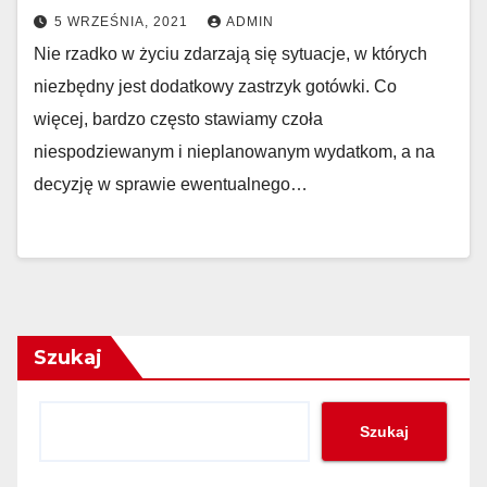
5 WRZEŚNIA, 2021
ADMIN
Nie rzadko w życiu zdarzają się sytuacje, w których
niezbędny jest dodatkowy zastrzyk gotówki. Co
więcej, bardzo często stawiamy czoła
niespodziewanym i nieplanowanym wydatkom, a na
decyzję w sprawie ewentualnego…
Szukaj
Szukaj