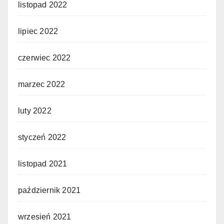
listopad 2022
lipiec 2022
czerwiec 2022
marzec 2022
luty 2022
styczeń 2022
listopad 2021
październik 2021
wrzesień 2021