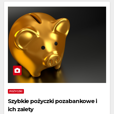
POŻYCZKI
Szybkie pożyczki pozabankowe i
ich zalety