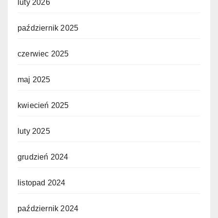
luty 2026
październik 2025
czerwiec 2025
maj 2025
kwiecień 2025
luty 2025
grudzień 2024
listopad 2024
październik 2024